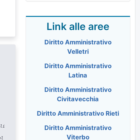
Link alle aree
Diritto Amministrativo
Velletri
Diritto Amministrativo
Latina
Diritto Amministrativo
Civitavecchia
Diritto Amministrativo Rieti
li
Diritto Amministrativo
Viterbo
el