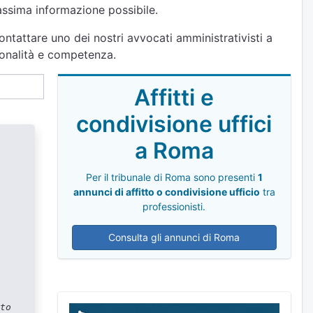
massima informazione possibile.
ontattare uno dei nostri avvocati amministrativisti a
ionalità e competenza.
Affitti e
condivisione uffici
a Roma
Per il tribunale di Roma sono presenti
1
annunci di affitto o condivisione ufficio
tra
professionisti.
Consulta gli annunci di Roma
to