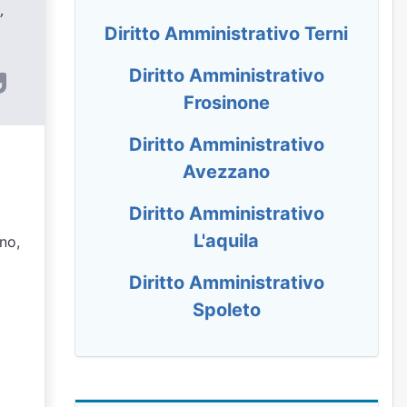
,
Diritto Amministrativo Terni
Diritto Amministrativo
Frosinone
Diritto Amministrativo
Avezzano
Diritto Amministrativo
L'aquila
gno,
Diritto Amministrativo
Spoleto