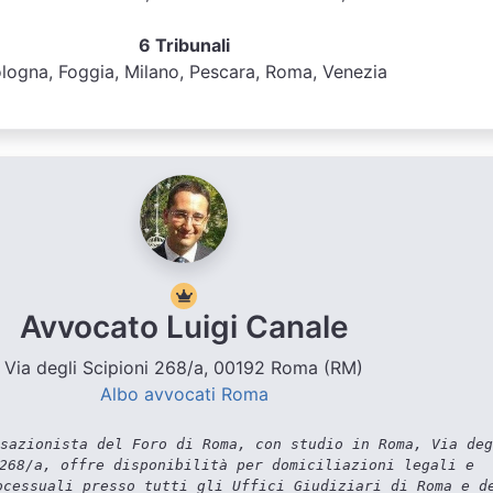
6 Tribunali
logna, Foggia, Milano, Pescara, Roma, Venezia
Avvocato Luigi Canale
Via degli Scipioni 268/a, 00192 Roma (RM)
Albo avvocati Roma
sazionista del Foro di Roma, con studio in Roma, Via deg
268/a, offre disponibilità per domiciliazioni legali e
ocessuali presso tutti gli Uffici Giudiziari di Roma e d