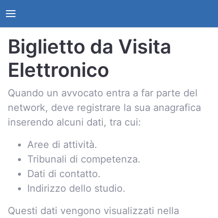
Biglietto da Visita
Elettronico
Quando un avvocato entra a far parte del
network, deve registrare la sua anagrafica
inserendo alcuni dati, tra cui:
Aree di attività.
Tribunali di competenza.
Dati di contatto.
Indirizzo dello studio.
Questi dati vengono visualizzati nella