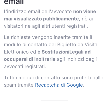
email
L'indirizzo email dell'avvocato
non viene
mai visualizzato pubblicamente
, nè ai
visitatori nè agli altri utenti registrati.
Le richieste vengono inserite tramite il
modulo di contatto del Biglietto da Visita
Elettronico ed
è SostituzioniLegali ad
occuparsi di inoltrarle
agli indirizzi degli
avvocati registrati.
Tutti i moduli di contatto sono protetti dallo
spam tramite
Recaptcha di Google
.