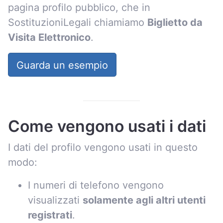
pagina profilo pubblico, che in
SostituzioniLegali chiamiamo
Biglietto da
Visita Elettronico
.
Guarda un esempio
Come vengono usati i dati
I dati del profilo vengono usati in questo
modo:
I numeri di telefono vengono
visualizzati
solamente agli altri utenti
registrati
.