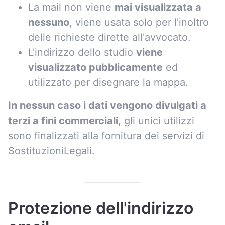
La mail non viene
mai visualizzata a
nessuno
, viene usata solo per l'inoltro
delle richieste dirette all'avvocato.
L'indirizzo dello studio
viene
visualizzato pubblicamente
ed
utilizzato per disegnare la mappa.
In nessun caso i dati vengono divulgati a
terzi a fini commerciali
, gli unici utilizzi
sono finalizzati alla fornitura dei servizi di
SostituzioniLegali.
Protezione dell'indirizzo