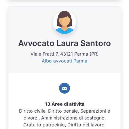
Avvocato Laura Santoro
Viale Fratti 7, 43121 Parma (PR)
Albo avvocati Parma
13 Aree di attività
Diritto civile, Diritto penale, Separazioni e
divorzi, Amministrazione di sostegno,
Gratuito patrocinio, Diritto del lavoro,