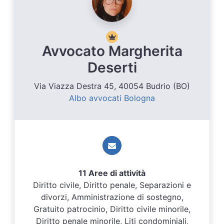
Avvocato Margherita
Deserti
Via Viazza Destra 45, 40054 Budrio (BO)
Albo avvocati Bologna
11 Aree di attività
Diritto civile, Diritto penale, Separazioni e
divorzi, Amministrazione di sostegno,
Gratuito patrocinio, Diritto civile minorile,
Diritto penale minorile, Liti condominiali,