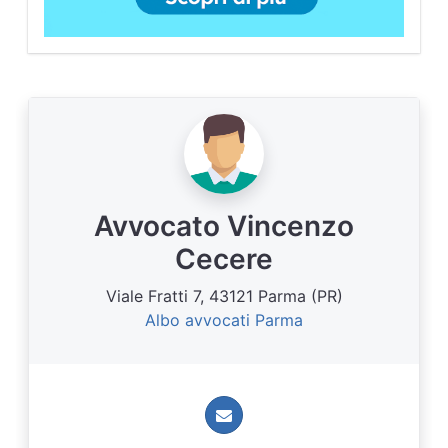
Avvocato Vincenzo
Cecere
Viale Fratti 7, 43121 Parma (PR)
Albo avvocati Parma