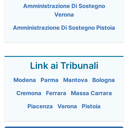
Amministrazione Di Sostegno
Verona
Amministrazione Di Sostegno Pistoia
Link ai Tribunali
Modena
Parma
Mantova
Bologna
Cremona
Ferrara
Massa Carrara
Piacenza
Verona
Pistoia