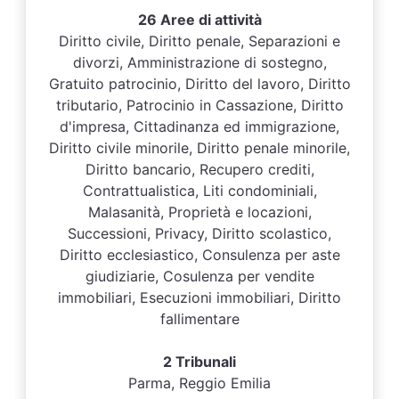
26 Aree di attività
Diritto civile, Diritto penale, Separazioni e
divorzi, Amministrazione di sostegno,
Gratuito patrocinio, Diritto del lavoro, Diritto
tributario, Patrocinio in Cassazione, Diritto
d'impresa, Cittadinanza ed immigrazione,
Diritto civile minorile, Diritto penale minorile,
Diritto bancario, Recupero crediti,
Contrattualistica, Liti condominiali,
Malasanità, Proprietà e locazioni,
Successioni, Privacy, Diritto scolastico,
Diritto ecclesiastico, Consulenza per aste
giudiziarie, Cosulenza per vendite
immobiliari, Esecuzioni immobiliari, Diritto
fallimentare
2 Tribunali
Parma, Reggio Emilia