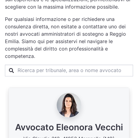
scegliere con la massima informazione possibile.
Per qualsiasi informazione o per richiedere una
consulenza diretta, non esitate a contattare uno dei
nostri avvocati amministratori di sostegno a Reggio
Emilia. Siamo qui per assistervi nel navigare le
complessità del diritto con professionalità e
competenza.
Avvocato Eleonora Vecchi