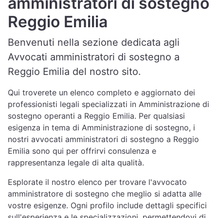
amministratori di sostegno
Reggio Emilia
Benvenuti nella sezione dedicata agli
Avvocati amministratori di sostegno a
Reggio Emilia del nostro sito.
Qui troverete un elenco completo e aggiornato dei
professionisti legali specializzati in Amministrazione di
sostegno operanti a Reggio Emilia. Per qualsiasi
esigenza in tema di Amministrazione di sostegno, i
nostri avvocati amministratori di sostegno a Reggio
Emilia sono qui per offrirvi consulenza e
rappresentanza legale di alta qualità.
Esplorate il nostro elenco per trovare l'avvocato
amministratore di sostegno che meglio si adatta alle
vostre esigenze. Ogni profilo include dettagli specifici
sull'esperienza e le specializzazioni, permettendovi di