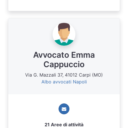
Avvocato Emma
Cappuccio
Via G. Mazzali 37, 41012 Carpi (MO)
Albo avvocati Napoli
21 Aree di attività