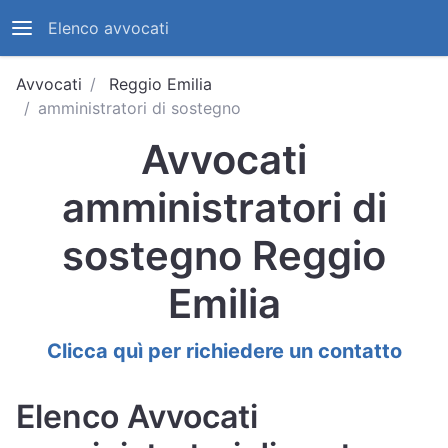
Elenco avvocati
Avvocati
Reggio Emilia
amministratori di sostegno
Avvocati
amministratori di
sostegno Reggio
Emilia
Clicca quì per richiedere un contatto
Elenco Avvocati