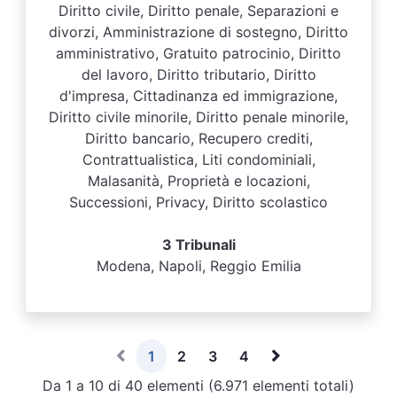
Diritto civile, Diritto penale, Separazioni e
divorzi, Amministrazione di sostegno, Diritto
amministrativo, Gratuito patrocinio, Diritto
del lavoro, Diritto tributario, Diritto
d'impresa, Cittadinanza ed immigrazione,
Diritto civile minorile, Diritto penale minorile,
Diritto bancario, Recupero crediti,
Contrattualistica, Liti condominiali,
Malasanità, Proprietà e locazioni,
Successioni, Privacy, Diritto scolastico
3 Tribunali
Modena, Napoli, Reggio Emilia
1
2
3
4
Da 1 a 10 di 40 elementi (6.971 elementi totali)