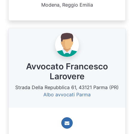
Modena, Reggio Emilia
Avvocato Francesco
Larovere
Strada Della Repubblica 61, 43121 Parma (PR)
Albo avvocati Parma