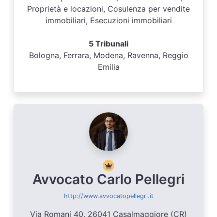
Proprietà e locazioni, Cosulenza per vendite
immobiliari, Esecuzioni immobiliari
5 Tribunali
Bologna, Ferrara, Modena, Ravenna, Reggio
Emilia
Avvocato Carlo Pellegri
http://www.avvocatopellegri.it
Via Romani 40, 26041 Casalmaggiore (CR)