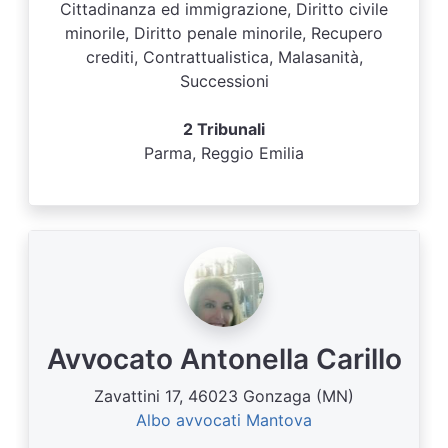
Cittadinanza ed immigrazione, Diritto civile
minorile, Diritto penale minorile, Recupero
crediti, Contrattualistica, Malasanità,
Successioni
2 Tribunali
Parma, Reggio Emilia
Avvocato Antonella Carillo
Zavattini 17, 46023 Gonzaga (MN)
Albo avvocati Mantova