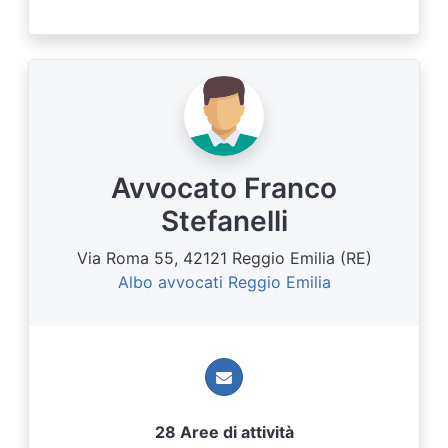
Avvocato Franco
Stefanelli
Via Roma 55, 42121 Reggio Emilia (RE)
Albo avvocati Reggio Emilia
28 Aree di attività