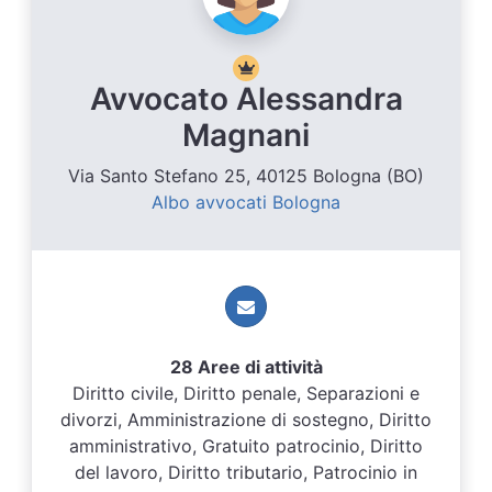
Avvocato Alessandra
Magnani
Via Santo Stefano 25, 40125 Bologna (BO)
Albo avvocati Bologna
28 Aree di attività
Diritto civile, Diritto penale, Separazioni e
divorzi, Amministrazione di sostegno, Diritto
amministrativo, Gratuito patrocinio, Diritto
del lavoro, Diritto tributario, Patrocinio in