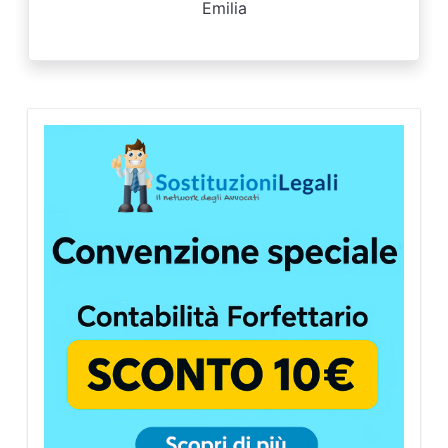
Emilia