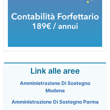
Link alle aree
Amministrazione Di Sostegno
Modena
Amministrazione Di Sostegno Parma