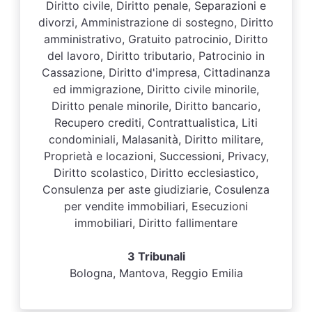
Diritto civile, Diritto penale, Separazioni e
divorzi, Amministrazione di sostegno, Diritto
amministrativo, Gratuito patrocinio, Diritto
del lavoro, Diritto tributario, Patrocinio in
Cassazione, Diritto d'impresa, Cittadinanza
ed immigrazione, Diritto civile minorile,
Diritto penale minorile, Diritto bancario,
Recupero crediti, Contrattualistica, Liti
condominiali, Malasanità, Diritto militare,
Proprietà e locazioni, Successioni, Privacy,
Diritto scolastico, Diritto ecclesiastico,
Consulenza per aste giudiziarie, Cosulenza
per vendite immobiliari, Esecuzioni
immobiliari, Diritto fallimentare
3 Tribunali
Bologna, Mantova, Reggio Emilia