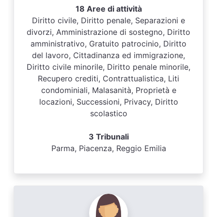
18 Aree di attività
Diritto civile, Diritto penale, Separazioni e
divorzi, Amministrazione di sostegno, Diritto
amministrativo, Gratuito patrocinio, Diritto
del lavoro, Cittadinanza ed immigrazione,
Diritto civile minorile, Diritto penale minorile,
Recupero crediti, Contrattualistica, Liti
condominiali, Malasanità, Proprietà e
locazioni, Successioni, Privacy, Diritto
scolastico
3 Tribunali
Parma, Piacenza, Reggio Emilia