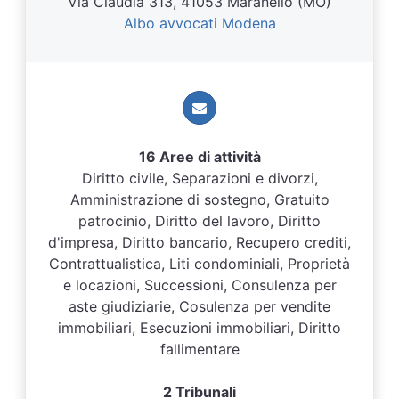
Via Claudia 313, 41053 Maranello (MO)
Albo avvocati Modena
16 Aree di attività
Diritto civile, Separazioni e divorzi,
Amministrazione di sostegno, Gratuito
patrocinio, Diritto del lavoro, Diritto
d'impresa, Diritto bancario, Recupero crediti,
Contrattualistica, Liti condominiali, Proprietà
e locazioni, Successioni, Consulenza per
aste giudiziarie, Cosulenza per vendite
immobiliari, Esecuzioni immobiliari, Diritto
fallimentare
2 Tribunali