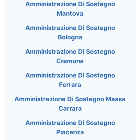
Amministrazione Di Sostegno
Mantova
Amministrazione Di Sostegno
Bologna
Amministrazione Di Sostegno
Cremona
Amministrazione Di Sostegno
Ferrara
Amministrazione Di Sostegno Massa
Carrara
Amministrazione Di Sostegno
Piacenza