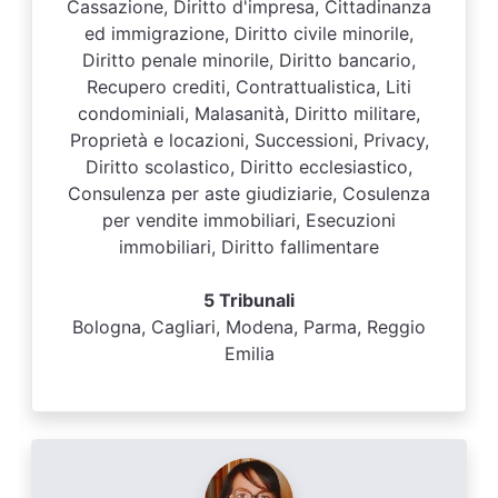
Cassazione, Diritto d'impresa, Cittadinanza
ed immigrazione, Diritto civile minorile,
Diritto penale minorile, Diritto bancario,
Recupero crediti, Contrattualistica, Liti
condominiali, Malasanità, Diritto militare,
Proprietà e locazioni, Successioni, Privacy,
Diritto scolastico, Diritto ecclesiastico,
Consulenza per aste giudiziarie, Cosulenza
per vendite immobiliari, Esecuzioni
immobiliari, Diritto fallimentare
5 Tribunali
Bologna, Cagliari, Modena, Parma, Reggio
Emilia