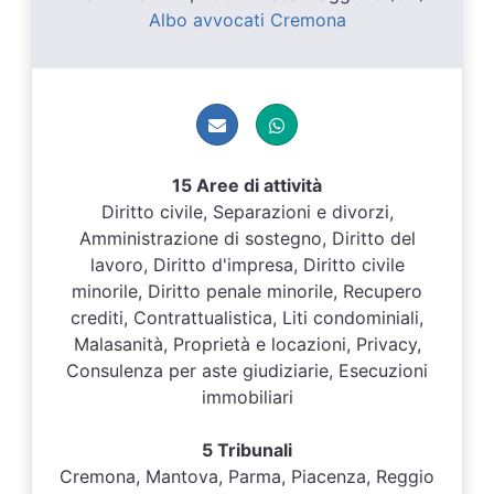
Albo avvocati Cremona
15 Aree di attività
Diritto civile, Separazioni e divorzi,
Amministrazione di sostegno, Diritto del
lavoro, Diritto d'impresa, Diritto civile
minorile, Diritto penale minorile, Recupero
crediti, Contrattualistica, Liti condominiali,
Malasanità, Proprietà e locazioni, Privacy,
Consulenza per aste giudiziarie, Esecuzioni
immobiliari
5 Tribunali
Cremona, Mantova, Parma, Piacenza, Reggio