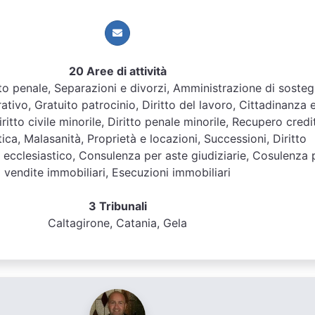
20 Aree di attività
ritto penale, Separazioni e divorzi, Amministrazione di soste
ativo, Gratuito patrocinio, Diritto del lavoro, Cittadinanza 
itto civile minorile, Diritto penale minorile, Recupero credit
tica, Malasanità, Proprietà e locazioni, Successioni, Diritto
o ecclesiastico, Consulenza per aste giudiziarie, Cosulenza 
vendite immobiliari, Esecuzioni immobiliari
3 Tribunali
Caltagirone, Catania, Gela