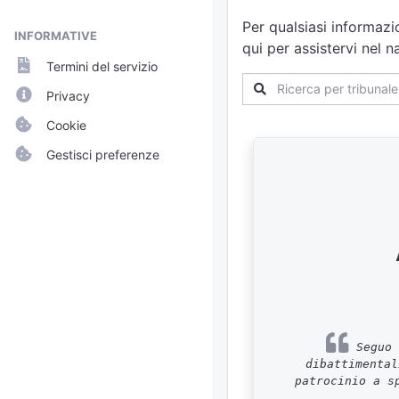
Per qualsiasi informazi
INFORMATIVE
qui per assistervi nel 
Termini del servizio
Privacy
Cookie
Gestisci preferenze
Seguo 
dibattimental
patrocinio a s