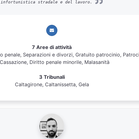
infortunistica stradale e del lavoro.
7 Aree di attività
itto penale, Separazioni e divorzi, Gratuito patrocinio, Patroc
 Cassazione, Diritto penale minorile, Malasanità
3 Tribunali
Caltagirone, Caltanissetta, Gela