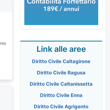
inio
Link alle aree
Diritto Civile Caltagirone
Diritto Civile Ragusa
Diritto Civile Caltanissetta
Diritto Civile Enna
Diritto Civile Agrigento