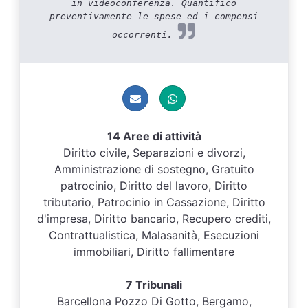
in videoconferenza. Quantifico
preventivamente le spese ed i compensi
occorrenti.
14 Aree di attività
Diritto civile, Separazioni e divorzi,
Amministrazione di sostegno, Gratuito
patrocinio, Diritto del lavoro, Diritto
tributario, Patrocinio in Cassazione, Diritto
d'impresa, Diritto bancario, Recupero crediti,
Contrattualistica, Malasanità, Esecuzioni
immobiliari, Diritto fallimentare
7 Tribunali
Barcellona Pozzo Di Gotto, Bergamo,