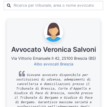
Avvocato Veronica Salvoni
Via Vittorio Emanuele II 42, 25100 Brescia (BS)
Albo avvocati Brescia
Giovane avvocato disponibile per
sostituzioni di udienza, adempimenti di
cancelleria e domiciliazioni presso il
Tribunale di Brescia, Corte d'Appello e
Giudice di Pace di Brescia, nonchè presso
il Tribunale di Bergamo e Giudice di Pace
di Bergamo. Garantisco massima serietà e
professionalità nell'adempimento degli