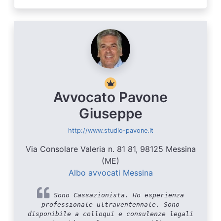
Avvocato Pavone
Giuseppe
http://www.studio-pavone.it
Via Consolare Valeria n. 81 81, 98125 Messina
(ME)
Albo avvocati Messina
Sono Cassazionista. Ho esperienza
professionale ultraventennale. Sono
disponibile a colloqui e consulenze legali