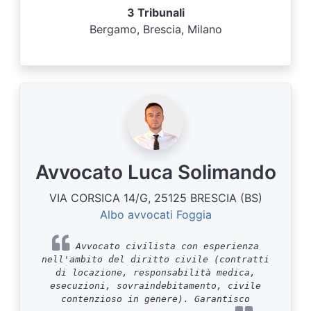
3 Tribunali
Bergamo, Brescia, Milano
Avvocato Luca Solimando
VIA CORSICA 14/G, 25125 BRESCIA (BS)
Albo avvocati Foggia
Avvocato civilista con esperienza
nell'ambito del diritto civile (contratti
di locazione, responsabilità medica,
esecuzioni, sovraindebitamento, civile
contenzioso in genere). Garantisco