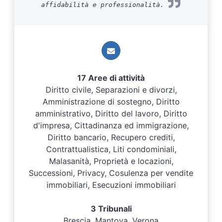
affidabilità e professionalità.
17 Aree di attività
Diritto civile, Separazioni e divorzi,
Amministrazione di sostegno, Diritto
amministrativo, Diritto del lavoro, Diritto
d'impresa, Cittadinanza ed immigrazione,
Diritto bancario, Recupero crediti,
Contrattualistica, Liti condominiali,
Malasanità, Proprietà e locazioni,
Successioni, Privacy, Cosulenza per vendite
immobiliari, Esecuzioni immobiliari
3 Tribunali
Brescia, Mantova, Verona