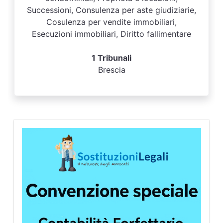
Successioni, Consulenza per aste giudiziarie,
Cosulenza per vendite immobiliari,
Esecuzioni immobiliari, Diritto fallimentare
1 Tribunali
Brescia