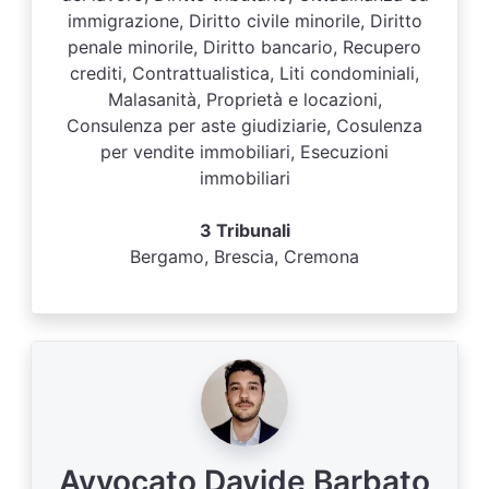
immigrazione, Diritto civile minorile, Diritto
penale minorile, Diritto bancario, Recupero
crediti, Contrattualistica, Liti condominiali,
Malasanità, Proprietà e locazioni,
Consulenza per aste giudiziarie, Cosulenza
per vendite immobiliari, Esecuzioni
immobiliari
3 Tribunali
Bergamo, Brescia, Cremona
Avvocato Davide Barbato