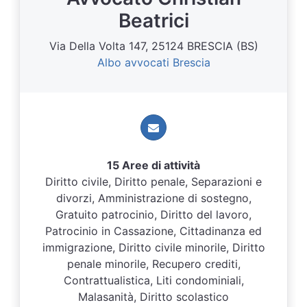
Beatrici
Via Della Volta 147, 25124 BRESCIA (BS)
Albo avvocati Brescia
15 Aree di attività
Diritto civile, Diritto penale, Separazioni e
divorzi, Amministrazione di sostegno,
Gratuito patrocinio, Diritto del lavoro,
Patrocinio in Cassazione, Cittadinanza ed
immigrazione, Diritto civile minorile, Diritto
penale minorile, Recupero crediti,
Contrattualistica, Liti condominiali,
Malasanità, Diritto scolastico