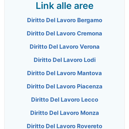
Link alle aree
Diritto Del Lavoro Bergamo
Diritto Del Lavoro Cremona
Diritto Del Lavoro Verona
Diritto Del Lavoro Lodi
Diritto Del Lavoro Mantova
Diritto Del Lavoro Piacenza
Diritto Del Lavoro Lecco
Diritto Del Lavoro Monza
Diritto Del Lavoro Rovereto