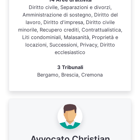
Diritto civile, Separazioni e divorzi,
Amministrazione di sostegno, Diritto del
lavoro, Diritto d'impresa, Diritto civile
minorile, Recupero crediti, Contrattualistica,
Liti condominiali, Malasanità, Proprietà e
locazioni, Successioni, Privacy, Diritto
ecclesiastico
3 Tribunali
Bergamo, Brescia, Cremona
Avvocato Christian