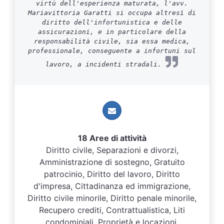
virtù dell'esperienza maturata, l'avv.
Mariavittoria Garatti si occupa altresì di
diritto dell'infortunistica e delle
assicurazioni, e in particolare della
responsabilità civile, sia essa medica,
professionale, conseguente a infortuni sul
lavoro, a incidenti stradali.
18 Aree di attività
Diritto civile, Separazioni e divorzi,
Amministrazione di sostegno, Gratuito
patrocinio, Diritto del lavoro, Diritto
d'impresa, Cittadinanza ed immigrazione,
Diritto civile minorile, Diritto penale minorile,
Recupero crediti, Contrattualistica, Liti
condominiali, Proprietà e locazioni,