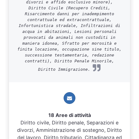
divorzi e affido esclusivo minore),
Diritto Civile (Recupero Crediti,
Risarcimento danni per inadempimento
contrattuale ed extracontrattuale,
Infortunistica stradale, Infiltrazioni di
acqua in abitazioni, Lesioni personali
provocati da animali non custoditi in
maniera idonea, Sfratto per morosità e
finita locazione, occupazione sine titulo,
successione testamentaria, redazione
contratti), Diritto Penale Minorile,
Diritto Immigrazione.
18 Aree di attività
Diritto civile, Diritto penale, Separazioni e
divorzi, Amministrazione di sostegno, Diritto
del lavoro, Diritto tributario, Cittadinanza ed