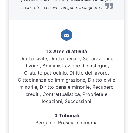
incarichi che mi vengono assegnati.
13 Aree di attività
Diritto civile, Diritto penale, Separazioni e
divorzi, Amministrazione di sostegno,
Gratuito patrocinio, Diritto del lavoro,
Cittadinanza ed immigrazione, Diritto civile
minorile, Diritto penale minorile, Recupero
crediti, Contrattualistica, Proprietà e
locazioni, Successioni
3 Tribunali
Bergamo, Brescia, Cremona