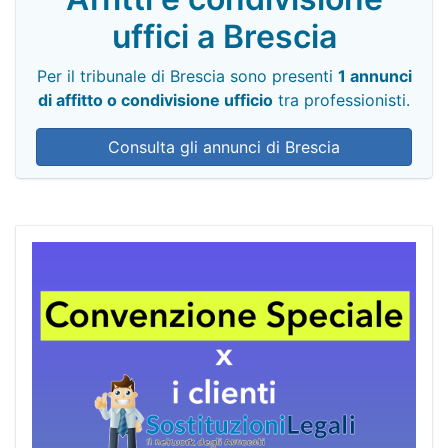
uffici a Brescia
Per il tribunale di Brescia sono presenti
1 annunci
di affitto o condivisione ufficio
tra professionisti.
Consulta gli annunci di Brescia