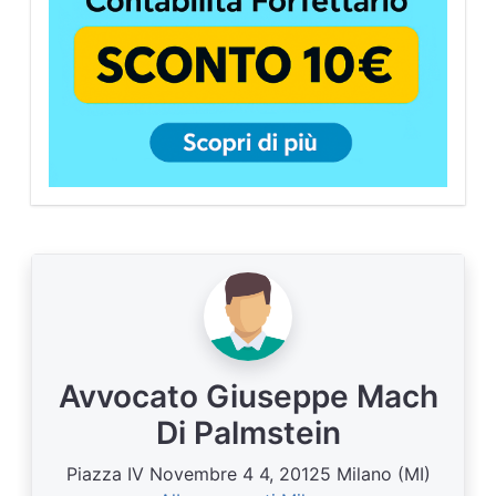
Avvocato Giuseppe Mach
Di Palmstein
Piazza IV Novembre 4 4, 20125 Milano (MI)