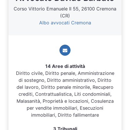
Corso Vittorio Emanuele II 55, 26100 Cremona
(CR)
Albo avvocati Cremona
14 Aree di attività
Diritto civile, Diritto penale, Amministrazione
di sostegno, Diritto amministrativo, Diritto
del lavoro, Diritto penale minorile, Recupero
crediti, Contrattualistica, Liti condominiali,
Malasanità, Proprietà e locazioni, Cosulenza
per vendite immobiliari, Esecuzioni
immobiliari, Diritto fallimentare
3 Tribunali