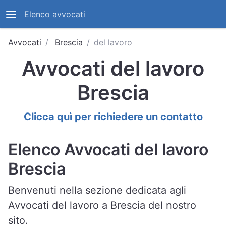
Elenco avvocati
Avvocati
Brescia
del lavoro
Avvocati del lavoro
Brescia
Clicca quì per richiedere un contatto
Elenco Avvocati del lavoro
Brescia
Benvenuti nella sezione dedicata agli
Avvocati del lavoro a Brescia del nostro
sito.