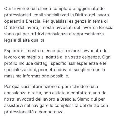
Qui troverete un elenco completo e aggiornato dei
professionisti legali specializzati in Diritto del lavoro
operanti a Brescia. Per qualsiasi esigenza in tema di
Diritto del lavoro, i nostri avvocati del lavoro a Brescia
sono qui per offrirvi consulenza e rappresentanza
legale di alta qualità.
Esplorate il nostro elenco per trovare l'avvocato del
lavoro che meglio si adatta alle vostre esigenze. Ogni
profilo include dettagli specifici sull'esperienza e le
specializzazioni, permettendovi di scegliere con la
massima informazione possibile.
Per qualsiasi informazione o per richiedere una
consulenza diretta, non esitate a contattare uno dei
nostri avvocati del lavoro a Brescia. Siamo qui per
assistervi nel navigare le complessità del diritto con
professionalità e competenza.