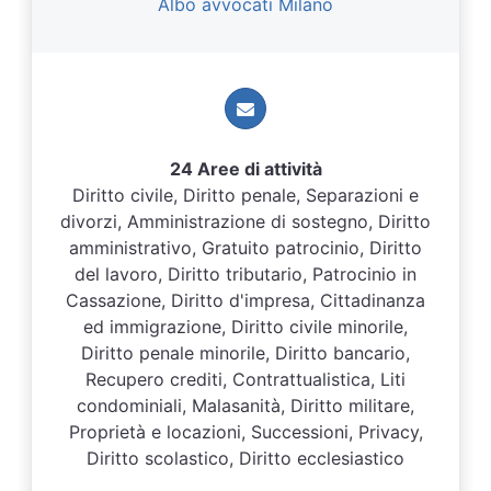
Albo avvocati Milano
24 Aree di attività
Diritto civile, Diritto penale, Separazioni e
divorzi, Amministrazione di sostegno, Diritto
amministrativo, Gratuito patrocinio, Diritto
del lavoro, Diritto tributario, Patrocinio in
Cassazione, Diritto d'impresa, Cittadinanza
ed immigrazione, Diritto civile minorile,
Diritto penale minorile, Diritto bancario,
Recupero crediti, Contrattualistica, Liti
condominiali, Malasanità, Diritto militare,
Proprietà e locazioni, Successioni, Privacy,
Diritto scolastico, Diritto ecclesiastico