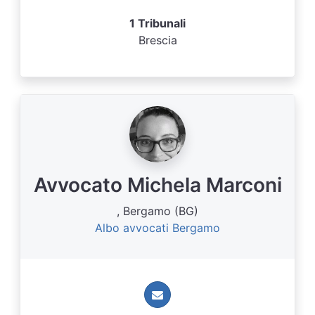
1 Tribunali
Brescia
Avvocato Michela Marconi
, Bergamo (BG)
Albo avvocati Bergamo