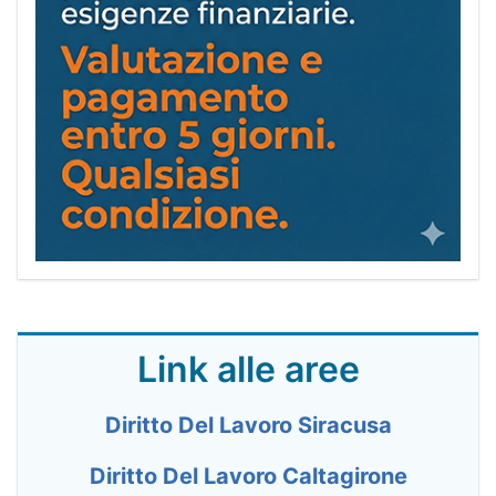
Link alle aree
Diritto Del Lavoro Siracusa
Diritto Del Lavoro Caltagirone