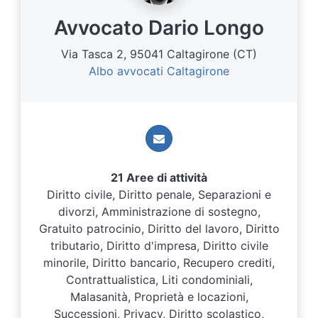
Avvocato Dario Longo
Via Tasca 2, 95041 Caltagirone (CT)
Albo avvocati Caltagirone
21 Aree di attività
Diritto civile, Diritto penale, Separazioni e
divorzi, Amministrazione di sostegno,
Gratuito patrocinio, Diritto del lavoro, Diritto
tributario, Diritto d'impresa, Diritto civile
minorile, Diritto bancario, Recupero crediti,
Contrattualistica, Liti condominiali,
Malasanità, Proprietà e locazioni,
Successioni, Privacy, Diritto scolastico,