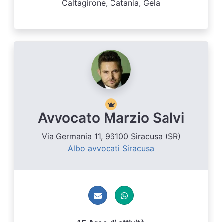
Caltagirone, Catania, Gela
Avvocato Marzio Salvi
Via Germania 11, 96100 Siracusa (SR)
Albo avvocati Siracusa