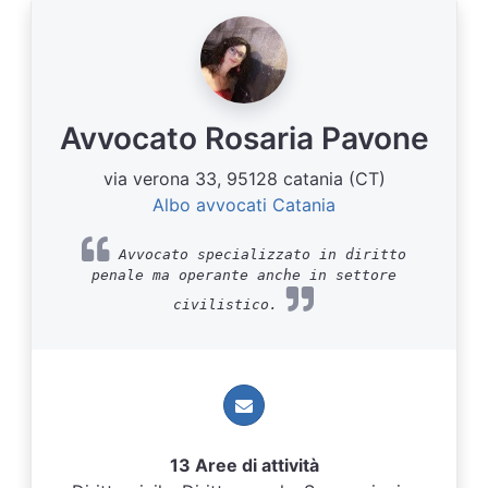
Avvocato Rosaria Pavone
via verona 33, 95128 catania (CT)
Albo avvocati Catania
Avvocato specializzato in diritto
penale ma operante anche in settore
civilistico.
13 Aree di attività