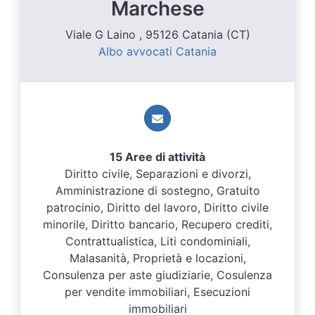
Marchese
Viale G Laino , 95126 Catania (CT)
Albo avvocati Catania
15 Aree di attività
Diritto civile, Separazioni e divorzi,
Amministrazione di sostegno, Gratuito
patrocinio, Diritto del lavoro, Diritto civile
minorile, Diritto bancario, Recupero crediti,
Contrattualistica, Liti condominiali,
Malasanità, Proprietà e locazioni,
Consulenza per aste giudiziarie, Cosulenza
per vendite immobiliari, Esecuzioni
immobiliari