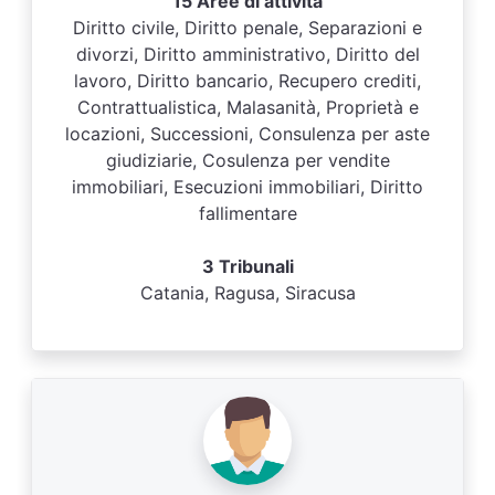
15 Aree di attività
Diritto civile, Diritto penale, Separazioni e
divorzi, Diritto amministrativo, Diritto del
lavoro, Diritto bancario, Recupero crediti,
Contrattualistica, Malasanità, Proprietà e
locazioni, Successioni, Consulenza per aste
giudiziarie, Cosulenza per vendite
immobiliari, Esecuzioni immobiliari, Diritto
fallimentare
3 Tribunali
Catania, Ragusa, Siracusa