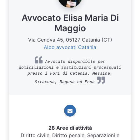
Avvocato Elisa Maria Di
Maggio
Via Genova 45, 05127 Catania (CT)
Albo avvocati Catania
Avvocato disponibile per
domiciliazioni e sostituzioni processuali
presso i Fori di Catania, Messina,
Siracusa, Ragusa ed Enna
28 Aree di attività
Diritto civile, Diritto penale, Separazioni e