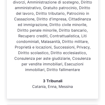
divorzi, Amministrazione di sostegno, Diritto
amministrativo, Gratuito patrocinio, Diritto
del lavoro, Diritto tributario, Patrocinio in
Cassazione, Diritto d'impresa, Cittadinanza
ed immigrazione, Diritto civile minorile,
Diritto penale minorile, Diritto bancario,
Recupero crediti, Contrattualistica, Liti
condominiali, Malasanità, Diritto militare,
Proprietà e locazioni, Successioni, Privacy,
Diritto scolastico, Diritto ecclesiastico,
Consulenza per aste giudiziarie, Cosulenza
per vendite immobiliari, Esecuzioni
immobiliari, Diritto fallimentare
3 Tribunali
Catania, Enna, Messina