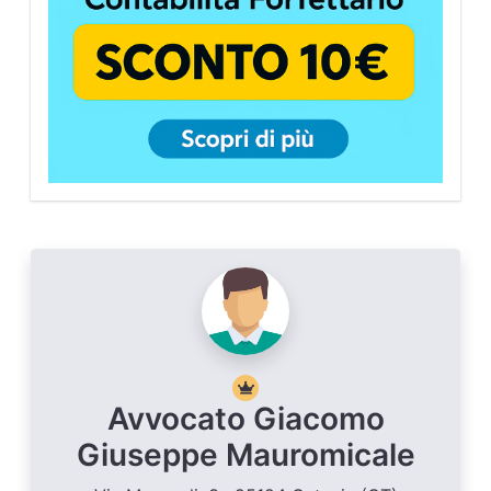
Avvocato Giacomo
Giuseppe Mauromicale