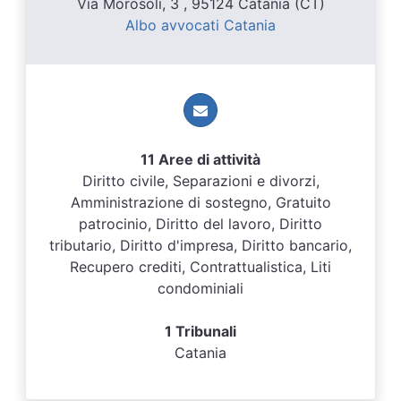
Via Morosoli, 3 , 95124 Catania (CT)
Albo avvocati Catania
11 Aree di attività
Diritto civile, Separazioni e divorzi,
Amministrazione di sostegno, Gratuito
patrocinio, Diritto del lavoro, Diritto
tributario, Diritto d'impresa, Diritto bancario,
Recupero crediti, Contrattualistica, Liti
condominiali
1 Tribunali
Catania