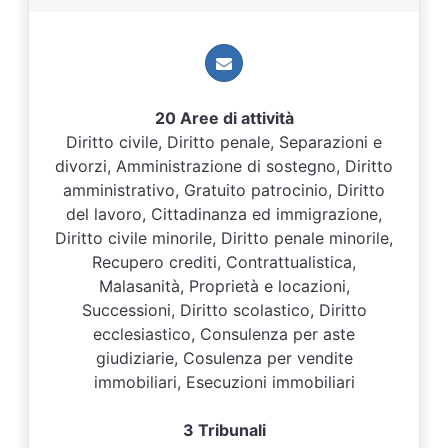
20 Aree di attività
Diritto civile, Diritto penale, Separazioni e
divorzi, Amministrazione di sostegno, Diritto
amministrativo, Gratuito patrocinio, Diritto
del lavoro, Cittadinanza ed immigrazione,
Diritto civile minorile, Diritto penale minorile,
Recupero crediti, Contrattualistica,
Malasanità, Proprietà e locazioni,
Successioni, Diritto scolastico, Diritto
ecclesiastico, Consulenza per aste
giudiziarie, Cosulenza per vendite
immobiliari, Esecuzioni immobiliari
3 Tribunali