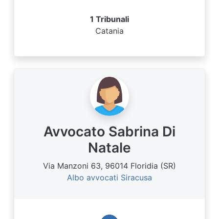
1 Tribunali
Catania
Avvocato Sabrina Di
Natale
Via Manzoni 63, 96014 Floridia (SR)
Albo avvocati Siracusa