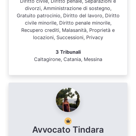
Diritto civile, Diritto penale, Separazioni e
divorzi, Amministrazione di sostegno,
Gratuito patrocinio, Diritto del lavoro, Diritto
civile minorile, Diritto penale minorile,
Recupero crediti, Malasanità, Proprietà e
locazioni, Successioni, Privacy
3 Tribunali
Caltagirone, Catania, Messina
Avvocato Tindara