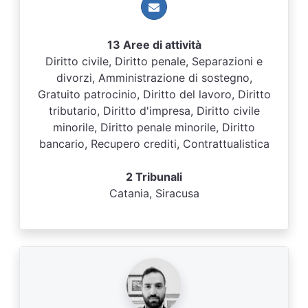
13 Aree di attività
Diritto civile, Diritto penale, Separazioni e
divorzi, Amministrazione di sostegno,
Gratuito patrocinio, Diritto del lavoro, Diritto
tributario, Diritto d'impresa, Diritto civile
minorile, Diritto penale minorile, Diritto
bancario, Recupero crediti, Contrattualistica
2 Tribunali
Catania, Siracusa