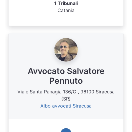
1 Tribunali
Catania
Avvocato Salvatore
Pennuto
Viale Santa Panagia 136/G , 96100 Siracusa
(SR)
Albo avvocati Siracusa