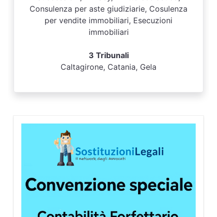
Consulenza per aste giudiziarie, Cosulenza
per vendite immobiliari, Esecuzioni
immobiliari
3 Tribunali
Caltagirone, Catania, Gela