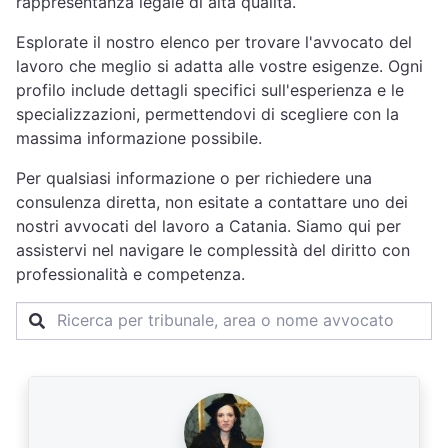
rappresentanza legale di alta qualità.
Esplorate il nostro elenco per trovare l'avvocato del
lavoro che meglio si adatta alle vostre esigenze. Ogni
profilo include dettagli specifici sull'esperienza e le
specializzazioni, permettendovi di scegliere con la
massima informazione possibile.
Per qualsiasi informazione o per richiedere una
consulenza diretta, non esitate a contattare uno dei
nostri avvocati del lavoro a Catania. Siamo qui per
assistervi nel navigare le complessità del diritto con
professionalità e competenza.