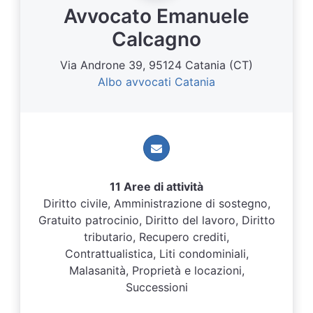
Avvocato Emanuele
Calcagno
Via Androne 39, 95124 Catania (CT)
Albo avvocati Catania
11 Aree di attività
Diritto civile, Amministrazione di sostegno,
Gratuito patrocinio, Diritto del lavoro, Diritto
tributario, Recupero crediti,
Contrattualistica, Liti condominiali,
Malasanità, Proprietà e locazioni,
Successioni