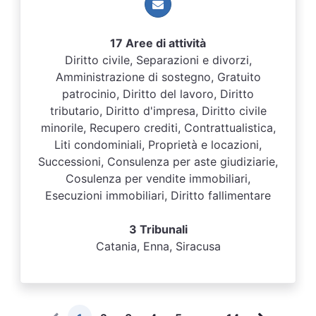
17 Aree di attività
Diritto civile, Separazioni e divorzi,
Amministrazione di sostegno, Gratuito
patrocinio, Diritto del lavoro, Diritto
tributario, Diritto d'impresa, Diritto civile
minorile, Recupero crediti, Contrattualistica,
Liti condominiali, Proprietà e locazioni,
Successioni, Consulenza per aste giudiziarie,
Cosulenza per vendite immobiliari,
Esecuzioni immobiliari, Diritto fallimentare
3 Tribunali
Catania, Enna, Siracusa