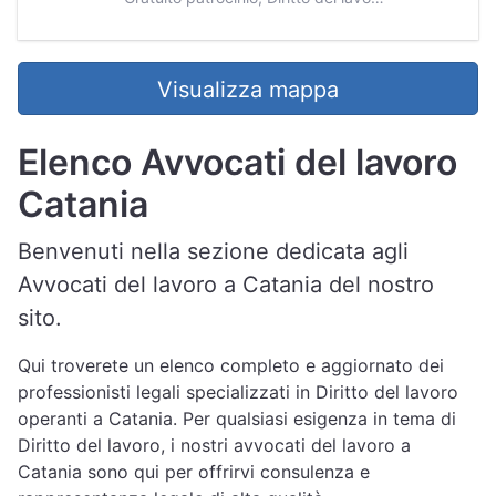
Visualizza mappa
Elenco Avvocati del lavoro
Catania
Benvenuti nella sezione dedicata agli
Avvocati del lavoro a Catania del nostro
sito.
Qui troverete un elenco completo e aggiornato dei
professionisti legali specializzati in Diritto del lavoro
operanti a Catania. Per qualsiasi esigenza in tema di
Diritto del lavoro, i nostri avvocati del lavoro a
Catania sono qui per offrirvi consulenza e