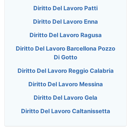
Diritto Del Lavoro Patti
Diritto Del Lavoro Enna
Diritto Del Lavoro Ragusa
Diritto Del Lavoro Barcellona Pozzo
Di Gotto
Diritto Del Lavoro Reggio Calabria
Diritto Del Lavoro Messina
Diritto Del Lavoro Gela
Diritto Del Lavoro Caltanissetta