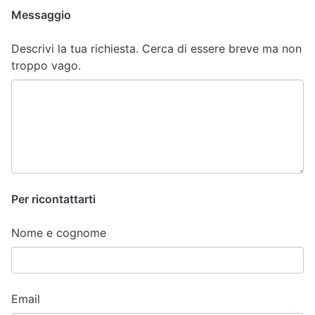
Messaggio
Descrivi la tua richiesta. Cerca di essere breve ma non
troppo vago.
Per ricontattarti
Nome e cognome
Email