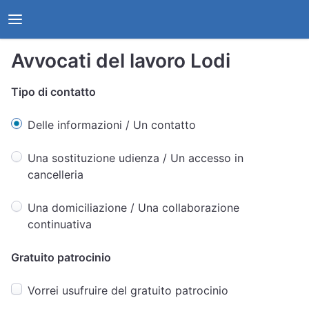
Avvocati del lavoro Lodi
Tipo di contatto
Delle informazioni / Un contatto
Una sostituzione udienza / Un accesso in
cancelleria
Una domiciliazione / Una collaborazione
continuativa
Gratuito patrocinio
Vorrei usufruire del gratuito patrocinio