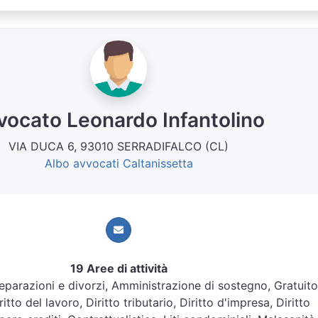
vocato Leonardo Infantolino
VIA DUCA 6, 93010 SERRADIFALCO (CL)
Albo avvocati Caltanissetta
19 Aree di attività
 Separazioni e divorzi, Amministrazione di sostegno, Gratuito
ritto del lavoro, Diritto tributario, Diritto d'impresa, Diritto