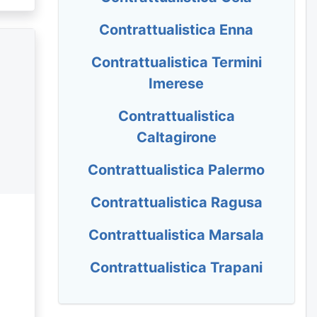
Contrattualistica Enna
Contrattualistica Termini
Imerese
Contrattualistica
Caltagirone
Contrattualistica Palermo
Contrattualistica Ragusa
Contrattualistica Marsala
Contrattualistica Trapani