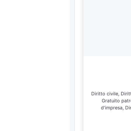
Diritto civile, Di
Gratuito patr
d'impresa, Dir