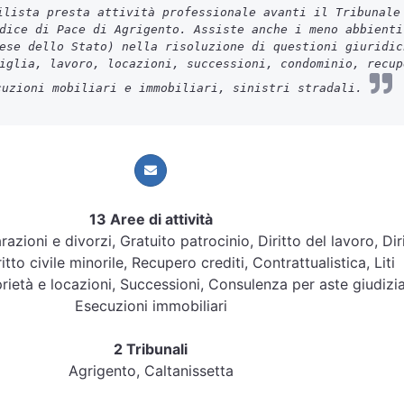
lista presta attività professionale avanti il Tribunale
dice di Pace di Agrigento. Assiste anche i meno abbienti
ese dello Stato) nella risoluzione di questioni giuridic
iglia, lavoro, locazioni, successioni, condominio, recup
cuzioni mobiliari e immobiliari, sinistri stradali.
13 Aree di attività
arazioni e divorzi, Gratuito patrocinio, Diritto del lavoro, Dir
itto civile minorile, Recupero crediti, Contrattualistica, Liti
rietà e locazioni, Successioni, Consulenza per aste giudizia
Esecuzioni immobiliari
2 Tribunali
Agrigento, Caltanissetta