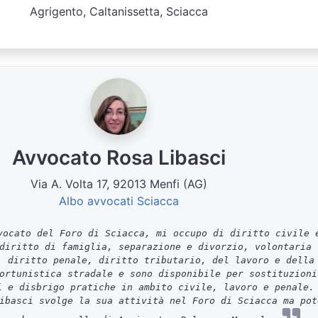
Agrigento, Caltanissetta, Sciacca
Avvocato Rosa Libasci
Via A. Volta 17, 92013 Menfi (AG)
Albo avvocati Sciacca
ocato del Foro di Sciacca, mi occupo di diritto civile 
diritto di famiglia, separazione e divorzio, volontaria
, diritto penale, diritto tributario, del lavoro e della
ortunistica stradale e sono disponibile per sostituzioni
i e disbrigo pratiche in ambito civile, lavoro e penale.
ibasci svolge la sua attività nel Foro di Sciacca ma pot