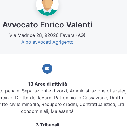
Avvocato Enrico Valenti
Via Madrice 28, 92026 Favara (AG)
Albo avvocati Agrigento
13 Aree di attività
ritto penale, Separazioni e divorzi, Amministrazione di soste
ocinio, Diritto del lavoro, Patrocinio in Cassazione, Diritto
itto civile minorile, Recupero crediti, Contrattualistica, Liti
condominiali, Malasanità
3 Tribunali