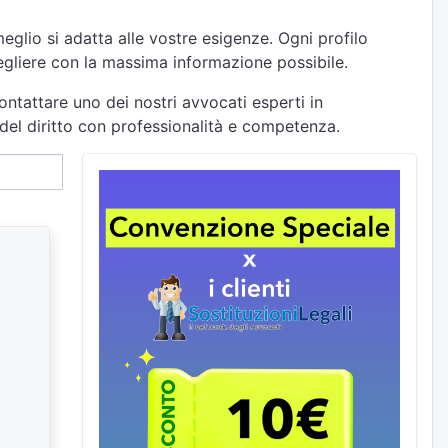
eglio si adatta alle vostre esigenze. Ogni profilo
cegliere con la massima informazione possibile.
ontattare uno dei nostri avvocati esperti in
 del diritto con professionalità e competenza.