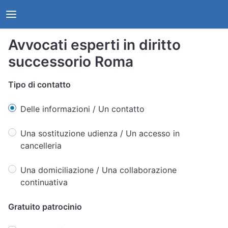
Avvocati esperti in diritto
successorio Roma
Tipo di contatto
Delle informazioni / Un contatto
Una sostituzione udienza / Un accesso in
cancelleria
Una domiciliazione / Una collaborazione
continuativa
Gratuito patrocinio