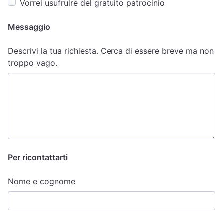
Vorrei usufruire del gratuito patrocinio
Messaggio
Descrivi la tua richiesta. Cerca di essere breve ma non
troppo vago.
Per ricontattarti
Nome e cognome