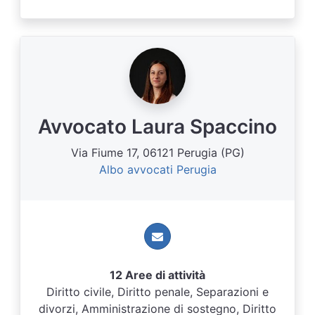
Avvocato Laura Spaccino
Via Fiume 17, 06121 Perugia (PG)
Albo avvocati Perugia
12 Aree di attività
Diritto civile, Diritto penale, Separazioni e
divorzi, Amministrazione di sostegno, Diritto