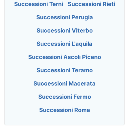
Successioni Terni
Successioni Rieti
Successioni Perugia
Successioni Viterbo
Successioni L'aquila
Successioni Ascoli Piceno
Successioni Teramo
Successioni Macerata
Successioni Fermo
Successioni Roma