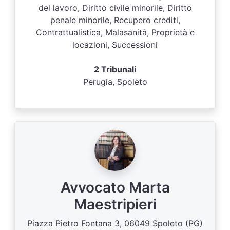
del lavoro, Diritto civile minorile, Diritto
penale minorile, Recupero crediti,
Contrattualistica, Malasanità, Proprietà e
locazioni, Successioni
2 Tribunali
Perugia, Spoleto
Avvocato Marta
Maestripieri
Piazza Pietro Fontana 3, 06049 Spoleto (PG)