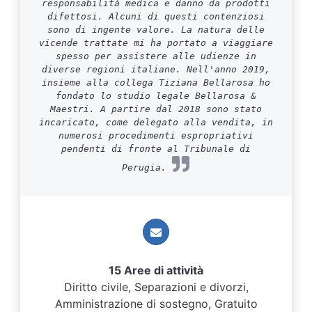
responsabilità medica e danno da prodotti
difettosi. Alcuni di questi contenziosi
sono di ingente valore. La natura delle
vicende trattate mi ha portato a viaggiare
spesso per assistere alle udienze in
diverse regioni italiane. Nell'anno 2019,
insieme alla collega Tiziana Bellarosa ho
fondato lo studio legale Bellarosa &
Maestri. A partire dal 2018 sono stato
incaricato, come delegato alla vendita, in
numerosi procedimenti espropriativi
pendenti di fronte al Tribunale di
Perugia.
15 Aree di attività
Diritto civile, Separazioni e divorzi,
Amministrazione di sostegno, Gratuito