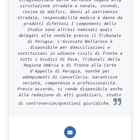
circolazione stradale e navale, incendi,
rovina di edifici, danni al patrimonio
stradale, responsabilità medica e danno da
prodotti difettosi I componenti dello
Studio sono altresì nominati quali
delegati alle vendite presso il Tribunale
di Perugia. L'Avvocato Bellarosa è
disponibile per domiciliazioni e
sostituzioni in udienze civili di fronte a
tutti i Giudici di Pace, Tribunali della
Regione Umbria e di fronte alla Corte
d'Appello di Perugia, nonché per
adempimenti di cancelleria. Garantisce
serietà, competenza e professionalità.
Previo accordo, si rende disponibile anche
alla redazione di atti giudiziari, studio
di controversie/questioni giuridiche.