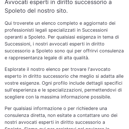
Avvocati esperti in diritto successorio a
Spoleto del nostro sito.
Qui troverete un elenco completo e aggiornato dei
professionisti legali specializzati in Successioni
operanti a Spoleto. Per qualsiasi esigenza in tema di
Successioni, i nostri avvocati esperti in diritto
successorio a Spoleto sono qui per offrirvi consulenza
e rappresentanza legale di alta qualità.
Esplorate il nostro elenco per trovare l'avvocato
esperto in diritto successorio che meglio si adatta alle
vostre esigenze. Ogni profilo include dettagli specifici
sull'esperienza e le specializzazioni, permettendovi di
scegliere con la massima informazione possibile.
Per qualsiasi informazione o per richiedere una
consulenza diretta, non esitate a contattare uno dei
nostri avvocati esperti in diritto successorio a