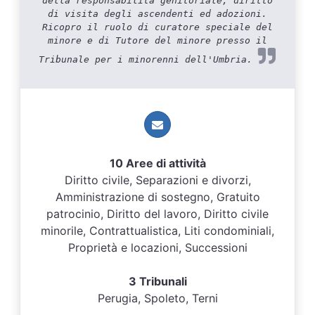
della responsabilità genitoriale, diritto
di visita degli ascendenti ed adozioni.
Ricopro il ruolo di curatore speciale del
minore e di Tutore del minore presso il
Tribunale per i minorenni dell'Umbria.
10 Aree di attività
Diritto civile, Separazioni e divorzi,
Amministrazione di sostegno, Gratuito
patrocinio, Diritto del lavoro, Diritto civile
minorile, Contrattualistica, Liti condominiali,
Proprietà e locazioni, Successioni
3 Tribunali
Perugia, Spoleto, Terni