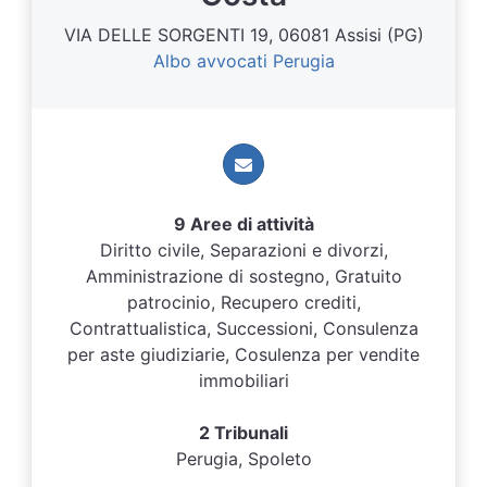
VIA DELLE SORGENTI 19, 06081 Assisi (PG)
Albo avvocati Perugia
9 Aree di attività
Diritto civile, Separazioni e divorzi,
Amministrazione di sostegno, Gratuito
patrocinio, Recupero crediti,
Contrattualistica, Successioni, Consulenza
per aste giudiziarie, Cosulenza per vendite
immobiliari
2 Tribunali
Perugia, Spoleto