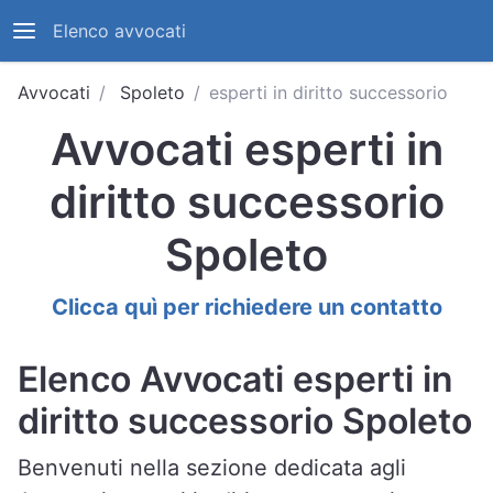
Elenco avvocati
Avvocati
Spoleto
esperti in diritto successorio
Avvocati esperti in
diritto successorio
Spoleto
Clicca quì per richiedere un contatto
Elenco Avvocati esperti in
diritto successorio Spoleto
Benvenuti nella sezione dedicata agli