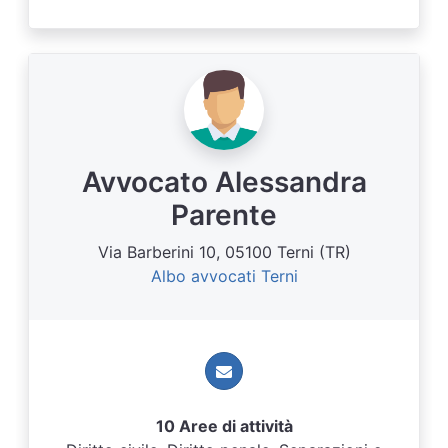
Avvocato Alessandra
Parente
Via Barberini 10, 05100 Terni (TR)
Albo avvocati Terni
10 Aree di attività