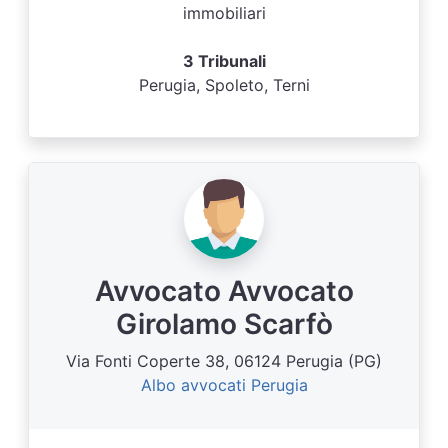
immobiliari
3 Tribunali
Perugia, Spoleto, Terni
Avvocato Avvocato
Girolamo Scarfò
Via Fonti Coperte 38, 06124 Perugia (PG)
Albo avvocati Perugia