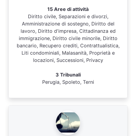
15 Aree di attività
Diritto civile, Separazioni e divorzi,
Amministrazione di sostegno, Diritto del
lavoro, Diritto d'impresa, Cittadinanza ed
immigrazione, Diritto civile minorile, Diritto
bancario, Recupero crediti, Contrattualistica,
Liti condominiali, Malasanità, Proprietà e
locazioni, Successioni, Privacy
3 Tribunali
Perugia, Spoleto, Terni