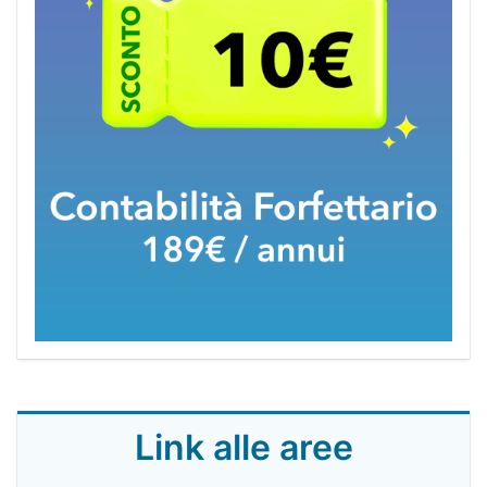
Link alle aree