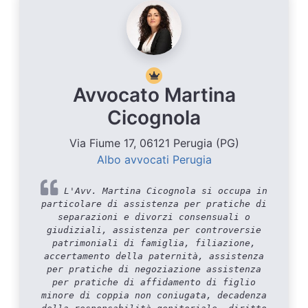
Avvocato Martina
Cicognola
Via Fiume 17, 06121 Perugia (PG)
Albo avvocati Perugia
L'Avv. Martina Cicognola si occupa in
particolare di assistenza per pratiche di
separazioni e divorzi consensuali o
giudiziali, assistenza per controversie
patrimoniali di famiglia, filiazione,
accertamento della paternità, assistenza
per pratiche di negoziazione assistenza
per pratiche di affidamento di figlio
minore di coppia non coniugata, decadenza