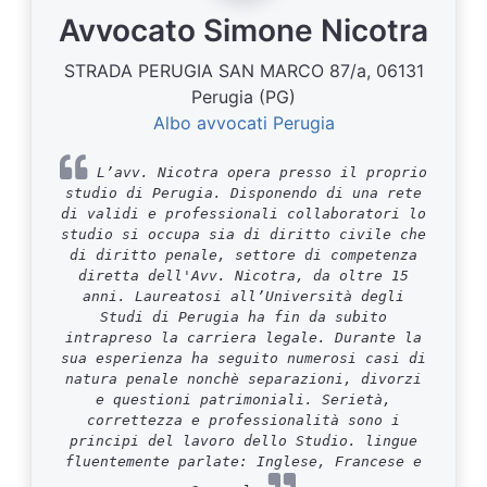
Avvocato Simone Nicotra
STRADA PERUGIA SAN MARCO 87/a, 06131
Perugia (PG)
Albo avvocati Perugia
L’avv. Nicotra opera presso il proprio
studio di Perugia. Disponendo di una rete
di validi e professionali collaboratori lo
studio si occupa sia di diritto civile che
di diritto penale, settore di competenza
diretta dell'Avv. Nicotra, da oltre 15
anni. Laureatosi all’Università degli
Studi di Perugia ha fin da subito
intrapreso la carriera legale. Durante la
sua esperienza ha seguito numerosi casi di
natura penale nonchè separazioni, divorzi
e questioni patrimoniali. Serietà,
correttezza e professionalità sono i
principi del lavoro dello Studio. lingue
fluentemente parlate: Inglese, Francese e