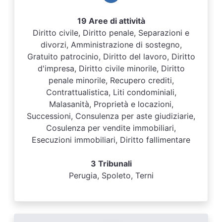
19 Aree di attività
Diritto civile, Diritto penale, Separazioni e
divorzi, Amministrazione di sostegno,
Gratuito patrocinio, Diritto del lavoro, Diritto
d'impresa, Diritto civile minorile, Diritto
penale minorile, Recupero crediti,
Contrattualistica, Liti condominiali,
Malasanità, Proprietà e locazioni,
Successioni, Consulenza per aste giudiziarie,
Cosulenza per vendite immobiliari,
Esecuzioni immobiliari, Diritto fallimentare
3 Tribunali
Perugia, Spoleto, Terni