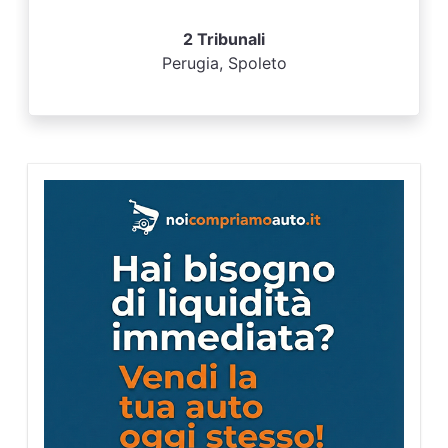
2 Tribunali
Perugia, Spoleto