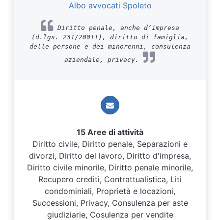
Albo avvocati Spoleto
Diritto penale, anche d’impresa
(d.lgs. 231/20011), diritto di famiglia,
delle persone e dei minorenni, consulenza
aziendale, privacy.
15 Aree di attività
Diritto civile, Diritto penale, Separazioni e
divorzi, Diritto del lavoro, Diritto d'impresa,
Diritto civile minorile, Diritto penale minorile,
Recupero crediti, Contrattualistica, Liti
condominiali, Proprietà e locazioni,
Successioni, Privacy, Consulenza per aste
giudiziarie, Cosulenza per vendite