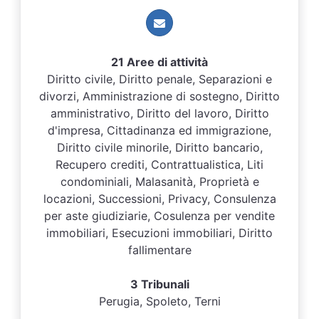
21 Aree di attività
Diritto civile, Diritto penale, Separazioni e
divorzi, Amministrazione di sostegno, Diritto
amministrativo, Diritto del lavoro, Diritto
d'impresa, Cittadinanza ed immigrazione,
Diritto civile minorile, Diritto bancario,
Recupero crediti, Contrattualistica, Liti
condominiali, Malasanità, Proprietà e
locazioni, Successioni, Privacy, Consulenza
per aste giudiziarie, Cosulenza per vendite
immobiliari, Esecuzioni immobiliari, Diritto
fallimentare
3 Tribunali
Perugia, Spoleto, Terni