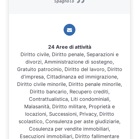
Spagnolo
24 Aree di attività
Diritto civile, Diritto penale, Separazioni e
divorzi, Amministrazione di sostegno,
Gratuito patrocinio, Diritto del lavoro, Diritto
d'impresa, Cittadinanza ed immigrazione,
Diritto civile minorile, Diritto penale minorile,
Diritto bancario, Recupero crediti,
Contrattualistica, Liti condominiali,
Malasanità, Diritto militare, Proprietà e
locazioni, Successioni, Privacy, Diritto
scolastico, Consulenza per aste giudiziarie,
Cosulenza per vendite immobiliari,
Esecuzioni immobiliari, Diritto fallimentare