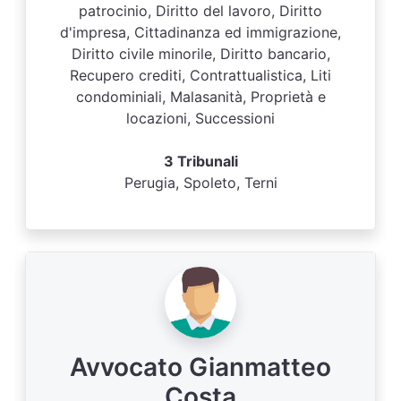
patrocinio, Diritto del lavoro, Diritto
d'impresa, Cittadinanza ed immigrazione,
Diritto civile minorile, Diritto bancario,
Recupero crediti, Contrattualistica, Liti
condominiali, Malasanità, Proprietà e
locazioni, Successioni
3 Tribunali
Perugia, Spoleto, Terni
Avvocato Gianmatteo
Costa