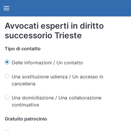
Avvocati esperti in diritto
successorio Trieste
Tipo di contatto
Delle informazioni / Un contatto
Una sostituzione udienza / Un accesso in
cancelleria
Una domiciliazione / Una collaborazione
continuativa
Gratuito patrocinio