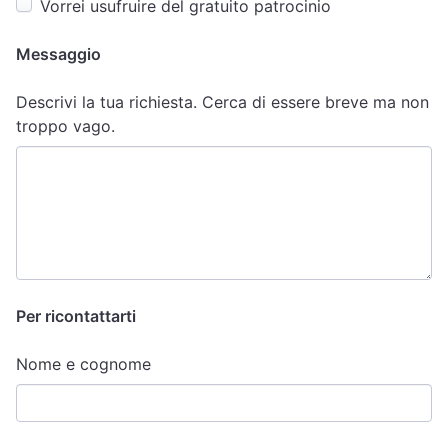
Vorrei usufruire del gratuito patrocinio
Messaggio
Descrivi la tua richiesta. Cerca di essere breve ma non
troppo vago.
Per ricontattarti
Nome e cognome