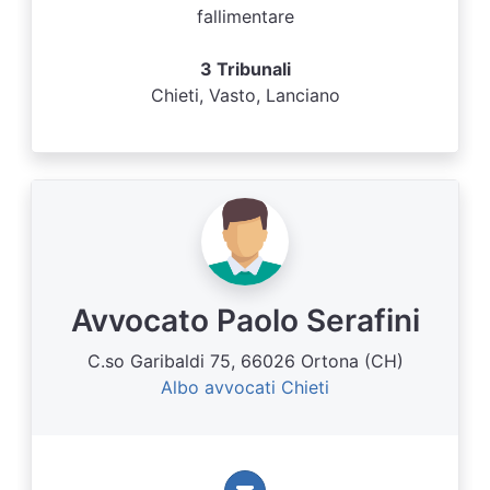
fallimentare
3 Tribunali
Chieti, Vasto, Lanciano
Avvocato Paolo Serafini
C.so Garibaldi 75, 66026 Ortona (CH)
Albo avvocati Chieti