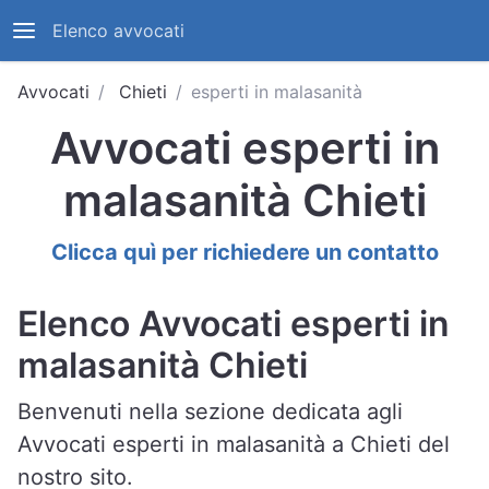
Elenco avvocati
Avvocati
Chieti
esperti in malasanità
Avvocati esperti in
malasanità Chieti
Clicca quì per richiedere un contatto
Elenco Avvocati esperti in
malasanità Chieti
Benvenuti nella sezione dedicata agli
Avvocati esperti in malasanità a Chieti del
nostro sito.