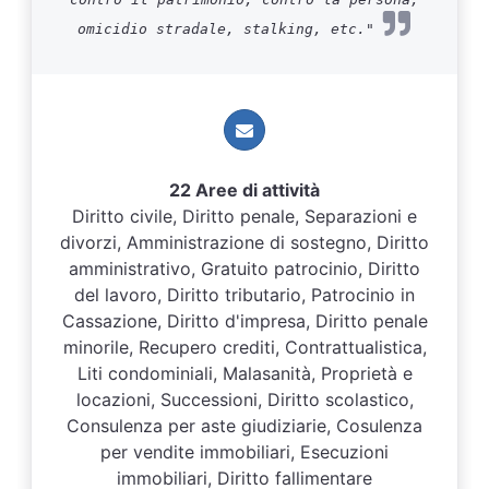
omicidio stradale, stalking, etc."
22 Aree di attività
Diritto civile, Diritto penale, Separazioni e
divorzi, Amministrazione di sostegno, Diritto
amministrativo, Gratuito patrocinio, Diritto
del lavoro, Diritto tributario, Patrocinio in
Cassazione, Diritto d'impresa, Diritto penale
minorile, Recupero crediti, Contrattualistica,
Liti condominiali, Malasanità, Proprietà e
locazioni, Successioni, Diritto scolastico,
Consulenza per aste giudiziarie, Cosulenza
per vendite immobiliari, Esecuzioni
immobiliari, Diritto fallimentare