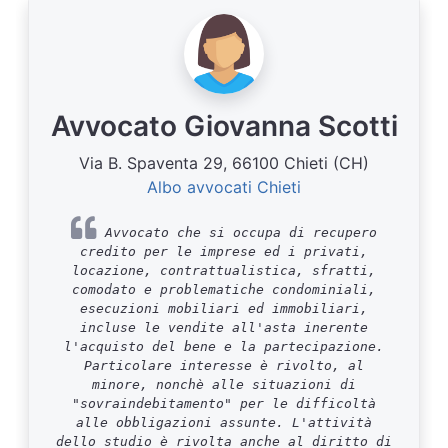
Avvocato Giovanna Scotti
Via B. Spaventa 29, 66100 Chieti (CH)
Albo avvocati Chieti
Avvocato che si occupa di recupero
credito per le imprese ed i privati,
locazione, contrattualistica, sfratti,
comodato e problematiche condominiali,
esecuzioni mobiliari ed immobiliari,
incluse le vendite all'asta inerente
l'acquisto del bene e la partecipazione.
Particolare interesse è rivolto, al
minore, nonchè alle situazioni di
"sovraindebitamento" per le difficoltà
alle obbligazioni assunte. L'attività
dello studio è rivolta anche al diritto di