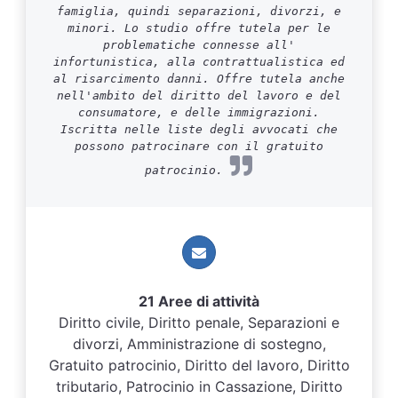
famiglia, quindi separazioni, divorzi, e
minori. Lo studio offre tutela per le
problematiche connesse all'
infortunistica, alla contrattualistica ed
al risarcimento danni. Offre tutela anche
nell'ambito del diritto del lavoro e del
consumatore, e delle immigrazioni.
Iscritta nelle liste degli avvocati che
possono patrocinare con il gratuito
patrocinio.
21 Aree di attività
Diritto civile, Diritto penale, Separazioni e
divorzi, Amministrazione di sostegno,
Gratuito patrocinio, Diritto del lavoro, Diritto
tributario, Patrocinio in Cassazione, Diritto