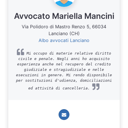
Avvocato Mariella Mancini
Via Polidoro di Mastro Renzo 5, 66034
Lanciano (CH)
Albo avvocati Lanciano
Mi occupo di materie relative diritto
civile e penale. Negli anni ho acquisito
esperienza anche nel recupero del credito
giudiziale e stragiudiziale e nelle
esecuzioni in genere. Mi rendo disponibile
per sostituzioni d'udienza, domiciliazioni
ed attività di cancelleria.