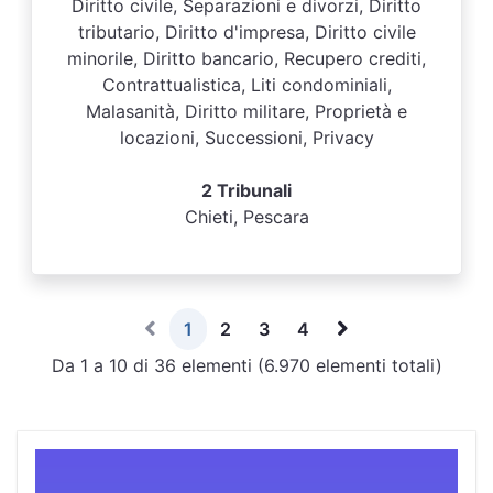
Diritto civile, Separazioni e divorzi, Diritto
tributario, Diritto d'impresa, Diritto civile
minorile, Diritto bancario, Recupero crediti,
Contrattualistica, Liti condominiali,
Malasanità, Diritto militare, Proprietà e
locazioni, Successioni, Privacy
2 Tribunali
Chieti, Pescara
1
2
3
4
Da 1 a 10 di 36 elementi (6.970 elementi totali)