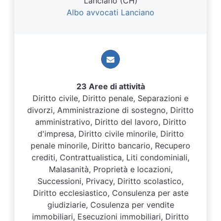
Lanciano (CH)
Albo avvocati Lanciano
23 Aree di attività
Diritto civile, Diritto penale, Separazioni e
divorzi, Amministrazione di sostegno, Diritto
amministrativo, Diritto del lavoro, Diritto
d'impresa, Diritto civile minorile, Diritto
penale minorile, Diritto bancario, Recupero
crediti, Contrattualistica, Liti condominiali,
Malasanità, Proprietà e locazioni,
Successioni, Privacy, Diritto scolastico,
Diritto ecclesiastico, Consulenza per aste
giudiziarie, Cosulenza per vendite
immobiliari, Esecuzioni immobiliari, Diritto