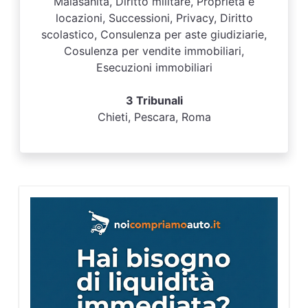
Malasanità, Diritto militare, Proprietà e
locazioni, Successioni, Privacy, Diritto
scolastico, Consulenza per aste giudiziarie,
Cosulenza per vendite immobiliari,
Esecuzioni immobiliari
3 Tribunali
Chieti, Pescara, Roma