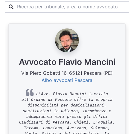
Avvocato Flavio Mancini
Via Piero Gobetti 16, 65121 Pescara (PE)
Albo avvocati Pescara
L'Avv. Flavio Mancini iscritto
all'Ordine di Pescara offre la propria
disponibilità per domiciliazioni,
sostituzioni in udienza, incombenze e
adempimenti vari presso gli Uffici
Giudiziari di Pescara, Chieti, L'Aquila,
Teramo, Lanciano, Avezzano, Sulmona,
Vasto, Ortona e del circondario. In