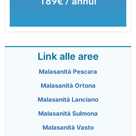
Link alle aree
Malasanità Pescara
Malasanità Ortona
Malasanità Lanciano
Malasanità Sulmona
Malasanità Vasto