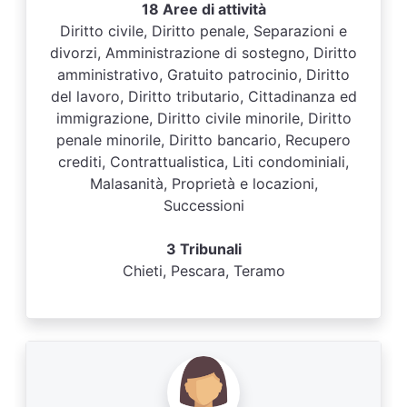
18 Aree di attività
Diritto civile, Diritto penale, Separazioni e
divorzi, Amministrazione di sostegno, Diritto
amministrativo, Gratuito patrocinio, Diritto
del lavoro, Diritto tributario, Cittadinanza ed
immigrazione, Diritto civile minorile, Diritto
penale minorile, Diritto bancario, Recupero
crediti, Contrattualistica, Liti condominiali,
Malasanità, Proprietà e locazioni,
Successioni
3 Tribunali
Chieti, Pescara, Teramo