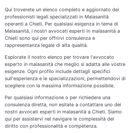
Qui troverete un elenco completo e aggiornato dei
professionisti legali specializzati in Malasanità
operanti a Chieti. Per qualsiasi esigenza in tema di
Malasanità, i nostri avvocati esperti in malasanità a
Chieti sono qui per offrirvi consulenza e
rappresentanza legale di alta qualità.
Esplorate il nostro elenco per trovare l'avvocato
esperto in malasanità che meglio si adatta alle vostre
esigenze. Ogni profilo include dettagli specifici
sull'esperienza e le specializzazioni, permettendovi di
scegliere con la massima informazione possibile.
Per qualsiasi informazione o per richiedere una
consulenza diretta, non esitate a contattare uno dei
nostri avvocati esperti in malasanità a Chieti. Siamo
qui per assistervi nel navigare le complessità del
diritto con professionalità e competenza.