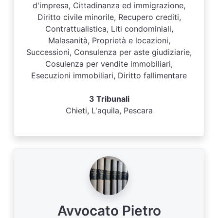
d'impresa, Cittadinanza ed immigrazione,
Diritto civile minorile, Recupero crediti,
Contrattualistica, Liti condominiali,
Malasanità, Proprietà e locazioni,
Successioni, Consulenza per aste giudiziarie,
Cosulenza per vendite immobiliari,
Esecuzioni immobiliari, Diritto fallimentare
3 Tribunali
Chieti, L'aquila, Pescara
Avvocato Pietro