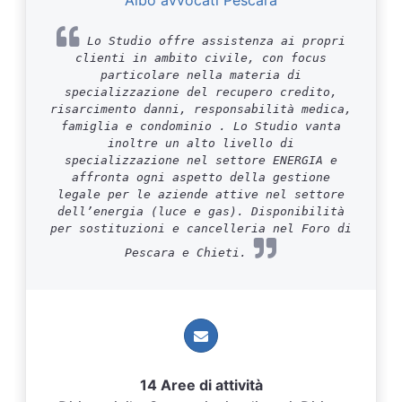
Albo avvocati Pescara
Lo Studio offre assistenza ai propri
clienti in ambito civile, con focus
particolare nella materia di
specializzazione del recupero credito,
risarcimento danni, responsabilità medica,
famiglia e condominio . Lo Studio vanta
inoltre un alto livello di
specializzazione nel settore ENERGIA e
affronta ogni aspetto della gestione
legale per le aziende attive nel settore
dell’energia (luce e gas). Disponibilità
per sostituzioni e cancelleria nel Foro di
Pescara e Chieti.
14 Aree di attività