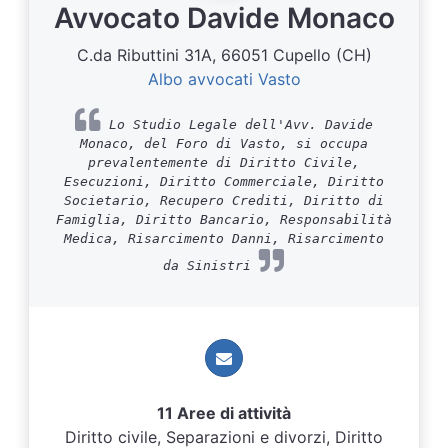
Avvocato Davide Monaco
C.da Ributtini 31A, 66051 Cupello (CH)
Albo avvocati Vasto
Lo Studio Legale dell'Avv. Davide
Monaco, del Foro di Vasto, si occupa
prevalentemente di Diritto Civile,
Esecuzioni, Diritto Commerciale, Diritto
Societario, Recupero Crediti, Diritto di
Famiglia, Diritto Bancario, Responsabilità
Medica, Risarcimento Danni, Risarcimento
da Sinistri
11 Aree di attività
Diritto civile, Separazioni e divorzi, Diritto