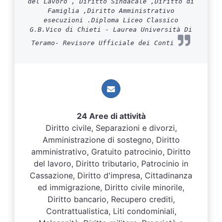
del Lavoro , Diritto Sindacale ,Diritto di
Famiglia ,Diritto Amministrativo
esecuzioni .Diploma Liceo Classico
G.B.Vico di Chieti - Laurea Università Di
Teramo- Revisore Ufficiale dei Conti
24 Aree di attività
Diritto civile, Separazioni e divorzi,
Amministrazione di sostegno, Diritto
amministrativo, Gratuito patrocinio, Diritto
del lavoro, Diritto tributario, Patrocinio in
Cassazione, Diritto d'impresa, Cittadinanza
ed immigrazione, Diritto civile minorile,
Diritto bancario, Recupero crediti,
Contrattualistica, Liti condominiali,