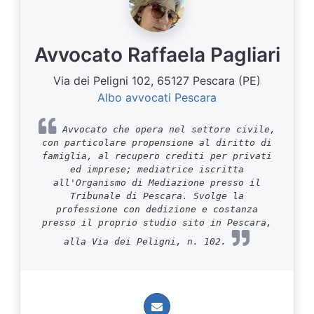
Avvocato Raffaela Pagliari
Via dei Peligni 102, 65127 Pescara (PE)
Albo avvocati Pescara
Avvocato che opera nel settore civile,
con particolare propensione al diritto di
famiglia, al recupero crediti per privati
ed imprese; mediatrice iscritta
all'Organismo di Mediazione presso il
Tribunale di Pescara. Svolge la
professione con dedizione e costanza
presso il proprio studio sito in Pescara,
alla Via dei Peligni, n. 102.