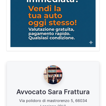
Avvocato Sara Frattura
Via polidoro di mastrorenzo 5, 66034