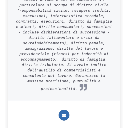
particolare si occupa di diritto civile
(responsabilità civile, recupero crediti,
esecuzioni, infortunistica stradale,
contratti, esecuzioni, diritto di famiglia
e minori, diritto consumatori, successioni
- incluse dichiarazioni di successione -
diritto fallimentare e crisi da
sovraindebitamento), diritto penale,
immigrazione, diritto del lavoro e
previdenziale (ricorsi per indennità di
accompagnamento), diritto di famiglia,
diritto tributario. Si avvale inoltre
dell'ausilio di commercialisti e
consulente del lavoro. Garantisce la
massima precisione, puntualità e
professionalità.