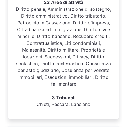
23 Aree di attività
Diritto penale, Amministrazione di sostegno,
Diritto amministrativo, Diritto tributario,
Patrocinio in Cassazione, Diritto d'impresa,
Cittadinanza ed immigrazione, Diritto civile
minorile, Diritto bancario, Recupero crediti,
Contrattualistica, Liti condominiali,
Malasanità, Diritto militare, Proprietà e
locazioni, Successioni, Privacy, Diritto
scolastico, Diritto ecclesiastico, Consulenza
per aste giudiziarie, Cosulenza per vendite
immobiliari, Esecuzioni immobiliari, Diritto
fallimentare
3 Tribunali
Chieti, Pescara, Lanciano