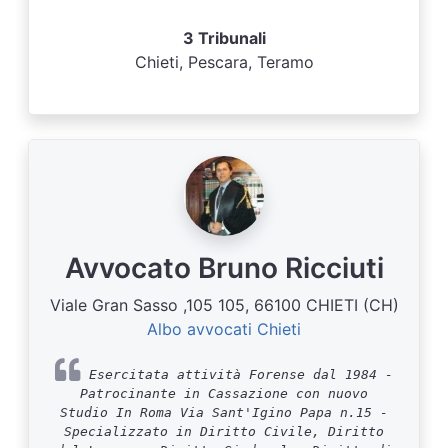
3 Tribunali
Chieti, Pescara, Teramo
Avvocato Bruno Ricciuti
Viale Gran Sasso ,105 105, 66100 CHIETI (CH)
Albo avvocati Chieti
Esercitata attività Forense dal 1984 -
Patrocinante in Cassazione con nuovo
Studio In Roma Via Sant'Igino Papa n.15 -
Specializzato in Diritto Civile, Diritto