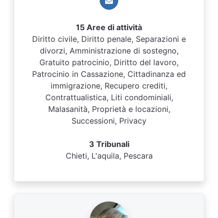
15 Aree di attività
Diritto civile, Diritto penale, Separazioni e
divorzi, Amministrazione di sostegno,
Gratuito patrocinio, Diritto del lavoro,
Patrocinio in Cassazione, Cittadinanza ed
immigrazione, Recupero crediti,
Contrattualistica, Liti condominiali,
Malasanità, Proprietà e locazioni,
Successioni, Privacy
3 Tribunali
Chieti, L'aquila, Pescara