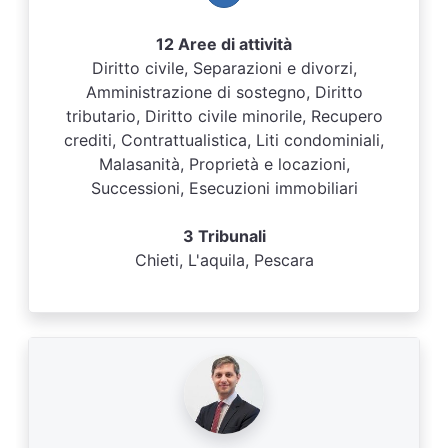
12 Aree di attività
Diritto civile, Separazioni e divorzi,
Amministrazione di sostegno, Diritto
tributario, Diritto civile minorile, Recupero
crediti, Contrattualistica, Liti condominiali,
Malasanità, Proprietà e locazioni,
Successioni, Esecuzioni immobiliari
3 Tribunali
Chieti, L'aquila, Pescara