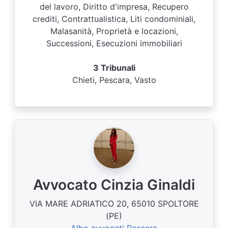
del lavoro, Diritto d'impresa, Recupero
crediti, Contrattualistica, Liti condominiali,
Malasanità, Proprietà e locazioni,
Successioni, Esecuzioni immobiliari
3 Tribunali
Chieti, Pescara, Vasto
Avvocato Cinzia Ginaldi
VIA MARE ADRIATICO 20, 65010 SPOLTORE
(PE)