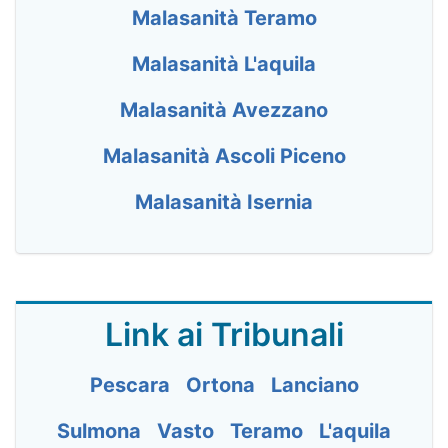
Malasanità Teramo
Malasanità L'aquila
Malasanità Avezzano
Malasanità Ascoli Piceno
Malasanità Isernia
Link ai Tribunali
Pescara
Ortona
Lanciano
Sulmona
Vasto
Teramo
L'aquila