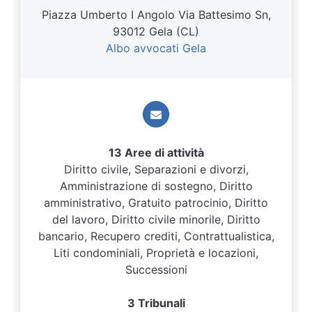
Piazza Umberto I Angolo Via Battesimo Sn,
93012 Gela (CL)
Albo avvocati Gela
13 Aree di attività
Diritto civile, Separazioni e divorzi,
Amministrazione di sostegno, Diritto
amministrativo, Gratuito patrocinio, Diritto
del lavoro, Diritto civile minorile, Diritto
bancario, Recupero crediti, Contrattualistica,
Liti condominiali, Proprietà e locazioni,
Successioni
3 Tribunali