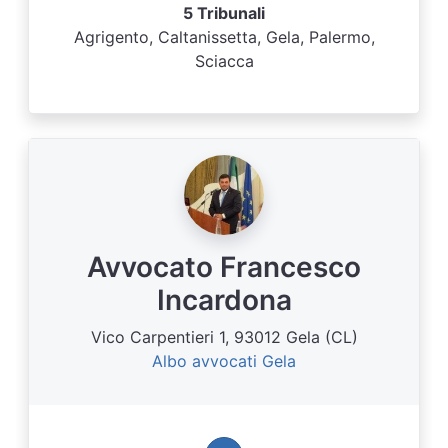
5 Tribunali
Agrigento, Caltanissetta, Gela, Palermo,
Sciacca
Avvocato Francesco
Incardona
Vico Carpentieri 1, 93012 Gela (CL)
Albo avvocati Gela