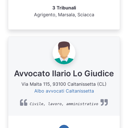
3 Tribunali
Agrigento, Marsala, Sciacca
Avvocato Ilario Lo Giudice
Via Malta 115, 93100 Caltanissetta (CL)
Albo avvocati Caltanissetta
Civile, lavoro, amministrativo