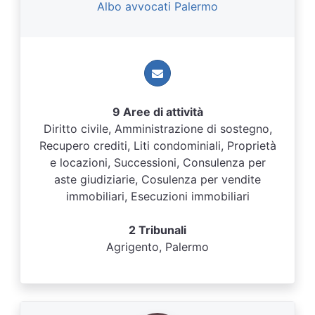
Albo avvocati Palermo
9 Aree di attività
Diritto civile, Amministrazione di sostegno,
Recupero crediti, Liti condominiali, Proprietà
e locazioni, Successioni, Consulenza per
aste giudiziarie, Cosulenza per vendite
immobiliari, Esecuzioni immobiliari
2 Tribunali
Agrigento, Palermo