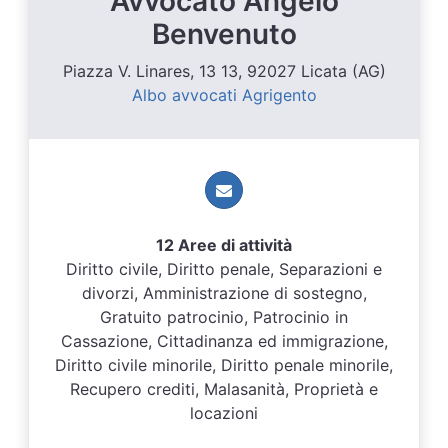
Avvocato Angelo
Benvenuto
Piazza V. Linares, 13 13, 92027 Licata (AG)
Albo avvocati Agrigento
12 Aree di attività
Diritto civile, Diritto penale, Separazioni e
divorzi, Amministrazione di sostegno,
Gratuito patrocinio, Patrocinio in
Cassazione, Cittadinanza ed immigrazione,
Diritto civile minorile, Diritto penale minorile,
Recupero crediti, Malasanità, Proprietà e
locazioni