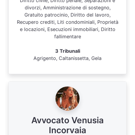
Diritto civile, Diritto penale, Separazioni e
divorzi, Amministrazione di sostegno,
Gratuito patrocinio, Diritto del lavoro,
Recupero crediti, Liti condominiali, Proprietà
e locazioni, Esecuzioni immobiliari, Diritto
fallimentare
3 Tribunali
Agrigento, Caltanissetta, Gela
Avvocato Venusia
Incorvaia