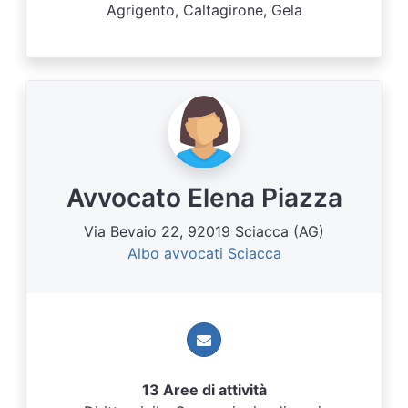
Agrigento, Caltagirone, Gela
Avvocato Elena Piazza
Via Bevaio 22, 92019 Sciacca (AG)
Albo avvocati Sciacca
13 Aree di attività