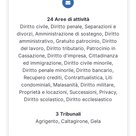
24 Aree di attività
Diritto civile, Diritto penale, Separazioni e
divorzi, Amministrazione di sostegno, Diritto
amministrativo, Gratuito patrocinio, Diritto
del lavoro, Diritto tributario, Patrocinio in
Cassazione, Diritto d'impresa, Cittadinanza
ed immigrazione, Diritto civile minorile,
Diritto penale minorile, Diritto bancario,
Recupero crediti, Contrattualistica, Liti
condominiali, Malasanità, Diritto militare,
Proprietà e locazioni, Successioni, Privacy,
Diritto scolastico, Diritto ecclesiastico
3 Tribunali
Agrigento, Caltagirone, Gela