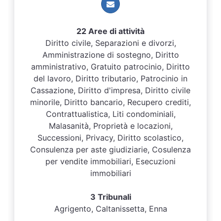
22 Aree di attività
Diritto civile, Separazioni e divorzi,
Amministrazione di sostegno, Diritto
amministrativo, Gratuito patrocinio, Diritto
del lavoro, Diritto tributario, Patrocinio in
Cassazione, Diritto d'impresa, Diritto civile
minorile, Diritto bancario, Recupero crediti,
Contrattualistica, Liti condominiali,
Malasanità, Proprietà e locazioni,
Successioni, Privacy, Diritto scolastico,
Consulenza per aste giudiziarie, Cosulenza
per vendite immobiliari, Esecuzioni
immobiliari
3 Tribunali
Agrigento, Caltanissetta, Enna