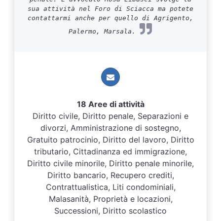
sua attività nel Foro di Sciacca ma potete
contattarmi anche per quello di Agrigento,
Palermo, Marsala.
18 Aree di attività
Diritto civile, Diritto penale, Separazioni e
divorzi, Amministrazione di sostegno,
Gratuito patrocinio, Diritto del lavoro, Diritto
tributario, Cittadinanza ed immigrazione,
Diritto civile minorile, Diritto penale minorile,
Diritto bancario, Recupero crediti,
Contrattualistica, Liti condominiali,
Malasanità, Proprietà e locazioni,
Successioni, Diritto scolastico