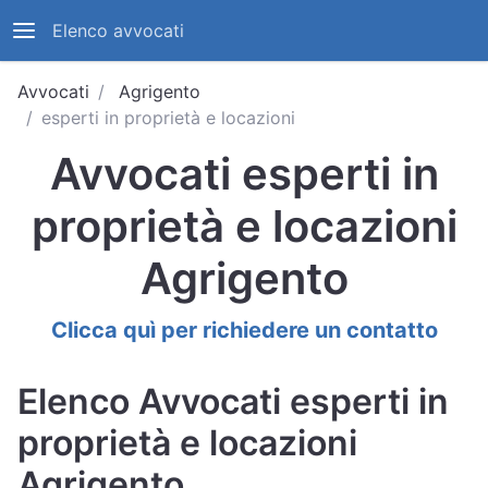
Elenco avvocati
Avvocati
Agrigento
esperti in proprietà e locazioni
Avvocati esperti in
proprietà e locazioni
Agrigento
Clicca quì per richiedere un contatto
Elenco Avvocati esperti in
proprietà e locazioni
Agrigento