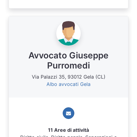
Avvocato Giuseppe
Purromedi
Via Palazzi 35, 93012 Gela (CL)
Albo avvocati Gela
11 Aree di attività