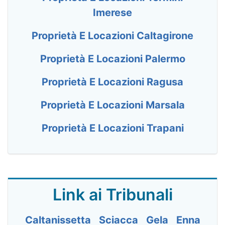
Imerese
Proprietà E Locazioni Caltagirone
Proprietà E Locazioni Palermo
Proprietà E Locazioni Ragusa
Proprietà E Locazioni Marsala
Proprietà E Locazioni Trapani
Link ai Tribunali
Caltanissetta
Sciacca
Gela
Enna