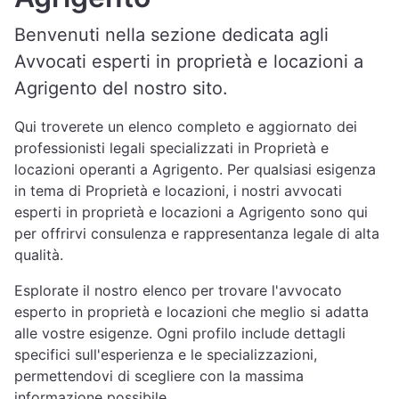
Benvenuti nella sezione dedicata agli
Avvocati esperti in proprietà e locazioni a
Agrigento del nostro sito.
Qui troverete un elenco completo e aggiornato dei
professionisti legali specializzati in Proprietà e
locazioni operanti a Agrigento. Per qualsiasi esigenza
in tema di Proprietà e locazioni, i nostri avvocati
esperti in proprietà e locazioni a Agrigento sono qui
per offrirvi consulenza e rappresentanza legale di alta
qualità.
Esplorate il nostro elenco per trovare l'avvocato
esperto in proprietà e locazioni che meglio si adatta
alle vostre esigenze. Ogni profilo include dettagli
specifici sull'esperienza e le specializzazioni,
permettendovi di scegliere con la massima
informazione possibile.