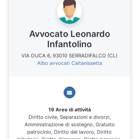
Avvocato Leonardo
Infantolino
VIA DUCA 6, 93010 SERRADIFALCO (CL)
Albo avvocati Caltanissetta
19 Aree di attività
Diritto civile, Separazioni e divorzi,
Amministrazione di sostegno, Gratuito
patrocinio, Diritto del lavoro, Diritto