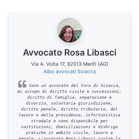
Avvocato Rosa Libasci
Via A. Volta 17, 92013 Menfi (AG)
Albo avvocati Sciacca
Sono un avvocato del Foro di Sciacca,
mi occupo di diritto civile e successioni,
diritto di famiglia, separazione e
divorzio, volontaria giurisdizione,
diritto penale, diritto tributario, del
lavoro e della previdenza, infortunistica
stradale e sono disponibile per
sostituzioni, domiciliazioni e disbrigo
pratiche in ambito civile, lavoro e
penale. L'avvocato Rosa Libasci svolge la