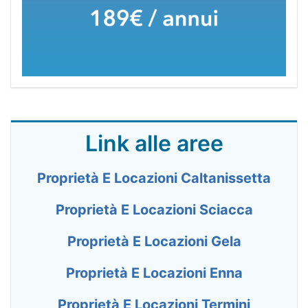
Link alle aree
Proprietà E Locazioni Caltanissetta
Proprietà E Locazioni Sciacca
Proprietà E Locazioni Gela
Proprietà E Locazioni Enna
Proprietà E Locazioni Termini