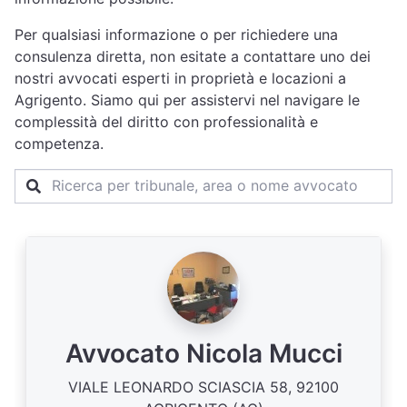
Per qualsiasi informazione o per richiedere una
consulenza diretta, non esitate a contattare uno dei
nostri avvocati esperti in proprietà e locazioni a
Agrigento. Siamo qui per assistervi nel navigare le
complessità del diritto con professionalità e
competenza.
Avvocato Nicola Mucci
VIALE LEONARDO SCIASCIA 58, 92100