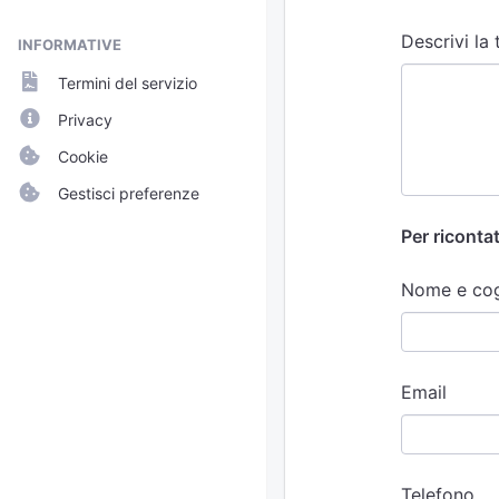
Descrivi la
INFORMATIVE
Termini del servizio
Privacy
Cookie
Gestisci preferenze
Per ricontat
Nome e co
Email
Telefono