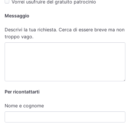
Vorrei usufruire del gratuito patrocinio
Messaggio
Descrivi la tua richiesta. Cerca di essere breve ma non
troppo vago.
Per ricontattarti
Nome e cognome