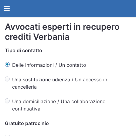
Avvocati esperti in recupero
crediti Verbania
Tipo di contatto
Delle informazioni / Un contatto
Una sostituzione udienza / Un accesso in
cancelleria
Una domiciliazione / Una collaborazione
continuativa
Gratuito patrocinio