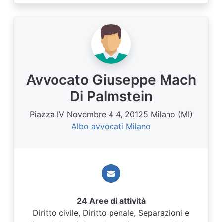
Avvocato Giuseppe Mach
Di Palmstein
Piazza IV Novembre 4 4, 20125 Milano (MI)
Albo avvocati Milano
24 Aree di attività
Diritto civile, Diritto penale, Separazioni e