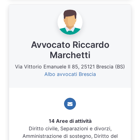
Avvocato Riccardo
Marchetti
Via Vittorio Emanuele II 85, 25121 Brescia (BS)
Albo avvocati Brescia
14 Aree di attività
Diritto civile, Separazioni e divorzi,
Amministrazione di sostegno, Diritto del