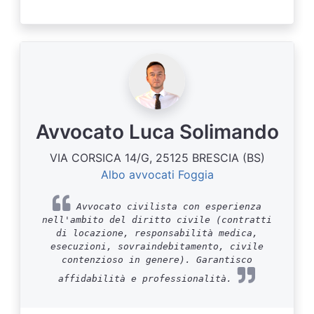
Avvocato Luca Solimando
VIA CORSICA 14/G, 25125 BRESCIA (BS)
Albo avvocati Foggia
Avvocato civilista con esperienza
nell'ambito del diritto civile (contratti
di locazione, responsabilità medica,
esecuzioni, sovraindebitamento, civile
contenzioso in genere). Garantisco
affidabilità e professionalità.