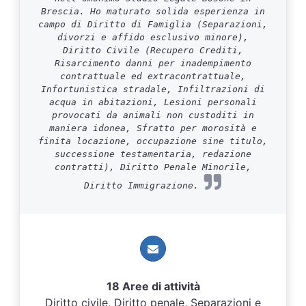
Brescia. Ho maturato solida esperienza in
campo di Diritto di Famiglia (Separazioni,
divorzi e affido esclusivo minore),
Diritto Civile (Recupero Crediti,
Risarcimento danni per inadempimento
contrattuale ed extracontrattuale,
Infortunistica stradale, Infiltrazioni di
acqua in abitazioni, Lesioni personali
provocati da animali non custoditi in
maniera idonea, Sfratto per morosità e
finita locazione, occupazione sine titulo,
successione testamentaria, redazione
contratti), Diritto Penale Minorile,
Diritto Immigrazione.
18 Aree di attività
Diritto civile, Diritto penale, Separazioni e