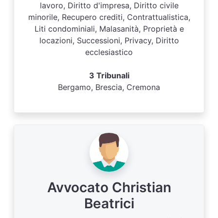
lavoro, Diritto d'impresa, Diritto civile
minorile, Recupero crediti, Contrattualistica,
Liti condominiali, Malasanità, Proprietà e
locazioni, Successioni, Privacy, Diritto
ecclesiastico
3 Tribunali
Bergamo, Brescia, Cremona
Avvocato Christian
Beatrici