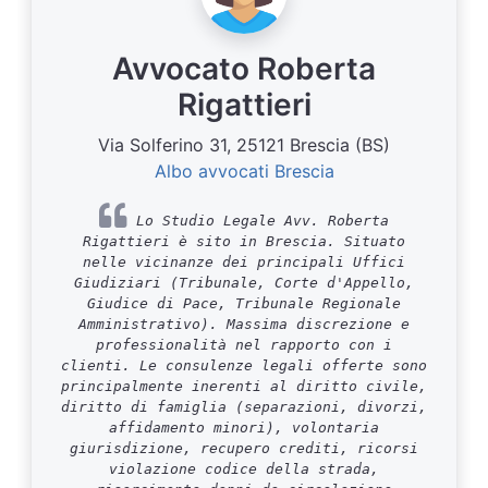
Avvocato Roberta
Rigattieri
Via Solferino 31, 25121 Brescia (BS)
Albo avvocati Brescia
Lo Studio Legale Avv. Roberta
Rigattieri è sito in Brescia. Situato
nelle vicinanze dei principali Uffici
Giudiziari (Tribunale, Corte d'Appello,
Giudice di Pace, Tribunale Regionale
Amministrativo). Massima discrezione e
professionalità nel rapporto con i
clienti. Le consulenze legali offerte sono
principalmente inerenti al diritto civile,
diritto di famiglia (separazioni, divorzi,
affidamento minori), volontaria
giurisdizione, recupero crediti, ricorsi
violazione codice della strada,