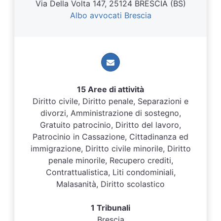
Via Della Volta 147, 25124 BRESCIA (BS)
Albo avvocati Brescia
15 Aree di attività
Diritto civile, Diritto penale, Separazioni e
divorzi, Amministrazione di sostegno,
Gratuito patrocinio, Diritto del lavoro,
Patrocinio in Cassazione, Cittadinanza ed
immigrazione, Diritto civile minorile, Diritto
penale minorile, Recupero crediti,
Contrattualistica, Liti condominiali,
Malasanità, Diritto scolastico
1 Tribunali
Brescia