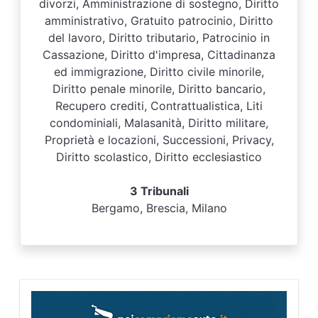
divorzi, Amministrazione di sostegno, Diritto
amministrativo, Gratuito patrocinio, Diritto
del lavoro, Diritto tributario, Patrocinio in
Cassazione, Diritto d'impresa, Cittadinanza
ed immigrazione, Diritto civile minorile,
Diritto penale minorile, Diritto bancario,
Recupero crediti, Contrattualistica, Liti
condominiali, Malasanità, Diritto militare,
Proprietà e locazioni, Successioni, Privacy,
Diritto scolastico, Diritto ecclesiastico
3 Tribunali
Bergamo, Brescia, Milano