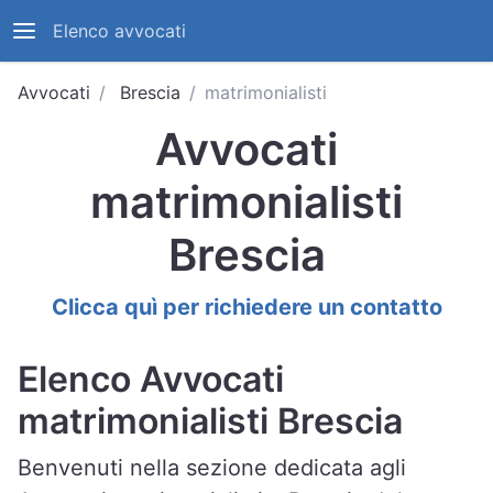
Elenco avvocati
Avvocati
Brescia
matrimonialisti
Avvocati
matrimonialisti
Brescia
Clicca quì per richiedere un contatto
Elenco Avvocati
matrimonialisti Brescia
Benvenuti nella sezione dedicata agli