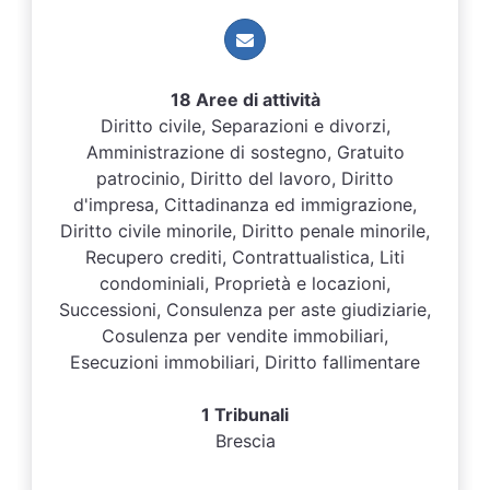
18 Aree di attività
Diritto civile, Separazioni e divorzi,
Amministrazione di sostegno, Gratuito
patrocinio, Diritto del lavoro, Diritto
d'impresa, Cittadinanza ed immigrazione,
Diritto civile minorile, Diritto penale minorile,
Recupero crediti, Contrattualistica, Liti
condominiali, Proprietà e locazioni,
Successioni, Consulenza per aste giudiziarie,
Cosulenza per vendite immobiliari,
Esecuzioni immobiliari, Diritto fallimentare
1 Tribunali
Brescia