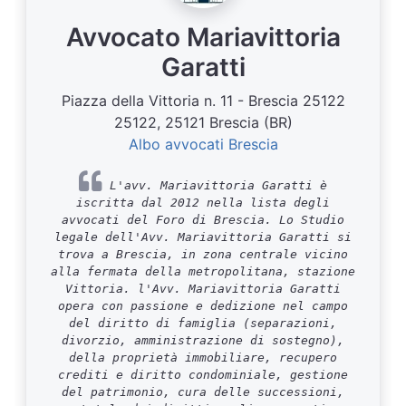
Avvocato Mariavittoria
Garatti
Piazza della Vittoria n. 11 - Brescia 25122
25122, 25121 Brescia (BR)
Albo avvocati Brescia
L'avv. Mariavittoria Garatti è
iscritta dal 2012 nella lista degli
avvocati del Foro di Brescia. Lo Studio
legale dell'Avv. Mariavittoria Garatti si
trova a Brescia, in zona centrale vicino
alla fermata della metropolitana, stazione
Vittoria. l'Avv. Mariavittoria Garatti
opera con passione e dedizione nel campo
del diritto di famiglia (separazioni,
divorzio, amministrazione di sostegno),
della proprietà immobiliare, recupero
crediti e diritto condominiale, gestione
del patrimonio, cura delle successioni,