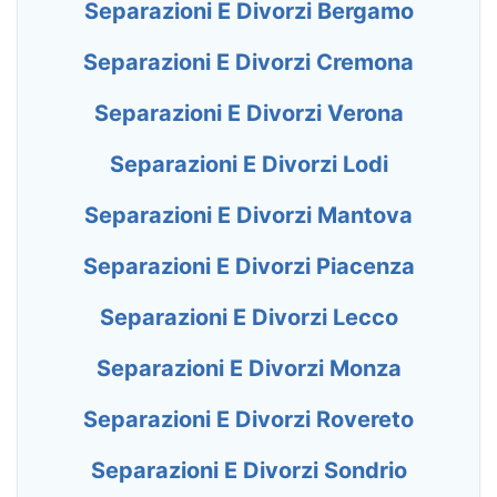
Separazioni E Divorzi Bergamo
Separazioni E Divorzi Cremona
Separazioni E Divorzi Verona
Separazioni E Divorzi Lodi
Separazioni E Divorzi Mantova
Separazioni E Divorzi Piacenza
Separazioni E Divorzi Lecco
Separazioni E Divorzi Monza
Separazioni E Divorzi Rovereto
Separazioni E Divorzi Sondrio