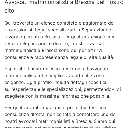
Avvocati matrimonialisti a Brescia del nostro
sito.
Qui troverete un elenco completo e aggiornato dei
professionisti legali specializzati in Separazioni e
divorzi operanti a Brescia. Per qualsiasi esigenza in
tema di Separazioni e divorzi, i nostri avvocati
matrimonialisti a Brescia sono qui per offrirvi
consulenza e rappresentanza legale di alta qualità.
Esplorate il nostro elenco per trovare l'avvocato
matrimonialista che meglio si adatta alle vostre
esigenze. Ogni profilo include dettagli specifici
sull'esperienza e le specializzazioni, permettendovi di
scegliere con la massima informazione possibile.
Per qualsiasi informazione o per richiedere una
consulenza diretta, non esitate a contattare uno dei
nostri avvocati matrimonialisti a Brescia. Siamo qui