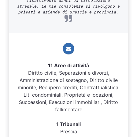
risarcimento danni da circolazione
stradale. Le mie consulenze si rivolgono a
privati e aziende di Brescia e provincia.
11 Aree di attività
Diritto civile, Separazioni e divorzi,
Amministrazione di sostegno, Diritto civile
minorile, Recupero crediti, Contrattualistica,
Liti condominiali, Proprietà e locazioni,
Successioni, Esecuzioni immobiliari, Diritto
fallimentare
1 Tribunali
Brescia