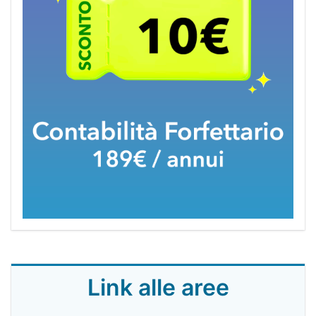
Link alle aree