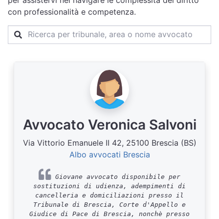
per assistervi nel navigare le complessità del diritto
con professionalità e competenza.
Avvocato Veronica Salvoni
Via Vittorio Emanuele II 42, 25100 Brescia (BS)
Albo avvocati Brescia
Giovane avvocato disponibile per
sostituzioni di udienza, adempimenti di
cancelleria e domiciliazioni presso il
Tribunale di Brescia, Corte d'Appello e
Giudice di Pace di Brescia, nonchè presso