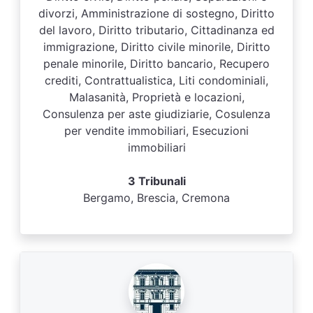
divorzi, Amministrazione di sostegno, Diritto
del lavoro, Diritto tributario, Cittadinanza ed
immigrazione, Diritto civile minorile, Diritto
penale minorile, Diritto bancario, Recupero
crediti, Contrattualistica, Liti condominiali,
Malasanità, Proprietà e locazioni,
Consulenza per aste giudiziarie, Cosulenza
per vendite immobiliari, Esecuzioni
immobiliari
3 Tribunali
Bergamo, Brescia, Cremona