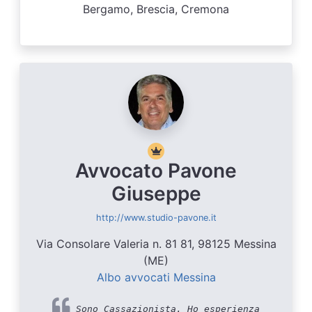
Bergamo, Brescia, Cremona
Avvocato Pavone
Giuseppe
http://www.studio-pavone.it
Via Consolare Valeria n. 81 81, 98125 Messina
(ME)
Albo avvocati Messina
Sono Cassazionista. Ho esperienza