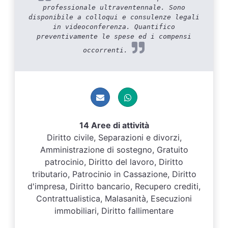
professionale ultraventennale. Sono
disponibile a colloqui e consulenze legali
in videoconferenza. Quantifico
preventivamente le spese ed i compensi
occorrenti.
14 Aree di attività
Diritto civile, Separazioni e divorzi,
Amministrazione di sostegno, Gratuito
patrocinio, Diritto del lavoro, Diritto
tributario, Patrocinio in Cassazione, Diritto
d'impresa, Diritto bancario, Recupero crediti,
Contrattualistica, Malasanità, Esecuzioni
immobiliari, Diritto fallimentare