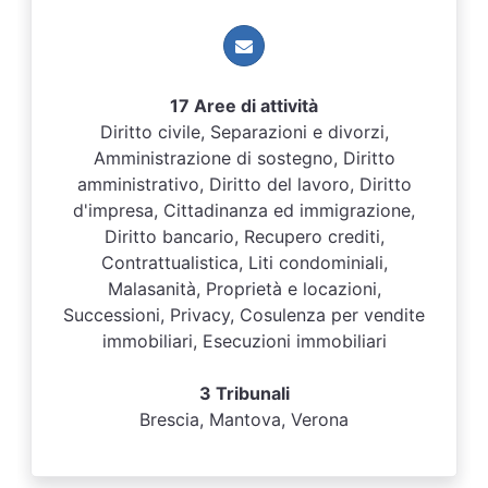
17 Aree di attività
Diritto civile, Separazioni e divorzi,
Amministrazione di sostegno, Diritto
amministrativo, Diritto del lavoro, Diritto
d'impresa, Cittadinanza ed immigrazione,
Diritto bancario, Recupero crediti,
Contrattualistica, Liti condominiali,
Malasanità, Proprietà e locazioni,
Successioni, Privacy, Cosulenza per vendite
immobiliari, Esecuzioni immobiliari
3 Tribunali
Brescia, Mantova, Verona