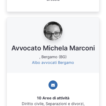
Avvocato Michela Marconi
, Bergamo (BG)
Albo avvocati Bergamo
10 Aree di attività
Diritto civile, Separazioni e divorzi,