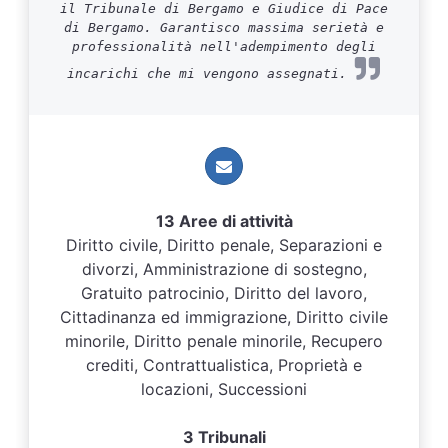
il Tribunale di Bergamo e Giudice di Pace
di Bergamo. Garantisco massima serietà e
professionalità nell'adempimento degli
incarichi che mi vengono assegnati.
13 Aree di attività
Diritto civile, Diritto penale, Separazioni e
divorzi, Amministrazione di sostegno,
Gratuito patrocinio, Diritto del lavoro,
Cittadinanza ed immigrazione, Diritto civile
minorile, Diritto penale minorile, Recupero
crediti, Contrattualistica, Proprietà e
locazioni, Successioni
3 Tribunali