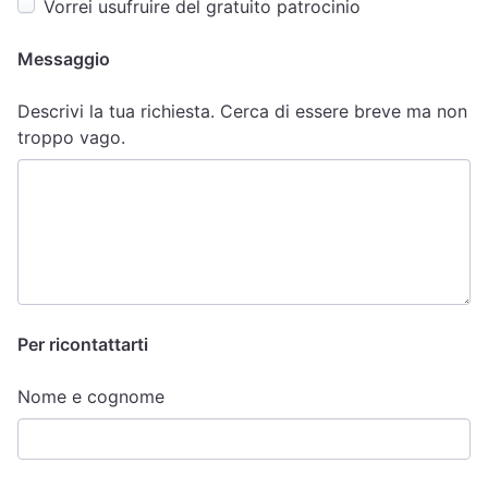
Vorrei usufruire del gratuito patrocinio
Messaggio
Descrivi la tua richiesta. Cerca di essere breve ma non
troppo vago.
Per ricontattarti
Nome e cognome