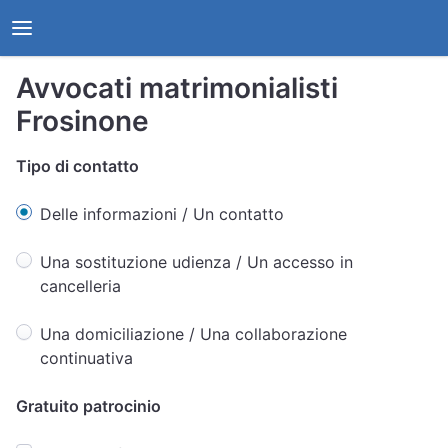
Avvocati matrimonialisti
Frosinone
Tipo di contatto
Delle informazioni / Un contatto
Una sostituzione udienza / Un accesso in
cancelleria
Una domiciliazione / Una collaborazione
continuativa
Gratuito patrocinio