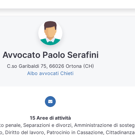
Avvocato Paolo Serafini
C.so Garibaldi 75, 66026 Ortona (CH)
Albo avvocati Chieti
15 Aree di attività
ritto penale, Separazioni e divorzi, Amministrazione di soste
o, Diritto del lavoro, Patrocinio in Cassazione, Cittadinanz