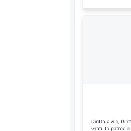
Diritto civile, Di
Gratuito patrocini