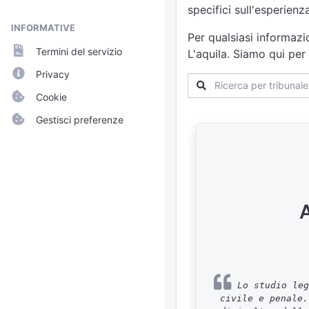
specifici sull'esperien
INFORMATIVE
Per qualsiasi informazi
Termini del servizio
L'aquila. Siamo qui per
Privacy
Cookie
Gestisci preferenze
Lo studio leg
civile e penale.