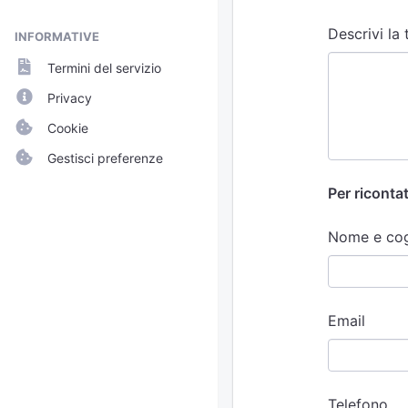
Descrivi la
INFORMATIVE
Termini del servizio
Privacy
Cookie
Gestisci preferenze
Per ricontat
Nome e co
Email
Telefono