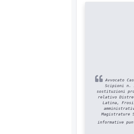
Avvocato Cas
Scipioni n. 
sostituzioni pr
relativo Distre
Latina, Frosi
amministrati
Magistrature 
informative pun