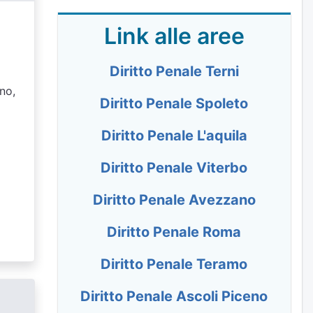
Link alle aree
Diritto Penale Terni
gno,
Diritto Penale Spoleto
Diritto Penale L'aquila
Diritto Penale Viterbo
Diritto Penale Avezzano
Diritto Penale Roma
Diritto Penale Teramo
Diritto Penale Ascoli Piceno