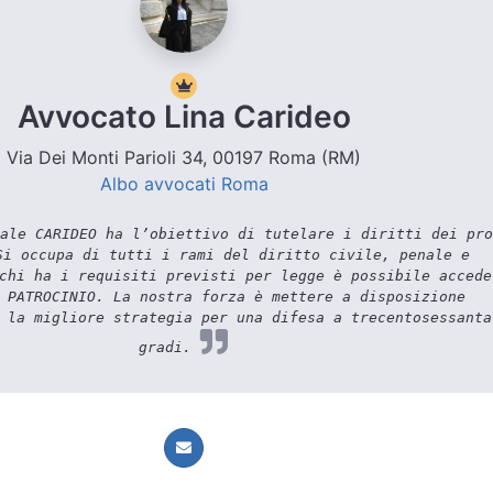
Avvocato Lina Carideo
Via Dei Monti Parioli 34, 00197 Roma (RM)
Albo avvocati Roma
ale CARIDEO ha l’obiettivo di tutelare i diritti dei pro
Si occupa di tutti i rami del diritto civile, penale e
chi ha i requisiti previsti per legge è possibile accede
 PATROCINIO. La nostra forza è mettere a disposizione
 la migliore strategia per una difesa a trecentosessanta
gradi.