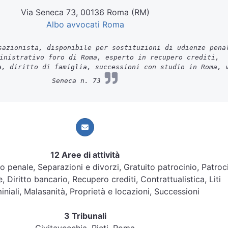
Via Seneca 73, 00136 Roma (RM)
Albo avvocati Roma
azionista, disponibile per sostituzioni di udienze pena
inistrativo foro di Roma, esperto in recupero crediti,
a, diritto di famiglia, successioni con studio in Roma, 
Seneca n. 73
12 Aree di attività
itto penale, Separazioni e divorzi, Gratuito patrocinio, Patroc
, Diritto bancario, Recupero crediti, Contrattualistica, Liti
niali, Malasanità, Proprietà e locazioni, Successioni
3 Tribunali