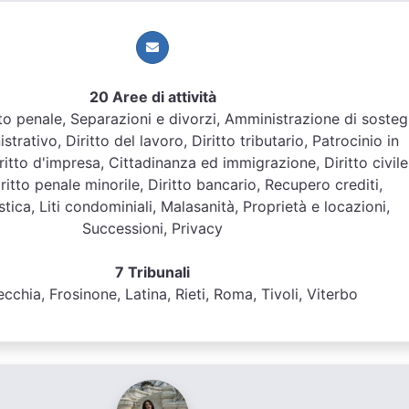
20 Aree di attività
ritto penale, Separazioni e divorzi, Amministrazione di soste
strativo, Diritto del lavoro, Diritto tributario, Patrocinio in
itto d'impresa, Cittadinanza ed immigrazione, Diritto civile
iritto penale minorile, Diritto bancario, Recupero crediti,
stica, Liti condominiali, Malasanità, Proprietà e locazioni,
Successioni, Privacy
7 Tribunali
ecchia, Frosinone, Latina, Rieti, Roma, Tivoli, Viterbo