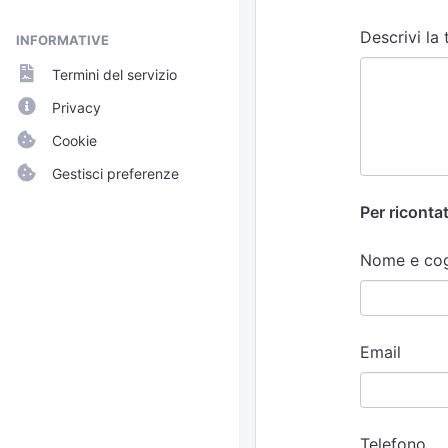
Descrivi la
INFORMATIVE
Termini del servizio
Privacy
Cookie
Gestisci preferenze
Per ricontat
Nome e co
Email
Telefono