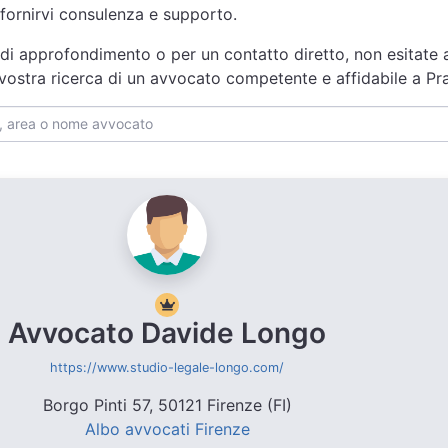
fornirvi consulenza e supporto.
 di approfondimento o per un contatto diretto, non esitate 
a vostra ricerca di un avvocato competente e affidabile a Pr
Avvocato Davide Longo
https://www.studio-legale-longo.com/
Borgo Pinti 57, 50121 Firenze (FI)
Albo avvocati Firenze