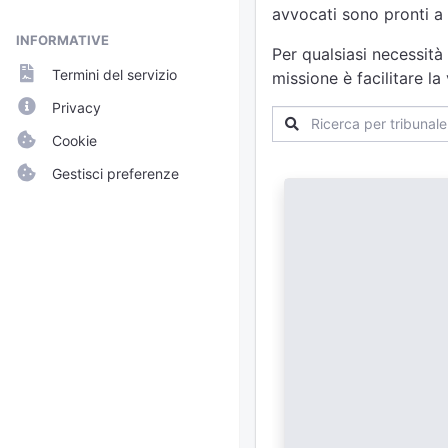
avvocati sono pronti a 
INFORMATIVE
Per qualsiasi necessità
Termini del servizio
missione è facilitare l
Privacy
Cookie
Gestisci preferenze