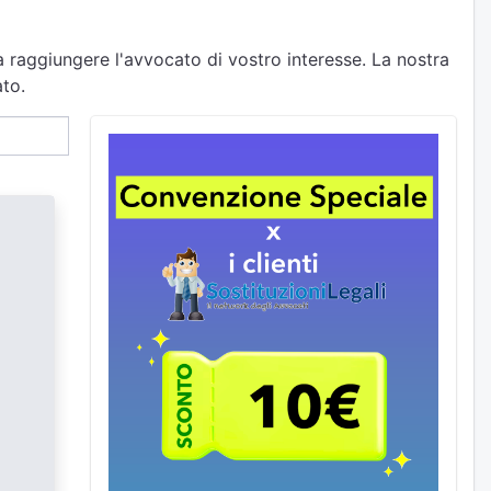
a raggiungere l'avvocato di vostro interesse. La nostra
ato.