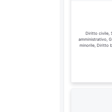
Diritto civile
amministrativo, Gr
minorile, Diritto 