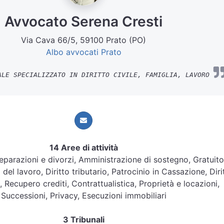
Avvocato Serena Cresti
Via Cava 66/5, 59100 Prato (PO)
Albo avvocati Prato
LE SPECIALIZZATO IN DIRITTO CIVILE, FAMIGLIA, LAVORO
14 Aree di attività
 Separazioni e divorzi, Amministrazione di sostegno, Gratuito
o del lavoro, Diritto tributario, Patrocinio in Cassazione, Diri
e, Recupero crediti, Contrattualistica, Proprietà e locazioni,
Successioni, Privacy, Esecuzioni immobiliari
3 Tribunali