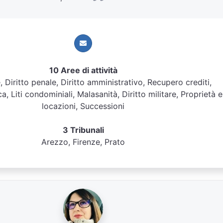
10 Aree di attività
le, Diritto penale, Diritto amministrativo, Recupero crediti,
ca, Liti condominiali, Malasanità, Diritto militare, Proprietà e
locazioni, Successioni
3 Tribunali
Arezzo, Firenze, Prato