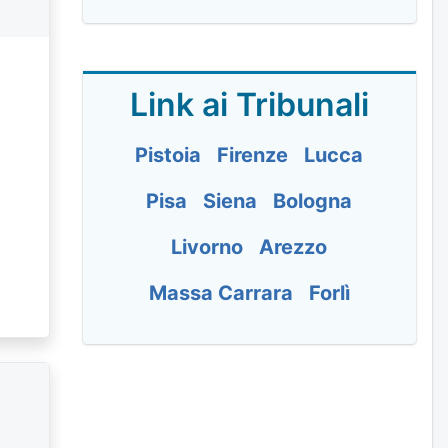
Link ai Tribunali
Pistoia
Firenze
Lucca
Pisa
Siena
Bologna
Livorno
Arezzo
Massa Carrara
Forlì