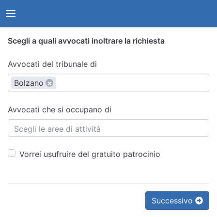
Scegli a quali avvocati inoltrare la richiesta
Avvocati del tribunale di
Bolzano
×
Avvocati che si occupano di
Vorrei usufruire del gratuito patrocinio
Successivo