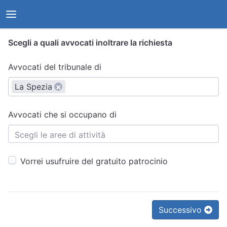
Scegli a quali avvocati inoltrare la richiesta
Avvocati del tribunale di
La Spezia
×
Avvocati che si occupano di
Vorrei usufruire del gratuito patrocinio
Successivo