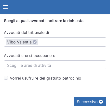
Scegli a quali avvocati inoltrare la richiesta
Avvocati del tribunale di
Vibo Valentia
×
Avvocati che si occupano di
Vorrei usufruire del gratuito patrocinio
Successivo