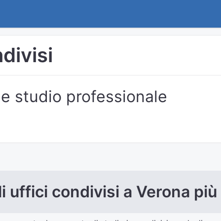
ndivisi
e studio professionale
i uffici condivisi a Verona più