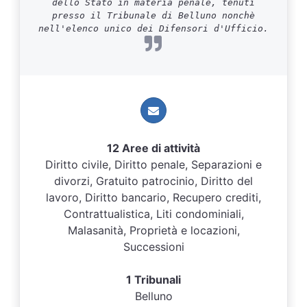
dello Stato in materia penale, tenuti
presso il Tribunale di Belluno nonchè
nell'elenco unico dei Difensori d'Ufficio.
12 Aree di attività
Diritto civile, Diritto penale, Separazioni e
divorzi, Gratuito patrocinio, Diritto del
lavoro, Diritto bancario, Recupero crediti,
Contrattualistica, Liti condominiali,
Malasanità, Proprietà e locazioni,
Successioni
1 Tribunali
Belluno