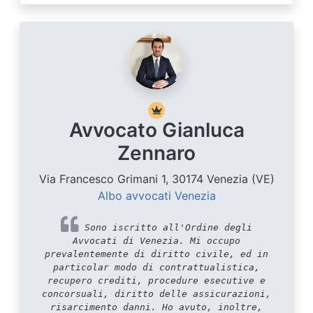
Avvocato Gianluca
Zennaro
Via Francesco Grimani 1, 30174 Venezia (VE)
Albo avvocati Venezia
Sono iscritto all'Ordine degli
Avvocati di Venezia. Mi occupo
prevalentemente di diritto civile, ed in
particolar modo di contrattualistica,
recupero crediti, procedure esecutive e
concorsuali, diritto delle assicurazioni,
risarcimento danni. Ho avuto, inoltre,