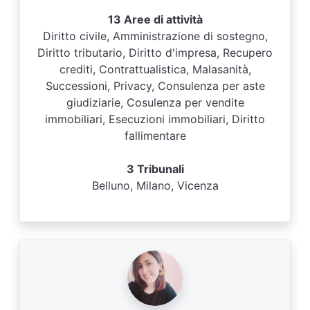
13 Aree di attività
Diritto civile, Amministrazione di sostegno,
Diritto tributario, Diritto d'impresa, Recupero
crediti, Contrattualistica, Malasanità,
Successioni, Privacy, Consulenza per aste
giudiziarie, Cosulenza per vendite
immobiliari, Esecuzioni immobiliari, Diritto
fallimentare
3 Tribunali
Belluno, Milano, Vicenza