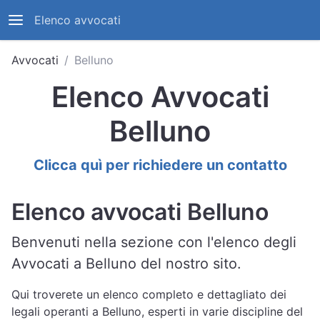
Elenco avvocati
Avvocati
Belluno
Elenco Avvocati
Belluno
Clicca quì per richiedere un contatto
Elenco avvocati Belluno
Benvenuti nella sezione con l'elenco degli
Avvocati a Belluno del nostro sito.
Qui troverete un elenco completo e dettagliato dei
legali operanti a Belluno, esperti in varie discipline del