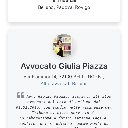
3 Tribunali
Belluno, Padova, Rovigo
Avvocato Giulia Piazza
Via Fiammoi 14, 32100 BELLUNO (BL)
Albo avvocati Belluno
Avv. Giulia Piazza, iscritta all'albo
avvocati del Foro di Belluno dal
01.01.2015, con studio nelle vicinanze del
Tribunale, offre servizio di
collaborazione e domiciliazione legale,
sostituzioni in udienza, adempimenti da