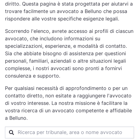
diritto. Questa pagina è stata progettata per aiutarvi a
trovare facilmente un avvocato a Belluno che possa
rispondere alle vostre specifiche esigenze legali.
Scorrendo l'elenco, avrete accesso ai profili di ciascun
avvocato, che includono informazioni su
specializzazioni, esperienze, e modalità di contatto.
Sia che abbiate bisogno di assistenza per questioni
personali, familiari, aziendali o altre situazioni legali
complesse, i nostri avvocati sono pronti a fornirvi
consulenza e supporto.
Per qualsiasi necessità di approfondimento o per un
contatto diretto, non esitate a raggiungere l'avvocato
di vostro interesse. La nostra missione è facilitare la
vostra ricerca di un avvocato competente e affidabile
a Belluno.