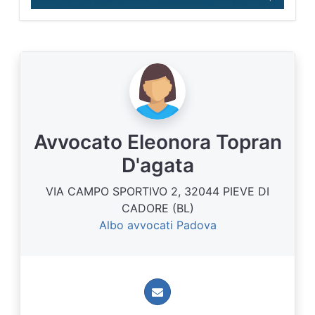
Avvocato Eleonora Topran
D'agata
VIA CAMPO SPORTIVO 2, 32044 PIEVE DI
CADORE (BL)
Albo avvocati Padova