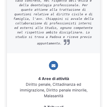
caso concreto, nel rispetto dell'etica e
della deontologia professionale. Per
quanto attiene alla trattazione di
questioni relative al diritto civile e di
famiglia, l'avv. Chiappini si avvale della
collaborazione di professionisti interni
ed esterni allo Studio, ognuno competente
nel rispettivo ambito disciplinare. Lo
studio si trova a Padova e riceve previo
appuntamento.
4 Aree di attività
Diritto penale, Cittadinanza ed
immigrazione, Diritto penale minorile,
Malasanità