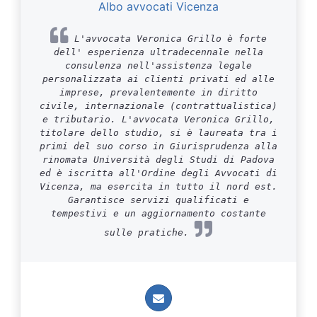
Albo avvocati Vicenza
L'avvocata Veronica Grillo è forte
dell' esperienza ultradecennale nella
consulenza nell'assistenza legale
personalizzata ai clienti privati ed alle
imprese, prevalentemente in diritto
civile, internazionale (contrattualistica)
e tributario. L'avvocata Veronica Grillo,
titolare dello studio, si è laureata tra i
primi del suo corso in Giurisprudenza alla
rinomata Università degli Studi di Padova
ed è iscritta all'Ordine degli Avvocati di
Vicenza, ma esercita in tutto il nord est.
Garantisce servizi qualificati e
tempestivi e un aggiornamento costante
sulle pratiche.