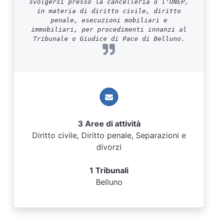
svolgersi presso la cancelleria o l'UNEP,
in materia di diritto civile, diritto
penale, esecuzioni mobiliari e
immobiliari, per procedimenti innanzi al
Tribunale o Giudice di Pace di Belluno.
3 Aree di attività
Diritto civile, Diritto penale, Separazioni e
divorzi
1 Tribunali
Belluno