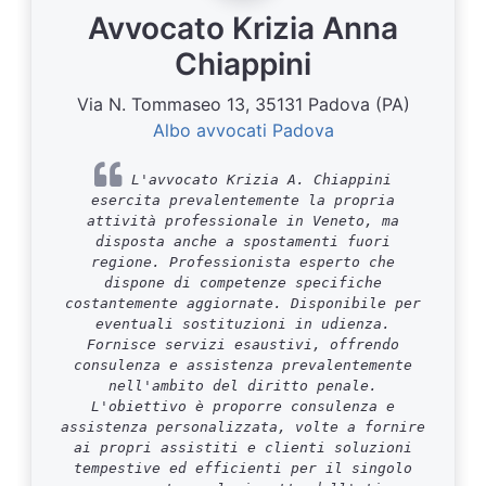
Avvocato Krizia Anna
Chiappini
Via N. Tommaseo 13, 35131 Padova (PA)
Albo avvocati Padova
L'avvocato Krizia A. Chiappini
esercita prevalentemente la propria
attività professionale in Veneto, ma
disposta anche a spostamenti fuori
regione. Professionista esperto che
dispone di competenze specifiche
costantemente aggiornate. Disponibile per
eventuali sostituzioni in udienza.
Fornisce servizi esaustivi, offrendo
consulenza e assistenza prevalentemente
nell'ambito del diritto penale.
L'obiettivo è proporre consulenza e
assistenza personalizzata, volte a fornire
ai propri assistiti e clienti soluzioni
tempestive ed efficienti per il singolo