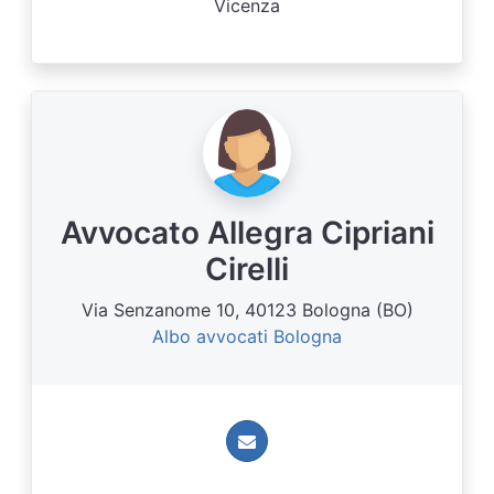
Vicenza
Avvocato Allegra Cipriani
Cirelli
Via Senzanome 10, 40123 Bologna (BO)
Albo avvocati Bologna