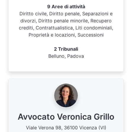
9 Aree di attività
Diritto civile, Diritto penale, Separazioni e
divorzi, Diritto penale minorile, Recupero
crediti, Contrattualistica, Liti condominiali,
Proprietà e locazioni, Successioni
2 Tribunali
Belluno, Padova
Avvocato Veronica Grillo
Viale Verona 98, 36100 Vicenza (VI)