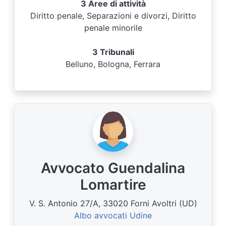
3 Aree di attività
Diritto penale, Separazioni e divorzi, Diritto
penale minorile
3 Tribunali
Belluno, Bologna, Ferrara
Avvocato Guendalina
Lomartire
V. S. Antonio 27/A, 33020 Forni Avoltri (UD)
Albo avvocati Udine