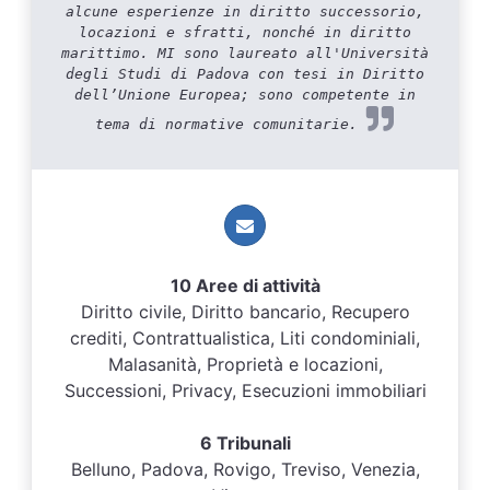
alcune esperienze in diritto successorio,
locazioni e sfratti, nonché in diritto
marittimo. MI sono laureato all'Università
degli Studi di Padova con tesi in Diritto
dell’Unione Europea; sono competente in
tema di normative comunitarie.
10 Aree di attività
Diritto civile, Diritto bancario, Recupero
crediti, Contrattualistica, Liti condominiali,
Malasanità, Proprietà e locazioni,
Successioni, Privacy, Esecuzioni immobiliari
6 Tribunali
Belluno, Padova, Rovigo, Treviso, Venezia,