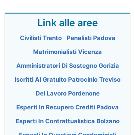
Link alle aree
Civilisti Trento
Penalisti Padova
Matrimonialisti Vicenza
Amministratori Di Sostegno Gorizia
Iscritti Al Gratuito Patrocinio Treviso
Del Lavoro Pordenone
Esperti In Recupero Crediti Padova
Esperti In Contrattualistica Bolzano