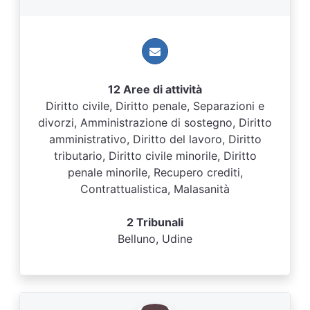
12 Aree di attività
Diritto civile, Diritto penale, Separazioni e
divorzi, Amministrazione di sostegno, Diritto
amministrativo, Diritto del lavoro, Diritto
tributario, Diritto civile minorile, Diritto
penale minorile, Recupero crediti,
Contrattualistica, Malasanità
2 Tribunali
Belluno, Udine