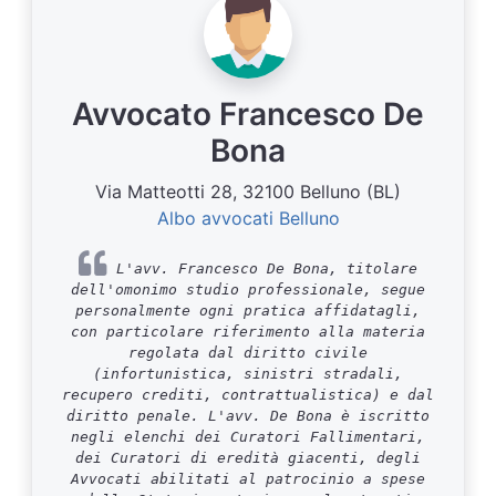
Avvocato Francesco De
Bona
Via Matteotti 28, 32100 Belluno (BL)
Albo avvocati Belluno
L'avv. Francesco De Bona, titolare
dell'omonimo studio professionale, segue
personalmente ogni pratica affidatagli,
con particolare riferimento alla materia
regolata dal diritto civile
(infortunistica, sinistri stradali,
recupero crediti, contrattualistica) e dal
diritto penale. L'avv. De Bona è iscritto
negli elenchi dei Curatori Fallimentari,
dei Curatori di eredità giacenti, degli
Avvocati abilitati al patrocinio a spese