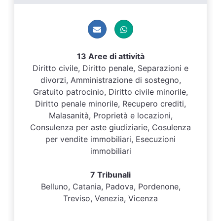
13 Aree di attività
Diritto civile, Diritto penale, Separazioni e
divorzi, Amministrazione di sostegno,
Gratuito patrocinio, Diritto civile minorile,
Diritto penale minorile, Recupero crediti,
Malasanità, Proprietà e locazioni,
Consulenza per aste giudiziarie, Cosulenza
per vendite immobiliari, Esecuzioni
immobiliari
7 Tribunali
Belluno, Catania, Padova, Pordenone,
Treviso, Venezia, Vicenza