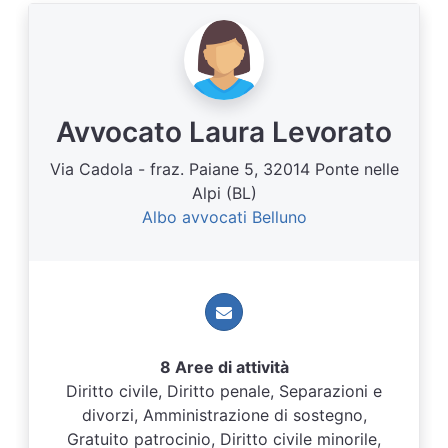
Avvocato Laura Levorato
Via Cadola - fraz. Paiane 5, 32014 Ponte nelle
Alpi (BL)
Albo avvocati Belluno
8 Aree di attività
Diritto civile, Diritto penale, Separazioni e
divorzi, Amministrazione di sostegno,
Gratuito patrocinio, Diritto civile minorile,