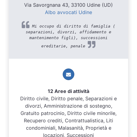
Via Savorgnana 43, 33100 Udine (UD)
Albo avvocati Udine
Mi occupo di diritto di famiglia (
separazioni, divorzi, affidamento e
mantenimento figli), successioni
ereditarie, penale
12 Aree di attività
Diritto civile, Diritto penale, Separazioni e
divorzi, Amministrazione di sostegno,
Gratuito patrocinio, Diritto civile minorile,
Recupero crediti, Contrattualistica, Liti
condominiali, Malasanità, Proprietà e
locazioni, Successioni