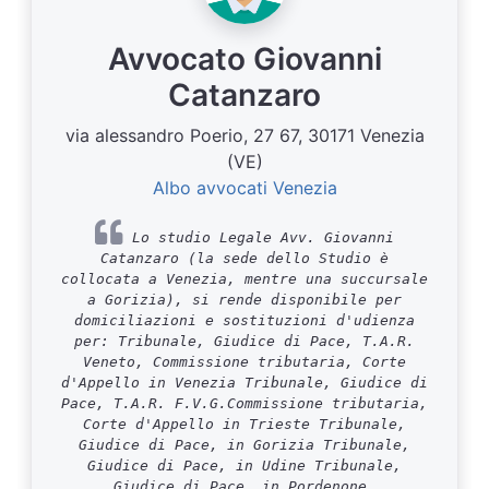
Avvocato Giovanni
Catanzaro
via alessandro Poerio, 27 67, 30171 Venezia
(VE)
Albo avvocati Venezia
Lo studio Legale Avv. Giovanni
Catanzaro (la sede dello Studio è
collocata a Venezia, mentre una succursale
a Gorizia), si rende disponibile per
domiciliazioni e sostituzioni d'udienza
per: Tribunale, Giudice di Pace, T.A.R.
Veneto, Commissione tributaria, Corte
d'Appello in Venezia Tribunale, Giudice di
Pace, T.A.R. F.V.G.Commissione tributaria,
Corte d'Appello in Trieste Tribunale,
Giudice di Pace, in Gorizia Tribunale,
Giudice di Pace, in Udine Tribunale,
Giudice di Pace, in Pordenone.