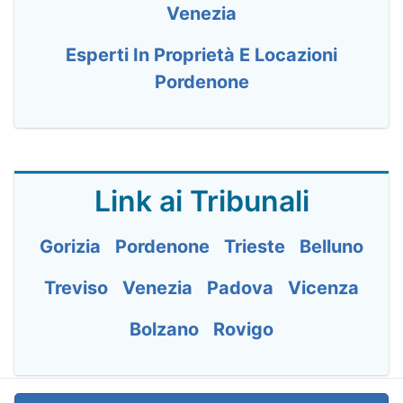
Venezia
Esperti In Proprietà E Locazioni
Pordenone
Link ai Tribunali
Gorizia
Pordenone
Trieste
Belluno
Treviso
Venezia
Padova
Vicenza
Bolzano
Rovigo