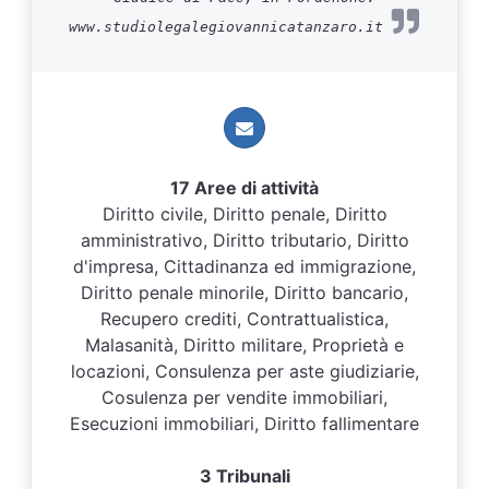
www.studiolegalegiovannicatanzaro.it
17 Aree di attività
Diritto civile, Diritto penale, Diritto
amministrativo, Diritto tributario, Diritto
d'impresa, Cittadinanza ed immigrazione,
Diritto penale minorile, Diritto bancario,
Recupero crediti, Contrattualistica,
Malasanità, Diritto militare, Proprietà e
locazioni, Consulenza per aste giudiziarie,
Cosulenza per vendite immobiliari,
Esecuzioni immobiliari, Diritto fallimentare
3 Tribunali