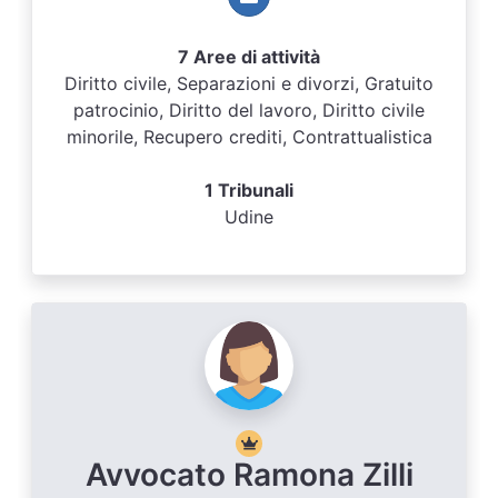
7 Aree di attività
Diritto civile, Separazioni e divorzi, Gratuito
patrocinio, Diritto del lavoro, Diritto civile
minorile, Recupero crediti, Contrattualistica
1 Tribunali
Udine
Avvocato Ramona Zilli