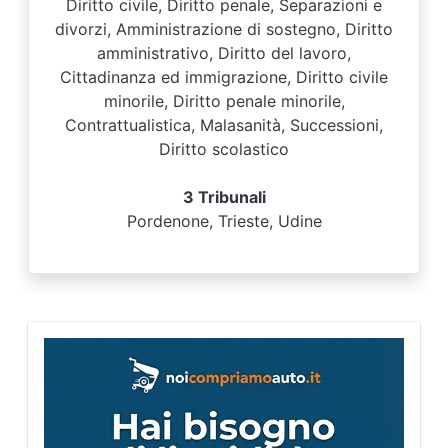
Diritto civile, Diritto penale, Separazioni e
divorzi, Amministrazione di sostegno, Diritto
amministrativo, Diritto del lavoro,
Cittadinanza ed immigrazione, Diritto civile
minorile, Diritto penale minorile,
Contrattualistica, Malasanità, Successioni,
Diritto scolastico
3 Tribunali
Pordenone, Trieste, Udine