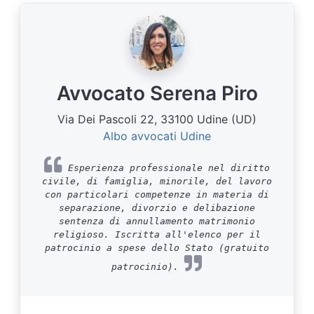
Avvocato Serena Piro
Via Dei Pascoli 22, 33100 Udine (UD)
Albo avvocati Udine
Esperienza professionale nel diritto
civile, di famiglia, minorile, del lavoro
con particolari competenze in materia di
separazione, divorzio e delibazione
sentenza di annullamento matrimonio
religioso. Iscritta all'elenco per il
patrocinio a spese dello Stato (gratuito
patrocinio).