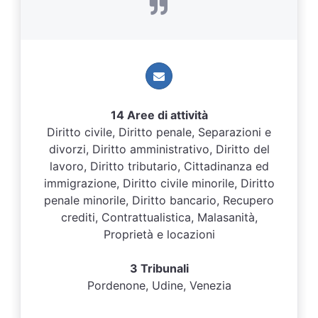
14 Aree di attività
Diritto civile, Diritto penale, Separazioni e
divorzi, Diritto amministrativo, Diritto del
lavoro, Diritto tributario, Cittadinanza ed
immigrazione, Diritto civile minorile, Diritto
penale minorile, Diritto bancario, Recupero
crediti, Contrattualistica, Malasanità,
Proprietà e locazioni
3 Tribunali
Pordenone, Udine, Venezia