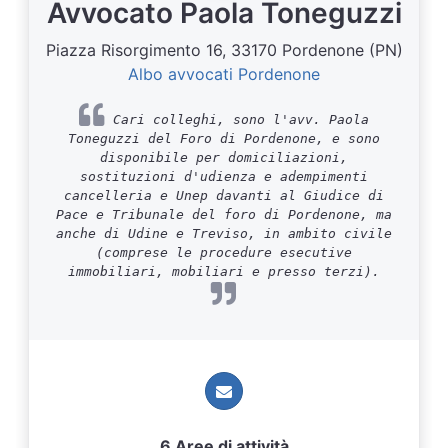
Avvocato Paola Toneguzzi
Piazza Risorgimento 16, 33170 Pordenone (PN)
Albo avvocati Pordenone
Cari colleghi, sono l'avv. Paola
Toneguzzi del Foro di Pordenone, e sono
disponibile per domiciliazioni,
sostituzioni d'udienza e adempimenti
cancelleria e Unep davanti al Giudice di
Pace e Tribunale del foro di Pordenone, ma
anche di Udine e Treviso, in ambito civile
(comprese le procedure esecutive
immobiliari, mobiliari e presso terzi).
6 Aree di attività