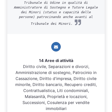
Tribunale di Udine in qualità di
Amministratore di Sostegno e Tutore Legale
dei Minori (status e capacità delle
persone) patrocinando anche avanti al
Tribunale dei Minori.
14 Aree di attività
Diritto civile, Separazioni e divorzi,
Amministrazione di sostegno, Patrocinio in
Cassazione, Diritto d'impresa, Diritto civile
minorile, Diritto bancario, Recupero crediti,
Contrattualistica, Liti condominiali,
Malasanità, Proprietà e locazioni,
Successioni, Cosulenza per vendite
immobiliari