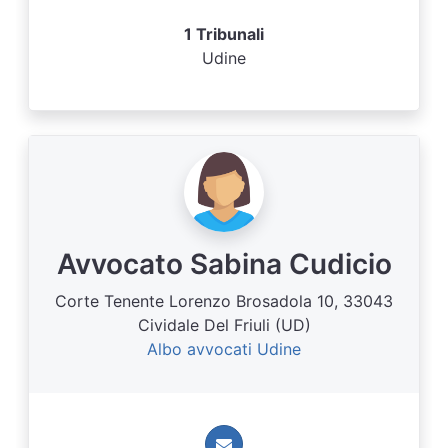
1 Tribunali
Udine
Avvocato Sabina Cudicio
Corte Tenente Lorenzo Brosadola 10, 33043
Cividale Del Friuli (UD)
Albo avvocati Udine