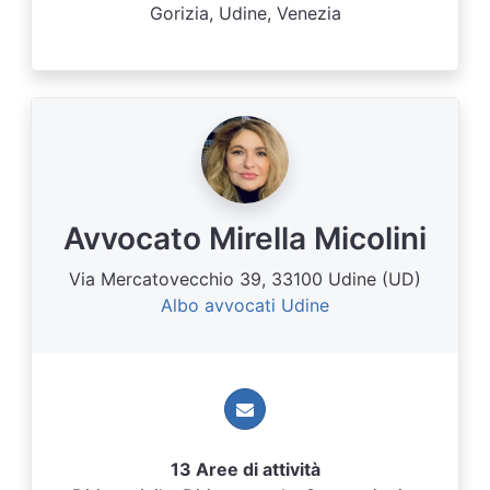
Gorizia, Udine, Venezia
Avvocato Mirella Micolini
Via Mercatovecchio 39, 33100 Udine (UD)
Albo avvocati Udine
13 Aree di attività