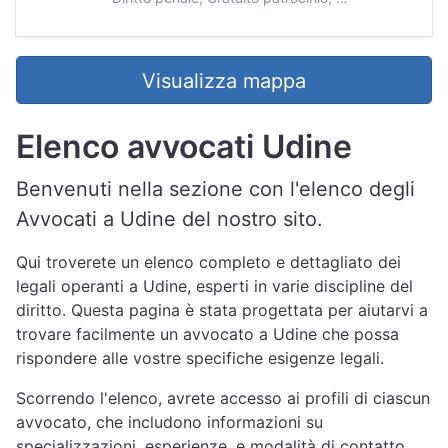
Visualizza mappa
Elenco avvocati Udine
Benvenuti nella sezione con l'elenco degli
Avvocati a Udine del nostro sito.
Qui troverete un elenco completo e dettagliato dei
legali operanti a Udine, esperti in varie discipline del
diritto. Questa pagina è stata progettata per aiutarvi a
trovare facilmente un avvocato a Udine che possa
rispondere alle vostre specifiche esigenze legali.
Scorrendo l'elenco, avrete accesso ai profili di ciascun
avvocato, che includono informazioni su
specializzazioni, esperienze, e modalità di contatto.