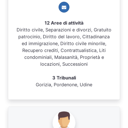
12 Aree di attività
Diritto civile, Separazioni e divorzi, Gratuito
patrocinio, Diritto del lavoro, Cittadinanza
ed immigrazione, Diritto civile minorile,
Recupero crediti, Contrattualistica, Liti
condominiali, Malasanità, Proprietà e
locazioni, Successioni
3 Tribunali
Gorizia, Pordenone, Udine