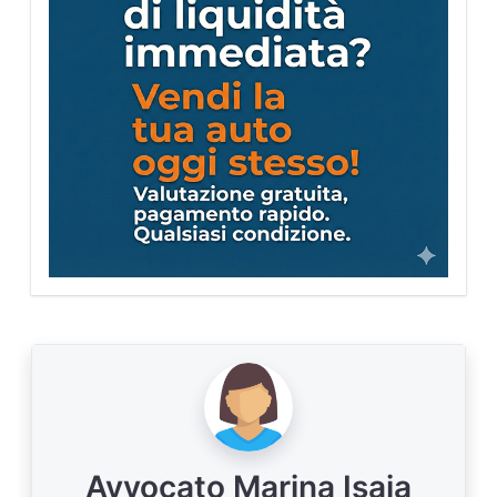
Avvocato Marina Isaia