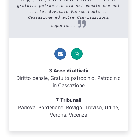
gratuito patrocinio sia nel penale che nel
civile. Avvocato Patrocinante in
Cassazione ed altre Giurisdizioni
superiori.
3 Aree di attività
Diritto penale, Gratuito patrocinio, Patrocinio
in Cassazione
7 Tribunali
Padova, Pordenone, Rovigo, Treviso, Udine,
Verona, Vicenza