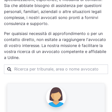
Sia che abbiate bisogno di assistenza per questioni
personali, familiari, aziendali o altre situazioni legali
complesse, i nostri avvocati sono pronti a fornirvi
consulenza e supporto.
Per qualsiasi necessità di approfondimento o per un
contatto diretto, non esitate a raggiungere l'avvocato
di vostro interesse. La nostra missione è facilitare la
vostra ricerca di un avvocato competente e affidabile
a Udine.