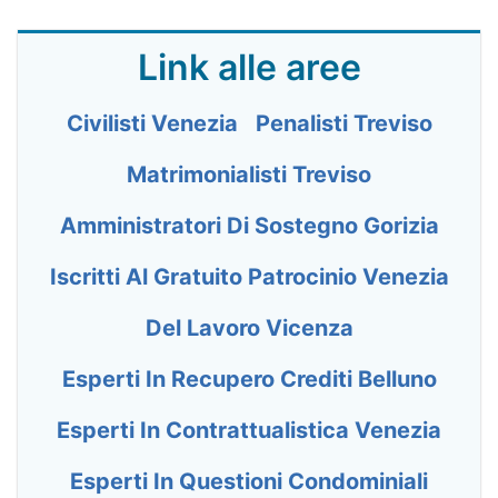
Link alle aree
Civilisti Venezia
Penalisti Treviso
Matrimonialisti Treviso
Amministratori Di Sostegno Gorizia
Iscritti Al Gratuito Patrocinio Venezia
Del Lavoro Vicenza
Esperti In Recupero Crediti Belluno
Esperti In Contrattualistica Venezia
Esperti In Questioni Condominiali