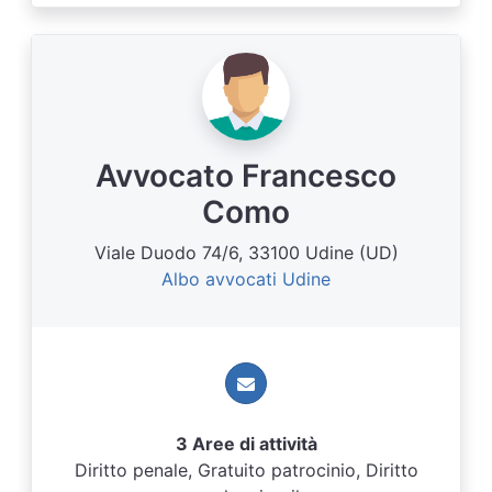
Avvocato Francesco
Como
Viale Duodo 74/6, 33100 Udine (UD)
Albo avvocati Udine
3 Aree di attività
Diritto penale, Gratuito patrocinio, Diritto