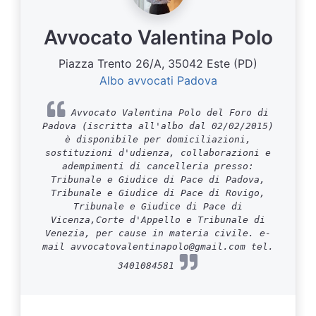
Avvocato Valentina Polo
Piazza Trento 26/A, 35042 Este (PD)
Albo avvocati Padova
Avvocato Valentina Polo del Foro di
Padova (iscritta all'albo dal 02/02/2015)
è disponibile per domiciliazioni,
sostituzioni d'udienza, collaborazioni e
adempimenti di cancelleria presso:
Tribunale e Giudice di Pace di Padova,
Tribunale e Giudice di Pace di Rovigo,
Tribunale e Giudice di Pace di
Vicenza,Corte d'Appello e Tribunale di
Venezia, per cause in materia civile. e-
mail avvocatovalentinapolo@gmail.com tel.
3401084581