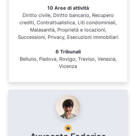
10 Aree di attività
Diritto civile, Diritto bancario, Recupero
crediti, Contrattualistica, Liti condominiali,
Malasanità, Proprietà e locazioni,
Successioni, Privacy, Esecuzioni immobiliari
6 Tribunali
Belluno, Padova, Rovigo, Treviso, Venezia,
Vicenza