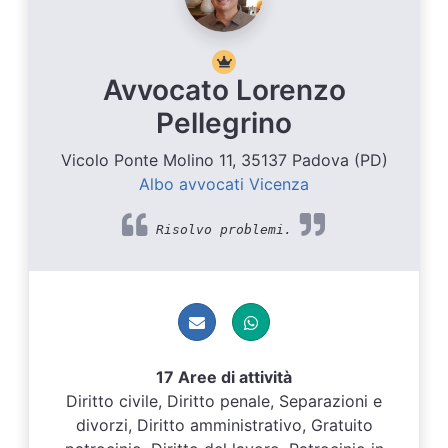
Avvocato Lorenzo
Pellegrino
Vicolo Ponte Molino 11, 35137 Padova (PD)
Albo avvocati Vicenza
Risolvo problemi.
17 Aree di attività
Diritto civile, Diritto penale, Separazioni e
divorzi, Diritto amministrativo, Gratuito