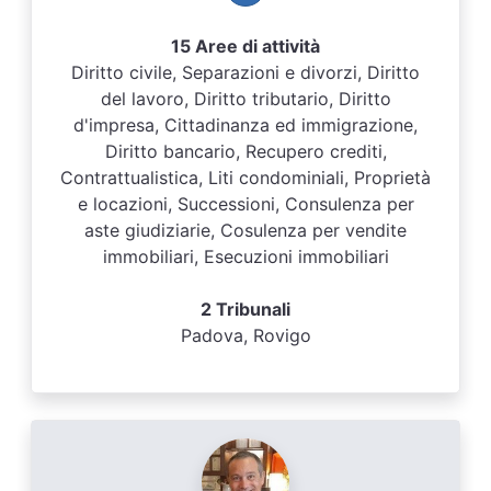
15 Aree di attività
Diritto civile, Separazioni e divorzi, Diritto
del lavoro, Diritto tributario, Diritto
d'impresa, Cittadinanza ed immigrazione,
Diritto bancario, Recupero crediti,
Contrattualistica, Liti condominiali, Proprietà
e locazioni, Successioni, Consulenza per
aste giudiziarie, Cosulenza per vendite
immobiliari, Esecuzioni immobiliari
2 Tribunali
Padova, Rovigo