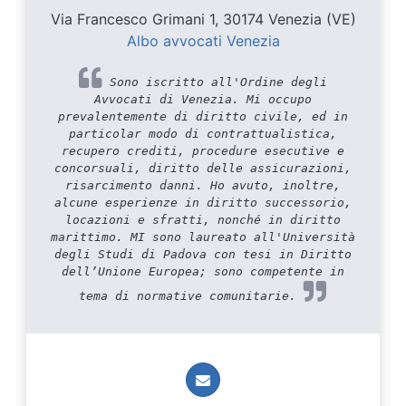
Via Francesco Grimani 1, 30174 Venezia (VE)
Albo avvocati Venezia
Sono iscritto all'Ordine degli
Avvocati di Venezia. Mi occupo
prevalentemente di diritto civile, ed in
particolar modo di contrattualistica,
recupero crediti, procedure esecutive e
concorsuali, diritto delle assicurazioni,
risarcimento danni. Ho avuto, inoltre,
alcune esperienze in diritto successorio,
locazioni e sfratti, nonché in diritto
marittimo. MI sono laureato all'Università
degli Studi di Padova con tesi in Diritto
dell’Unione Europea; sono competente in
tema di normative comunitarie.