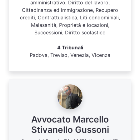
amministrativo, Diritto del lavoro,
Cittadinanza ed immigrazione, Recupero
crediti, Contrattualistica, Liti condominiali,
Malasanità, Proprietà e locazioni,
Successioni, Diritto scolastico
4 Tribunali
Padova, Treviso, Venezia, Vicenza
Avvocato Marcello
Stivanello Gussoni