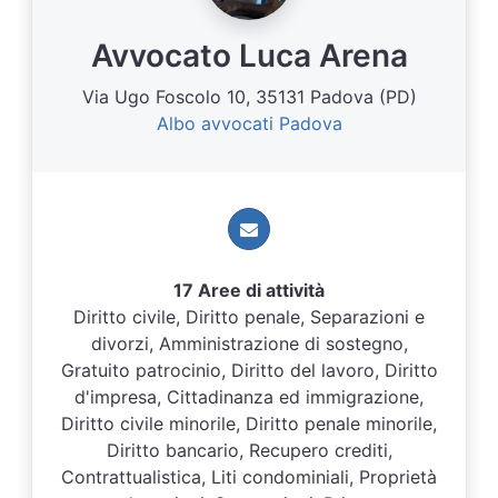
Avvocato Luca Arena
Via Ugo Foscolo 10, 35131 Padova (PD)
Albo avvocati Padova
17 Aree di attività
Diritto civile, Diritto penale, Separazioni e
divorzi, Amministrazione di sostegno,
Gratuito patrocinio, Diritto del lavoro, Diritto
d'impresa, Cittadinanza ed immigrazione,
Diritto civile minorile, Diritto penale minorile,
Diritto bancario, Recupero crediti,
Contrattualistica, Liti condominiali, Proprietà