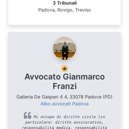
3 Tribunali
Padova, Rovigo, Treviso
Avvocato Gianmarco
Franzi
Galleria De Gasperi 4 4, 33078 Padova (PD)
Albo avvocati Padova
Mi occupo di diritto civile (in
particolare: diritto assicurativo,
responsabilità medica, responsabilità