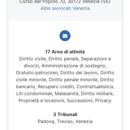
Corso del Popolo 70, 30172 Venezia (VE)
Albo avvocati Venezia
17 Aree di attività
Diritto civile, Diritto penale, Separazioni e
divorzi, Amministrazione di sostegno,
Gratuito patrocinio, Diritto del lavoro, Diritto
civile minorile, Diritto penale minorile, Diritto
bancario, Recupero crediti, Contrattualistica,
Liti condominiali, Malasanità, Diritto militare,
Proprietà e locazioni, Successioni, Privacy
3 Tribunali
Padova, Treviso, Venezia