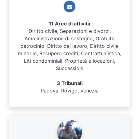
11 Aree di attività
Diritto civile, Separazioni e divorzi,
Amministrazione di sostegno, Gratuito
patrocinio, Diritto del lavoro, Diritto civile
minorile, Recupero crediti, Contrattualistica,
Liti condominiali, Proprietà e locazioni,
Successioni
3 Tribunali
Padova, Rovigo, Venezia