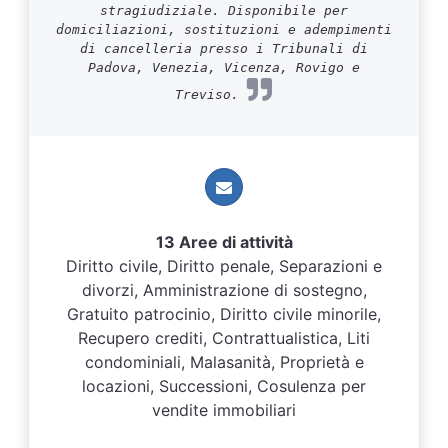
stragiudiziale. Disponibile per
domiciliazioni, sostituzioni e adempimenti
di cancelleria presso i Tribunali di
Padova, Venezia, Vicenza, Rovigo e
Treviso.
13 Aree di attività
Diritto civile, Diritto penale, Separazioni e
divorzi, Amministrazione di sostegno,
Gratuito patrocinio, Diritto civile minorile,
Recupero crediti, Contrattualistica, Liti
condominiali, Malasanità, Proprietà e
locazioni, Successioni, Cosulenza per
vendite immobiliari