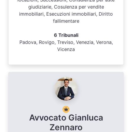
giudiziarie, Cosulenza per vendite
immobiliari, Esecuzioni immobiliari, Diritto
fallimentare
6 Tribunali
Padova, Rovigo, Treviso, Venezia, Verona,
Vicenza
Avvocato Gianluca
Zennaro