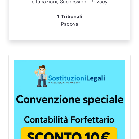
e locazioni, Successioni, Privacy
1 Tribunali
Padova