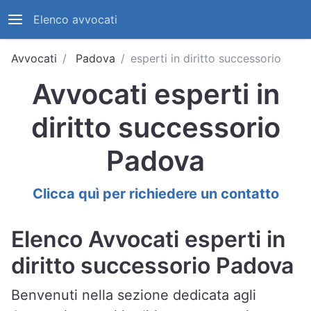
Elenco avvocati
Avvocati
Padova
esperti in diritto successorio
Avvocati esperti in
diritto successorio
Padova
Clicca quì per richiedere un contatto
Elenco Avvocati esperti in
diritto successorio Padova
Benvenuti nella sezione dedicata agli