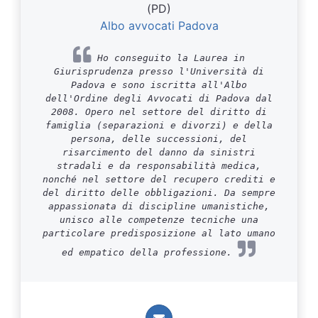
(PD)
Albo avvocati Padova
Ho conseguito la Laurea in
Giurisprudenza presso l'Università di
Padova e sono iscritta all'Albo
dell'Ordine degli Avvocati di Padova dal
2008. Opero nel settore del diritto di
famiglia (separazioni e divorzi) e della
persona, delle successioni, del
risarcimento del danno da sinistri
stradali e da responsabilità medica,
nonché nel settore del recupero crediti e
del diritto delle obbligazioni. Da sempre
appassionata di discipline umanistiche,
unisco alle competenze tecniche una
particolare predisposizione al lato umano
ed empatico della professione.