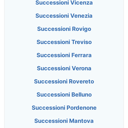
Successioni Vicenza
Successioni Venezia
Successioni Rovigo
Successioni Treviso
Successioni Ferrara
Successioni Verona
Successioni Rovereto
Successioni Belluno
Successioni Pordenone
Successioni Mantova