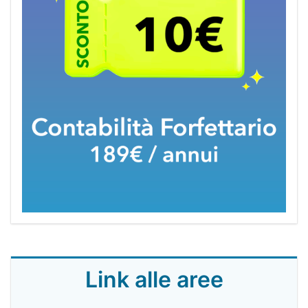
Link alle aree