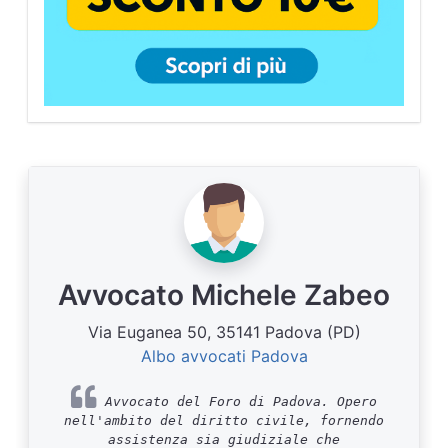
Avvocato Michele Zabeo
Via Euganea 50, 35141 Padova (PD)
Albo avvocati Padova
Avvocato del Foro di Padova. Opero
nell'ambito del diritto civile, fornendo
assistenza sia giudiziale che