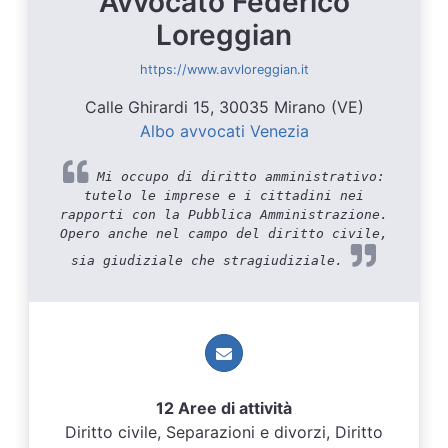
Avvocato Federico
Loreggian
https://www.avvloreggian.it
Calle Ghirardi 15, 30035 Mirano (VE)
Albo avvocati Venezia
Mi occupo di diritto amministrativo:
tutelo le imprese e i cittadini nei
rapporti con la Pubblica Amministrazione.
Opero anche nel campo del diritto civile,
sia giudiziale che stragiudiziale.
12 Aree di attività
Diritto civile, Separazioni e divorzi, Diritto