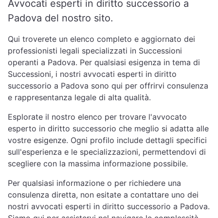
Avvocati esperti in diritto successorio a
Padova del nostro sito.
Qui troverete un elenco completo e aggiornato dei
professionisti legali specializzati in Successioni
operanti a Padova. Per qualsiasi esigenza in tema di
Successioni, i nostri avvocati esperti in diritto
successorio a Padova sono qui per offrirvi consulenza
e rappresentanza legale di alta qualità.
Esplorate il nostro elenco per trovare l'avvocato
esperto in diritto successorio che meglio si adatta alle
vostre esigenze. Ogni profilo include dettagli specifici
sull'esperienza e le specializzazioni, permettendovi di
scegliere con la massima informazione possibile.
Per qualsiasi informazione o per richiedere una
consulenza diretta, non esitate a contattare uno dei
nostri avvocati esperti in diritto successorio a Padova.