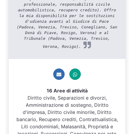
professionale, responsabilità civile
automobilistica, recupero credito). Offro
la mia disponibilità per le sostituzioni
d'udienza avanti al Giudice di Pace
(Padova, Venezia, Treviso, Conegliano, San
Donà di Piave, Rovigo, Verona) e al
Tribunale (Padova, Venezia, Treviso,
Verona, Rovigo).
16 Aree di attività
Diritto civile, Separazioni e divorzi,
Amministrazione di sostegno, Diritto
d'impresa, Diritto civile minorile, Diritto
bancario, Recupero crediti, Contrattualistica,
Liti condominiali, Malasanità, Proprietà e
locazioni, Successioni, Consulenza per aste