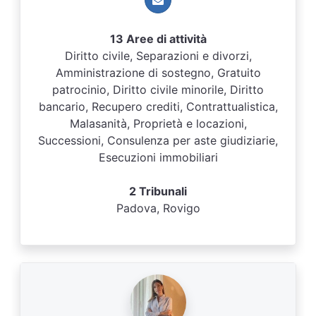
13 Aree di attività
Diritto civile, Separazioni e divorzi,
Amministrazione di sostegno, Gratuito
patrocinio, Diritto civile minorile, Diritto
bancario, Recupero crediti, Contrattualistica,
Malasanità, Proprietà e locazioni,
Successioni, Consulenza per aste giudiziarie,
Esecuzioni immobiliari
2 Tribunali
Padova, Rovigo