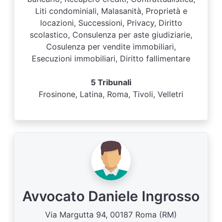
Liti condominiali, Malasanità, Proprietà e
locazioni, Successioni, Privacy, Diritto
scolastico, Consulenza per aste giudiziarie,
Cosulenza per vendite immobiliari,
Esecuzioni immobiliari, Diritto fallimentare
5 Tribunali
Frosinone, Latina, Roma, Tivoli, Velletri
Avvocato Daniele Ingrosso
Via Margutta 94, 00187 Roma (RM)