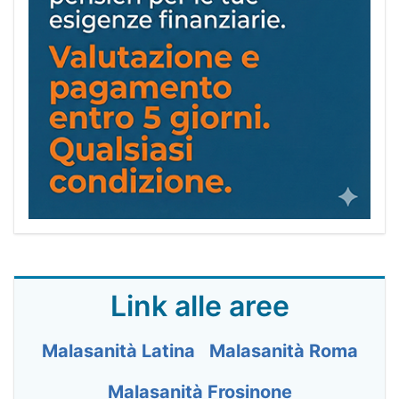
Link alle aree
Malasanità Latina
Malasanità Roma
Malasanità Frosinone