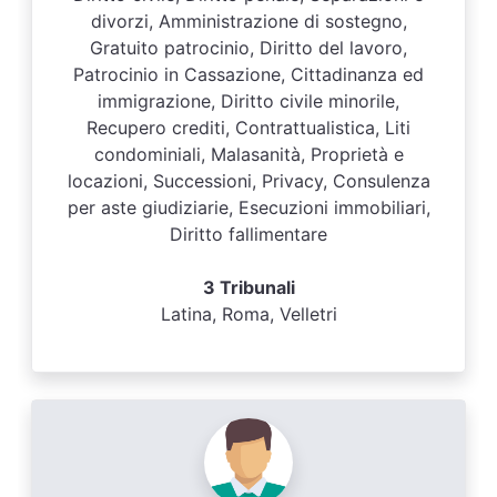
divorzi, Amministrazione di sostegno,
Gratuito patrocinio, Diritto del lavoro,
Patrocinio in Cassazione, Cittadinanza ed
immigrazione, Diritto civile minorile,
Recupero crediti, Contrattualistica, Liti
condominiali, Malasanità, Proprietà e
locazioni, Successioni, Privacy, Consulenza
per aste giudiziarie, Esecuzioni immobiliari,
Diritto fallimentare
3 Tribunali
Latina, Roma, Velletri