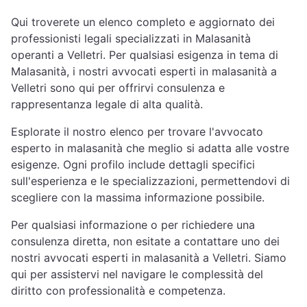
Qui troverete un elenco completo e aggiornato dei
professionisti legali specializzati in Malasanità
operanti a Velletri. Per qualsiasi esigenza in tema di
Malasanità, i nostri avvocati esperti in malasanità a
Velletri sono qui per offrirvi consulenza e
rappresentanza legale di alta qualità.
Esplorate il nostro elenco per trovare l'avvocato
esperto in malasanità che meglio si adatta alle vostre
esigenze. Ogni profilo include dettagli specifici
sull'esperienza e le specializzazioni, permettendovi di
scegliere con la massima informazione possibile.
Per qualsiasi informazione o per richiedere una
consulenza diretta, non esitate a contattare uno dei
nostri avvocati esperti in malasanità a Velletri. Siamo
qui per assistervi nel navigare le complessità del
diritto con professionalità e competenza.