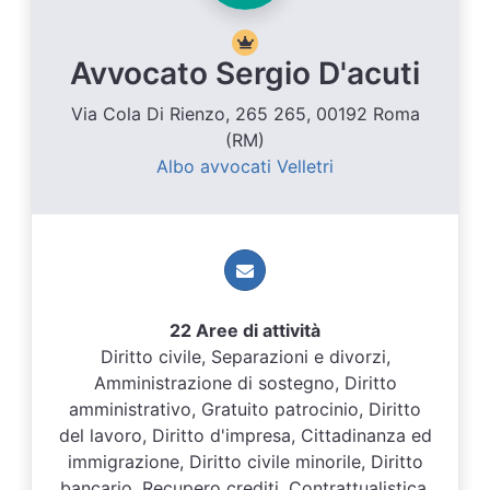
Avvocato Sergio D'acuti
Via Cola Di Rienzo, 265 265, 00192 Roma
(RM)
Albo avvocati Velletri
22 Aree di attività
Diritto civile, Separazioni e divorzi,
Amministrazione di sostegno, Diritto
amministrativo, Gratuito patrocinio, Diritto
del lavoro, Diritto d'impresa, Cittadinanza ed
immigrazione, Diritto civile minorile, Diritto
bancario, Recupero crediti, Contrattualistica,