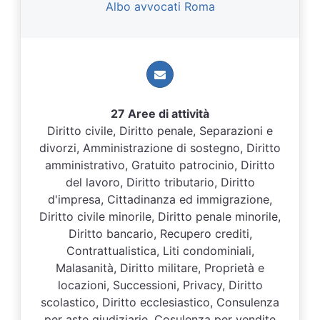
Albo avvocati Roma
27 Aree di attività
Diritto civile, Diritto penale, Separazioni e
divorzi, Amministrazione di sostegno, Diritto
amministrativo, Gratuito patrocinio, Diritto
del lavoro, Diritto tributario, Diritto
d'impresa, Cittadinanza ed immigrazione,
Diritto civile minorile, Diritto penale minorile,
Diritto bancario, Recupero crediti,
Contrattualistica, Liti condominiali,
Malasanità, Diritto militare, Proprietà e
locazioni, Successioni, Privacy, Diritto
scolastico, Diritto ecclesiastico, Consulenza
per aste giudiziarie, Cosulenza per vendite