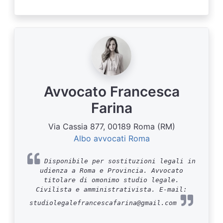
Avvocato Francesca
Farina
Via Cassia 877, 00189 Roma (RM)
Albo avvocati Roma
Disponibile per sostituzioni legali in
udienza a Roma e Provincia. Avvocato
titolare di omonimo studio legale.
Civilista e amministrativista. E-mail:
studiolegalefrancescafarina@gmail.com