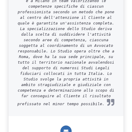
e a Milano in team valorizzando le
competenze specifiche di ciascun
professionista secondo un metodo che pone
al centro dell'attenzione il Cliente al
quale è garantita un'assistenza completa.
La specializzazione dello Studio deriva
dalla scelta di suddividere l'attività
secondo aree di competenza, ciascuna
soggetta al coordinamento di un Avvocato
responsabile. Lo Studio opera oltre che a
Roma, dove ha la sua sede principale, su
tutto il territorio nazionale avvalendosi
del supporto di numerosi Studi Legali
fiduciari collocati in tutta Italia. Lo
Studio svolge la propria attività in
ambito stragiudiziale e giudiziale con
competenza e determinazione allo scopo di
far conseguire al Cliente il risultato
prefissato nel minor tempo possibile.