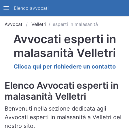
Elenco avvocati
Avvocati
Velletri
esperti in malasanità
Avvocati esperti in
malasanità Velletri
Clicca quì per richiedere un contatto
Elenco Avvocati esperti in
malasanità Velletri
Benvenuti nella sezione dedicata agli
Avvocati esperti in malasanità a Velletri del
nostro sito.