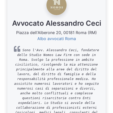
Avvocato Alessandro Ceci
Piazza dell'Alberone 20, 00181 Roma (RM)
Albo avvocati Roma
Sono l'Avv. Alessandro Ceci, fondatore
dello Studio Nomos Law Firm con sede in
Roma. Svolgo la professione in ambito
civilistico, rivolgendo la mia attenzione
principalmente alla aree del diritto del
lavoro, del diritto di famiglia e della
responsabilità professionale medica. Ho
assistito numerosi lavoratori e ho seguito
numerosi casi di separazioni e divorzi,
anche molto conflittuali e complesse
questioni risarcitorie contro Enti
ospedalieri. Lo Studio si avvale della
collaborazione di professionisti esterni
(psicologi, medici legali, consulenti del