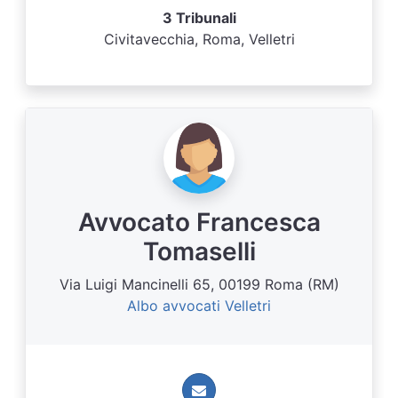
3 Tribunali
Civitavecchia, Roma, Velletri
Avvocato Francesca
Tomaselli
Via Luigi Mancinelli 65, 00199 Roma (RM)
Albo avvocati Velletri