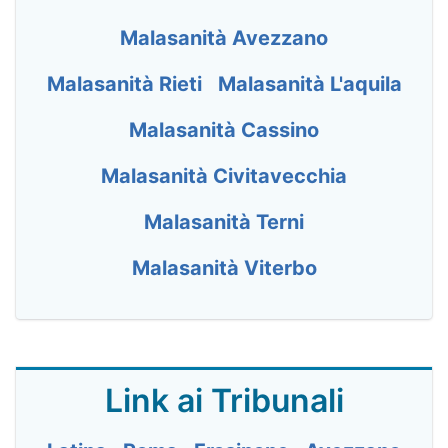
Malasanità Avezzano
Malasanità Rieti
Malasanità L'aquila
Malasanità Cassino
Malasanità Civitavecchia
Malasanità Terni
Malasanità Viterbo
Link ai Tribunali