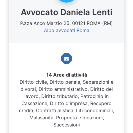
Avvocato Daniela Lenti
P.zza Anco Marzio 25, 00121 ROMA (RM)
Albo avvocati Roma
14 Aree di attività
Diritto civile, Diritto penale, Separazioni e
divorzi, Diritto amministrativo, Diritto del
lavoro, Diritto tributario, Patrocinio in
Cassazione, Diritto d'impresa, Recupero
crediti, Contrattualistica, Liti condominiali,
Malasanità, Proprietà e locazioni,
Successioni