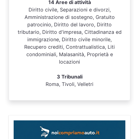
14 Aree di attività
Diritto civile, Separazioni e divorzi,
Amministrazione di sostegno, Gratuito
patrocinio, Diritto del lavoro, Diritto
tributario, Diritto d'impresa, Cittadinanza ed
immigrazione, Diritto civile minorile,
Recupero crediti, Contrattualistica, Liti
condominiali, Malasanità, Proprietà e
locazioni
3 Tribunali
Roma, Tivoli, Velletri