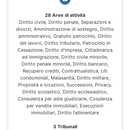
28 Aree di attività
Diritto civile, Diritto penale, Separazioni e
divorzi, Amministrazione di sostegno, Diritto
amministrativo, Gratuito patrocinio, Diritto
del lavoro, Diritto tributario, Patrocinio in
Cassazione, Diritto d'impresa, Cittadinanza
ed immigrazione, Diritto civile minorile,
Diritto penale minorile, Diritto bancario,
Recupero crediti, Contrattualistica, Liti
condominiali, Malasanità, Diritto militare,
Proprietà e locazioni, Successioni, Privacy,
Diritto scolastico, Diritto ecclesiastico,
Consulenza per aste giudiziarie, Cosulenza
per vendite immobiliari, Esecuzioni
immobiliari, Diritto fallimentare
3 Tribunali