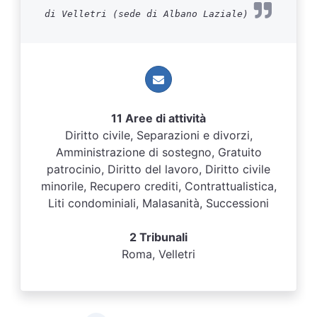
di Velletri (sede di Albano Laziale)
11 Aree di attività
Diritto civile, Separazioni e divorzi,
Amministrazione di sostegno, Gratuito
patrocinio, Diritto del lavoro, Diritto civile
minorile, Recupero crediti, Contrattualistica,
Liti condominiali, Malasanità, Successioni
2 Tribunali
Roma, Velletri