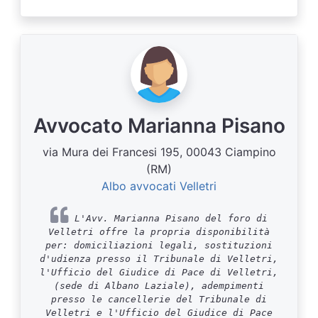
Avvocato Marianna Pisano
via Mura dei Francesi 195, 00043 Ciampino
(RM)
Albo avvocati Velletri
L'Avv. Marianna Pisano del foro di
Velletri offre la propria disponibilità
per: domiciliazioni legali, sostituzioni
d'udienza presso il Tribunale di Velletri,
l'Ufficio del Giudice di Pace di Velletri,
(sede di Albano Laziale), adempimenti
presso le cancellerie del Tribunale di
Velletri e l'Ufficio del Giudice di Pace