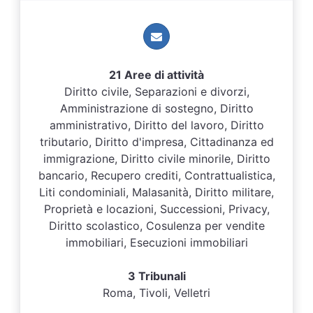
21 Aree di attività
Diritto civile, Separazioni e divorzi,
Amministrazione di sostegno, Diritto
amministrativo, Diritto del lavoro, Diritto
tributario, Diritto d'impresa, Cittadinanza ed
immigrazione, Diritto civile minorile, Diritto
bancario, Recupero crediti, Contrattualistica,
Liti condominiali, Malasanità, Diritto militare,
Proprietà e locazioni, Successioni, Privacy,
Diritto scolastico, Cosulenza per vendite
immobiliari, Esecuzioni immobiliari
3 Tribunali
Roma, Tivoli, Velletri