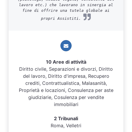
lavoro etc.) che lavorano in sinergia al
fine di offrire una tutela globale ai
propri Assistiti.
10 Aree di attività
Diritto civile, Separazioni e divorzi, Diritto
del lavoro, Diritto d'impresa, Recupero
crediti, Contrattualistica, Malasanità,
Proprietà e locazioni, Consulenza per aste
giudiziarie, Cosulenza per vendite
immobiliari
2 Tribunali
Roma, Velletri