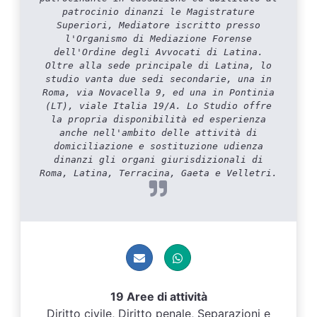
patrocinio dinanzi le Magistrature
Superiori, Mediatore iscritto presso
l'Organismo di Mediazione Forense
dell'Ordine degli Avvocati di Latina.
Oltre alla sede principale di Latina, lo
studio vanta due sedi secondarie, una in
Roma, via Novacella 9, ed una in Pontinia
(LT), viale Italia 19/A. Lo Studio offre
la propria disponibilità ed esperienza
anche nell'ambito delle attività di
domiciliazione e sostituzione udienza
dinanzi gli organi giurisdizionali di
Roma, Latina, Terracina, Gaeta e Velletri.
19 Aree di attività
Diritto civile, Diritto penale, Separazioni e