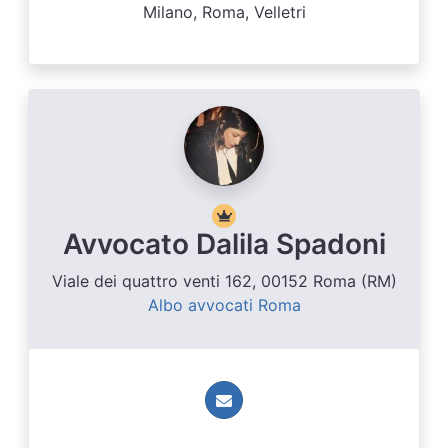
Milano, Roma, Velletri
Avvocato Dalila Spadoni
Viale dei quattro venti 162, 00152 Roma (RM)
Albo avvocati Roma