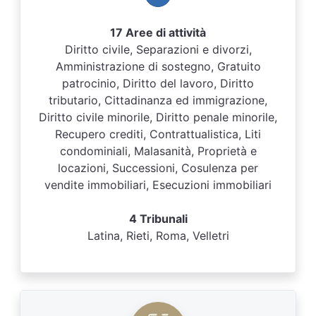
17 Aree di attività
Diritto civile, Separazioni e divorzi,
Amministrazione di sostegno, Gratuito
patrocinio, Diritto del lavoro, Diritto
tributario, Cittadinanza ed immigrazione,
Diritto civile minorile, Diritto penale minorile,
Recupero crediti, Contrattualistica, Liti
condominiali, Malasanità, Proprietà e
locazioni, Successioni, Cosulenza per
vendite immobiliari, Esecuzioni immobiliari
4 Tribunali
Latina, Rieti, Roma, Velletri