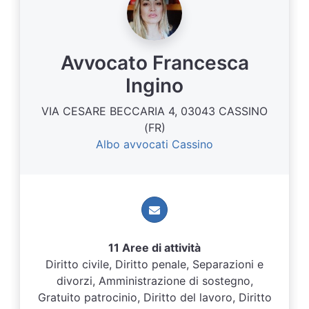
Avvocato Francesca
Ingino
VIA CESARE BECCARIA 4, 03043 CASSINO
(FR)
Albo avvocati Cassino
11 Aree di attività
Diritto civile, Diritto penale, Separazioni e
divorzi, Amministrazione di sostegno,
Gratuito patrocinio, Diritto del lavoro, Diritto