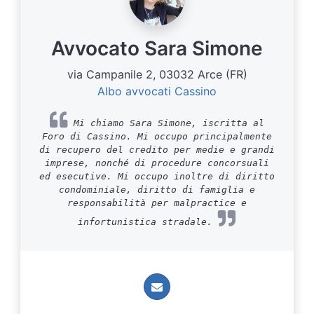
Avvocato Sara Simone
via Campanile 2, 03032 Arce (FR)
Albo avvocati Cassino
Mi chiamo Sara Simone, iscritta al
Foro di Cassino. Mi occupo principalmente
di recupero del credito per medie e grandi
imprese, nonché di procedure concorsuali
ed esecutive. Mi occupo inoltre di diritto
condominiale, diritto di famiglia e
responsabilità per malpractice e
infortunistica stradale.