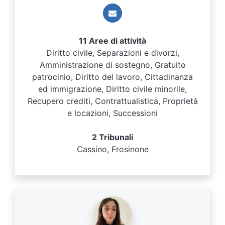
11 Aree di attività
Diritto civile, Separazioni e divorzi,
Amministrazione di sostegno, Gratuito
patrocinio, Diritto del lavoro, Cittadinanza
ed immigrazione, Diritto civile minorile,
Recupero crediti, Contrattualistica, Proprietà
e locazioni, Successioni
2 Tribunali
Cassino, Frosinone