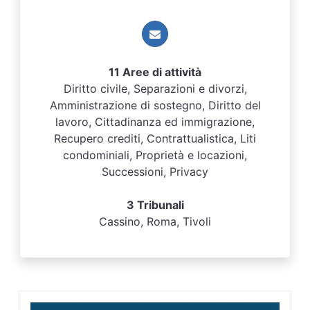
11 Aree di attività
Diritto civile, Separazioni e divorzi,
Amministrazione di sostegno, Diritto del
lavoro, Cittadinanza ed immigrazione,
Recupero crediti, Contrattualistica, Liti
condominiali, Proprietà e locazioni,
Successioni, Privacy
3 Tribunali
Cassino, Roma, Tivoli