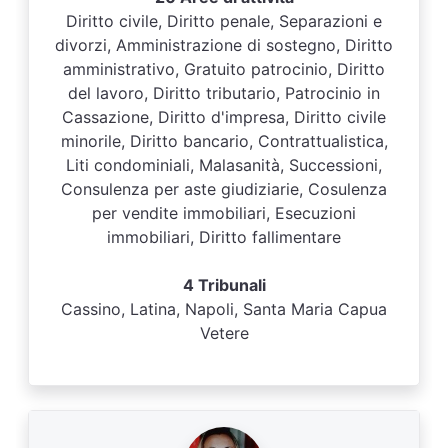
Diritto civile, Diritto penale, Separazioni e
divorzi, Amministrazione di sostegno, Diritto
amministrativo, Gratuito patrocinio, Diritto
del lavoro, Diritto tributario, Patrocinio in
Cassazione, Diritto d'impresa, Diritto civile
minorile, Diritto bancario, Contrattualistica,
Liti condominiali, Malasanità, Successioni,
Consulenza per aste giudiziarie, Cosulenza
per vendite immobiliari, Esecuzioni
immobiliari, Diritto fallimentare
4 Tribunali
Cassino, Latina, Napoli, Santa Maria Capua
Vetere