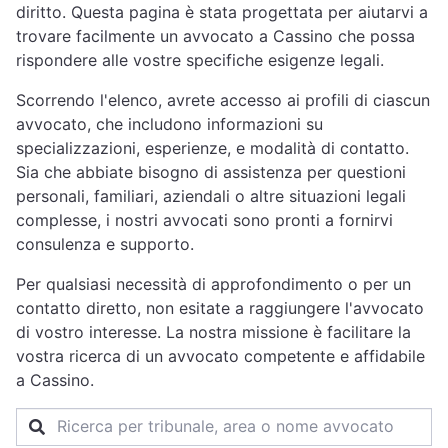
diritto. Questa pagina è stata progettata per aiutarvi a
trovare facilmente un avvocato a Cassino che possa
rispondere alle vostre specifiche esigenze legali.
Scorrendo l'elenco, avrete accesso ai profili di ciascun
avvocato, che includono informazioni su
specializzazioni, esperienze, e modalità di contatto.
Sia che abbiate bisogno di assistenza per questioni
personali, familiari, aziendali o altre situazioni legali
complesse, i nostri avvocati sono pronti a fornirvi
consulenza e supporto.
Per qualsiasi necessità di approfondimento o per un
contatto diretto, non esitate a raggiungere l'avvocato
di vostro interesse. La nostra missione è facilitare la
vostra ricerca di un avvocato competente e affidabile
a Cassino.