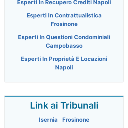
Esperti In Recupero Crediti Napoli
Esperti In Contrattualistica
Frosinone
Esperti In Questioni Condominiali
Campobasso
Esperti In Proprietà E Locazioni
Napoli
Link ai Tribunali
Isernia
Frosinone