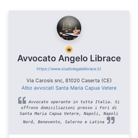
Avvocato Angelo Librace
https://www.studiolegalelibrace.it/
Via Carosis snc, 81020 Caserta (CE)
Albo avvocati Santa Maria Capua Vetere
Avvocato operante in tutta Italia. Si
offrono domiciliazioni presso i Fori di
Santa Maria Capua Vetere, Napoli, Napoli
Nord, Benevento, Salerno e Latina