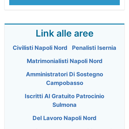
Link alle aree
Civilisti Napoli Nord
Penalisti Isernia
Matrimonialisti Napoli Nord
Amministratori Di Sostegno
Campobasso
Iscritti Al Gratuito Patrocinio
Sulmona
Del Lavoro Napoli Nord