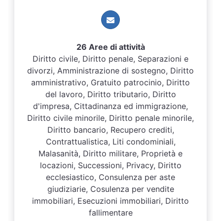
26 Aree di attività
Diritto civile, Diritto penale, Separazioni e
divorzi, Amministrazione di sostegno, Diritto
amministrativo, Gratuito patrocinio, Diritto
del lavoro, Diritto tributario, Diritto
d'impresa, Cittadinanza ed immigrazione,
Diritto civile minorile, Diritto penale minorile,
Diritto bancario, Recupero crediti,
Contrattualistica, Liti condominiali,
Malasanità, Diritto militare, Proprietà e
locazioni, Successioni, Privacy, Diritto
ecclesiastico, Consulenza per aste
giudiziarie, Cosulenza per vendite
immobiliari, Esecuzioni immobiliari, Diritto
fallimentare