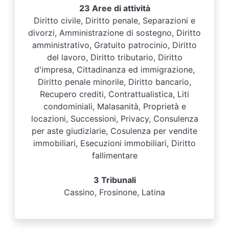
23 Aree di attività
Diritto civile, Diritto penale, Separazioni e
divorzi, Amministrazione di sostegno, Diritto
amministrativo, Gratuito patrocinio, Diritto
del lavoro, Diritto tributario, Diritto
d'impresa, Cittadinanza ed immigrazione,
Diritto penale minorile, Diritto bancario,
Recupero crediti, Contrattualistica, Liti
condominiali, Malasanità, Proprietà e
locazioni, Successioni, Privacy, Consulenza
per aste giudiziarie, Cosulenza per vendite
immobiliari, Esecuzioni immobiliari, Diritto
fallimentare
3 Tribunali
Cassino, Frosinone, Latina