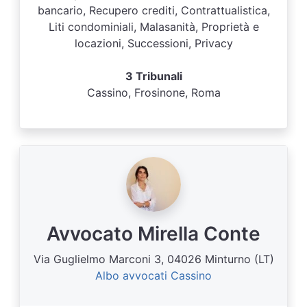
bancario, Recupero crediti, Contrattualistica,
Liti condominiali, Malasanità, Proprietà e
locazioni, Successioni, Privacy
3 Tribunali
Cassino, Frosinone, Roma
Avvocato Mirella Conte
Via Guglielmo Marconi 3, 04026 Minturno (LT)
Albo avvocati Cassino