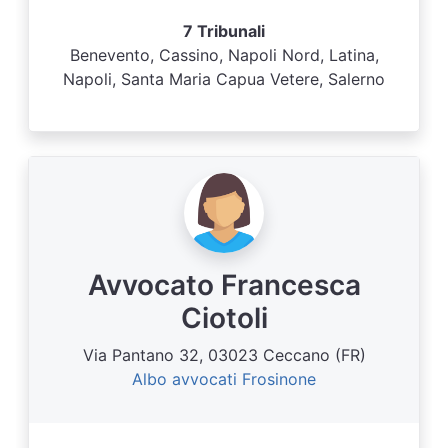
7 Tribunali
Benevento, Cassino, Napoli Nord, Latina,
Napoli, Santa Maria Capua Vetere, Salerno
Avvocato Francesca
Ciotoli
Via Pantano 32, 03023 Ceccano (FR)
Albo avvocati Frosinone