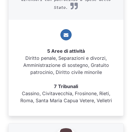
Stato.
5 Aree di attività
Diritto penale, Separazioni e divorzi,
Amministrazione di sostegno, Gratuito
patrocinio, Diritto civile minorile
7 Tribunali
Cassino, Civitavecchia, Frosinone, Rieti,
Roma, Santa Maria Capua Vetere, Velletri