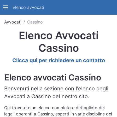
Elenco avvocati
Avvocati
Cassino
Elenco Avvocati
Cassino
Clicca quì per richiedere un contatto
Elenco avvocati Cassino
Benvenuti nella sezione con l'elenco degli
Avvocati a Cassino del nostro sito.
Qui troverete un elenco completo e dettagliato dei
legali operanti a Cassino, esperti in varie discipline del