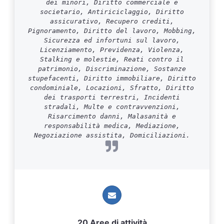
dei minori, Diritto commerciale e
societario, Antiriciclaggio, Diritto
assicurativo, Recupero crediti,
Pignoramento, Diritto del lavoro, Mobbing,
Sicurezza ed infortuni sul lavoro,
Licenziamento, Previdenza, Violenza,
Stalking e molestie, Reati contro il
patrimonio, Discriminazione, Sostanze
stupefacenti, Diritto immobiliare, Diritto
condominiale, Locazioni, Sfratto, Diritto
dei trasporti terrestri, Incidenti
stradali, Multe e contravvenzioni,
Risarcimento danni, Malasanità e
responsabilità medica, Mediazione,
Negoziazione assistita, Domiciliazioni.
20 Aree di attività