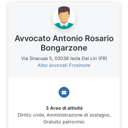
Avvocato Antonio Rosario
Bongarzone
Via Siracusa 5, 03036 Isola Del Liri (FR)
Albo avvocati Frosinone
3 Aree di attività
Diritto civile, Amministrazione di sostegno,
Gratuito patrocinio