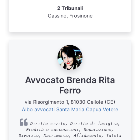
2 Tribunali
Cassino, Frosinone
Avvocato Brenda Rita
Ferro
via Risorgimento 1, 81030 Cellole (CE)
Albo avvocati Santa Maria Capua Vetere
Diritto civile, Diritto di famiglia,
Eredità e successioni, Separazione,
Divorzio, Matrimonio, Affidamento, Tutela