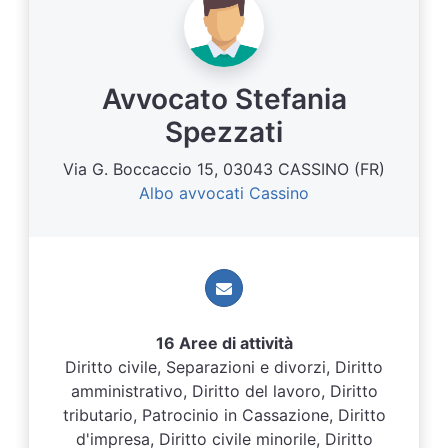
Avvocato Stefania
Spezzati
Via G. Boccaccio 15, 03043 CASSINO (FR)
Albo avvocati Cassino
16 Aree di attività
Diritto civile, Separazioni e divorzi, Diritto
amministrativo, Diritto del lavoro, Diritto
tributario, Patrocinio in Cassazione, Diritto
d'impresa, Diritto civile minorile, Diritto