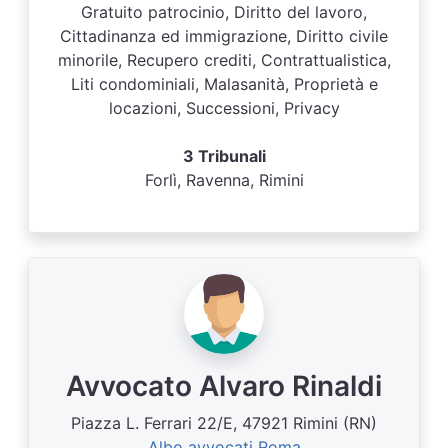
Gratuito patrocinio, Diritto del lavoro,
Cittadinanza ed immigrazione, Diritto civile
minorile, Recupero crediti, Contrattualistica,
Liti condominiali, Malasanità, Proprietà e
locazioni, Successioni, Privacy
3 Tribunali
Forlì, Ravenna, Rimini
Avvocato Alvaro Rinaldi
Piazza L. Ferrari 22/E, 47921 Rimini (RN)
Albo avvocati Roma