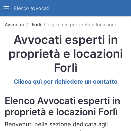
Elenco avvocati
Avvocati
Forlì
esperti in proprietà e locazioni
Avvocati esperti in
proprietà e locazioni
Forlì
Clicca quì per richiedere un contatto
Elenco Avvocati esperti in
proprietà e locazioni Forlì
Benvenuti nella sezione dedicata agli