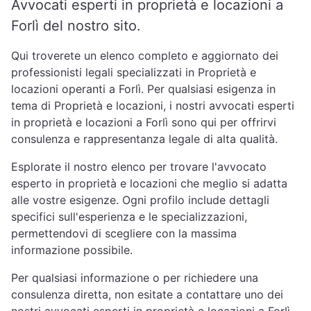
Avvocati esperti in proprietà e locazioni a
Forlì del nostro sito.
Qui troverete un elenco completo e aggiornato dei
professionisti legali specializzati in Proprietà e
locazioni operanti a Forlì. Per qualsiasi esigenza in
tema di Proprietà e locazioni, i nostri avvocati esperti
in proprietà e locazioni a Forlì sono qui per offrirvi
consulenza e rappresentanza legale di alta qualità.
Esplorate il nostro elenco per trovare l'avvocato
esperto in proprietà e locazioni che meglio si adatta
alle vostre esigenze. Ogni profilo include dettagli
specifici sull'esperienza e le specializzazioni,
permettendovi di scegliere con la massima
informazione possibile.
Per qualsiasi informazione o per richiedere una
consulenza diretta, non esitate a contattare uno dei