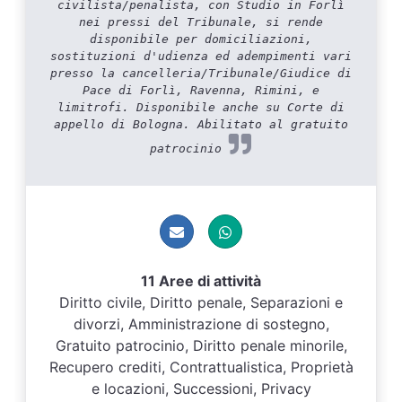
civilista/penalista, con Studio in Forlì
nei pressi del Tribunale, si rende
disponibile per domiciliazioni,
sostituzioni d'udienza ed adempimenti vari
presso la cancelleria/Tribunale/Giudice di
Pace di Forlì, Ravenna, Rimini, e
limitrofi. Disponibile anche su Corte di
appello di Bologna. Abilitato al gratuito
patrocinio
11 Aree di attività
Diritto civile, Diritto penale, Separazioni e
divorzi, Amministrazione di sostegno,
Gratuito patrocinio, Diritto penale minorile,
Recupero crediti, Contrattualistica, Proprietà
e locazioni, Successioni, Privacy