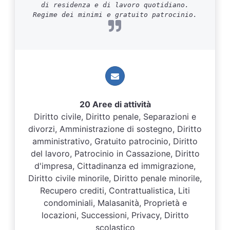
di residenza e di lavoro quotidiano.
Regime dei minimi e gratuito patrocinio.
20 Aree di attività
Diritto civile, Diritto penale, Separazioni e
divorzi, Amministrazione di sostegno, Diritto
amministrativo, Gratuito patrocinio, Diritto
del lavoro, Patrocinio in Cassazione, Diritto
d'impresa, Cittadinanza ed immigrazione,
Diritto civile minorile, Diritto penale minorile,
Recupero crediti, Contrattualistica, Liti
condominiali, Malasanità, Proprietà e
locazioni, Successioni, Privacy, Diritto
scolastico