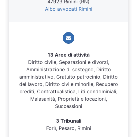
47923 Rimini (RN)
Albo avvocati Rimini
13 Aree di attività
Diritto civile, Separazioni e divorzi,
Amministrazione di sostegno, Diritto
amministrativo, Gratuito patrocinio, Diritto
del lavoro, Diritto civile minorile, Recupero
crediti, Contrattualistica, Liti condominiali,
Malasanità, Proprietà e locazioni,
Successioni
3 Tribunali
Forlì, Pesaro, Rimini