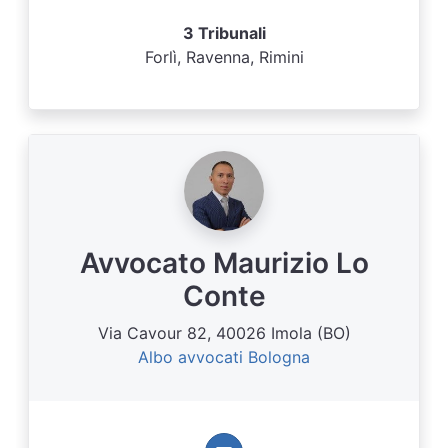
3 Tribunali
Forlì, Ravenna, Rimini
Avvocato Maurizio Lo
Conte
Via Cavour 82, 40026 Imola (BO)
Albo avvocati Bologna