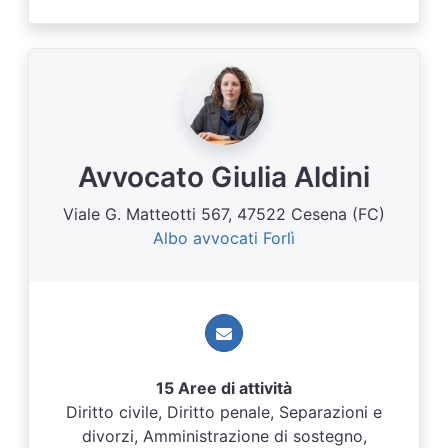
Avvocato Giulia Aldini
Viale G. Matteotti 567, 47522 Cesena (FC)
Albo avvocati Forlì
15 Aree di attività
Diritto civile, Diritto penale, Separazioni e
divorzi, Amministrazione di sostegno,