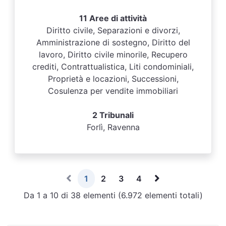
11 Aree di attività
Diritto civile, Separazioni e divorzi,
Amministrazione di sostegno, Diritto del
lavoro, Diritto civile minorile, Recupero
crediti, Contrattualistica, Liti condominiali,
Proprietà e locazioni, Successioni,
Cosulenza per vendite immobiliari
2 Tribunali
Forlì, Ravenna
1
2
3
4
Da 1 a 10 di 38 elementi (6.972 elementi totali)