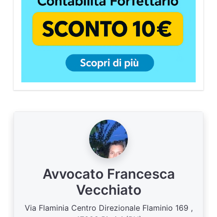
Avvocato Francesca
Vecchiato
Via Flaminia Centro Direzionale Flaminio 169 ,