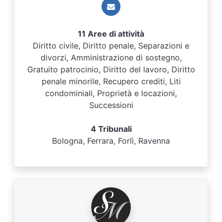
11 Aree di attività
Diritto civile, Diritto penale, Separazioni e
divorzi, Amministrazione di sostegno,
Gratuito patrocinio, Diritto del lavoro, Diritto
penale minorile, Recupero crediti, Liti
condominiali, Proprietà e locazioni,
Successioni
4 Tribunali
Bologna, Ferrara, Forlì, Ravenna