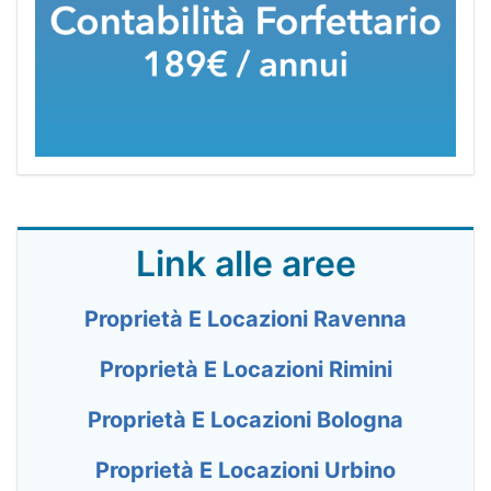
Link alle aree
Proprietà E Locazioni Ravenna
Proprietà E Locazioni Rimini
Proprietà E Locazioni Bologna
Proprietà E Locazioni Urbino