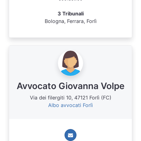
3 Tribunali
Bologna, Ferrara, Forlì
Avvocato Giovanna Volpe
Via dei filergiti 10, 47121 Forlì (FC)
Albo avvocati Forlì