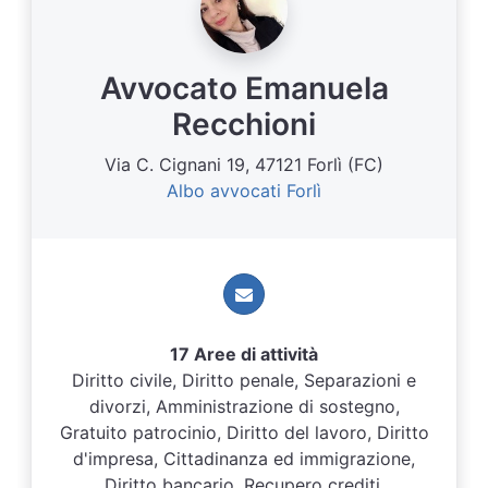
Avvocato Emanuela
Recchioni
Via C. Cignani 19, 47121 Forlì (FC)
Albo avvocati Forlì
17 Aree di attività
Diritto civile, Diritto penale, Separazioni e
divorzi, Amministrazione di sostegno,
Gratuito patrocinio, Diritto del lavoro, Diritto
d'impresa, Cittadinanza ed immigrazione,
Diritto bancario, Recupero crediti,