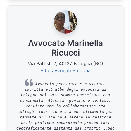
Avvocato Marinella
Ricucci
Via Battisti 2, 40127 Bologna (BO)
Albo avvocati Bologna
Avvocato penalista e civilista
iscritta all'albo degli avvocati di
Bologna dal 2012,sempre esercitato con
continuità. Attenta, gentile e cortese,
convinta che la collaborazione tra
colleghi fuori foro sia uno strumento per
rendere più snella e serena la gestione
delle pratiche incardinate presso fori
geograficamente distanti dal proprio luogo