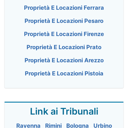
Proprietà E Locazioni Ferrara
Proprietà E Locazioni Pesaro
Proprietà E Locazioni Firenze
Proprietà E Locazioni Prato
Proprietà E Locazioni Arezzo
Proprietà E Locazioni Pistoia
Link ai Tribunali
Ravenna
Rimini
Bologna
Urbino