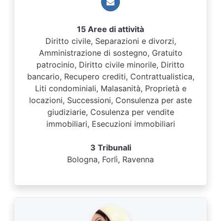
15 Aree di attività
Diritto civile, Separazioni e divorzi,
Amministrazione di sostegno, Gratuito
patrocinio, Diritto civile minorile, Diritto
bancario, Recupero crediti, Contrattualistica,
Liti condominiali, Malasanità, Proprietà e
locazioni, Successioni, Consulenza per aste
giudiziarie, Cosulenza per vendite
immobiliari, Esecuzioni immobiliari
3 Tribunali
Bologna, Forlì, Ravenna