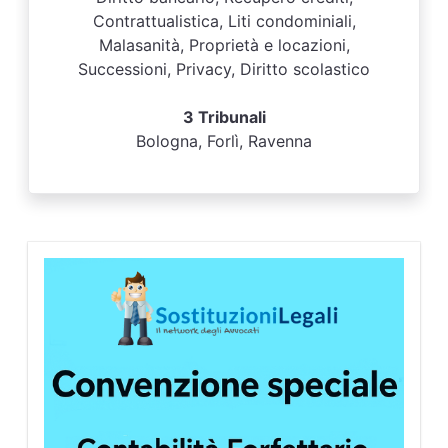
Contrattualistica, Liti condominiali,
Malasanità, Proprietà e locazioni,
Successioni, Privacy, Diritto scolastico
3 Tribunali
Bologna, Forlì, Ravenna