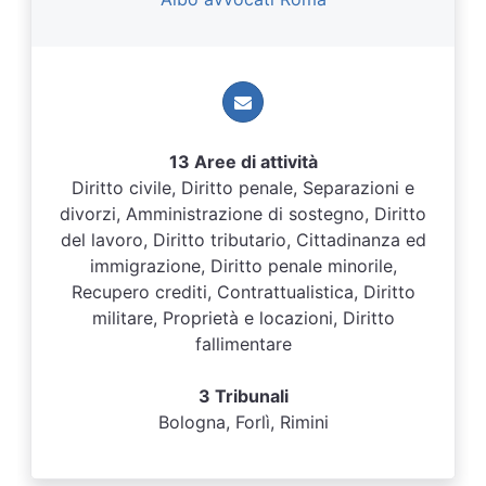
13 Aree di attività
Diritto civile, Diritto penale, Separazioni e
divorzi, Amministrazione di sostegno, Diritto
del lavoro, Diritto tributario, Cittadinanza ed
immigrazione, Diritto penale minorile,
Recupero crediti, Contrattualistica, Diritto
militare, Proprietà e locazioni, Diritto
fallimentare
3 Tribunali
Bologna, Forlì, Rimini