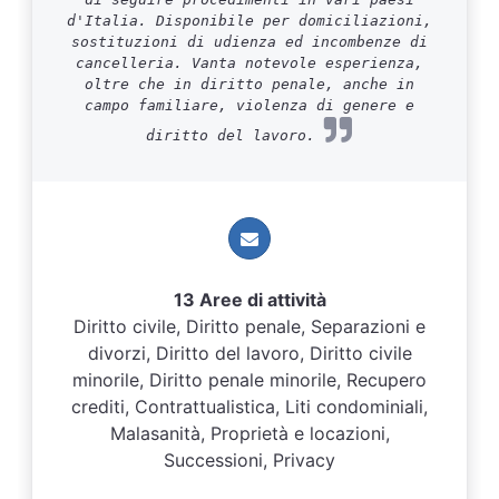
d'Italia. Disponibile per domiciliazioni,
sostituzioni di udienza ed incombenze di
cancelleria. Vanta notevole esperienza,
oltre che in diritto penale, anche in
campo familiare, violenza di genere e
diritto del lavoro.
13 Aree di attività
Diritto civile, Diritto penale, Separazioni e
divorzi, Diritto del lavoro, Diritto civile
minorile, Diritto penale minorile, Recupero
crediti, Contrattualistica, Liti condominiali,
Malasanità, Proprietà e locazioni,
Successioni, Privacy