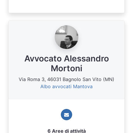
Avvocato Alessandro
Mortoni
Via Roma 3, 46031 Bagnolo San Vito (MN)
Albo avvocati Mantova
6 Aree di attività