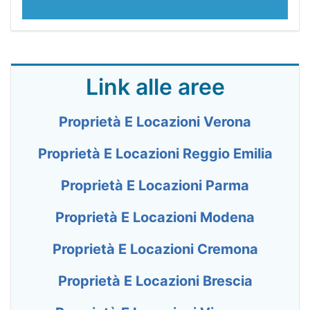
Link alle aree
Proprietà E Locazioni Verona
Proprietà E Locazioni Reggio Emilia
Proprietà E Locazioni Parma
Proprietà E Locazioni Modena
Proprietà E Locazioni Cremona
Proprietà E Locazioni Brescia