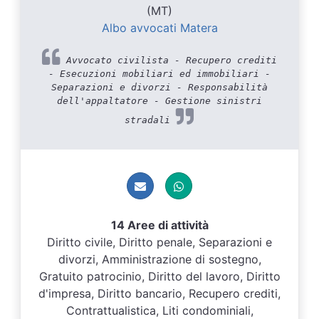
(MT)
Albo avvocati Matera
Avvocato civilista - Recupero crediti
- Esecuzioni mobiliari ed immobiliari -
Separazioni e divorzi - Responsabilità
dell'appaltatore - Gestione sinistri
stradali
14 Aree di attività
Diritto civile, Diritto penale, Separazioni e
divorzi, Amministrazione di sostegno,
Gratuito patrocinio, Diritto del lavoro, Diritto
d'impresa, Diritto bancario, Recupero crediti,
Contrattualistica, Liti condominiali,