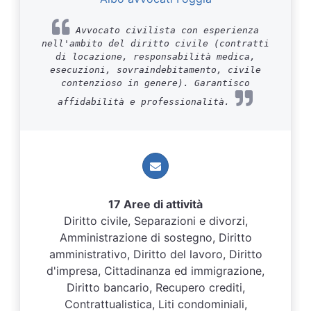
Avvocato civilista con esperienza
nell'ambito del diritto civile (contratti
di locazione, responsabilità medica,
esecuzioni, sovraindebitamento, civile
contenzioso in genere). Garantisco
affidabilità e professionalità.
17 Aree di attività
Diritto civile, Separazioni e divorzi,
Amministrazione di sostegno, Diritto
amministrativo, Diritto del lavoro, Diritto
d'impresa, Cittadinanza ed immigrazione,
Diritto bancario, Recupero crediti,
Contrattualistica, Liti condominiali,