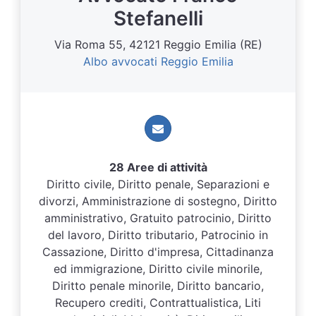
Stefanelli
Via Roma 55, 42121 Reggio Emilia (RE)
Albo avvocati Reggio Emilia
28 Aree di attività
Diritto civile, Diritto penale, Separazioni e
divorzi, Amministrazione di sostegno, Diritto
amministrativo, Gratuito patrocinio, Diritto
del lavoro, Diritto tributario, Patrocinio in
Cassazione, Diritto d'impresa, Cittadinanza
ed immigrazione, Diritto civile minorile,
Diritto penale minorile, Diritto bancario,
Recupero crediti, Contrattualistica, Liti