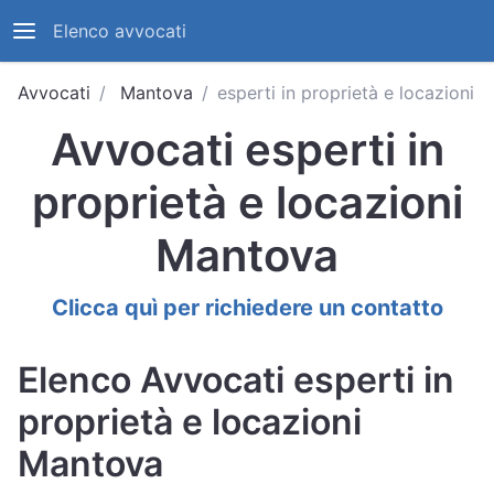
Elenco avvocati
Avvocati
Mantova
esperti in proprietà e locazioni
Avvocati esperti in
proprietà e locazioni
Mantova
Clicca quì per richiedere un contatto
Elenco Avvocati esperti in
proprietà e locazioni
Mantova