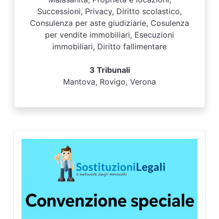
Successioni, Privacy, Diritto scolastico,
Consulenza per aste giudiziarie, Cosulenza
per vendite immobiliari, Esecuzioni
immobiliari, Diritto fallimentare
3 Tribunali
Mantova, Rovigo, Verona