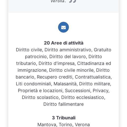
Verona.
20 Aree di attività
Diritto civile, Diritto amministrativo, Gratuito
patrocinio, Diritto del lavoro, Diritto
tributario, Diritto d'impresa, Cittadinanza ed
immigrazione, Diritto civile minorile, Diritto
bancario, Recupero crediti, Contrattualistica,
Liti condominiali, Malasanità, Diritto militare,
Proprietà e locazioni, Successioni, Privacy,
Diritto scolastico, Diritto ecclesiastico,
Diritto fallimentare
3 Tribunali
Mantova, Torino, Verona