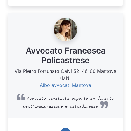
Avvocato Francesca
Policastrese
Via Pietro Fortunato Calvi 52, 46100 Mantova
(MN)
Albo avvocati Mantova
Avvocato civilista esperto in diritto
dell'immigrazione e cittadinanza