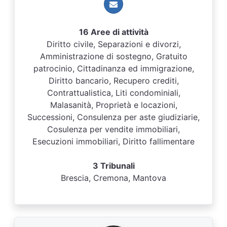
16 Aree di attività
Diritto civile, Separazioni e divorzi,
Amministrazione di sostegno, Gratuito
patrocinio, Cittadinanza ed immigrazione,
Diritto bancario, Recupero crediti,
Contrattualistica, Liti condominiali,
Malasanità, Proprietà e locazioni,
Successioni, Consulenza per aste giudiziarie,
Cosulenza per vendite immobiliari,
Esecuzioni immobiliari, Diritto fallimentare
3 Tribunali
Brescia, Cremona, Mantova