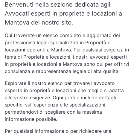
Benvenuti nella sezione dedicata agli
Avvocati esperti in proprietà e locazioni a
Mantova del nostro sito.
Qui troverete un elenco completo e aggiornato dei
professionisti legali specializzati in Proprietà e
locazioni operanti a Mantova. Per qualsiasi esigenza in
tema di Proprietà e locazioni, i nostri avvocati esperti
in proprietà e locazioni a Mantova sono qui per offrirvi
consulenza e rappresentanza legale di alta qualità.
Esplorate il nostro elenco per trovare l'avvocato
esperto in proprietà e locazioni che meglio si adatta
alle vostre esigenze. Ogni profilo include dettagli
specifici sull'esperienza e le specializzazioni,
permettendovi di scegliere con la massima
informazione possibile.
Per qualsiasi informazione o per richiedere una