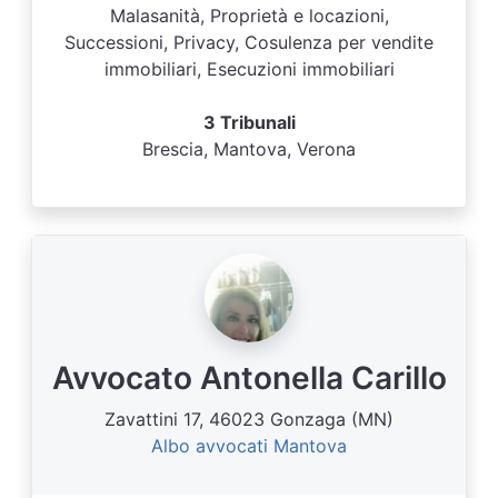
Malasanità, Proprietà e locazioni,
Successioni, Privacy, Cosulenza per vendite
immobiliari, Esecuzioni immobiliari
3 Tribunali
Brescia, Mantova, Verona
Avvocato Antonella Carillo
Zavattini 17, 46023 Gonzaga (MN)
Albo avvocati Mantova