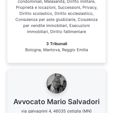
condominiali, Malasanità, Diritto militare,
Proprietà e locazioni, Successioni, Privacy,
Diritto scolastico, Diritto ecclesiastico,
Consulenza per aste giudiziarie, Cosulenza
per vendite immobiliari, Esecuzioni
immobiliari, Diritto fallimentare
3 Tribunali
Bologna, Mantova, Reggio Emilia
Avvocato Mario Salvadori
via galvagnini 4, 46035 ostiglia (MN)