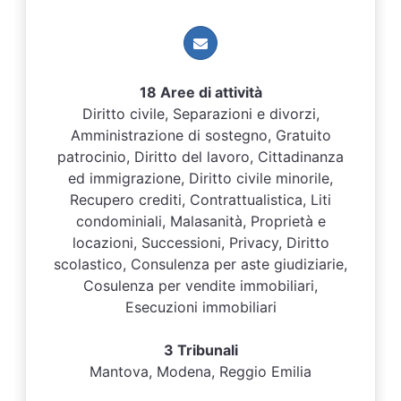
18 Aree di attività
Diritto civile, Separazioni e divorzi,
Amministrazione di sostegno, Gratuito
patrocinio, Diritto del lavoro, Cittadinanza
ed immigrazione, Diritto civile minorile,
Recupero crediti, Contrattualistica, Liti
condominiali, Malasanità, Proprietà e
locazioni, Successioni, Privacy, Diritto
scolastico, Consulenza per aste giudiziarie,
Cosulenza per vendite immobiliari,
Esecuzioni immobiliari
3 Tribunali
Mantova, Modena, Reggio Emilia