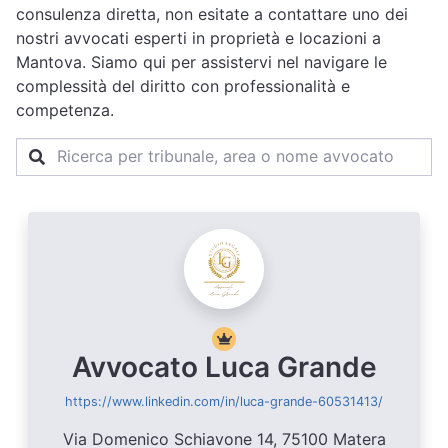
consulenza diretta, non esitate a contattare uno dei
nostri avvocati esperti in proprietà e locazioni a
Mantova. Siamo qui per assistervi nel navigare le
complessità del diritto con professionalità e
competenza.
Avvocato Luca Grande
https://www.linkedin.com/in/luca-grande-60531413/
Via Domenico Schiavone 14, 75100 Matera