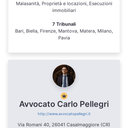
Malasanità, Proprietà e locazioni, Esecuzioni
immobiliari
7 Tribunali
Bari, Biella, Firenze, Mantova, Matera, Milano,
Pavia
Avvocato Carlo Pellegri
http://www.avvocatopellegri.it
Via Romani 40, 26041 Casalmaggiore (CR)