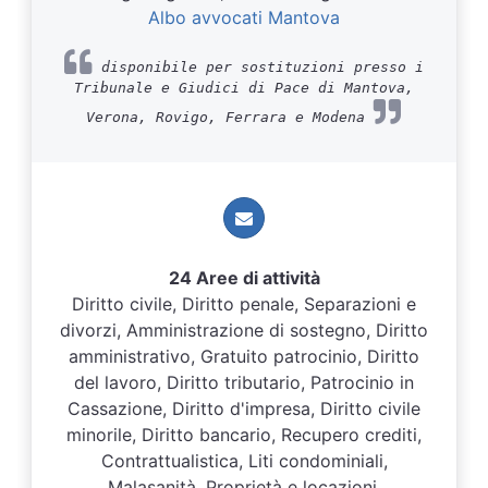
Albo avvocati Mantova
disponibile per sostituzioni presso i
Tribunale e Giudici di Pace di Mantova,
Verona, Rovigo, Ferrara e Modena
24 Aree di attività
Diritto civile, Diritto penale, Separazioni e
divorzi, Amministrazione di sostegno, Diritto
amministrativo, Gratuito patrocinio, Diritto
del lavoro, Diritto tributario, Patrocinio in
Cassazione, Diritto d'impresa, Diritto civile
minorile, Diritto bancario, Recupero crediti,
Contrattualistica, Liti condominiali,
Malasanità, Proprietà e locazioni,