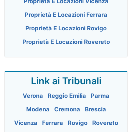
Proprietà E Locazioni Vicenza
Proprietà E Locazioni Ferrara
Proprietà E Locazioni Rovigo
Proprietà E Locazioni Rovereto
Link ai Tribunali
Verona
Reggio Emilia
Parma
Modena
Cremona
Brescia
Vicenza
Ferrara
Rovigo
Rovereto