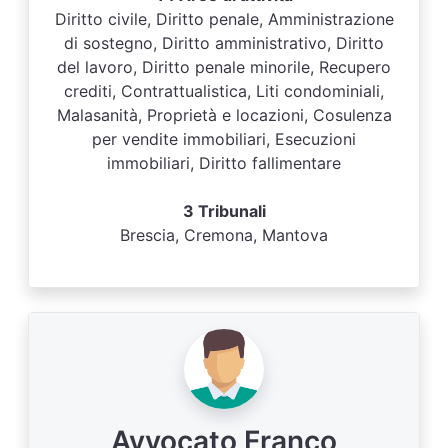
Diritto civile, Diritto penale, Amministrazione
di sostegno, Diritto amministrativo, Diritto
del lavoro, Diritto penale minorile, Recupero
crediti, Contrattualistica, Liti condominiali,
Malasanità, Proprietà e locazioni, Cosulenza
per vendite immobiliari, Esecuzioni
immobiliari, Diritto fallimentare
3 Tribunali
Brescia, Cremona, Mantova
Avvocato Franco