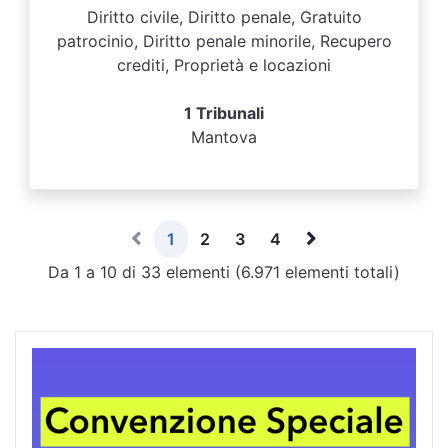
Diritto civile, Diritto penale, Gratuito
patrocinio, Diritto penale minorile, Recupero
crediti, Proprietà e locazioni
1 Tribunali
Mantova
1
2
3
4
Da 1 a 10 di 33 elementi (6.971 elementi totali)