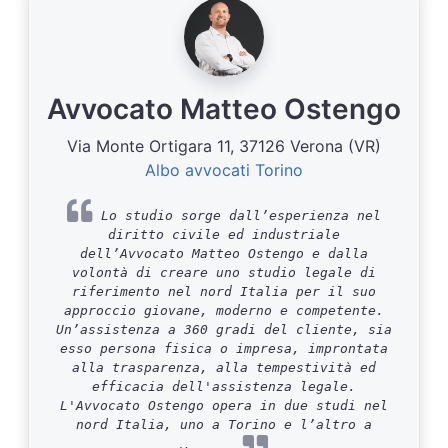
Avvocato Matteo Ostengo
Via Monte Ortigara 11, 37126 Verona (VR)
Albo avvocati Torino
Lo studio sorge dall’esperienza nel
diritto civile ed industriale
dell’Avvocato Matteo Ostengo e dalla
volontà di creare uno studio legale di
riferimento nel nord Italia per il suo
approccio giovane, moderno e competente.
Un’assistenza a 360 gradi del cliente, sia
esso persona fisica o impresa, improntata
alla trasparenza, alla tempestività ed
efficacia dell'assistenza legale.
L'Avvocato Ostengo opera in due studi nel
nord Italia, uno a Torino e l’altro a