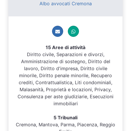
Albo avvocati Cremona
15 Aree di attività
Diritto civile, Separazioni e divorzi,
Amministrazione di sostegno, Diritto del
lavoro, Diritto d'impresa, Diritto civile
minorile, Diritto penale minorile, Recupero
crediti, Contrattualistica, Liti condominiali,
Malasanità, Proprietà e locazioni, Privacy,
Consulenza per aste giudiziarie, Esecuzioni
immobiliari
5 Tribunali
Cremona, Mantova, Parma, Piacenza, Reggio