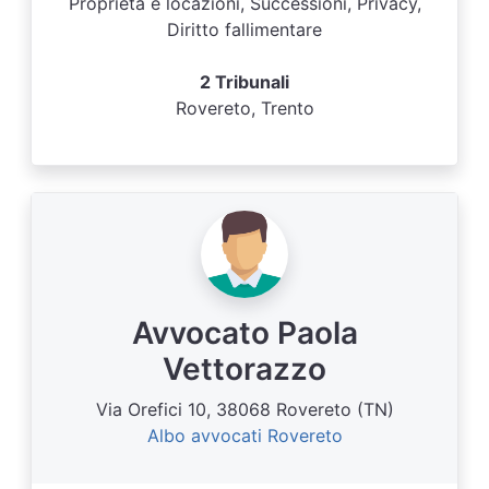
Proprietà e locazioni, Successioni, Privacy,
Diritto fallimentare
2 Tribunali
Rovereto, Trento
Avvocato Paola
Vettorazzo
Via Orefici 10, 38068 Rovereto (TN)
Albo avvocati Rovereto