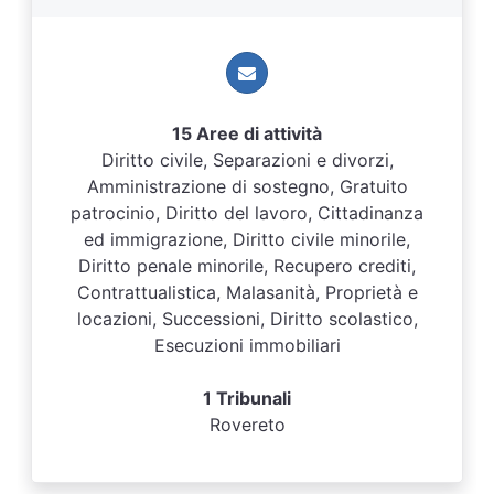
15 Aree di attività
Diritto civile, Separazioni e divorzi,
Amministrazione di sostegno, Gratuito
patrocinio, Diritto del lavoro, Cittadinanza
ed immigrazione, Diritto civile minorile,
Diritto penale minorile, Recupero crediti,
Contrattualistica, Malasanità, Proprietà e
locazioni, Successioni, Diritto scolastico,
Esecuzioni immobiliari
1 Tribunali
Rovereto