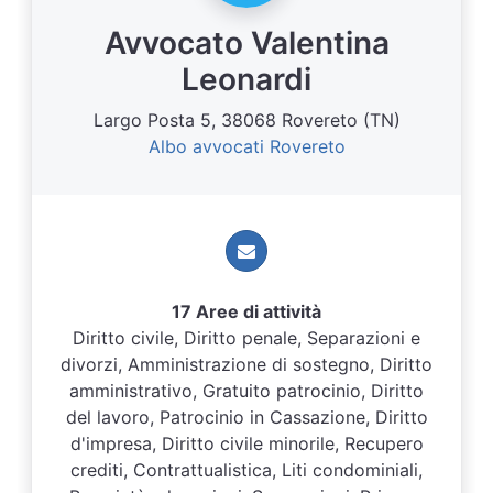
Avvocato Valentina
Leonardi
Largo Posta 5, 38068 Rovereto (TN)
Albo avvocati Rovereto
17 Aree di attività
Diritto civile, Diritto penale, Separazioni e
divorzi, Amministrazione di sostegno, Diritto
amministrativo, Gratuito patrocinio, Diritto
del lavoro, Patrocinio in Cassazione, Diritto
d'impresa, Diritto civile minorile, Recupero
crediti, Contrattualistica, Liti condominiali,