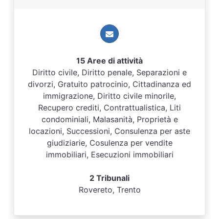
15 Aree di attività
Diritto civile, Diritto penale, Separazioni e
divorzi, Gratuito patrocinio, Cittadinanza ed
immigrazione, Diritto civile minorile,
Recupero crediti, Contrattualistica, Liti
condominiali, Malasanità, Proprietà e
locazioni, Successioni, Consulenza per aste
giudiziarie, Cosulenza per vendite
immobiliari, Esecuzioni immobiliari
2 Tribunali
Rovereto, Trento