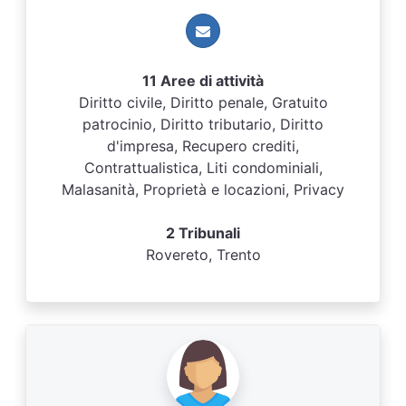
11 Aree di attività
Diritto civile, Diritto penale, Gratuito
patrocinio, Diritto tributario, Diritto
d'impresa, Recupero crediti,
Contrattualistica, Liti condominiali,
Malasanità, Proprietà e locazioni, Privacy
2 Tribunali
Rovereto, Trento