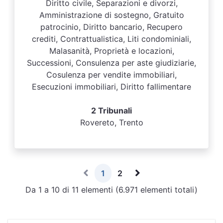
Diritto civile, Separazioni e divorzi,
Amministrazione di sostegno, Gratuito
patrocinio, Diritto bancario, Recupero
crediti, Contrattualistica, Liti condominiali,
Malasanità, Proprietà e locazioni,
Successioni, Consulenza per aste giudiziarie,
Cosulenza per vendite immobiliari,
Esecuzioni immobiliari, Diritto fallimentare
2 Tribunali
Rovereto, Trento
1
2
Da 1 a 10 di 11 elementi (6.971 elementi totali)