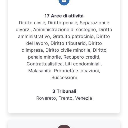
17 Aree di attività
Diritto civile, Diritto penale, Separazioni e
divorzi, Amministrazione di sostegno, Diritto
amministrativo, Gratuito patrocinio, Diritto
del lavoro, Diritto tributario, Diritto
d'impresa, Diritto civile minorile, Diritto
penale minorile, Recupero crediti,
Contrattualistica, Liti condominiali,
Malasanità, Proprietà e locazioni,
Successioni
3 Tribunali
Rovereto, Trento, Venezia