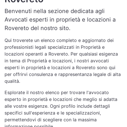
Benvenuti nella sezione dedicata agli
Avvocati esperti in proprietà e locazioni a
Rovereto del nostro sito.
Qui troverete un elenco completo e aggiornato dei
professionisti legali specializzati in Proprietà e
locazioni operanti a Rovereto. Per qualsiasi esigenza
in tema di Proprietà e locazioni, i nostri avvocati
esperti in proprietà e locazioni a Rovereto sono qui
per offrirvi consulenza e rappresentanza legale di alta
qualità.
Esplorate il nostro elenco per trovare l'avvocato
esperto in proprietà e locazioni che meglio si adatta
alle vostre esigenze. Ogni profilo include dettagli
specifici sull'esperienza e le specializzazioni,
permettendovi di scegliere con la massima
informazione possibile.