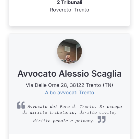
2 Tribunali
Rovereto, Trento
Avvocato Alessio Scaglia
Via Delle Orne 28, 38122 Trento (TN)
Albo avvocati Trento
Avvocato del Foro di Trento. Si occupa
di diritto tributario, diritto civile,
diritto penale e privacy.