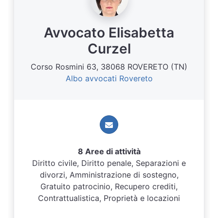
Avvocato Elisabetta
Curzel
Corso Rosmini 63, 38068 ROVERETO (TN)
Albo avvocati Rovereto
8 Aree di attività
Diritto civile, Diritto penale, Separazioni e
divorzi, Amministrazione di sostegno,
Gratuito patrocinio, Recupero crediti,
Contrattualistica, Proprietà e locazioni