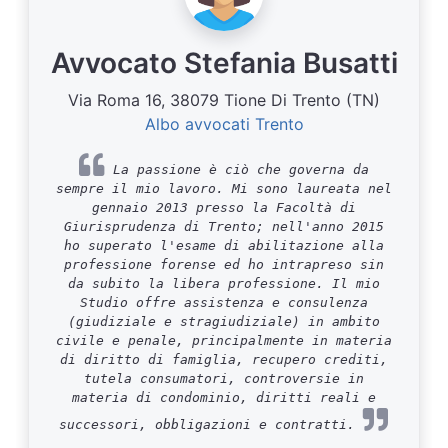
Avvocato Stefania Busatti
Via Roma 16, 38079 Tione Di Trento (TN)
Albo avvocati Trento
La passione è ciò che governa da
sempre il mio lavoro. Mi sono laureata nel
gennaio 2013 presso la Facoltà di
Giurisprudenza di Trento; nell'anno 2015
ho superato l'esame di abilitazione alla
professione forense ed ho intrapreso sin
da subito la libera professione. Il mio
Studio offre assistenza e consulenza
(giudiziale e stragiudiziale) in ambito
civile e penale, principalmente in materia
di diritto di famiglia, recupero crediti,
tutela consumatori, controversie in
materia di condominio, diritti reali e
successori, obbligazioni e contratti.