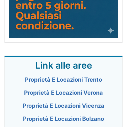
Link alle aree
Proprietà E Locazioni Trento
Proprietà E Locazioni Verona
Proprietà E Locazioni Vicenza
Proprietà E Locazioni Bolzano