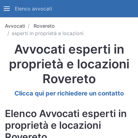
Elenco avvocati
Avvocati
Rovereto
esperti in proprietà e locazioni
Avvocati esperti in
proprietà e locazioni
Rovereto
Clicca quì per richiedere un contatto
Elenco Avvocati esperti in
proprietà e locazioni
Rovereto