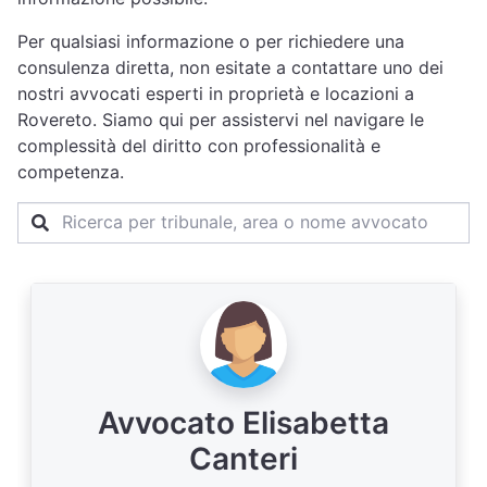
Per qualsiasi informazione o per richiedere una
consulenza diretta, non esitate a contattare uno dei
nostri avvocati esperti in proprietà e locazioni a
Rovereto. Siamo qui per assistervi nel navigare le
complessità del diritto con professionalità e
competenza.
Avvocato Elisabetta
Canteri