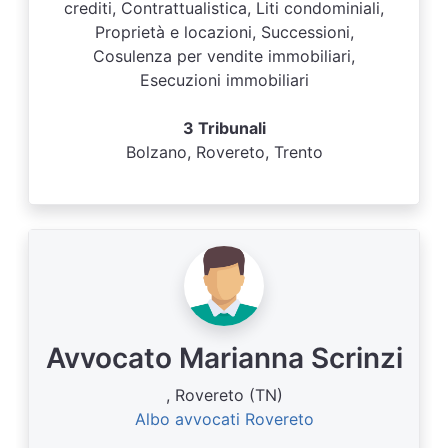
crediti, Contrattualistica, Liti condominiali,
Proprietà e locazioni, Successioni,
Cosulenza per vendite immobiliari,
Esecuzioni immobiliari
3 Tribunali
Bolzano, Rovereto, Trento
Avvocato Marianna Scrinzi
, Rovereto (TN)
Albo avvocati Rovereto