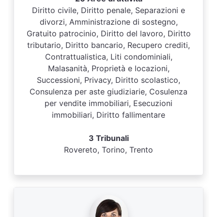
Diritto civile, Diritto penale, Separazioni e
divorzi, Amministrazione di sostegno,
Gratuito patrocinio, Diritto del lavoro, Diritto
tributario, Diritto bancario, Recupero crediti,
Contrattualistica, Liti condominiali,
Malasanità, Proprietà e locazioni,
Successioni, Privacy, Diritto scolastico,
Consulenza per aste giudiziarie, Cosulenza
per vendite immobiliari, Esecuzioni
immobiliari, Diritto fallimentare
3 Tribunali
Rovereto, Torino, Trento