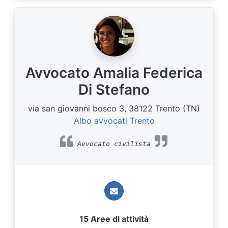
Avvocato Amalia Federica
Di Stefano
via san giovanni bosco 3, 38122 Trento (TN)
Albo avvocati Trento
Avvocato civilista
15 Aree di attività