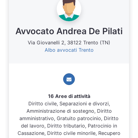
Avvocato Andrea De Pilati
Via Giovanelli 2, 38122 Trento (TN)
Albo avvocati Trento
16 Aree di attività
Diritto civile, Separazioni e divorzi,
Amministrazione di sostegno, Diritto
amministrativo, Gratuito patrocinio, Diritto
del lavoro, Diritto tributario, Patrocinio in
Cassazione, Diritto civile minorile, Recupero