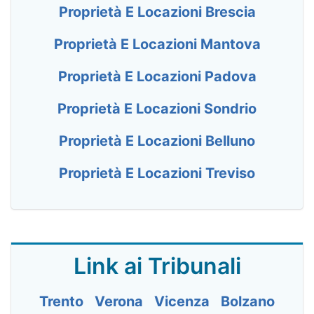
Proprietà E Locazioni Brescia
Proprietà E Locazioni Mantova
Proprietà E Locazioni Padova
Proprietà E Locazioni Sondrio
Proprietà E Locazioni Belluno
Proprietà E Locazioni Treviso
Link ai Tribunali
Trento
Verona
Vicenza
Bolzano