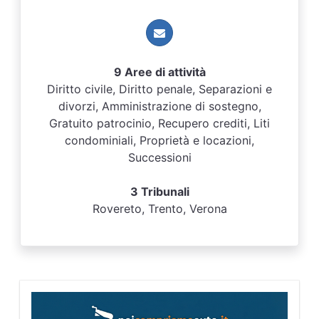
9 Aree di attività
Diritto civile, Diritto penale, Separazioni e
divorzi, Amministrazione di sostegno,
Gratuito patrocinio, Recupero crediti, Liti
condominiali, Proprietà e locazioni,
Successioni
3 Tribunali
Rovereto, Trento, Verona