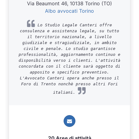
Via Beaumont 46, 10138 Torino (TO)
Albo avvocati Torino
Lo Studio Legale Canteri offre
consulenza e assistenza legale, su tutto
il territorio nazionale, a livello
giudiziale e stragiudiziale, in ambito
civile e penale. Lo studio garantisce
professionalità, aggiornamento continuo e
disponibilità verso i clienti. L'attività
concordata con il cliente sarà oggetto di
apposito e specifico preventivo.
L'Avvocato Canteri opera anche presso il
Foro di Trento nonchè presso altri Fori
italiani.
20 Aree di attività