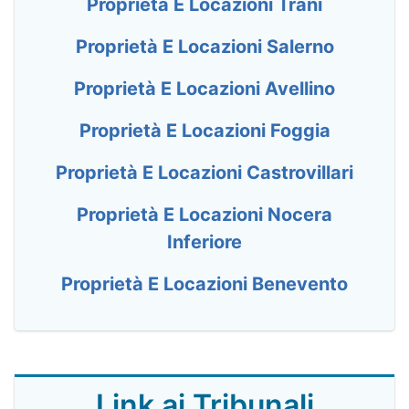
Proprietà E Locazioni Trani
Proprietà E Locazioni Salerno
Proprietà E Locazioni Avellino
Proprietà E Locazioni Foggia
Proprietà E Locazioni Castrovillari
Proprietà E Locazioni Nocera
Inferiore
Proprietà E Locazioni Benevento
Link ai Tribunali