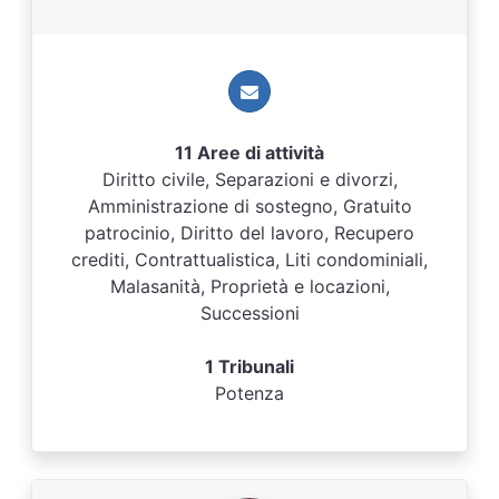
11 Aree di attività
Diritto civile, Separazioni e divorzi,
Amministrazione di sostegno, Gratuito
patrocinio, Diritto del lavoro, Recupero
crediti, Contrattualistica, Liti condominiali,
Malasanità, Proprietà e locazioni,
Successioni
1 Tribunali
Potenza