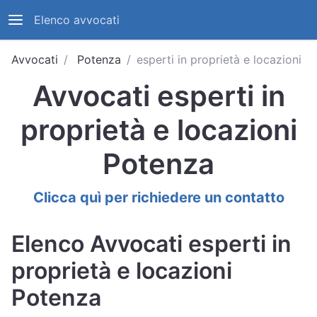
Elenco avvocati
Avvocati
Potenza
esperti in proprietà e locazioni
Avvocati esperti in
proprietà e locazioni
Potenza
Clicca quì per richiedere un contatto
Elenco Avvocati esperti in
proprietà e locazioni
Potenza