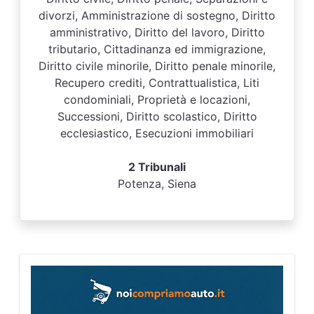
divorzi, Amministrazione di sostegno, Diritto
amministrativo, Diritto del lavoro, Diritto
tributario, Cittadinanza ed immigrazione,
Diritto civile minorile, Diritto penale minorile,
Recupero crediti, Contrattualistica, Liti
condominiali, Proprietà e locazioni,
Successioni, Diritto scolastico, Diritto
ecclesiastico, Esecuzioni immobiliari
2 Tribunali
Potenza, Siena