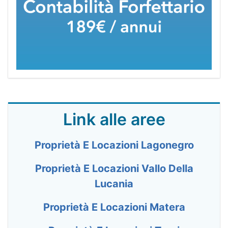
Link alle aree
Proprietà E Locazioni Lagonegro
Proprietà E Locazioni Vallo Della
Lucania
Proprietà E Locazioni Matera