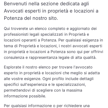
Benvenuti nella sezione dedicata agli
Avvocati esperti in proprietà e locazioni a
Potenza del nostro sito.
Qui troverete un elenco completo e aggiornato dei
professionisti legali specializzati in Proprietà e
locazioni operanti a Potenza. Per qualsiasi esigenza in
tema di Proprietà e locazioni, i nostri avvocati esperti
in proprietà e locazioni a Potenza sono qui per offrirvi
consulenza e rappresentanza legale di alta qualità.
Esplorate il nostro elenco per trovare l'avvocato
esperto in proprietà e locazioni che meglio si adatta
alle vostre esigenze. Ogni profilo include dettagli
specifici sull'esperienza e le specializzazioni,
permettendovi di scegliere con la massima
informazione possibile.
Per qualsiasi informazione o per richiedere una