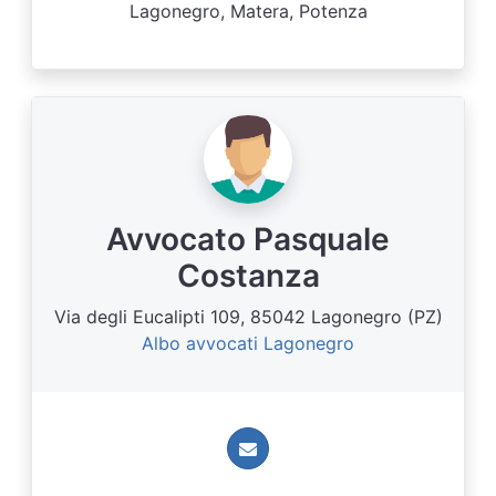
Lagonegro, Matera, Potenza
Avvocato Pasquale
Costanza
Via degli Eucalipti 109, 85042 Lagonegro (PZ)
Albo avvocati Lagonegro