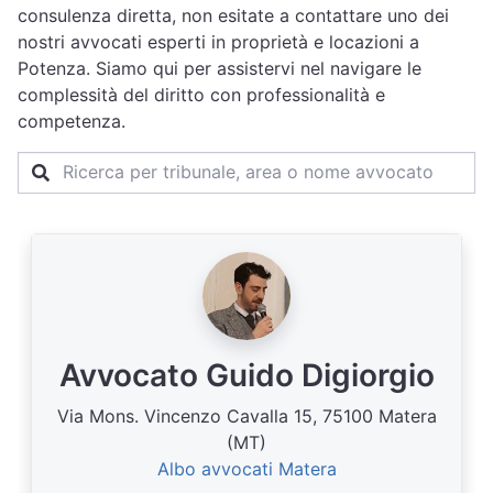
consulenza diretta, non esitate a contattare uno dei
nostri avvocati esperti in proprietà e locazioni a
Potenza. Siamo qui per assistervi nel navigare le
complessità del diritto con professionalità e
competenza.
Avvocato Guido Digiorgio
Via Mons. Vincenzo Cavalla 15, 75100 Matera
(MT)
Albo avvocati Matera