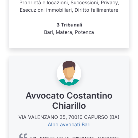
Proprietà e locazioni, Successioni, Privacy,
Esecuzioni immobiliari, Diritto fallimentare
3 Tribunali
Bari, Matera, Potenza
Avvocato Costantino
Chiarillo
VIA VALENZANO 35, 70010 CAPURSO (BA)
Albo avvocati Bari