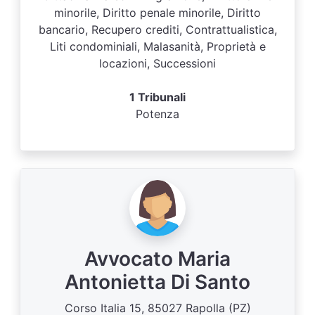
minorile, Diritto penale minorile, Diritto
bancario, Recupero crediti, Contrattualistica,
Liti condominiali, Malasanità, Proprietà e
locazioni, Successioni
1 Tribunali
Potenza
Avvocato Maria
Antonietta Di Santo
Corso Italia 15, 85027 Rapolla (PZ)