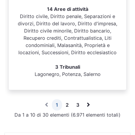
14 Aree di attività
Diritto civile, Diritto penale, Separazioni e
divorzi, Diritto del lavoro, Diritto d'impresa,
Diritto civile minorile, Diritto bancario,
Recupero crediti, Contrattualistica, Liti
condominiali, Malasanità, Proprietà e
locazioni, Successioni, Diritto ecclesiastico
3 Tribunali
Lagonegro, Potenza, Salerno
1
2
3
Da 1 a 10 di 30 elementi (6.971 elementi totali)