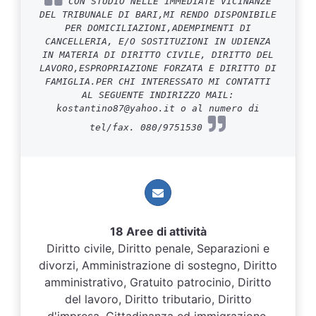
CON STUDIO NELLE IMMEDIATE VICINANZE
DEL TRIBUNALE DI BARI,MI RENDO DISPONIBILE
PER DOMICILIAZIONI,ADEMPIMENTI DI
CANCELLERIA, E/O SOSTITUZIONI IN UDIENZA
IN MATERIA DI DIRITTO CIVILE, DIRITTO DEL
LAVORO,ESPROPRIAZIONE FORZATA E DIRITTO DI
FAMIGLIA.PER CHI INTERESSATO MI CONTATTI
AL SEGUENTE INDIRIZZO MAIL:
kostantino87@yahoo.it o al numero di
tel/fax. 080/9751530
18 Aree di attività
Diritto civile, Diritto penale, Separazioni e
divorzi, Amministrazione di sostegno, Diritto
amministrativo, Gratuito patrocinio, Diritto
del lavoro, Diritto tributario, Diritto