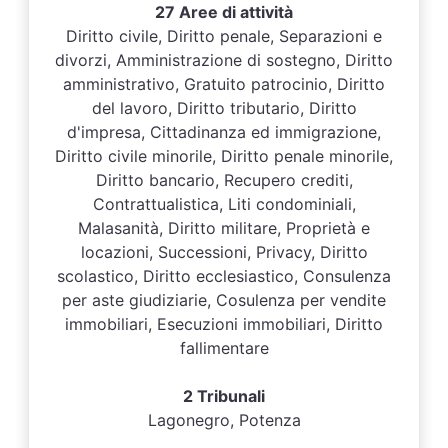
27 Aree di attività
Diritto civile, Diritto penale, Separazioni e
divorzi, Amministrazione di sostegno, Diritto
amministrativo, Gratuito patrocinio, Diritto
del lavoro, Diritto tributario, Diritto
d'impresa, Cittadinanza ed immigrazione,
Diritto civile minorile, Diritto penale minorile,
Diritto bancario, Recupero crediti,
Contrattualistica, Liti condominiali,
Malasanità, Diritto militare, Proprietà e
locazioni, Successioni, Privacy, Diritto
scolastico, Diritto ecclesiastico, Consulenza
per aste giudiziarie, Cosulenza per vendite
immobiliari, Esecuzioni immobiliari, Diritto
fallimentare
2 Tribunali
Lagonegro, Potenza