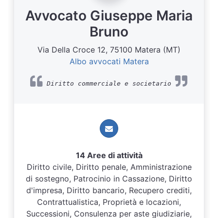
Avvocato Giuseppe Maria
Bruno
Via Della Croce 12, 75100 Matera (MT)
Albo avvocati Matera
Diritto commerciale e societario
14 Aree di attività
Diritto civile, Diritto penale, Amministrazione
di sostegno, Patrocinio in Cassazione, Diritto
d'impresa, Diritto bancario, Recupero crediti,
Contrattualistica, Proprietà e locazioni,
Successioni, Consulenza per aste giudiziarie,