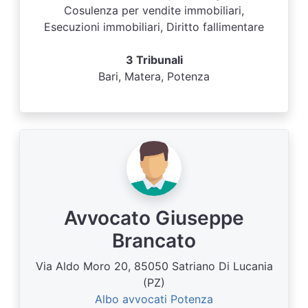
Cosulenza per vendite immobiliari,
Esecuzioni immobiliari, Diritto fallimentare
3 Tribunali
Bari, Matera, Potenza
Avvocato Giuseppe
Brancato
Via Aldo Moro 20, 85050 Satriano Di Lucania
(PZ)
Albo avvocati Potenza