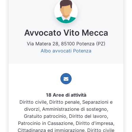
Avvocato Vito Mecca
Via Matera 28, 85100 Potenza (PZ)
Albo avvocati Potenza
18 Aree di attività
Diritto civile, Diritto penale, Separazioni e
divorzi, Amministrazione di sostegno,
Gratuito patrocinio, Diritto del lavoro,
Patrocinio in Cassazione, Diritto d'impresa,
Cittadinanza ed immigrazione, Diritto civile