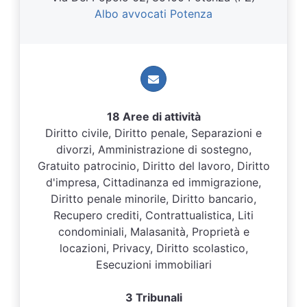
Albo avvocati Potenza
18 Aree di attività
Diritto civile, Diritto penale, Separazioni e
divorzi, Amministrazione di sostegno,
Gratuito patrocinio, Diritto del lavoro, Diritto
d'impresa, Cittadinanza ed immigrazione,
Diritto penale minorile, Diritto bancario,
Recupero crediti, Contrattualistica, Liti
condominiali, Malasanità, Proprietà e
locazioni, Privacy, Diritto scolastico,
Esecuzioni immobiliari
3 Tribunali