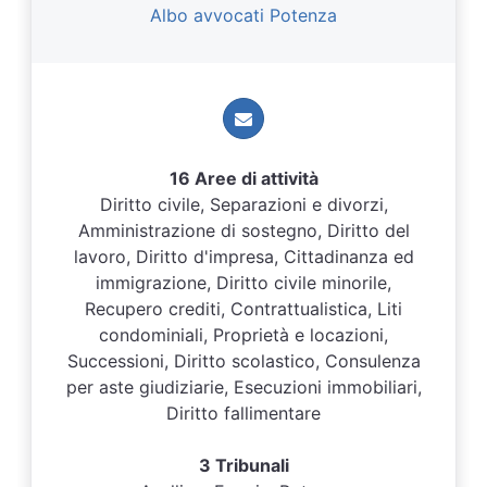
Albo avvocati Potenza
16 Aree di attività
Diritto civile, Separazioni e divorzi,
Amministrazione di sostegno, Diritto del
lavoro, Diritto d'impresa, Cittadinanza ed
immigrazione, Diritto civile minorile,
Recupero crediti, Contrattualistica, Liti
condominiali, Proprietà e locazioni,
Successioni, Diritto scolastico, Consulenza
per aste giudiziarie, Esecuzioni immobiliari,
Diritto fallimentare
3 Tribunali