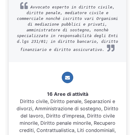
Avvocato esperto in diritto civile,
diritto penale, mediatore civile e
commerciale nonché iscritto vari Organismi
di mediazione pubblici e privati,
amministratore di sostegno, nonchè
specializzato in responsabilità degli Enti
d.lgs 231/01; in diritto bancario, diritto
finanziario e diritto assicurativo.
16 Aree di attività
Diritto civile, Diritto penale, Separazioni e
divorzi, Amministrazione di sostegno, Diritto
del lavoro, Diritto d'impresa, Diritto civile
minorile, Diritto penale minorile, Recupero
crediti, Contrattualistica, Liti condominiali,