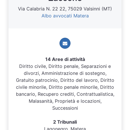
Via Calabria N. 22 22, 75029 Valsinni (MT)
Albo avvocati Matera
14 Aree di attività
Diritto civile, Diritto penale, Separazioni e
divorzi, Amministrazione di sostegno,
Gratuito patrocinio, Diritto del lavoro, Diritto
civile minorile, Diritto penale minorile, Diritto
bancario, Recupero crediti, Contrattualistica,
Malasanità, Proprietà e locazioni,
Successioni
2 Tribunali
Lagonegro, Matera