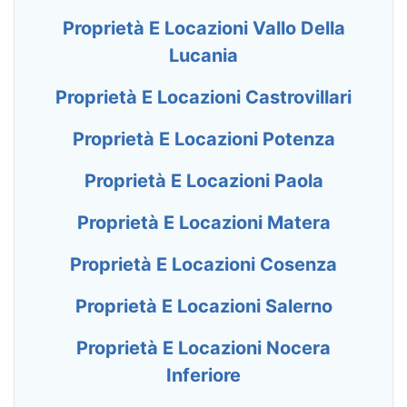
Proprietà E Locazioni Vallo Della
Lucania
Proprietà E Locazioni Castrovillari
Proprietà E Locazioni Potenza
Proprietà E Locazioni Paola
Proprietà E Locazioni Matera
Proprietà E Locazioni Cosenza
Proprietà E Locazioni Salerno
Proprietà E Locazioni Nocera
Inferiore