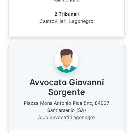
2 Tribunali
Castrovillari, Lagonegro
Avvocato Giovanni
Sorgente
Piazza Mons Antonio Pica Snc, 84037
Sant'arsenio (SA)
Albo avvocati Lagonegro