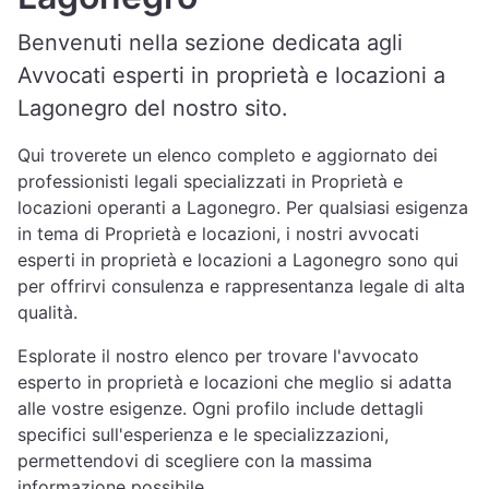
Benvenuti nella sezione dedicata agli
Avvocati esperti in proprietà e locazioni a
Lagonegro del nostro sito.
Qui troverete un elenco completo e aggiornato dei
professionisti legali specializzati in Proprietà e
locazioni operanti a Lagonegro. Per qualsiasi esigenza
in tema di Proprietà e locazioni, i nostri avvocati
esperti in proprietà e locazioni a Lagonegro sono qui
per offrirvi consulenza e rappresentanza legale di alta
qualità.
Esplorate il nostro elenco per trovare l'avvocato
esperto in proprietà e locazioni che meglio si adatta
alle vostre esigenze. Ogni profilo include dettagli
specifici sull'esperienza e le specializzazioni,
permettendovi di scegliere con la massima
informazione possibile.