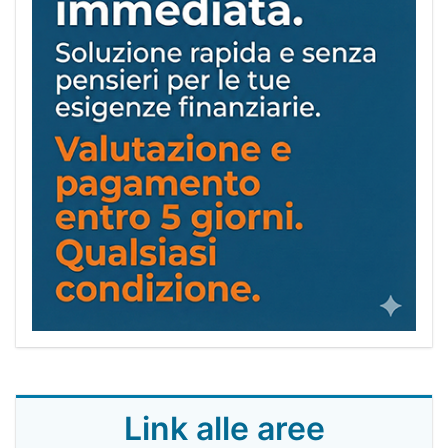
Link alle aree