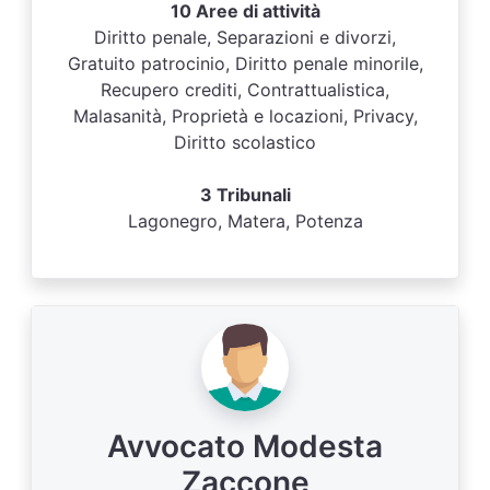
10 Aree di attività
Diritto penale, Separazioni e divorzi,
Gratuito patrocinio, Diritto penale minorile,
Recupero crediti, Contrattualistica,
Malasanità, Proprietà e locazioni, Privacy,
Diritto scolastico
3 Tribunali
Lagonegro, Matera, Potenza
Avvocato Modesta
Zaccone