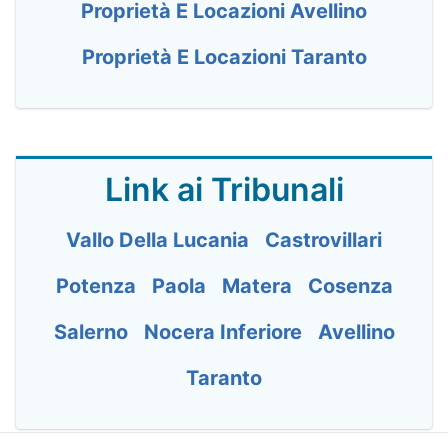
Proprietà E Locazioni Avellino
Proprietà E Locazioni Taranto
Link ai Tribunali
Vallo Della Lucania
Castrovillari
Potenza
Paola
Matera
Cosenza
Salerno
Nocera Inferiore
Avellino
Taranto