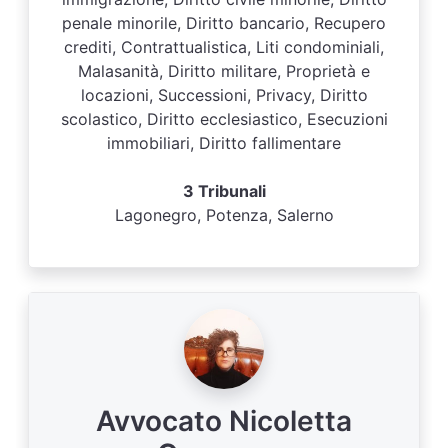
penale minorile, Diritto bancario, Recupero
crediti, Contrattualistica, Liti condominiali,
Malasanità, Diritto militare, Proprietà e
locazioni, Successioni, Privacy, Diritto
scolastico, Diritto ecclesiastico, Esecuzioni
immobiliari, Diritto fallimentare
3 Tribunali
Lagonegro, Potenza, Salerno
Avvocato Nicoletta