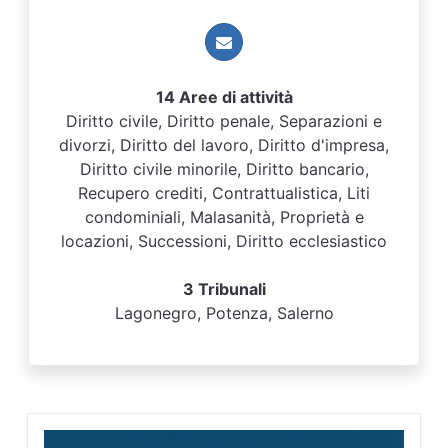
14 Aree di attività
Diritto civile, Diritto penale, Separazioni e
divorzi, Diritto del lavoro, Diritto d'impresa,
Diritto civile minorile, Diritto bancario,
Recupero crediti, Contrattualistica, Liti
condominiali, Malasanità, Proprietà e
locazioni, Successioni, Diritto ecclesiastico
3 Tribunali
Lagonegro, Potenza, Salerno