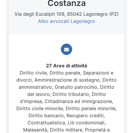
Costanza
Via degli Eucalipti 109, 85042 Lagonegro (PZ)
Albo avvocati Lagonegro
27 Aree di attività
Diritto civile, Diritto penale, Separazioni e
divorzi, Amministrazione di sostegno, Diritto
amministrativo, Gratuito patrocinio, Diritto
del lavoro, Diritto tributario, Diritto
d'impresa, Cittadinanza ed immigrazione,
Diritto civile minorile, Diritto penale minorile,
Diritto bancario, Recupero crediti,
Contrattualistica, Liti condominiali,
Malasanità, Diritto militare, Proprietà e