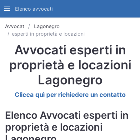
Elenco avvocati
Avvocati
Lagonegro
esperti in proprietà e locazioni
Avvocati esperti in
proprietà e locazioni
Lagonegro
Clicca quì per richiedere un contatto
Elenco Avvocati esperti in
proprietà e locazioni
Lagonegro