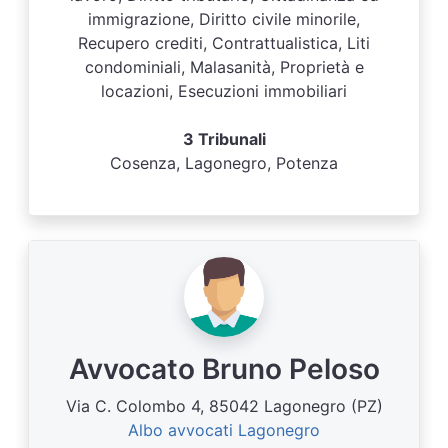
immigrazione, Diritto civile minorile,
Recupero crediti, Contrattualistica, Liti
condominiali, Malasanità, Proprietà e
locazioni, Esecuzioni immobiliari
3 Tribunali
Cosenza, Lagonegro, Potenza
Avvocato Bruno Peloso
Via C. Colombo 4, 85042 Lagonegro (PZ)
Albo avvocati Lagonegro