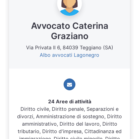
Avvocato Caterina
Graziano
Via Privata II 6, 84039 Teggiano (SA)
Albo avvocati Lagonegro
24 Aree di attività
Diritto civile, Diritto penale, Separazioni e
divorzi, Amministrazione di sostegno, Diritto
amministrativo, Diritto del lavoro, Diritto
tributario, Diritto d'impresa, Cittadinanza ed
immigrazione, Diritto civile minorile, Diritto