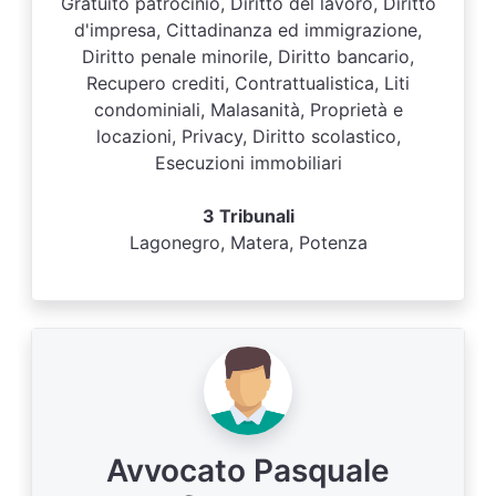
Gratuito patrocinio, Diritto del lavoro, Diritto
d'impresa, Cittadinanza ed immigrazione,
Diritto penale minorile, Diritto bancario,
Recupero crediti, Contrattualistica, Liti
condominiali, Malasanità, Proprietà e
locazioni, Privacy, Diritto scolastico,
Esecuzioni immobiliari
3 Tribunali
Lagonegro, Matera, Potenza
Avvocato Pasquale