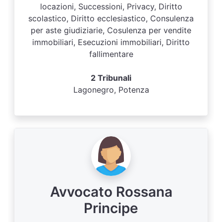
locazioni, Successioni, Privacy, Diritto
scolastico, Diritto ecclesiastico, Consulenza
per aste giudiziarie, Cosulenza per vendite
immobiliari, Esecuzioni immobiliari, Diritto
fallimentare
2 Tribunali
Lagonegro, Potenza
Avvocato Rossana
Principe