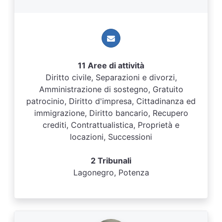
11 Aree di attività
Diritto civile, Separazioni e divorzi,
Amministrazione di sostegno, Gratuito
patrocinio, Diritto d'impresa, Cittadinanza ed
immigrazione, Diritto bancario, Recupero
crediti, Contrattualistica, Proprietà e
locazioni, Successioni
2 Tribunali
Lagonegro, Potenza