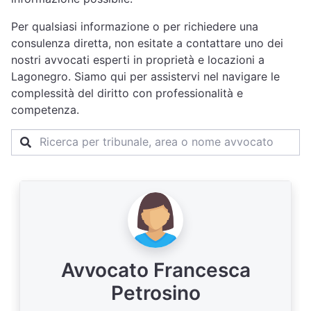
Per qualsiasi informazione o per richiedere una
consulenza diretta, non esitate a contattare uno dei
nostri avvocati esperti in proprietà e locazioni a
Lagonegro. Siamo qui per assistervi nel navigare le
complessità del diritto con professionalità e
competenza.
Avvocato Francesca
Petrosino