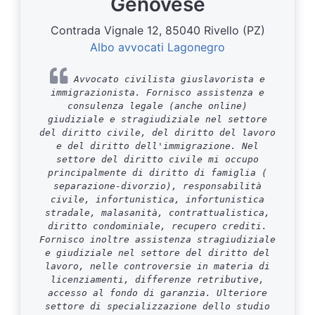
Genovese
Contrada Vignale 12, 85040 Rivello (PZ)
Albo avvocati Lagonegro
Avvocato civilista giuslavorista e
immigrazionista. Fornisco assistenza e
consulenza legale (anche online)
giudiziale e stragiudiziale nel settore
del diritto civile, del diritto del lavoro
e del diritto dell'immigrazione. Nel
settore del diritto civile mi occupo
principalmente di diritto di famiglia (
separazione-divorzio), responsabilità
civile, infortunistica, infortunistica
stradale, malasanità, contrattualistica,
diritto condominiale, recupero crediti.
Fornisco inoltre assistenza stragiudiziale
e giudiziale nel settore del diritto del
lavoro, nelle controversie in materia di
licenziamenti, differenze retributive,
accesso al fondo di garanzia. Ulteriore
settore di specializzazione dello studio