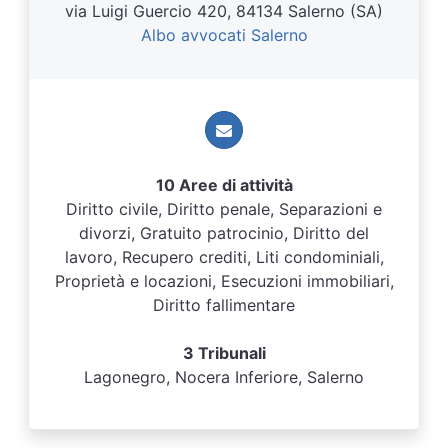
via Luigi Guercio 420, 84134 Salerno (SA)
Albo avvocati Salerno
10 Aree di attività
Diritto civile, Diritto penale, Separazioni e
divorzi, Gratuito patrocinio, Diritto del
lavoro, Recupero crediti, Liti condominiali,
Proprietà e locazioni, Esecuzioni immobiliari,
Diritto fallimentare
3 Tribunali
Lagonegro, Nocera Inferiore, Salerno