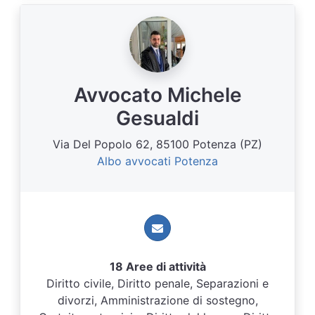
Avvocato Michele
Gesualdi
Via Del Popolo 62, 85100 Potenza (PZ)
Albo avvocati Potenza
18 Aree di attività
Diritto civile, Diritto penale, Separazioni e
divorzi, Amministrazione di sostegno,