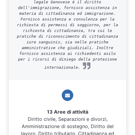
legale Genovese è il diritto
dell'immigrazione, fornisco assistenza in
materia di cittadinanza ed immigrazione.
Fornisco assistenza e consulenza per la
richiesta di permessi di soggiorno, per la
richiesta di cittadinanza, tra cui le
pratiche di riconoscimento di cittadinanza
iure sanguinis, sia nelle pratiche
amministrative che giudiziali. Inoltre
fornisco assistenza ai richiedenti asilo
per i ricorsi di diniego della protezione
internazionale.
13 Aree di attività
Diritto civile, Separazioni e divorzi,
Amministrazione di sostegno, Diritto del
lavoro, Diritto tributario, Cittadinanza ed