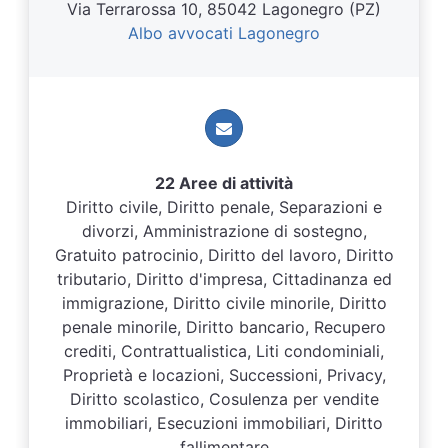
Via Terrarossa 10, 85042 Lagonegro (PZ)
Albo avvocati Lagonegro
22 Aree di attività
Diritto civile, Diritto penale, Separazioni e
divorzi, Amministrazione di sostegno,
Gratuito patrocinio, Diritto del lavoro, Diritto
tributario, Diritto d'impresa, Cittadinanza ed
immigrazione, Diritto civile minorile, Diritto
penale minorile, Diritto bancario, Recupero
crediti, Contrattualistica, Liti condominiali,
Proprietà e locazioni, Successioni, Privacy,
Diritto scolastico, Cosulenza per vendite
immobiliari, Esecuzioni immobiliari, Diritto
fallimentare