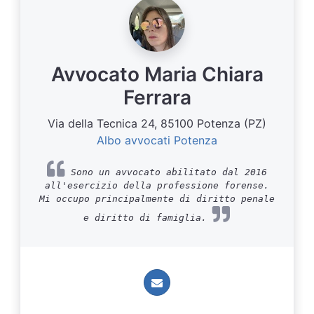
Avvocato Maria Chiara
Ferrara
Via della Tecnica 24, 85100 Potenza (PZ)
Albo avvocati Potenza
Sono un avvocato abilitato dal 2016
all'esercizio della professione forense.
Mi occupo principalmente di diritto penale
e diritto di famiglia.