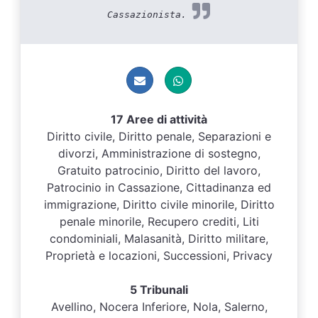
Cassazionista.
17 Aree di attività
Diritto civile, Diritto penale, Separazioni e
divorzi, Amministrazione di sostegno,
Gratuito patrocinio, Diritto del lavoro,
Patrocinio in Cassazione, Cittadinanza ed
immigrazione, Diritto civile minorile, Diritto
penale minorile, Recupero crediti, Liti
condominiali, Malasanità, Diritto militare,
Proprietà e locazioni, Successioni, Privacy
5 Tribunali
Avellino, Nocera Inferiore, Nola, Salerno,