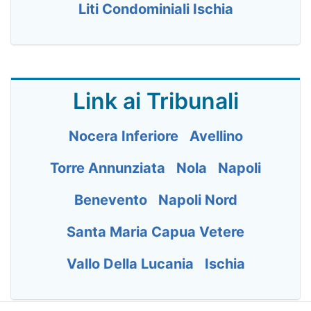
Liti Condominiali Ischia
Link ai Tribunali
Nocera Inferiore
Avellino
Torre Annunziata
Nola
Napoli
Benevento
Napoli Nord
Santa Maria Capua Vetere
Vallo Della Lucania
Ischia