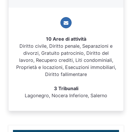
10 Aree di attività
Diritto civile, Diritto penale, Separazioni e
divorzi, Gratuito patrocinio, Diritto del
lavoro, Recupero crediti, Liti condominiali,
Proprietà e locazioni, Esecuzioni immobiliari,
Diritto fallimentare
3 Tribunali
Lagonegro, Nocera Inferiore, Salerno