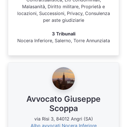
Malasanità, Diritto militare, Proprietà e
locazioni, Successioni, Privacy, Consulenza
per aste giudiziarie
3 Tribunali
Nocera Inferiore, Salerno, Torre Annunziata
Avvocato Giuseppe
Scoppa
via Risi 3, 84012 Angri (SA)
Albo avvocati Nocera Inferiore