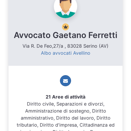
Avvocato Gaetano Ferretti
Via R. De Feo,27/a , 83028 Serino (AV)
Albo avvocati Avellino
21 Aree di attività
Diritto civile, Separazioni e divorzi,
Amministrazione di sostegno, Diritto
amministrativo, Diritto del lavoro, Diritto
tributario, Diritto d'impresa, Cittadinanza ed