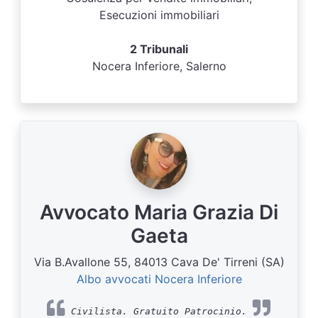
Esecuzioni immobiliari
2 Tribunali
Nocera Inferiore, Salerno
Avvocato Maria Grazia Di
Gaeta
Via B.Avallone 55, 84013 Cava De' Tirreni (SA)
Albo avvocati Nocera Inferiore
Civilista. Gratuito Patrocinio.