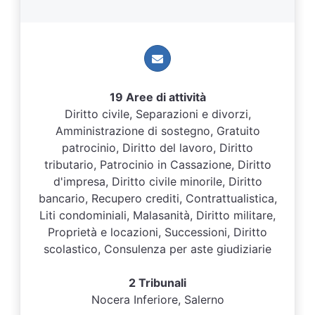
19 Aree di attività
Diritto civile, Separazioni e divorzi,
Amministrazione di sostegno, Gratuito
patrocinio, Diritto del lavoro, Diritto
tributario, Patrocinio in Cassazione, Diritto
d'impresa, Diritto civile minorile, Diritto
bancario, Recupero crediti, Contrattualistica,
Liti condominiali, Malasanità, Diritto militare,
Proprietà e locazioni, Successioni, Diritto
scolastico, Consulenza per aste giudiziarie
2 Tribunali
Nocera Inferiore, Salerno