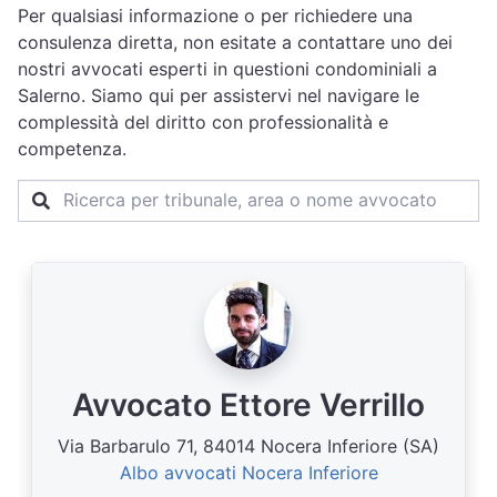
Per qualsiasi informazione o per richiedere una
consulenza diretta, non esitate a contattare uno dei
nostri avvocati esperti in questioni condominiali a
Salerno. Siamo qui per assistervi nel navigare le
complessità del diritto con professionalità e
competenza.
Avvocato Ettore Verrillo
Via Barbarulo 71, 84014 Nocera Inferiore (SA)
Albo avvocati Nocera Inferiore