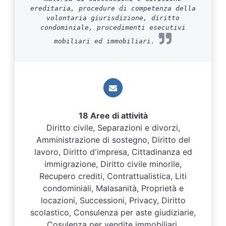
ereditaria, procedure di competenza della
volontaria giurisdizione, diritto
condominiale, procedimenti esecutivi
mobiliari ed immobiliari.
18 Aree di attività
Diritto civile, Separazioni e divorzi,
Amministrazione di sostegno, Diritto del
lavoro, Diritto d'impresa, Cittadinanza ed
immigrazione, Diritto civile minorile,
Recupero crediti, Contrattualistica, Liti
condominiali, Malasanità, Proprietà e
locazioni, Successioni, Privacy, Diritto
scolastico, Consulenza per aste giudiziarie,
Cosulenza per vendite immobiliari,