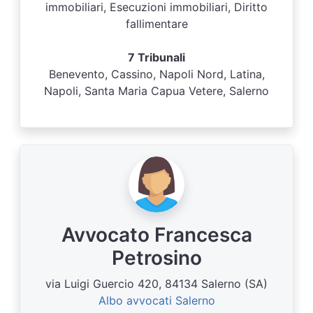
immobiliari, Esecuzioni immobiliari, Diritto
fallimentare
7 Tribunali
Benevento, Cassino, Napoli Nord, Latina,
Napoli, Santa Maria Capua Vetere, Salerno
Avvocato Francesca
Petrosino
via Luigi Guercio 420, 84134 Salerno (SA)
Albo avvocati Salerno