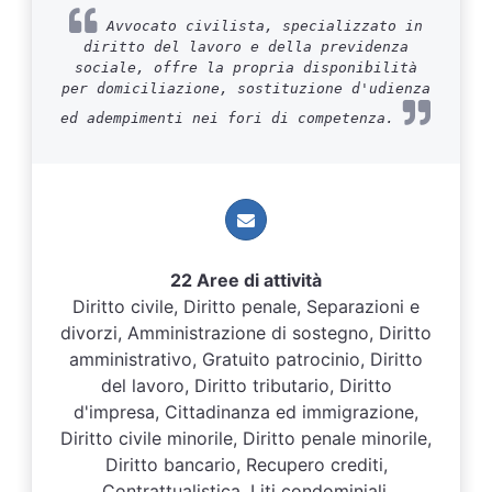
Avvocato civilista, specializzato in
diritto del lavoro e della previdenza
sociale, offre la propria disponibilità
per domiciliazione, sostituzione d'udienza
ed adempimenti nei fori di competenza.
22 Aree di attività
Diritto civile, Diritto penale, Separazioni e
divorzi, Amministrazione di sostegno, Diritto
amministrativo, Gratuito patrocinio, Diritto
del lavoro, Diritto tributario, Diritto
d'impresa, Cittadinanza ed immigrazione,
Diritto civile minorile, Diritto penale minorile,
Diritto bancario, Recupero crediti,
Contrattualistica, Liti condominiali,