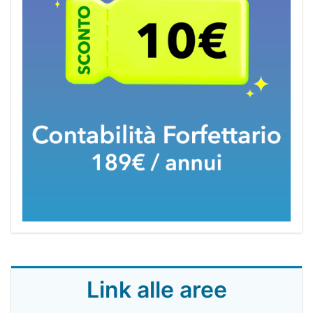
Link alle aree