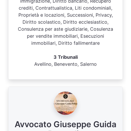
immigrazione, Diritto bancario, Recupero
crediti, Contrattualistica, Liti condominiali,
Proprietà e locazioni, Successioni, Privacy,
Diritto scolastico, Diritto ecclesiastico,
Consulenza per aste giudiziarie, Cosulenza
per vendite immobiliari, Esecuzioni
immobiliari, Diritto fallimentare
3 Tribunali
Avellino, Benevento, Salerno
Avvocato Giuseppe Guida