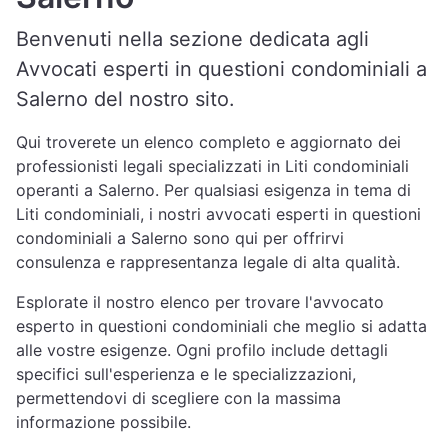
Benvenuti nella sezione dedicata agli
Avvocati esperti in questioni condominiali a
Salerno del nostro sito.
Qui troverete un elenco completo e aggiornato dei
professionisti legali specializzati in Liti condominiali
operanti a Salerno. Per qualsiasi esigenza in tema di
Liti condominiali, i nostri avvocati esperti in questioni
condominiali a Salerno sono qui per offrirvi
consulenza e rappresentanza legale di alta qualità.
Esplorate il nostro elenco per trovare l'avvocato
esperto in questioni condominiali che meglio si adatta
alle vostre esigenze. Ogni profilo include dettagli
specifici sull'esperienza e le specializzazioni,
permettendovi di scegliere con la massima
informazione possibile.