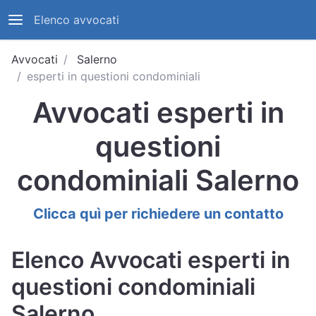
Elenco avvocati
Avvocati
Salerno
esperti in questioni condominiali
Avvocati esperti in
questioni
condominiali Salerno
Clicca quì per richiedere un contatto
Elenco Avvocati esperti in
questioni condominiali
Salerno