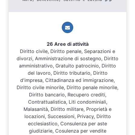
26 Aree di attività
Diritto civile, Diritto penale, Separazioni e
divorzi, Amministrazione di sostegno, Diritto
amministrativo, Gratuito patrocinio, Diritto
del lavoro, Diritto tributario, Diritto
d'impresa, Cittadinanza ed immigrazione,
Diritto civile minorile, Diritto penale minorile,
Diritto bancario, Recupero crediti,
Contrattualistica, Liti condominiali,
Malasanità, Diritto militare, Proprietà e
locazioni, Successioni, Privacy, Diritto
ecclesiastico, Consulenza per aste
giudiziarie, Cosulenza per vendite