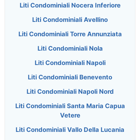
Liti Condominiali Nocera Inferiore
Liti Condominiali Avellino
Liti Condominiali Torre Annunziata
Liti Condominiali Nola
Liti Condominiali Napoli
Liti Condominiali Benevento
Liti Condominiali Napoli Nord
Liti Condominiali Santa Maria Capua
Vetere
Liti Condominiali Vallo Della Lucania