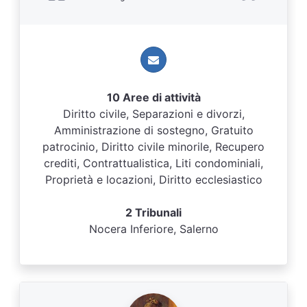
10 Aree di attività
Diritto civile, Separazioni e divorzi,
Amministrazione di sostegno, Gratuito
patrocinio, Diritto civile minorile, Recupero
crediti, Contrattualistica, Liti condominiali,
Proprietà e locazioni, Diritto ecclesiastico
2 Tribunali
Nocera Inferiore, Salerno