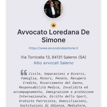
Avvocato Loredana De
Simone
https://www.avvocatodesimone.it
Via Torricella 13, 84131 Salerno (SA)
Albo avvocati Salerno
Civile, Separazioni e Divorzi,
Famiglia, Minori, Penale, Recupero
Credito, Risarcimento del Danno,
Responsabilità Medica, Invalidità ed
accompagnamento, Immigrazione e protezione
Internazionale, Diritto dello Sport,
Gratuito Patrocinio, Domiciliazioni,
Sostituzioni di Udienza, Mediatore,