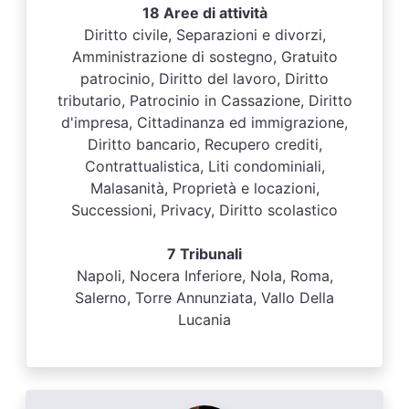
18 Aree di attività
Diritto civile, Separazioni e divorzi,
Amministrazione di sostegno, Gratuito
patrocinio, Diritto del lavoro, Diritto
tributario, Patrocinio in Cassazione, Diritto
d'impresa, Cittadinanza ed immigrazione,
Diritto bancario, Recupero crediti,
Contrattualistica, Liti condominiali,
Malasanità, Proprietà e locazioni,
Successioni, Privacy, Diritto scolastico
7 Tribunali
Napoli, Nocera Inferiore, Nola, Roma,
Salerno, Torre Annunziata, Vallo Della
Lucania