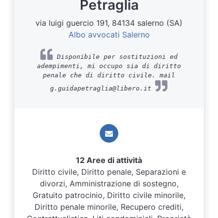
Petraglia
via luigi guercio 191, 84134 salerno (SA)
Albo avvocati Salerno
Disponibile per sostituzioni ed
adempimenti, mi occupo sia di diritto
penale che di diritto civile. mail
g.guidapetraglia@libero.it
12 Aree di attività
Diritto civile, Diritto penale, Separazioni e
divorzi, Amministrazione di sostegno,
Gratuito patrocinio, Diritto civile minorile,
Diritto penale minorile, Recupero crediti,