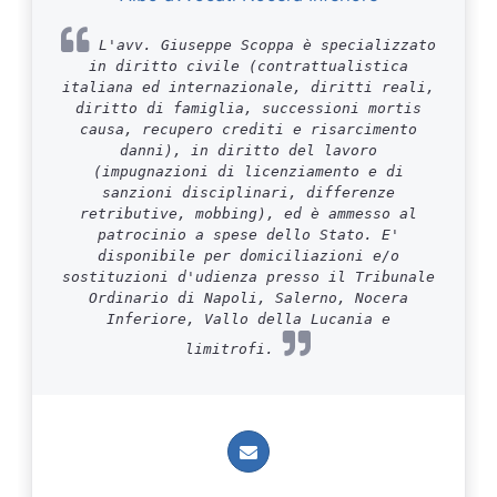
L'avv. Giuseppe Scoppa è specializzato
in diritto civile (contrattualistica
italiana ed internazionale, diritti reali,
diritto di famiglia, successioni mortis
causa, recupero crediti e risarcimento
danni), in diritto del lavoro
(impugnazioni di licenziamento e di
sanzioni disciplinari, differenze
retributive, mobbing), ed è ammesso al
patrocinio a spese dello Stato. E'
disponibile per domiciliazioni e/o
sostituzioni d'udienza presso il Tribunale
Ordinario di Napoli, Salerno, Nocera
Inferiore, Vallo della Lucania e
limitrofi.