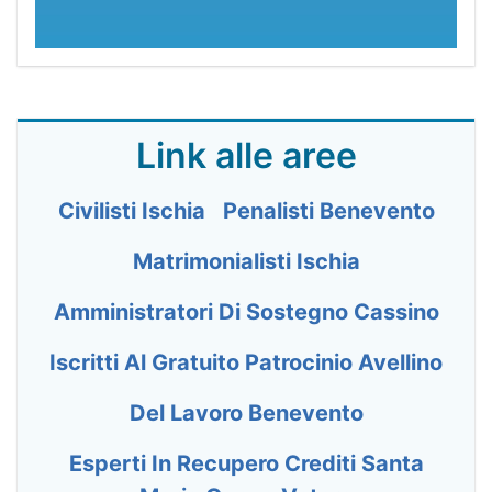
Link alle aree
Civilisti Ischia
Penalisti Benevento
Matrimonialisti Ischia
Amministratori Di Sostegno Cassino
Iscritti Al Gratuito Patrocinio Avellino
Del Lavoro Benevento
Esperti In Recupero Crediti Santa