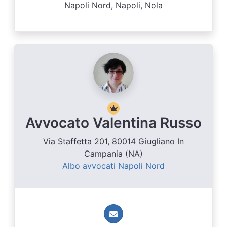
Napoli Nord, Napoli, Nola
Avvocato Valentina Russo
Via Staffetta 201, 80014 Giugliano In
Campania (NA)
Albo avvocati Napoli Nord