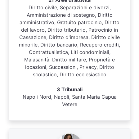
21 Aree di attività
Diritto civile, Separazioni e divorzi,
Amministrazione di sostegno, Diritto
amministrativo, Gratuito patrocinio, Diritto
del lavoro, Diritto tributario, Patrocinio in
Cassazione, Diritto d'impresa, Diritto civile
minorile, Diritto bancario, Recupero crediti,
Contrattualistica, Liti condominiali,
Malasanità, Diritto militare, Proprietà e
locazioni, Successioni, Privacy, Diritto
scolastico, Diritto ecclesiastico
3 Tribunali
Napoli Nord, Napoli, Santa Maria Capua
Vetere