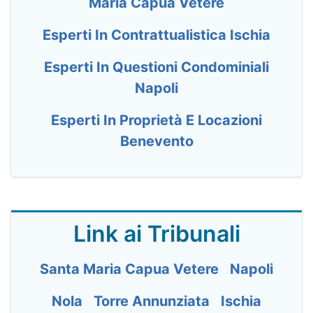
Maria Capua Vetere
Esperti In Contrattualistica Ischia
Esperti In Questioni Condominiali
Napoli
Esperti In Proprietà E Locazioni
Benevento
Link ai Tribunali
Santa Maria Capua Vetere
Napoli
Nola
Torre Annunziata
Ischia