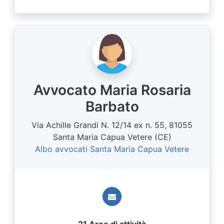
Avvocato Maria Rosaria
Barbato
Via Achille Grandi N. 12/14 ex n. 55, 81055
Santa Maria Capua Vetere (CE)
Albo avvocati Santa Maria Capua Vetere