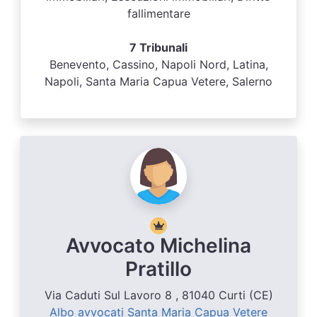
fallimentare
7 Tribunali
Benevento, Cassino, Napoli Nord, Latina,
Napoli, Santa Maria Capua Vetere, Salerno
Avvocato Michelina
Pratillo
Via Caduti Sul Lavoro 8 , 81040 Curti (CE)
Albo avvocati Santa Maria Capua Vetere