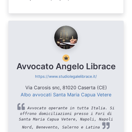
Avvocato Angelo Librace
https://www.studiolegalelibrace.it/
Via Carosis snc, 81020 Caserta (CE)
Albo avvocati Santa Maria Capua Vetere
Avvocato operante in tutta Italia. Si
offrono domiciliazioni presso i Fori di
Santa Maria Capua Vetere, Napoli, Napoli
Nord, Benevento, Salerno e Latina