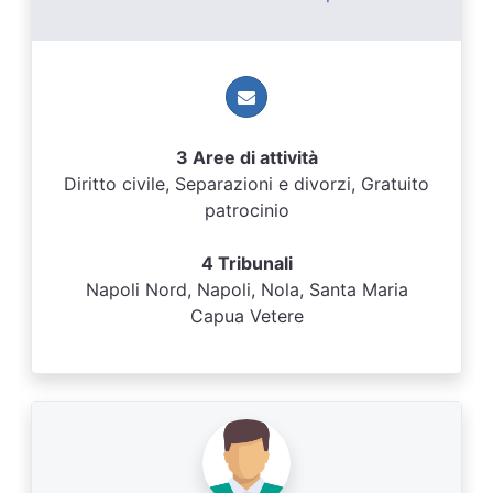
3 Aree di attività
Diritto civile, Separazioni e divorzi, Gratuito
patrocinio
4 Tribunali
Napoli Nord, Napoli, Nola, Santa Maria
Capua Vetere