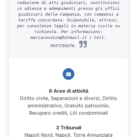
redazione di atti giudiziari, sostituzioni
in udienza e adempimenti presso gli uffici
giudiziari della Campania, con compensi a
tariffa concordata. Disponibile, altresì,
per consulenze legali in materia civile su
richiesta. Per informazioni:
mariacocozza@hotmail.it / Cell.
3937159276.
6 Aree di attività
Diritto civile, Separazioni e divorzi, Diritto
amministrativo, Gratuito patrocinio,
Recupero crediti, Liti condominiali
3 Tribunali
Napoli Nord, Napoli, Torre Annunziata