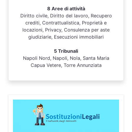
8 Aree di attività
Diritto civile, Diritto del lavoro, Recupero
crediti, Contrattualistica, Proprietà e
locazioni, Privacy, Consulenza per aste
giudiziarie, Esecuzioni immobiliari
5 Tribunali
Napoli Nord, Napoli, Nola, Santa Maria
Capua Vetere, Torre Annunziata