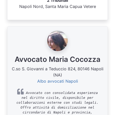
2 Tribunali
Napoli Nord, Santa Maria Capua Vetere
Avvocato Maria Cocozza
C.so S. Giovanni a Teduccio 824, 80146 Napoli
(NA)
Albo avvocati Napoli
Avvocato con consolidata esperienza
nel diritto civile, disponibile per
collaborazioni esterne con studi legali.
Offro attività di domiciliazione nel
circondario di Napoli e provincia,