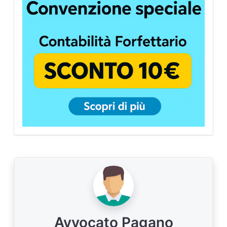
Avvocato Pagano