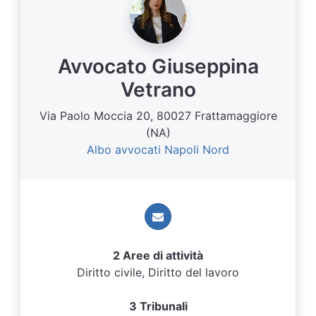
Avvocato Giuseppina
Vetrano
Via Paolo Moccia 20, 80027 Frattamaggiore
(NA)
Albo avvocati Napoli Nord
2 Aree di attività
Diritto civile, Diritto del lavoro
3 Tribunali