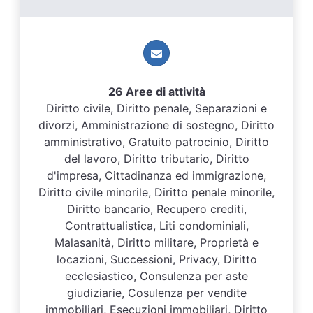
26 Aree di attività
Diritto civile, Diritto penale, Separazioni e
divorzi, Amministrazione di sostegno, Diritto
amministrativo, Gratuito patrocinio, Diritto
del lavoro, Diritto tributario, Diritto
d'impresa, Cittadinanza ed immigrazione,
Diritto civile minorile, Diritto penale minorile,
Diritto bancario, Recupero crediti,
Contrattualistica, Liti condominiali,
Malasanità, Diritto militare, Proprietà e
locazioni, Successioni, Privacy, Diritto
ecclesiastico, Consulenza per aste
giudiziarie, Cosulenza per vendite
immobiliari, Esecuzioni immobiliari, Diritto