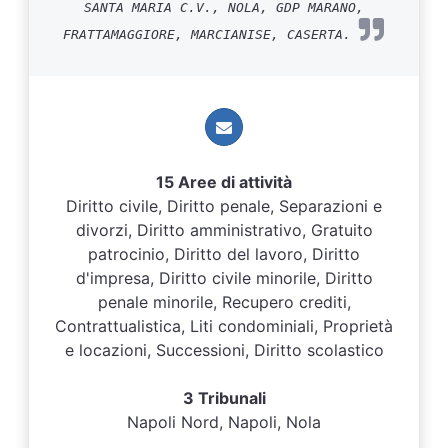
SANTA MARIA C.V., NOLA, GDP MARANO,
FRATTAMAGGIORE, MARCIANISE, CASERTA.
15 Aree di attività
Diritto civile, Diritto penale, Separazioni e
divorzi, Diritto amministrativo, Gratuito
patrocinio, Diritto del lavoro, Diritto
d'impresa, Diritto civile minorile, Diritto
penale minorile, Recupero crediti,
Contrattualistica, Liti condominiali, Proprietà
e locazioni, Successioni, Diritto scolastico
3 Tribunali
Napoli Nord, Napoli, Nola