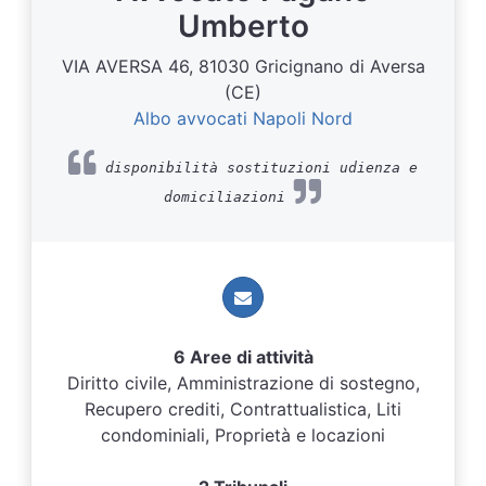
Umberto
VIA AVERSA 46, 81030 Gricignano di Aversa
(CE)
Albo avvocati Napoli Nord
disponibilità sostituzioni udienza e
domiciliazioni
6 Aree di attività
Diritto civile, Amministrazione di sostegno,
Recupero crediti, Contrattualistica, Liti
condominiali, Proprietà e locazioni