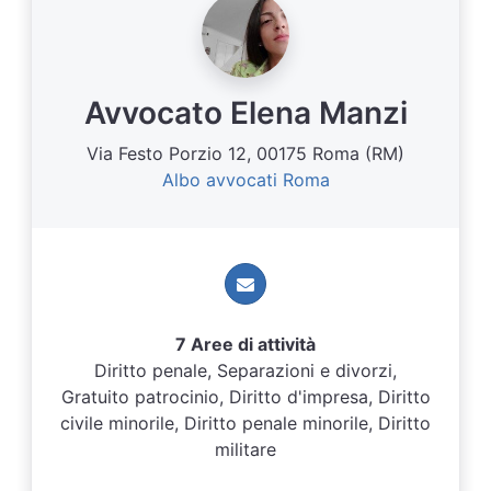
Avvocato Elena Manzi
Via Festo Porzio 12, 00175 Roma (RM)
Albo avvocati Roma
7 Aree di attività
Diritto penale, Separazioni e divorzi,
Gratuito patrocinio, Diritto d'impresa, Diritto
civile minorile, Diritto penale minorile, Diritto
militare