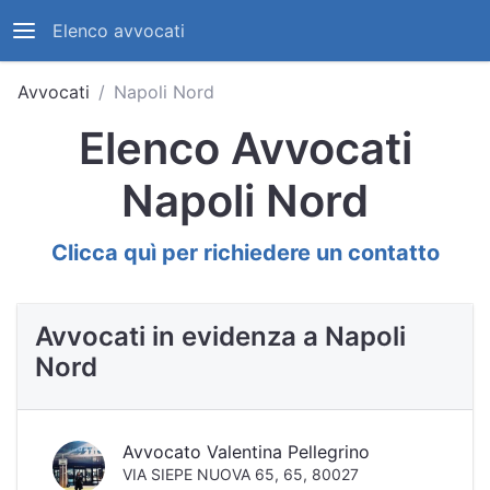
Elenco avvocati
Avvocati
Napoli Nord
Elenco Avvocati
Napoli Nord
Clicca quì per richiedere un contatto
Avvocati in evidenza a Napoli
Nord
Avvocato Valentina Pellegrino
VIA SIEPE NUOVA 65, 65, 80027