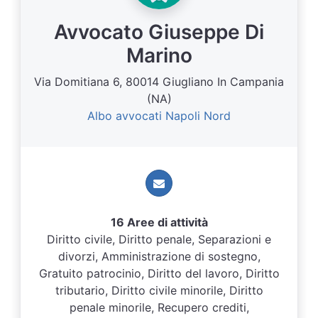
Avvocato Giuseppe Di
Marino
Via Domitiana 6, 80014 Giugliano In Campania
(NA)
Albo avvocati Napoli Nord
16 Aree di attività
Diritto civile, Diritto penale, Separazioni e
divorzi, Amministrazione di sostegno,
Gratuito patrocinio, Diritto del lavoro, Diritto
tributario, Diritto civile minorile, Diritto
penale minorile, Recupero crediti,