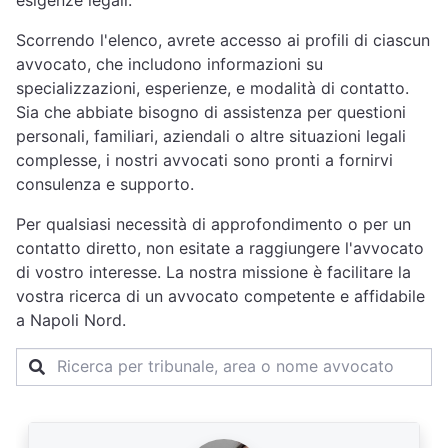
esigenze legali.
Scorrendo l'elenco, avrete accesso ai profili di ciascun
avvocato, che includono informazioni su
specializzazioni, esperienze, e modalità di contatto.
Sia che abbiate bisogno di assistenza per questioni
personali, familiari, aziendali o altre situazioni legali
complesse, i nostri avvocati sono pronti a fornirvi
consulenza e supporto.
Per qualsiasi necessità di approfondimento o per un
contatto diretto, non esitate a raggiungere l'avvocato
di vostro interesse. La nostra missione è facilitare la
vostra ricerca di un avvocato competente e affidabile
a Napoli Nord.