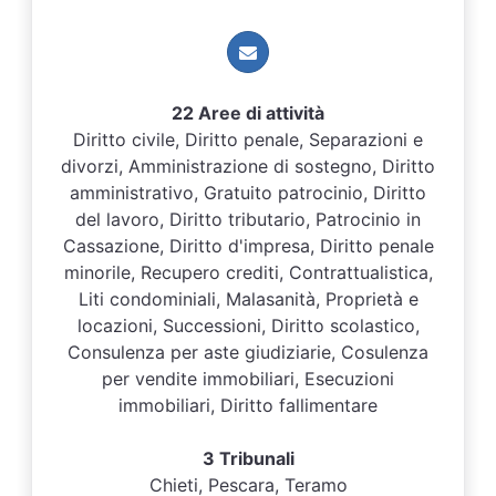
22 Aree di attività
Diritto civile, Diritto penale, Separazioni e
divorzi, Amministrazione di sostegno, Diritto
amministrativo, Gratuito patrocinio, Diritto
del lavoro, Diritto tributario, Patrocinio in
Cassazione, Diritto d'impresa, Diritto penale
minorile, Recupero crediti, Contrattualistica,
Liti condominiali, Malasanità, Proprietà e
locazioni, Successioni, Diritto scolastico,
Consulenza per aste giudiziarie, Cosulenza
per vendite immobiliari, Esecuzioni
immobiliari, Diritto fallimentare
3 Tribunali
Chieti, Pescara, Teramo