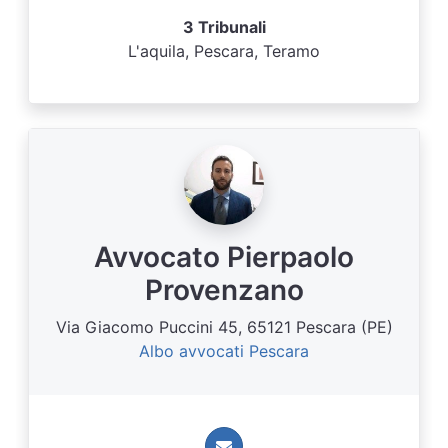
3 Tribunali
L'aquila, Pescara, Teramo
Avvocato Pierpaolo
Provenzano
Via Giacomo Puccini 45, 65121 Pescara (PE)
Albo avvocati Pescara