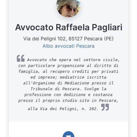
Avvocato Raffaela Pagliari
Via dei Peligni 102, 65127 Pescara (PE)
Albo avvocati Pescara
Avvocato che opera nel settore civile,
con particolare propensione al diritto di
famiglia, al recupero crediti per privati
ed imprese; mediatrice iscritta
all'Organismo di Mediazione presso il
Tribunale di Pescara. Svolge la
professione con dedizione e costanza
presso il proprio studio sito in Pescara,
alla Via dei Peligni, n. 102.