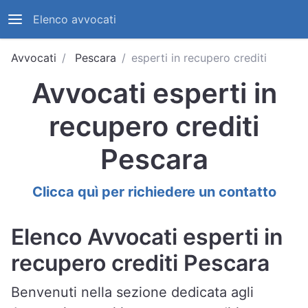
Elenco avvocati
Avvocati
Pescara
esperti in recupero crediti
Avvocati esperti in
recupero crediti
Pescara
Clicca quì per richiedere un contatto
Elenco Avvocati esperti in
recupero crediti Pescara
Benvenuti nella sezione dedicata agli