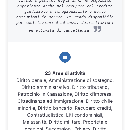
civile e penale. Negli anni ho acquisito
esperienza anche nel recupero del credito
giudiziale e stragiudiziale e nelle
esecuzioni in genere. Mi rendo disponibile
per sostituzioni d'udienza, domiciliazioni
ed attività di cancelleria.
23 Aree di attività
Diritto penale, Amministrazione di sostegno,
Diritto amministrativo, Diritto tributario,
Patrocinio in Cassazione, Diritto d'impresa,
Cittadinanza ed immigrazione, Diritto civile
minorile, Diritto bancario, Recupero crediti,
Contrattualistica, Liti condominiali,
Malasanità, Diritto militare, Proprietà e
locazioni, Successioni, Privacy, Diritto