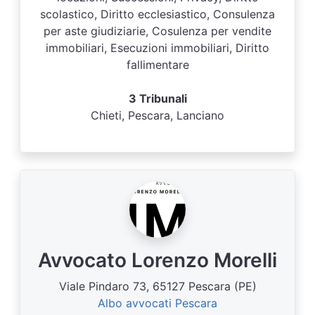
scolastico, Diritto ecclesiastico, Consulenza
per aste giudiziarie, Cosulenza per vendite
immobiliari, Esecuzioni immobiliari, Diritto
fallimentare
3 Tribunali
Chieti, Pescara, Lanciano
Avvocato Lorenzo Morelli
Viale Pindaro 73, 65127 Pescara (PE)
Albo avvocati Pescara