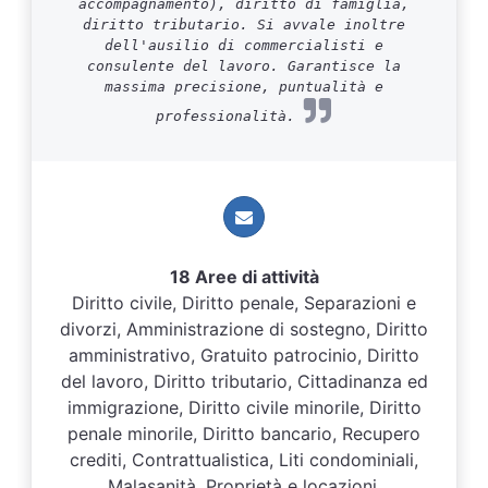
accompagnamento), diritto di famiglia,
diritto tributario. Si avvale inoltre
dell'ausilio di commercialisti e
consulente del lavoro. Garantisce la
massima precisione, puntualità e
professionalità.
18 Aree di attività
Diritto civile, Diritto penale, Separazioni e
divorzi, Amministrazione di sostegno, Diritto
amministrativo, Gratuito patrocinio, Diritto
del lavoro, Diritto tributario, Cittadinanza ed
immigrazione, Diritto civile minorile, Diritto
penale minorile, Diritto bancario, Recupero
crediti, Contrattualistica, Liti condominiali,
Malasanità, Proprietà e locazioni,