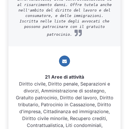
al risarcimento danni. Offre tutela anche
nell'ambito del diritto del lavoro e del
consumatore, e delle immigrazioni.
Iscritta nelle liste degli avvocati che
possono patrocinare con il gratuito
patrocinio.
21 Aree di attività
Diritto civile, Diritto penale, Separazioni e
divorzi, Amministrazione di sostegno,
Gratuito patrocinio, Diritto del lavoro, Diritto
tributario, Patrocinio in Cassazione, Diritto
d'impresa, Cittadinanza ed immigrazione,
Diritto civile minorile, Recupero crediti,
Contrattualistica, Liti condominiali,