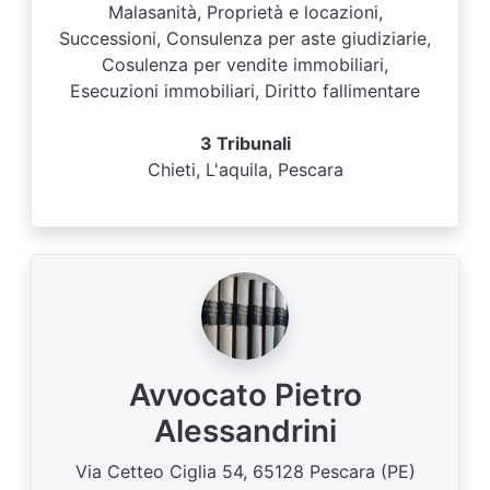
Malasanità, Proprietà e locazioni,
Successioni, Consulenza per aste giudiziarie,
Cosulenza per vendite immobiliari,
Esecuzioni immobiliari, Diritto fallimentare
3 Tribunali
Chieti, L'aquila, Pescara
Avvocato Pietro
Alessandrini
Via Cetteo Ciglia 54, 65128 Pescara (PE)