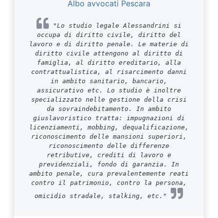
Albo avvocati Pescara
"Lo studio legale Alessandrini si
occupa di diritto civile, diritto del
lavoro e di diritto penale. Le materie di
diritto civile attengono al diritto di
famiglia, al diritto ereditario, alla
contrattualistica, al risarcimento danni
in ambito sanitario, bancario,
assicurativo etc. Lo studio è inoltre
specializzato nelle gestione della crisi
da sovraindebitamento. In ambito
giuslavoristico tratta: impugnazioni di
licenziamenti, mobbing, dequalificazione,
riconoscimento delle mansioni superiori,
riconoscimento delle differenze
retributive, crediti di lavoro e
previdenziali, fondo di garanzia. In
ambito penale, cura prevalentemente reati
contro il patrimonio, contro la persona,
omicidio stradale, stalking, etc."