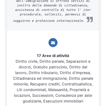
dell'immigrazione si offrono servizi di
inoltro delle domande di cittadinanza,
assistenza di controllo di tutto l' iter
procedurale, solleciti, permessi di
soggiorno e protezione internazionale.
17 Aree di attività
Diritto civile, Diritto penale, Separazioni e
divorzi, Gratuito patrocinio, Diritto del
lavoro, Diritto tributario, Diritto d'impresa,
Cittadinanza ed immigrazione, Diritto penale
minorile, Recupero crediti, Contrattualistica,
Liti condominiali, Malasanità, Proprietà e
locazioni, Successioni, Consulenza per aste
giudiziarie, Esecuzioni immobiliari