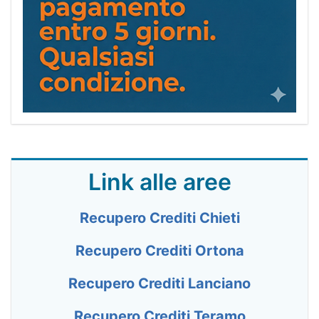
Link alle aree
Recupero Crediti Chieti
Recupero Crediti Ortona
Recupero Crediti Lanciano
Recupero Crediti Teramo