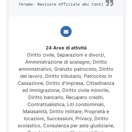
Teramo- Revisore Ufficiale dei Conti
24 Aree di attività
Diritto civile, Separazioni e divorzi,
Amministrazione di sostegno, Diritto
amministrativo, Gratuito patrocinio, Diritto
del lavoro, Diritto tributario, Patrocinio in
Cassazione, Diritto d'impresa, Cittadinanza
ed immigrazione, Diritto civile minorile,
Diritto bancario, Recupero crediti,
Contrattualistica, Liti condominiali,
Malasanità, Diritto militare, Proprietà e
locazioni, Successioni, Privacy, Diritto
scolastico, Consulenza per aste giudiziarie,