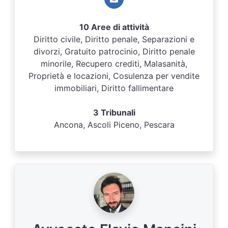
10 Aree di attività
Diritto civile, Diritto penale, Separazioni e
divorzi, Gratuito patrocinio, Diritto penale
minorile, Recupero crediti, Malasanità,
Proprietà e locazioni, Cosulenza per vendite
immobiliari, Diritto fallimentare
3 Tribunali
Ancona, Ascoli Piceno, Pescara