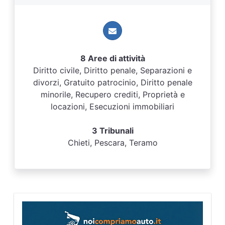
8 Aree di attività
Diritto civile, Diritto penale, Separazioni e
divorzi, Gratuito patrocinio, Diritto penale
minorile, Recupero crediti, Proprietà e
locazioni, Esecuzioni immobiliari
3 Tribunali
Chieti, Pescara, Teramo