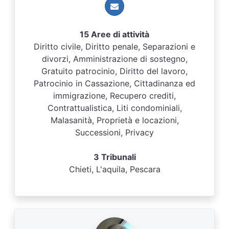
15 Aree di attività
Diritto civile, Diritto penale, Separazioni e
divorzi, Amministrazione di sostegno,
Gratuito patrocinio, Diritto del lavoro,
Patrocinio in Cassazione, Cittadinanza ed
immigrazione, Recupero crediti,
Contrattualistica, Liti condominiali,
Malasanità, Proprietà e locazioni,
Successioni, Privacy
3 Tribunali
Chieti, L'aquila, Pescara