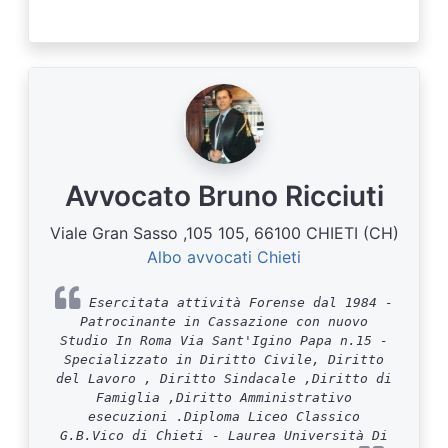
Avvocato Bruno Ricciuti
Viale Gran Sasso ,105 105, 66100 CHIETI (CH)
Albo avvocati Chieti
Esercitata attività Forense dal 1984 -
Patrocinante in Cassazione con nuovo
Studio In Roma Via Sant'Igino Papa n.15 -
Specializzato in Diritto Civile, Diritto
del Lavoro , Diritto Sindacale ,Diritto di
Famiglia ,Diritto Amministrativo
esecuzioni .Diploma Liceo Classico
G.B.Vico di Chieti - Laurea Università Di