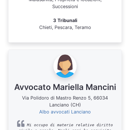
Successioni
3 Tribunali
Chieti, Pescara, Teramo
Avvocato Mariella Mancini
Via Polidoro di Mastro Renzo 5, 66034
Lanciano (CH)
Albo avvocati Lanciano
Mi occupo di materie relative diritto