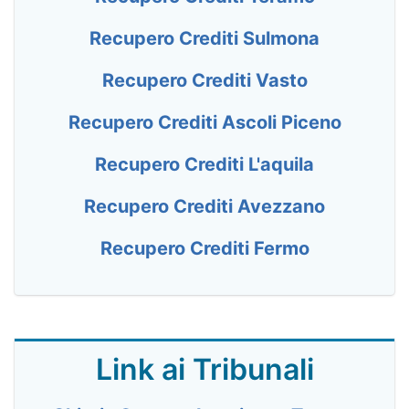
Recupero Crediti Sulmona
Recupero Crediti Vasto
Recupero Crediti Ascoli Piceno
Recupero Crediti L'aquila
Recupero Crediti Avezzano
Recupero Crediti Fermo
Link ai Tribunali