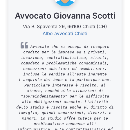
Avvocato Giovanna Scotti
Via B. Spaventa 29, 66100 Chieti (CH)
Albo avvocati Chieti
Avvocato che si occupa di recupero
credito per le imprese ed i privati,
locazione, contrattualistica, sfratti,
comodato e problematiche condominiali,
esecuzioni mobiliari ed immobiliari,
incluse le vendite all'asta inerente
l'acquisto del bene e la partecipazione.
Particolare interesse è rivolto, al
minore, nonchè alle situazioni di
"sovraindebitamento" per le difficoltà
alle obbligazioni assunte. L'attività
dello studio è rivolta anche al diritto di
famiglia, quindi separazioni, divorzi, e
minori. Lo studio offre tutela per le
problematiche connesse all'
infortunistica, alla contrattualistica ed