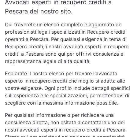
Avvocati esperti in recupero crediti a
Pescara del nostro sito.
Qui troverete un elenco completo e aggiornato dei
professionisti legali specializzati in Recupero crediti
operanti a Pescara. Per qualsiasi esigenza in tema di
Recupero crediti, i nostri avvocati esperti in recupero
crediti a Pescara sono qui per offrirvi consulenza e
rappresentanza legale di alta qualità.
Esplorate il nostro elenco per trovare l'avvocato
esperto in recupero crediti che meglio si adatta alle
vostre esigenze. Ogni profilo include dettagli specifici
sull'esperienza e le specializzazioni, permettendovi di
scegliere con la massima informazione possibile.
Per qualsiasi informazione o per richiedere una
consulenza diretta, non esitate a contattare uno dei
nostri avvocati esperti in recupero crediti a Pescara.