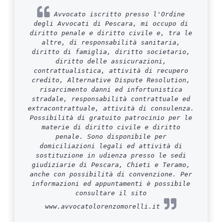
Avvocato iscritto presso l'Ordine
degli Avvocati di Pescara, mi occupo di
diritto penale e diritto civile e, tra le
altre, di responsabilità sanitaria,
diritto di famiglia, diritto societario,
diritto delle assicurazioni,
contrattualistica, attività di recupero
credito, Alternative Dispute Resolution,
risarcimento danni ed infortunistica
stradale, responsabilità contrattuale ed
extracontrattuale, attività di consulenza.
Possibilità di gratuito patrocinio per le
materie di diritto civile e diritto
penale. Sono disponibile per
domiciliazioni legali ed attività di
sostituzione in udienza presso le sedi
giudiziarie di Pescara, Chieti e Teramo,
anche con possibilità di convenzione. Per
informazioni ed appuntamenti è possibile
consultare il sito
www.avvocatolorenzomorelli.it