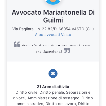
Avvocato Mariantonella Di
Guilmi
Via Pagliarelli n. 22 82/D, 66054 VASTO (CH)
Albo avvocati Vasto
Avvocato disponibile per sostituzioni
e/o incombenti
21 Aree di attività
Diritto civile, Diritto penale, Separazioni e
divorzi, Amministrazione di sostegno, Diritto
amministrativo, Diritto del lavoro, Diritto