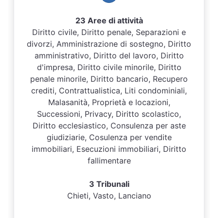
23 Aree di attività
Diritto civile, Diritto penale, Separazioni e
divorzi, Amministrazione di sostegno, Diritto
amministrativo, Diritto del lavoro, Diritto
d'impresa, Diritto civile minorile, Diritto
penale minorile, Diritto bancario, Recupero
crediti, Contrattualistica, Liti condominiali,
Malasanità, Proprietà e locazioni,
Successioni, Privacy, Diritto scolastico,
Diritto ecclesiastico, Consulenza per aste
giudiziarie, Cosulenza per vendite
immobiliari, Esecuzioni immobiliari, Diritto
fallimentare
3 Tribunali
Chieti, Vasto, Lanciano