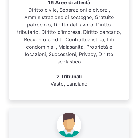
16 Aree di attività
Diritto civile, Separazioni e divorzi,
Amministrazione di sostegno, Gratuito
patrocinio, Diritto del lavoro, Diritto
tributario, Diritto d'impresa, Diritto bancario,
Recupero crediti, Contrattualistica, Liti
condominiali, Malasanità, Proprietà e
locazioni, Successioni, Privacy, Diritto
scolastico
2 Tribunali
Vasto, Lanciano