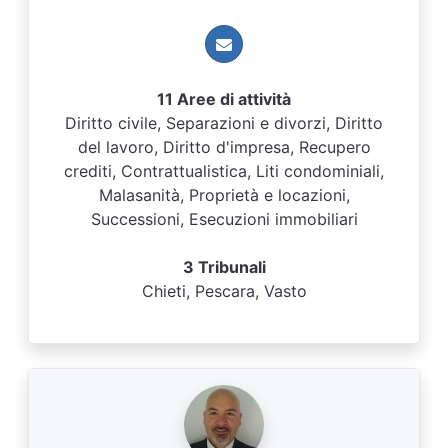
11 Aree di attività
Diritto civile, Separazioni e divorzi, Diritto
del lavoro, Diritto d'impresa, Recupero
crediti, Contrattualistica, Liti condominiali,
Malasanità, Proprietà e locazioni,
Successioni, Esecuzioni immobiliari
3 Tribunali
Chieti, Pescara, Vasto