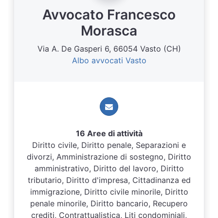
Avvocato Francesco
Morasca
Via A. De Gasperi 6, 66054 Vasto (CH)
Albo avvocati Vasto
16 Aree di attività
Diritto civile, Diritto penale, Separazioni e
divorzi, Amministrazione di sostegno, Diritto
amministrativo, Diritto del lavoro, Diritto
tributario, Diritto d'impresa, Cittadinanza ed
immigrazione, Diritto civile minorile, Diritto
penale minorile, Diritto bancario, Recupero
crediti, Contrattualistica, Liti condominiali,