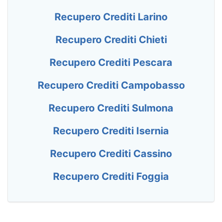
Recupero Crediti Larino
Recupero Crediti Chieti
Recupero Crediti Pescara
Recupero Crediti Campobasso
Recupero Crediti Sulmona
Recupero Crediti Isernia
Recupero Crediti Cassino
Recupero Crediti Foggia