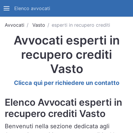
Elenco avvocati
Avvocati
Vasto
esperti in recupero crediti
Avvocati esperti in
recupero crediti
Vasto
Clicca quì per richiedere un contatto
Elenco Avvocati esperti in
recupero crediti Vasto
Benvenuti nella sezione dedicata agli