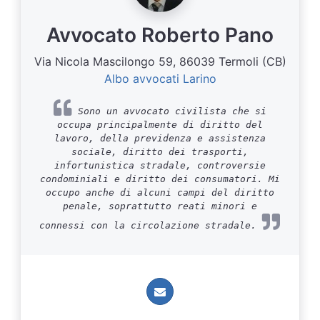
Avvocato Roberto Pano
Via Nicola Mascilongo 59, 86039 Termoli (CB)
Albo avvocati Larino
Sono un avvocato civilista che si
occupa principalmente di diritto del
lavoro, della previdenza e assistenza
sociale, diritto dei trasporti,
infortunistica stradale, controversie
condominiali e diritto dei consumatori. Mi
occupo anche di alcuni campi del diritto
penale, soprattutto reati minori e
connessi con la circolazione stradale.