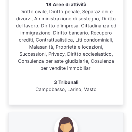
18 Aree di attività
Diritto civile, Diritto penale, Separazioni e
divorzi, Amministrazione di sostegno, Diritto
del lavoro, Diritto d'impresa, Cittadinanza ed
immigrazione, Diritto bancario, Recupero
crediti, Contrattualistica, Liti condominiali,
Malasanità, Proprietà e locazioni,
Successioni, Privacy, Diritto ecclesiastico,
Consulenza per aste giudiziarie, Cosulenza
per vendite immobiliari
3 Tribunali
Campobasso, Larino, Vasto