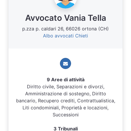
Avvocato Vania Tella
p.zza p. caldari 26, 66026 ortona (CH)
Albo avvocati Chieti
9 Aree di attività
Diritto civile, Separazioni e divorzi,
Amministrazione di sostegno, Diritto
bancario, Recupero crediti, Contrattualistica,
Liti condominiali, Proprietà e locazioni,
Successioni
3 Tribunali