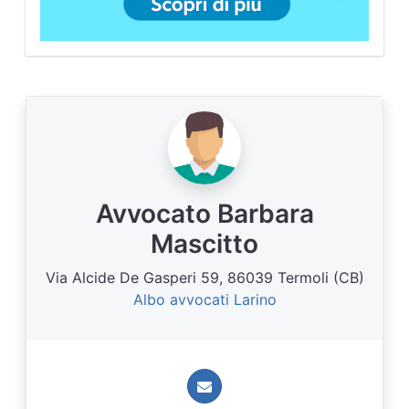
Avvocato Barbara
Mascitto
Via Alcide De Gasperi 59, 86039 Termoli (CB)
Albo avvocati Larino