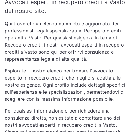
Avvocati esperti in recupero crediti a Vasto
del nostro sito.
Qui troverete un elenco completo e aggiornato dei
professionisti legali specializzati in Recupero crediti
operanti a Vasto. Per qualsiasi esigenza in tema di
Recupero crediti, i nostri avvocati esperti in recupero
crediti a Vasto sono qui per offrirvi consulenza e
rappresentanza legale di alta qualità.
Esplorate il nostro elenco per trovare l'avvocato
esperto in recupero crediti che meglio si adatta alle
vostre esigenze. Ogni profilo include dettagli specifici
sull'esperienza e le specializzazioni, permettendovi di
scegliere con la massima informazione possibile.
Per qualsiasi informazione o per richiedere una
consulenza diretta, non esitate a contattare uno dei
nostri avvocati esperti in recupero crediti a Vasto.