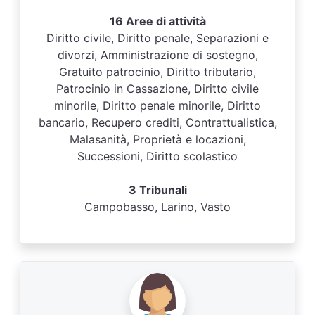
16 Aree di attività
Diritto civile, Diritto penale, Separazioni e
divorzi, Amministrazione di sostegno,
Gratuito patrocinio, Diritto tributario,
Patrocinio in Cassazione, Diritto civile
minorile, Diritto penale minorile, Diritto
bancario, Recupero crediti, Contrattualistica,
Malasanità, Proprietà e locazioni,
Successioni, Diritto scolastico
3 Tribunali
Campobasso, Larino, Vasto