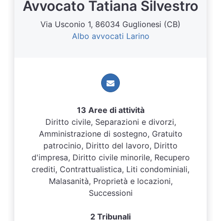
Avvocato Tatiana Silvestro
Via Usconio 1, 86034 Guglionesi (CB)
Albo avvocati Larino
13 Aree di attività
Diritto civile, Separazioni e divorzi,
Amministrazione di sostegno, Gratuito
patrocinio, Diritto del lavoro, Diritto
d'impresa, Diritto civile minorile, Recupero
crediti, Contrattualistica, Liti condominiali,
Malasanità, Proprietà e locazioni,
Successioni
2 Tribunali