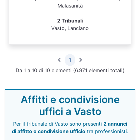
Malasanità
2 Tribunali
Vasto, Lanciano
1
Da 1 a 10 di 10 elementi (6.971 elementi totali)
Affitti e condivisione
uffici a Vasto
Per il tribunale di Vasto sono presenti
2 annunci
di affitto o condivisione ufficio
tra professionisti.