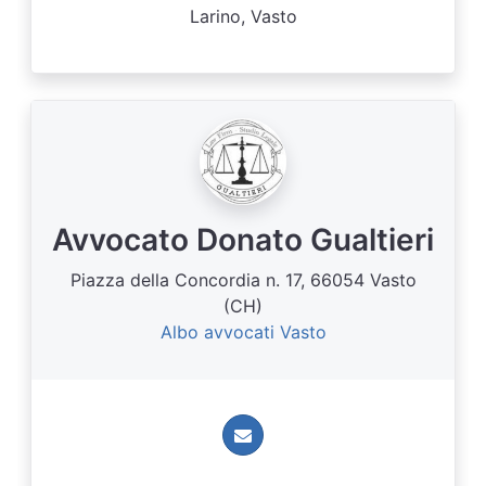
Larino, Vasto
Avvocato Donato Gualtieri
Piazza della Concordia n. 17, 66054 Vasto
(CH)
Albo avvocati Vasto