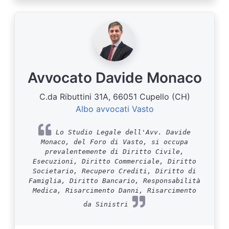
Avvocato Davide Monaco
C.da Ributtini 31A, 66051 Cupello (CH)
Albo avvocati Vasto
Lo Studio Legale dell'Avv. Davide
Monaco, del Foro di Vasto, si occupa
prevalentemente di Diritto Civile,
Esecuzioni, Diritto Commerciale, Diritto
Societario, Recupero Crediti, Diritto di
Famiglia, Diritto Bancario, Responsabilità
Medica, Risarcimento Danni, Risarcimento
da Sinistri