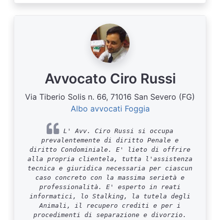
Avvocato Ciro Russi
Via Tiberio Solis n. 66, 71016 San Severo (FG)
Albo avvocati Foggia
L' Avv. Ciro Russi si occupa
prevalentemente di diritto Penale e
diritto Condominiale. E' lieto di offrire
alla propria clientela, tutta l'assistenza
tecnica e giuridica necessaria per ciascun
caso concreto con la massima serietà e
professionalità. E' esperto in reati
informatici, lo Stalking, la tutela degli
Animali, il recupero crediti e per i
procedimenti di separazione e divorzio.