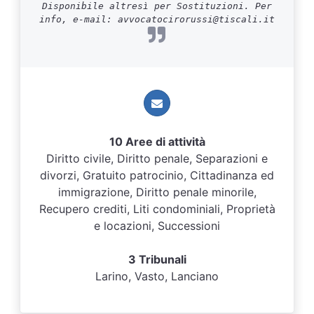
Disponibile altresì per Sostituzioni. Per
info, e-mail: avvocatocirorussi@tiscali.it
10 Aree di attività
Diritto civile, Diritto penale, Separazioni e
divorzi, Gratuito patrocinio, Cittadinanza ed
immigrazione, Diritto penale minorile,
Recupero crediti, Liti condominiali, Proprietà
e locazioni, Successioni
3 Tribunali
Larino, Vasto, Lanciano