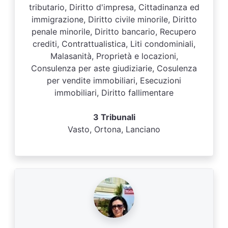
tributario, Diritto d'impresa, Cittadinanza ed
immigrazione, Diritto civile minorile, Diritto
penale minorile, Diritto bancario, Recupero
crediti, Contrattualistica, Liti condominiali,
Malasanità, Proprietà e locazioni,
Consulenza per aste giudiziarie, Cosulenza
per vendite immobiliari, Esecuzioni
immobiliari, Diritto fallimentare
3 Tribunali
Vasto, Ortona, Lanciano