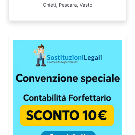
Chieti, Pescara, Vasto