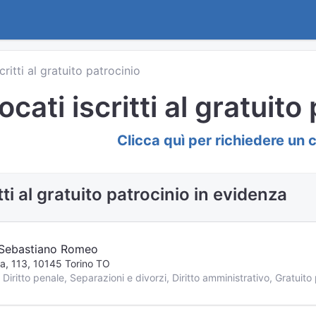
scritti al gratuito patrocinio
cati iscritti al gratuito
Clicca quì per richiedere un 
tti al gratuito patrocinio in evidenza
Sebastiano Romeo
a, 113, 10145 Torino TO