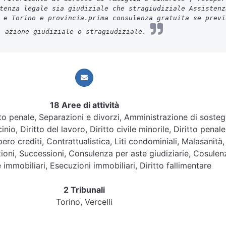
tenza legale sia giudiziale che stragiudiziale Assistenz
 e Torino e provincia.prima consulenza gratuita se previ
azione giudiziale o stragiudiziale.
18 Aree di attività
ritto penale, Separazioni e divorzi, Amministrazione di soste
nio, Diritto del lavoro, Diritto civile minorile, Diritto penale
ero crediti, Contrattualistica, Liti condominiali, Malasanità,
zioni, Successioni, Consulenza per aste giudiziarie, Cosulen
 immobiliari, Esecuzioni immobiliari, Diritto fallimentare
2 Tribunali
Torino, Vercelli