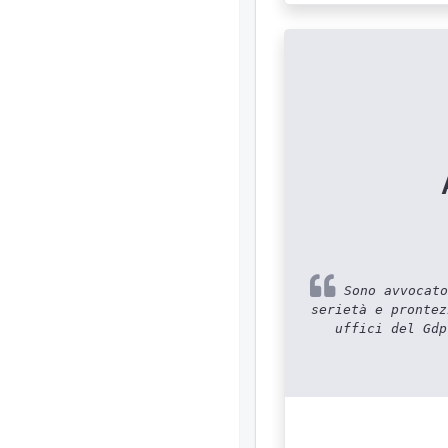
Sono avvocato
serietà e prontez
uffici del Gdp