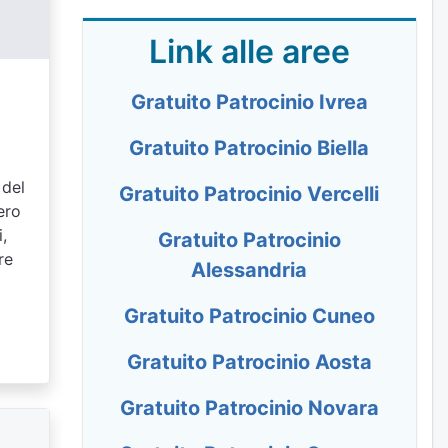
Link alle aree
Gratuito Patrocinio Ivrea
Gratuito Patrocinio Biella
 del
Gratuito Patrocinio Vercelli
ero
,
Gratuito Patrocinio
re
Alessandria
Gratuito Patrocinio Cuneo
Gratuito Patrocinio Aosta
Gratuito Patrocinio Novara