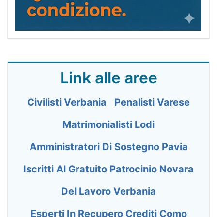
Link alle aree
Civilisti Verbania
Penalisti Varese
Matrimonialisti Lodi
Amministratori Di Sostegno Pavia
Iscritti Al Gratuito Patrocinio Novara
Del Lavoro Verbania
Esperti In Recupero Crediti Como