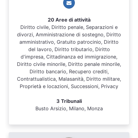
20 Aree di attività
Diritto civile, Diritto penale, Separazioni e
divorzi, Amministrazione di sostegno, Diritto
amministrativo, Gratuito patrocinio, Diritto
del lavoro, Diritto tributario, Diritto
d'impresa, Cittadinanza ed immigrazione,
Diritto civile minorile, Diritto penale minorile,
Diritto bancario, Recupero crediti,
Contrattualistica, Malasanità, Diritto militare,
Proprietà e locazioni, Successioni, Privacy
3 Tribunali
Busto Arsizio, Milano, Monza