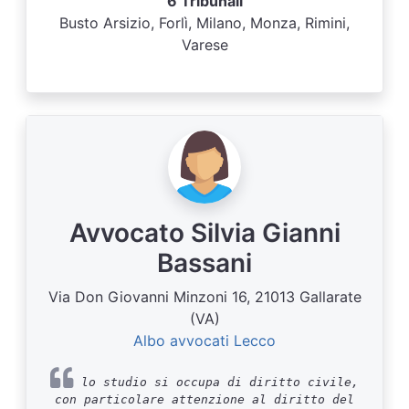
6 Tribunali
Busto Arsizio, Forlì, Milano, Monza, Rimini,
Varese
Avvocato Silvia Gianni
Bassani
Via Don Giovanni Minzoni 16, 21013 Gallarate
(VA)
Albo avvocati Lecco
lo studio si occupa di diritto civile,
con particolare attenzione al diritto del