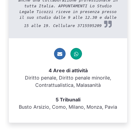
anche una collaborazione professionale in
tutta Italia. APPUNTAMENTI Lo Studio
Legale Ticozzi riceve in presenza presso
il suo studio dalle 9 alle 12.30 e dalle
15 alle 19. Cellulare 3715595209
4 Aree di attività
Diritto penale, Diritto penale minorile,
Contrattualistica, Malasanità
5 Tribunali
Busto Arsizio, Como, Milano, Monza, Pavia