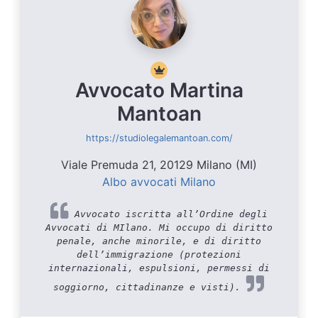
Avvocato Martina
Mantoan
https://studiolegalemantoan.com/
Viale Premuda 21, 20129 Milano (MI)
Albo avvocati Milano
Avvocato iscritta all’Ordine degli
Avvocati di MIlano. Mi occupo di diritto
penale, anche minorile, e di diritto
dell’immigrazione (protezioni
internazionali, espulsioni, permessi di
soggiorno, cittadinanze e visti).