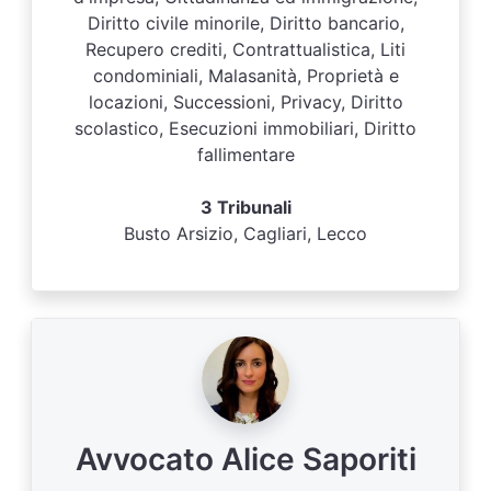
Diritto civile minorile, Diritto bancario,
Recupero crediti, Contrattualistica, Liti
condominiali, Malasanità, Proprietà e
locazioni, Successioni, Privacy, Diritto
scolastico, Esecuzioni immobiliari, Diritto
fallimentare
3 Tribunali
Busto Arsizio, Cagliari, Lecco
Avvocato Alice Saporiti