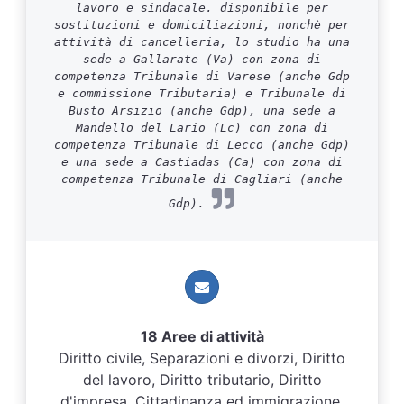
lavoro e sindacale. disponibile per
sostituzioni e domiciliazioni, nonchè per
attività di cancelleria, lo studio ha una
sede a Gallarate (Va) con zona di
competenza Tribunale di Varese (anche Gdp
e commissione Tributaria) e Tribunale di
Busto Arsizio (anche Gdp), una sede a
Mandello del Lario (Lc) con zona di
competenza Tribunale di Lecco (anche Gdp)
e una sede a Castiadas (Ca) con zona di
competenza Tribunale di Cagliari (anche
Gdp).
18 Aree di attività
Diritto civile, Separazioni e divorzi, Diritto
del lavoro, Diritto tributario, Diritto
d'impresa, Cittadinanza ed immigrazione,