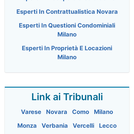
Esperti In Contrattualistica Novara
Esperti In Questioni Condominiali
Milano
Esperti In Proprietà E Locazioni
Milano
Link ai Tribunali
Varese
Novara
Como
Milano
Monza
Verbania
Vercelli
Lecco