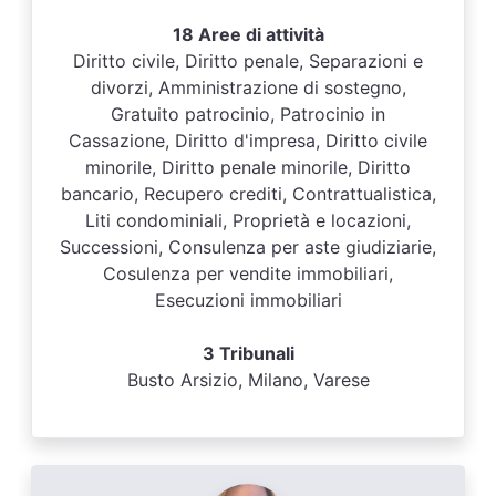
18 Aree di attività
Diritto civile, Diritto penale, Separazioni e
divorzi, Amministrazione di sostegno,
Gratuito patrocinio, Patrocinio in
Cassazione, Diritto d'impresa, Diritto civile
minorile, Diritto penale minorile, Diritto
bancario, Recupero crediti, Contrattualistica,
Liti condominiali, Proprietà e locazioni,
Successioni, Consulenza per aste giudiziarie,
Cosulenza per vendite immobiliari,
Esecuzioni immobiliari
3 Tribunali
Busto Arsizio, Milano, Varese