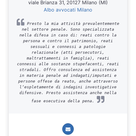
viale Brianza 31, 20127 Milano (MI)
Albo avvocati Milano
Presto la mia attività prevalentemente
nel settore penale. Sono specializzata
nella difesa in caso di: reati contro la
persona e contro il patrimonio, reati
sessuali e connessi a patologie
relazionale (atti persecutori,
maltrattamenti in famiglia), reati
connessi alle sostanze stupefacenti, reati
stradali. Offro consulenza ed assistenza
in materia penale ad indagati/imputati e
persone offese da reato, anche attraverso
l’espletamente di indagini investigative
difensive. Presto assistenza anche nella
fase esecutiva della pena.