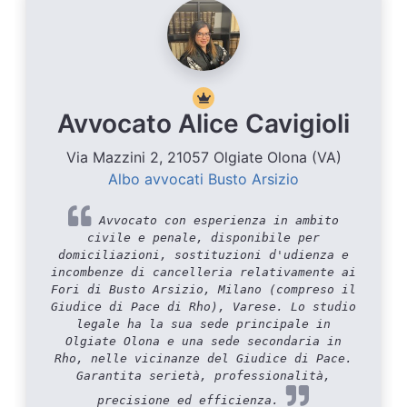
Avvocato Alice Cavigioli
Via Mazzini 2, 21057 Olgiate Olona (VA)
Albo avvocati Busto Arsizio
Avvocato con esperienza in ambito
civile e penale, disponibile per
domiciliazioni, sostituzioni d'udienza e
incombenze di cancelleria relativamente ai
Fori di Busto Arsizio, Milano (compreso il
Giudice di Pace di Rho), Varese. Lo studio
legale ha la sua sede principale in
Olgiate Olona e una sede secondaria in
Rho, nelle vicinanze del Giudice di Pace.
Garantita serietà, professionalità,
precisione ed efficienza.