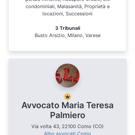
condominiali, Malasanità, Proprietà e
locazioni, Successioni
3 Tribunali
Busto Arsizio, Milano, Varese
Avvocato Maria Teresa
Palmiero
Via volta 43, 22100 Como (CO)
Albo avvocati Como