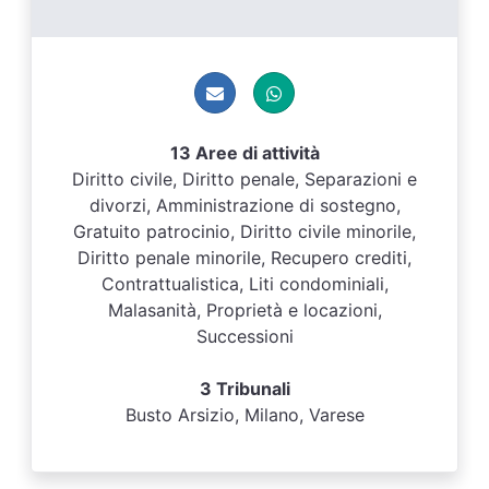
13 Aree di attività
Diritto civile, Diritto penale, Separazioni e
divorzi, Amministrazione di sostegno,
Gratuito patrocinio, Diritto civile minorile,
Diritto penale minorile, Recupero crediti,
Contrattualistica, Liti condominiali,
Malasanità, Proprietà e locazioni,
Successioni
3 Tribunali
Busto Arsizio, Milano, Varese