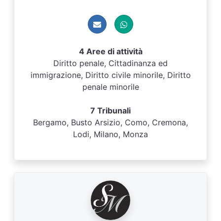
4 Aree di attività
Diritto penale, Cittadinanza ed
immigrazione, Diritto civile minorile, Diritto
penale minorile
7 Tribunali
Bergamo, Busto Arsizio, Como, Cremona,
Lodi, Milano, Monza