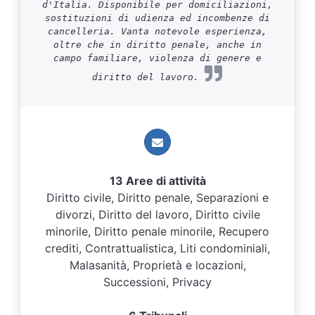
d'Italia. Disponibile per domiciliazioni,
sostituzioni di udienza ed incombenze di
cancelleria. Vanta notevole esperienza,
oltre che in diritto penale, anche in
campo familiare, violenza di genere e
diritto del lavoro.
13 Aree di attività
Diritto civile, Diritto penale, Separazioni e
divorzi, Diritto del lavoro, Diritto civile
minorile, Diritto penale minorile, Recupero
crediti, Contrattualistica, Liti condominiali,
Malasanità, Proprietà e locazioni,
Successioni, Privacy