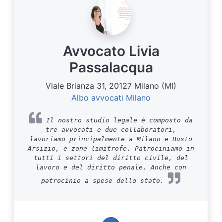
Avvocato Livia
Passalacqua
Viale Brianza 31, 20127 Milano (MI)
Albo avvocati Milano
Il nostro studio legale è composto da
tre avvocati e due collaboratori,
lavoriamo principalmente a Milano e Busto
Arsizio, e zone limitrofe. Patrociniamo in
tutti i settori del diritto civile, del
lavoro e del diritto penale. Anche con
patrocinio a spese dello stato.