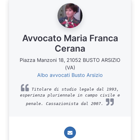
Avvocato Maria Franca
Cerana
Piazza Manzoni 18, 21052 BUSTO ARSIZIO
(VA)
Albo avvocati Busto Arsizio
Titolare di studio legale dal 1993,
esperienza pluriennale in campo civile e
penale. Cassazionista dal 2007.