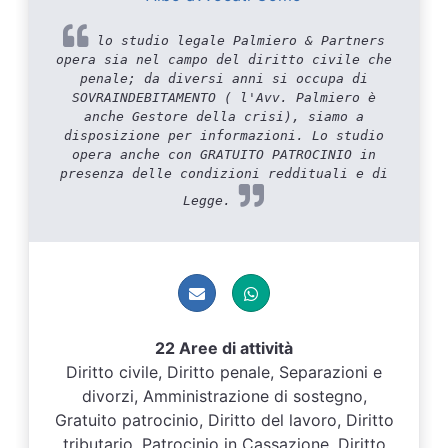
lo studio legale Palmiero & Partners
opera sia nel campo del diritto civile che
penale; da diversi anni si occupa di
SOVRAINDEBITAMENTO ( l'Avv. Palmiero è
anche Gestore della crisi), siamo a
disposizione per informazioni. Lo studio
opera anche con GRATUITO PATROCINIO in
presenza delle condizioni reddituali e di
Legge.
22 Aree di attività
Diritto civile, Diritto penale, Separazioni e
divorzi, Amministrazione di sostegno,
Gratuito patrocinio, Diritto del lavoro, Diritto
tributario, Patrocinio in Cassazione, Diritto