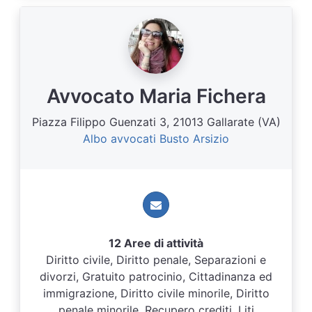
Avvocato Maria Fichera
Piazza Filippo Guenzati 3, 21013 Gallarate (VA)
Albo avvocati Busto Arsizio
12 Aree di attività
Diritto civile, Diritto penale, Separazioni e
divorzi, Gratuito patrocinio, Cittadinanza ed
immigrazione, Diritto civile minorile, Diritto
penale minorile, Recupero crediti, Liti