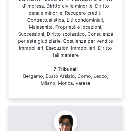
d'impresa, Diritto civile minorile, Diritto
penale minorile, Recupero crediti,
Contrattualistica, Liti condominiali,
Malasanità, Proprietà e locazioni,
Successioni, Diritto scolastico, Consulenza
per aste giudiziarie, Cosulenza per vendite
immobiliari, Esecuzioni immobiliari, Diritto
fallimentare
7 Tribunali
Bergamo, Busto Arsizio, Como, Lecco,
Milano, Monza, Varese