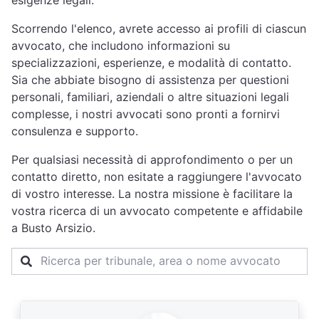
esigenze legali.
Scorrendo l'elenco, avrete accesso ai profili di ciascun
avvocato, che includono informazioni su
specializzazioni, esperienze, e modalità di contatto.
Sia che abbiate bisogno di assistenza per questioni
personali, familiari, aziendali o altre situazioni legali
complesse, i nostri avvocati sono pronti a fornirvi
consulenza e supporto.
Per qualsiasi necessità di approfondimento o per un
contatto diretto, non esitate a raggiungere l'avvocato
di vostro interesse. La nostra missione è facilitare la
vostra ricerca di un avvocato competente e affidabile
a Busto Arsizio.