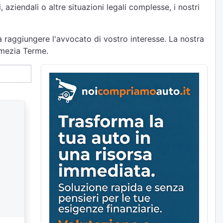
 aziendali o altre situazioni legali complesse, i nostri
a raggiungere l'avvocato di vostro interesse. La nostra
amezia Terme.