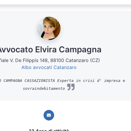
Avvocato Elvira Campagna
iale V. De Filippis 148, 88100 Catanzaro (CZ)
Albo avvocati Catanzaro
 CAMPAGNA CASSAZIONISTA Esperta in crisi d' impresa e
sovraindebitamento