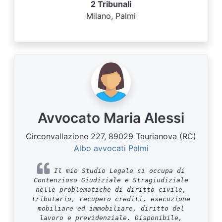
2 Tribunali
Milano, Palmi
Avvocato Maria Alessi
Circonvallazione 227, 89029 Taurianova (RC)
Albo avvocati Palmi
Il mio Studio Legale si occupa di
Contenzioso Giudiziale e Stragiudiziale
nelle problematiche di diritto civile,
tributario, recupero crediti, esecuzione
mobiliare ed immobiliare, diritto del
lavoro e previdenziale. Disponibile,