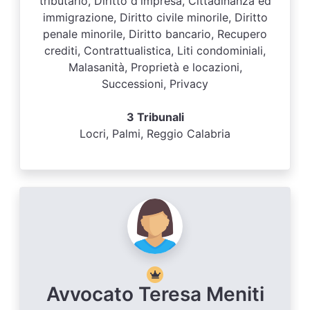
tributario, Diritto d'impresa, Cittadinanza ed
immigrazione, Diritto civile minorile, Diritto
penale minorile, Diritto bancario, Recupero
crediti, Contrattualistica, Liti condominiali,
Malasanità, Proprietà e locazioni,
Successioni, Privacy
3 Tribunali
Locri, Palmi, Reggio Calabria
Avvocato Teresa Meniti