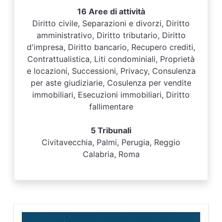
16 Aree di attività
Diritto civile, Separazioni e divorzi, Diritto
amministrativo, Diritto tributario, Diritto
d'impresa, Diritto bancario, Recupero crediti,
Contrattualistica, Liti condominiali, Proprietà
e locazioni, Successioni, Privacy, Consulenza
per aste giudiziarie, Cosulenza per vendite
immobiliari, Esecuzioni immobiliari, Diritto
fallimentare
5 Tribunali
Civitavecchia, Palmi, Perugia, Reggio
Calabria, Roma