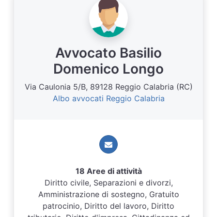
Avvocato Basilio
Domenico Longo
Via Caulonia 5/B, 89128 Reggio Calabria (RC)
Albo avvocati Reggio Calabria
18 Aree di attività
Diritto civile, Separazioni e divorzi,
Amministrazione di sostegno, Gratuito
patrocinio, Diritto del lavoro, Diritto