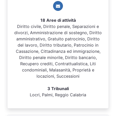
18 Aree di attività
Diritto civile, Diritto penale, Separazioni e
divorzi, Amministrazione di sostegno, Diritto
amministrativo, Gratuito patrocinio, Diritto
del lavoro, Diritto tributario, Patrocinio in
Cassazione, Cittadinanza ed immigrazione,
Diritto penale minorile, Diritto bancario,
Recupero crediti, Contrattualistica, Liti
condominiali, Malasanità, Proprietà e
locazioni, Successioni
3 Tribunali
Locri, Palmi, Reggio Calabria