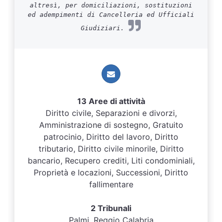
altresì, per domiciliazioni, sostituzioni
ed adempimenti di Cancelleria ed Ufficiali
Giudiziari.
13 Aree di attività
Diritto civile, Separazioni e divorzi,
Amministrazione di sostegno, Gratuito
patrocinio, Diritto del lavoro, Diritto
tributario, Diritto civile minorile, Diritto
bancario, Recupero crediti, Liti condominiali,
Proprietà e locazioni, Successioni, Diritto
fallimentare
2 Tribunali
Palmi, Reggio Calabria