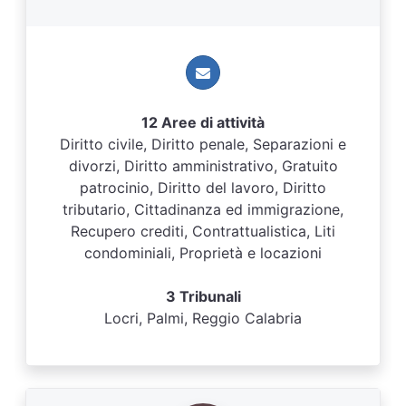
12 Aree di attività
Diritto civile, Diritto penale, Separazioni e
divorzi, Diritto amministrativo, Gratuito
patrocinio, Diritto del lavoro, Diritto
tributario, Cittadinanza ed immigrazione,
Recupero crediti, Contrattualistica, Liti
condominiali, Proprietà e locazioni
3 Tribunali
Locri, Palmi, Reggio Calabria