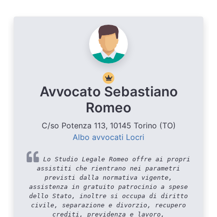
Avvocato Sebastiano
Romeo
C/so Potenza 113, 10145 Torino (TO)
Albo avvocati Locri
Lo Studio Legale Romeo offre ai propri
assistiti che rientrano nei parametri
previsti dalla normativa vigente,
assistenza in gratuito patrocinio a spese
dello Stato, inoltre si occupa di diritto
civile, separazione e divorzio, recupero
crediti, previdenza e lavoro,