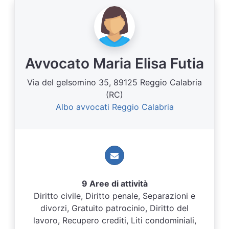
Avvocato Maria Elisa Futia
Via del gelsomino 35, 89125 Reggio Calabria
(RC)
Albo avvocati Reggio Calabria
9 Aree di attività
Diritto civile, Diritto penale, Separazioni e
divorzi, Gratuito patrocinio, Diritto del
lavoro, Recupero crediti, Liti condominiali,