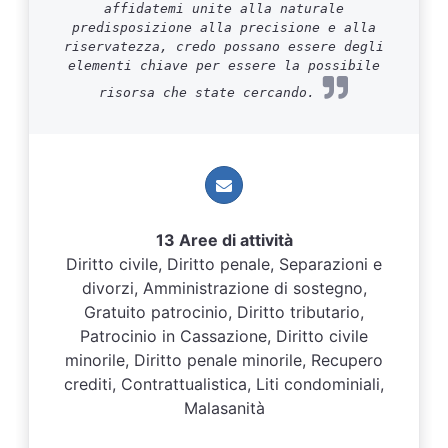
affidatemi unite alla naturale
predisposizione alla precisione e alla
riservatezza, credo possano essere degli
elementi chiave per essere la possibile
risorsa che state cercando.
13 Aree di attività
Diritto civile, Diritto penale, Separazioni e
divorzi, Amministrazione di sostegno,
Gratuito patrocinio, Diritto tributario,
Patrocinio in Cassazione, Diritto civile
minorile, Diritto penale minorile, Recupero
crediti, Contrattualistica, Liti condominiali,
Malasanità