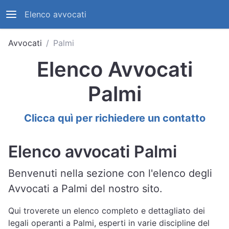
Elenco avvocati
Avvocati
Palmi
Elenco Avvocati
Palmi
Clicca quì per richiedere un contatto
Elenco avvocati Palmi
Benvenuti nella sezione con l'elenco degli
Avvocati a Palmi del nostro sito.
Qui troverete un elenco completo e dettagliato dei
legali operanti a Palmi, esperti in varie discipline del