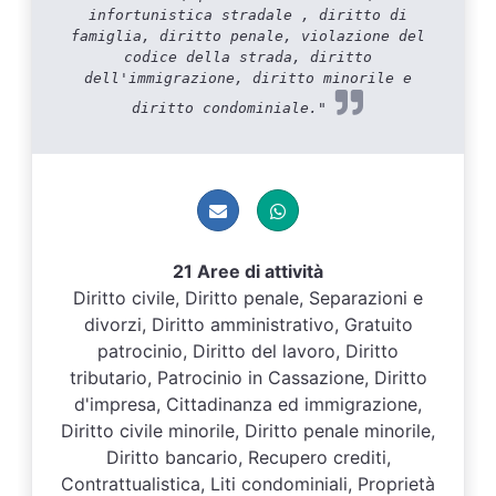
infortunistica stradale , diritto di
famiglia, diritto penale, violazione del
codice della strada, diritto
dell'immigrazione, diritto minorile e
diritto condominiale."
21 Aree di attività
Diritto civile, Diritto penale, Separazioni e
divorzi, Diritto amministrativo, Gratuito
patrocinio, Diritto del lavoro, Diritto
tributario, Patrocinio in Cassazione, Diritto
d'impresa, Cittadinanza ed immigrazione,
Diritto civile minorile, Diritto penale minorile,
Diritto bancario, Recupero crediti,
Contrattualistica, Liti condominiali, Proprietà