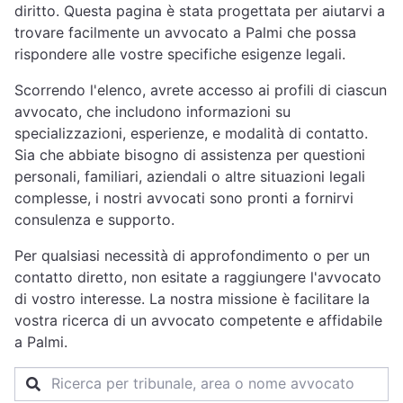
diritto. Questa pagina è stata progettata per aiutarvi a
trovare facilmente un avvocato a Palmi che possa
rispondere alle vostre specifiche esigenze legali.
Scorrendo l'elenco, avrete accesso ai profili di ciascun
avvocato, che includono informazioni su
specializzazioni, esperienze, e modalità di contatto.
Sia che abbiate bisogno di assistenza per questioni
personali, familiari, aziendali o altre situazioni legali
complesse, i nostri avvocati sono pronti a fornirvi
consulenza e supporto.
Per qualsiasi necessità di approfondimento o per un
contatto diretto, non esitate a raggiungere l'avvocato
di vostro interesse. La nostra missione è facilitare la
vostra ricerca di un avvocato competente e affidabile
a Palmi.