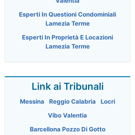
Valentia
Esperti In Questioni Condominiali
Lamezia Terme
Esperti In Proprietà E Locazioni
Lamezia Terme
Link ai Tribunali
Messina
Reggio Calabria
Locri
Vibo Valentia
Barcellona Pozzo Di Gotto