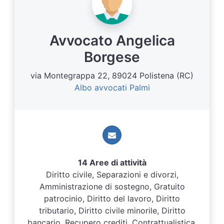
Avvocato Angelica
Borgese
via Montegrappa 22, 89024 Polistena (RC)
Albo avvocati Palmi
14 Aree di attività
Diritto civile, Separazioni e divorzi,
Amministrazione di sostegno, Gratuito
patrocinio, Diritto del lavoro, Diritto
tributario, Diritto civile minorile, Diritto
bancario, Recupero crediti, Contrattualistica,