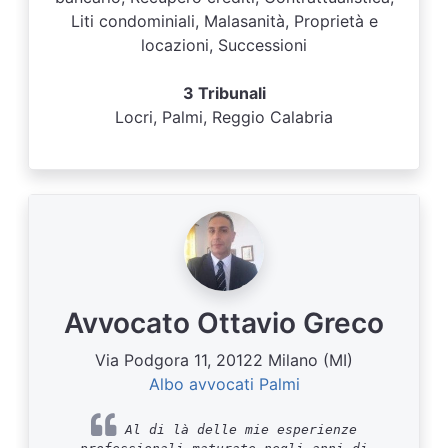
Liti condominiali, Malasanità, Proprietà e
locazioni, Successioni
3 Tribunali
Locri, Palmi, Reggio Calabria
Avvocato Ottavio Greco
Via Podgora 11, 20122 Milano (MI)
Albo avvocati Palmi
Al di là delle mie esperienze