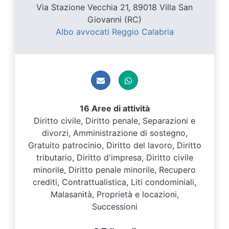
Via Stazione Vecchia 21, 89018 Villa San
Giovanni (RC)
Albo avvocati Reggio Calabria
16 Aree di attività
Diritto civile, Diritto penale, Separazioni e
divorzi, Amministrazione di sostegno,
Gratuito patrocinio, Diritto del lavoro, Diritto
tributario, Diritto d'impresa, Diritto civile
minorile, Diritto penale minorile, Recupero
crediti, Contrattualistica, Liti condominiali,
Malasanità, Proprietà e locazioni,
Successioni