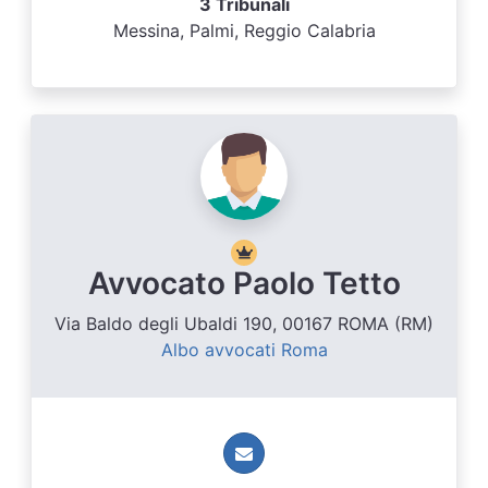
3 Tribunali
Messina, Palmi, Reggio Calabria
Avvocato Paolo Tetto
Via Baldo degli Ubaldi 190, 00167 ROMA (RM)
Albo avvocati Roma