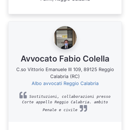
Avvocato Fabio Colella
C.so Vittorio Emanuele III 109, 89125 Reggio
Calabria (RC)
Albo avvocati Reggio Calabria
Sostituzioni, collaborazioni presso
Corte appello Reggio Calabria. ambito
Penale e civile