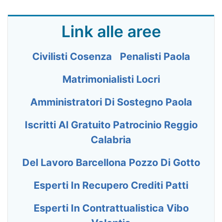
Link alle aree
Civilisti Cosenza
Penalisti Paola
Matrimonialisti Locri
Amministratori Di Sostegno Paola
Iscritti Al Gratuito Patrocinio Reggio
Calabria
Del Lavoro Barcellona Pozzo Di Gotto
Esperti In Recupero Crediti Patti
Esperti In Contrattualistica Vibo