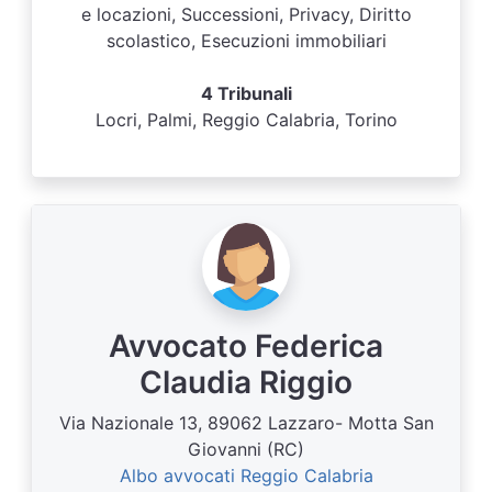
e locazioni, Successioni, Privacy, Diritto
scolastico, Esecuzioni immobiliari
4 Tribunali
Locri, Palmi, Reggio Calabria, Torino
Avvocato Federica
Claudia Riggio
Via Nazionale 13, 89062 Lazzaro- Motta San
Giovanni (RC)
Albo avvocati Reggio Calabria