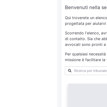
Benvenuti nella se
Qui troverete un elenco 
progettata per aiutarvi
Scorrendo l'elenco, avr
di contatto. Sia che abb
avvocati sono pronti a 
Per qualsiasi necessità
missione è facilitare l