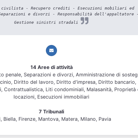
civilista - Recupero crediti - Esecuzioni mobiliari ed
Separazioni e divorzi - Responsabilità dell'appaltatore 
Gestione sinistri stradali
14 Aree di attività
ritto penale, Separazioni e divorzi, Amministrazione di soste
inio, Diritto del lavoro, Diritto d'impresa, Diritto bancario,
, Contrattualistica, Liti condominiali, Malasanità, Proprietà 
locazioni, Esecuzioni immobiliari
7 Tribunali
i, Biella, Firenze, Mantova, Matera, Milano, Pavia