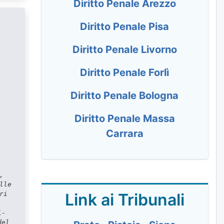
Diritto Penale Arezzo
Diritto Penale Pisa
Diritto Penale Livorno
Diritto Penale Forlì
Diritto Penale Bologna
Diritto Penale Massa
Carrara
,
lle
Link ai Tribunali
ri
i-
del