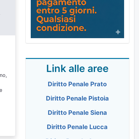
-
Link alle aree
gno,
Diritto Penale Prato
e
Diritto Penale Pistoia
Diritto Penale Siena
Diritto Penale Lucca