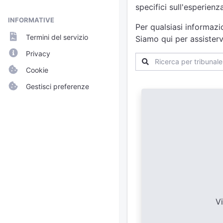
specifici sull'esperien
INFORMATIVE
Per qualsiasi informazi
Termini del servizio
Siamo qui per assisterv
Privacy
Cookie
Gestisci preferenze
V