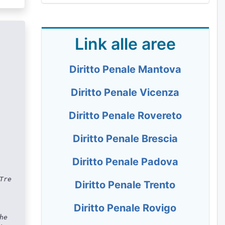
Link alle aree
Diritto Penale Mantova
Diritto Penale Vicenza
Diritto Penale Rovereto
Diritto Penale Brescia
Diritto Penale Padova
Tre
Diritto Penale Trento
Diritto Penale Rovigo
he