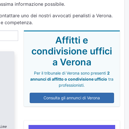
massima informazione possibile.
ontattare uno dei nostri avvocati penalisti a Verona.
tà e competenza.
Affitti e
condivisione uffici
a Verona
Per il tribunale di Verona sono presenti
2
annunci di affitto o condivisione ufficio
tra
professionisti.
Consulta gli annunci di Verona
ime