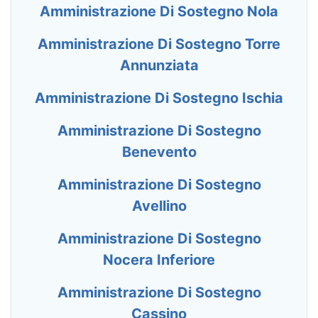
Amministrazione Di Sostegno Nola
Amministrazione Di Sostegno Torre
Annunziata
Amministrazione Di Sostegno Ischia
Amministrazione Di Sostegno
Benevento
Amministrazione Di Sostegno
Avellino
Amministrazione Di Sostegno
Nocera Inferiore
Amministrazione Di Sostegno
Cassino