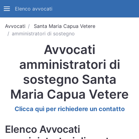
Elenco avvocati
Avvocati
Santa Maria Capua Vetere
amministratori di sostegno
Avvocati
amministratori di
sostegno Santa
Maria Capua Vetere
Clicca quì per richiedere un contatto
Elenco Avvocati