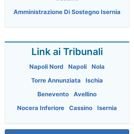
Amministrazione Di Sostegno Isernia
Link ai Tribunali
Napoli Nord
Napoli
Nola
Torre Annunziata
Ischia
Benevento
Avellino
Nocera Inferiore
Cassino
Isernia