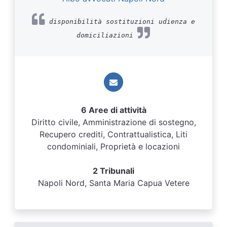
disponibilità sostituzioni udienza e
domiciliazioni
6 Aree di attività
Diritto civile, Amministrazione di sostegno,
Recupero crediti, Contrattualistica, Liti
condominiali, Proprietà e locazioni
2 Tribunali
Napoli Nord, Santa Maria Capua Vetere