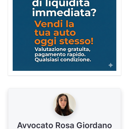
Avvocato Rosa Giordano