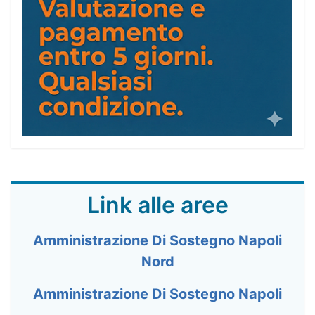
Link alle aree
Amministrazione Di Sostegno Napoli
Nord
Amministrazione Di Sostegno Napoli