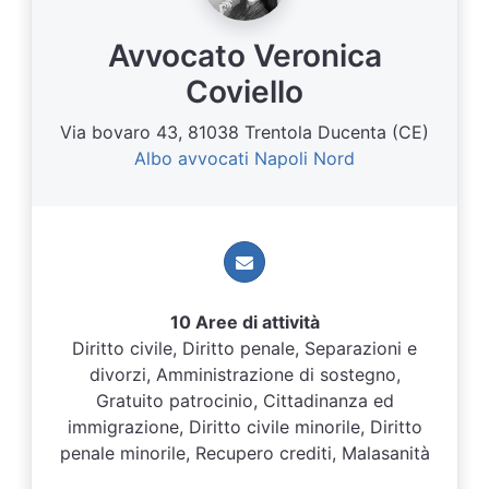
Avvocato Veronica
Coviello
Via bovaro 43, 81038 Trentola Ducenta (CE)
Albo avvocati Napoli Nord
10 Aree di attività
Diritto civile, Diritto penale, Separazioni e
divorzi, Amministrazione di sostegno,
Gratuito patrocinio, Cittadinanza ed
immigrazione, Diritto civile minorile, Diritto
penale minorile, Recupero crediti, Malasanità