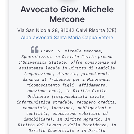
Avvocato Giov. Michele
Mercone
Via San Nicola 28, 81042 Calvi Risorta (CE)
Albo avvocati Santa Maria Capua Vetere
L'Avv. G. Michele Mercone,
Specializzato in Diritto Civile presso
l'Università Statale, offre consulenza ed
assistenza legale in Diritto di Famiglia
(separazione, divorzio, procedimenti
dinanzi al Tribunale per i Minorenni,
riconoscimento figli, affidamento,
adozione ecc.), in Diritto Civile
Ordinario (responsabilità civile,
infortunistica stradale, recupero crediti,
condominio, locazioni, obbligazioni e
contratti, esecuzione mobiliare ed
immobiliare), in Diritto Agrario, in
Diritto del Lavoro e della Previdenza, in
Diritto Commerciale e in Diritto