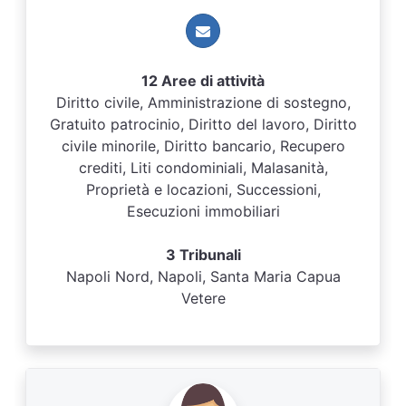
12 Aree di attività
Diritto civile, Amministrazione di sostegno,
Gratuito patrocinio, Diritto del lavoro, Diritto
civile minorile, Diritto bancario, Recupero
crediti, Liti condominiali, Malasanità,
Proprietà e locazioni, Successioni,
Esecuzioni immobiliari
3 Tribunali
Napoli Nord, Napoli, Santa Maria Capua
Vetere