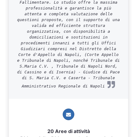
Fallimentare. Lo studio offre la massima
professionalità e garantisce la più
attenta e completa valutazione delle
questioni proposte, con il supporto di una
valida ed efficiente struttura
organizzativa, con disponibilità a
domiciliazioni e sostituzioni in
procedimenti innanzi a tutti gli Uffici
Giudiziari compresi nel Distretto della
Corte d'Appello di Napoli, (Corte Appello
e Tribunale di Napoli, nonché Tribunale di
S.Maria C.V. , Tribunale di Napoli Nord,
di Cassino e di Isernia) - Giudice di Pace
di S. Maria C.V. e Caserta - Tribunale
Amministrativo Regionale di Napoli
20 Aree di attività