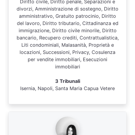
Diritto civile, Diritto penale, Separazioni e
divorzi, Amministrazione di sostegno, Diritto
amministrativo, Gratuito patrocinio, Diritto
del lavoro, Diritto tributario, Cittadinanza ed
immigrazione, Diritto civile minorile, Diritto
bancario, Recupero crediti, Contrattualistica,
Liti condominiali, Malasanità, Proprietà e
locazioni, Successioni, Privacy, Cosulenza
per vendite immobiliari, Esecuzioni
immobiliari
3 Tribunali
Isernia, Napoli, Santa Maria Capua Vetere