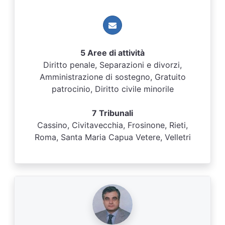
5 Aree di attività
Diritto penale, Separazioni e divorzi,
Amministrazione di sostegno, Gratuito
patrocinio, Diritto civile minorile
7 Tribunali
Cassino, Civitavecchia, Frosinone, Rieti,
Roma, Santa Maria Capua Vetere, Velletri