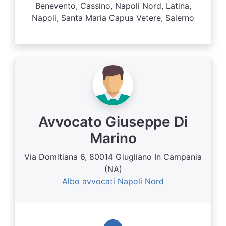
Benevento, Cassino, Napoli Nord, Latina,
Napoli, Santa Maria Capua Vetere, Salerno
Avvocato Giuseppe Di
Marino
Via Domitiana 6, 80014 Giugliano In Campania
(NA)
Albo avvocati Napoli Nord