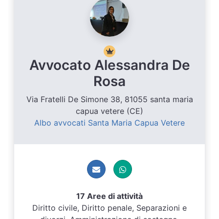
Avvocato Alessandra De
Rosa
Via Fratelli De Simone 38, 81055 santa maria
capua vetere (CE)
Albo avvocati Santa Maria Capua Vetere
17 Aree di attività
Diritto civile, Diritto penale, Separazioni e