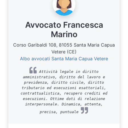
Avvocato Francesca
Marino
Corso Garibaldi 108, 81055 Santa Maria Capua
Vetere (CE)
Albo avvocati Santa Maria Capua Vetere
Attività legale in diritto
amministrativo, diritto del lavoro e
previdenza, diritto civile, diritto
tributario ed esecuzioni esattoriali,
contrattualistica, recupero crediti ed
esecuzioni. Ottime doti di relazione
interpersonale. Dinamica, attenta,
precisa, puntuale