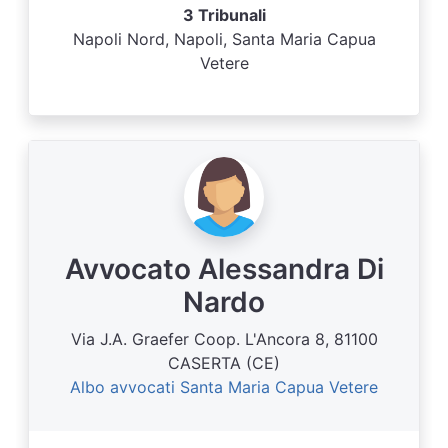
3 Tribunali
Napoli Nord, Napoli, Santa Maria Capua
Vetere
Avvocato Alessandra Di
Nardo
Via J.A. Graefer Coop. L'Ancora 8, 81100
CASERTA (CE)
Albo avvocati Santa Maria Capua Vetere