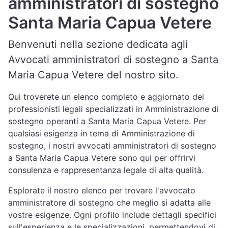
amministratori di sostegno
Santa Maria Capua Vetere
Benvenuti nella sezione dedicata agli
Avvocati amministratori di sostegno a Santa
Maria Capua Vetere del nostro sito.
Qui troverete un elenco completo e aggiornato dei
professionisti legali specializzati in Amministrazione di
sostegno operanti a Santa Maria Capua Vetere. Per
qualsiasi esigenza in tema di Amministrazione di
sostegno, i nostri avvocati amministratori di sostegno
a Santa Maria Capua Vetere sono qui per offrirvi
consulenza e rappresentanza legale di alta qualità.
Esplorate il nostro elenco per trovare l'avvocato
amministratore di sostegno che meglio si adatta alle
vostre esigenze. Ogni profilo include dettagli specifici
sull'esperienza e le specializzazioni, permettendovi di