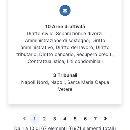
10 Aree di attività
Diritto civile, Separazioni e divorzi,
Amministrazione di sostegno, Diritto
amministrativo, Diritto del lavoro, Diritto
tributario, Diritto bancario, Recupero crediti,
Contrattualistica, Liti condominiali
3 Tribunali
Napoli Nord, Napoli, Santa Maria Capua
Vetere
1
2
3
4
5
6
7
Da 1 a 10 di 67 elementi (6.971 elementi totali)