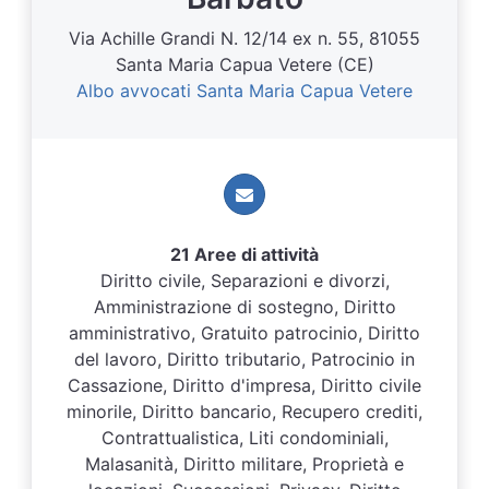
Via Achille Grandi N. 12/14 ex n. 55, 81055
Santa Maria Capua Vetere (CE)
Albo avvocati Santa Maria Capua Vetere
21 Aree di attività
Diritto civile, Separazioni e divorzi,
Amministrazione di sostegno, Diritto
amministrativo, Gratuito patrocinio, Diritto
del lavoro, Diritto tributario, Patrocinio in
Cassazione, Diritto d'impresa, Diritto civile
minorile, Diritto bancario, Recupero crediti,
Contrattualistica, Liti condominiali,
Malasanità, Diritto militare, Proprietà e