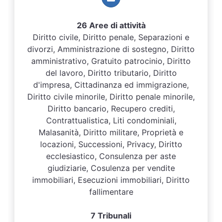
26 Aree di attività
Diritto civile, Diritto penale, Separazioni e
divorzi, Amministrazione di sostegno, Diritto
amministrativo, Gratuito patrocinio, Diritto
del lavoro, Diritto tributario, Diritto
d'impresa, Cittadinanza ed immigrazione,
Diritto civile minorile, Diritto penale minorile,
Diritto bancario, Recupero crediti,
Contrattualistica, Liti condominiali,
Malasanità, Diritto militare, Proprietà e
locazioni, Successioni, Privacy, Diritto
ecclesiastico, Consulenza per aste
giudiziarie, Cosulenza per vendite
immobiliari, Esecuzioni immobiliari, Diritto
fallimentare
7 Tribunali