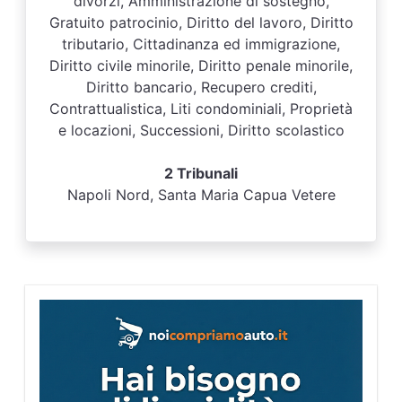
divorzi, Amministrazione di sostegno,
Gratuito patrocinio, Diritto del lavoro, Diritto
tributario, Cittadinanza ed immigrazione,
Diritto civile minorile, Diritto penale minorile,
Diritto bancario, Recupero crediti,
Contrattualistica, Liti condominiali, Proprietà
e locazioni, Successioni, Diritto scolastico
2 Tribunali
Napoli Nord, Santa Maria Capua Vetere