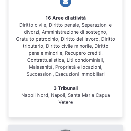
16 Aree di attività
Diritto civile, Diritto penale, Separazioni e
divorzi, Amministrazione di sostegno,
Gratuito patrocinio, Diritto del lavoro, Diritto
tributario, Diritto civile minorile, Diritto
penale minorile, Recupero crediti,
Contrattualistica, Liti condominiali,
Malasanità, Proprietà e locazioni,
Successioni, Esecuzioni immobiliari
3 Tribunali
Napoli Nord, Napoli, Santa Maria Capua
Vetere