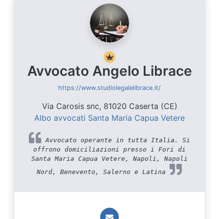
Avvocato Angelo Librace
https://www.studiolegalelibrace.it/
Via Carosis snc, 81020 Caserta (CE)
Albo avvocati Santa Maria Capua Vetere
Avvocato operante in tutta Italia. Si
offrono domiciliazioni presso i Fori di
Santa Maria Capua Vetere, Napoli, Napoli
Nord, Benevento, Salerno e Latina