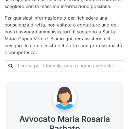
scegliere con la massima informazione possibile.
Per qualsiasi informazione o per richiedere una
consulenza diretta, non esitate a contattare uno dei
nostri avvocati amministratori di sostegno a Santa
Maria Capua Vetere. Siamo qui per assistervi nel
navigare le complessità del diritto con professionalità
e competenza.
Avvocato Maria Rosaria
Barbato