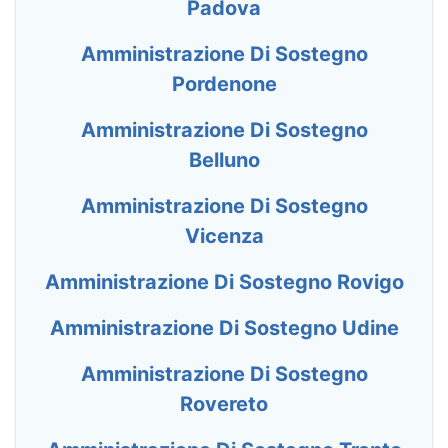
Padova
Amministrazione Di Sostegno
Pordenone
Amministrazione Di Sostegno
Belluno
Amministrazione Di Sostegno
Vicenza
Amministrazione Di Sostegno Rovigo
Amministrazione Di Sostegno Udine
Amministrazione Di Sostegno
Rovereto