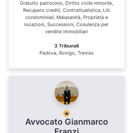
Gratuito patrocinio, Diritto civile minorile,
Recupero crediti, Contrattualistica, Liti
condominiali, Malasanità, Proprietà e
locazioni, Successioni, Cosulenza per
vendite immobiliari
3 Tribunali
Padova, Rovigo, Treviso
Avvocato Gianmarco
Franzi