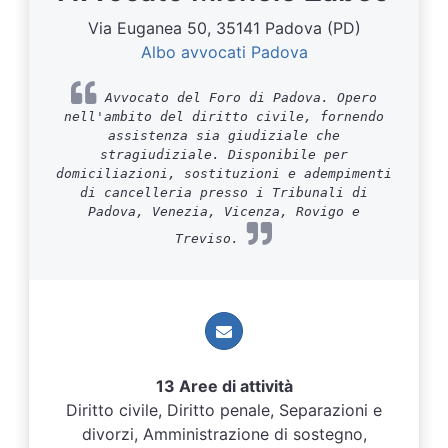
Via Euganea 50, 35141 Padova (PD)
Albo avvocati Padova
Avvocato del Foro di Padova. Opero
nell'ambito del diritto civile, fornendo
assistenza sia giudiziale che
stragiudiziale. Disponibile per
domiciliazioni, sostituzioni e adempimenti
di cancelleria presso i Tribunali di
Padova, Venezia, Vicenza, Rovigo e
Treviso.
13 Aree di attività
Diritto civile, Diritto penale, Separazioni e
divorzi, Amministrazione di sostegno,