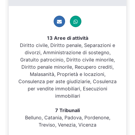
13 Aree di attività
Diritto civile, Diritto penale, Separazioni e
divorzi, Amministrazione di sostegno,
Gratuito patrocinio, Diritto civile minorile,
Diritto penale minorile, Recupero crediti,
Malasanità, Proprietà e locazioni,
Consulenza per aste giudiziarie, Cosulenza
per vendite immobiliari, Esecuzioni
immobiliari
7 Tribunali
Belluno, Catania, Padova, Pordenone,
Treviso, Venezia, Vicenza