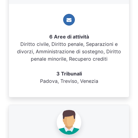
6 Aree di attività
Diritto civile, Diritto penale, Separazioni e
divorzi, Amministrazione di sostegno, Diritto
penale minorile, Recupero crediti
3 Tribunali
Padova, Treviso, Venezia