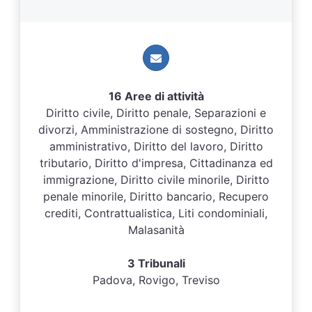
16 Aree di attività
Diritto civile, Diritto penale, Separazioni e
divorzi, Amministrazione di sostegno, Diritto
amministrativo, Diritto del lavoro, Diritto
tributario, Diritto d'impresa, Cittadinanza ed
immigrazione, Diritto civile minorile, Diritto
penale minorile, Diritto bancario, Recupero
crediti, Contrattualistica, Liti condominiali,
Malasanità
3 Tribunali
Padova, Rovigo, Treviso