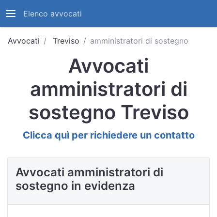
Elenco avvocati
Avvocati
Treviso
amministratori di sostegno
Avvocati
amministratori di
sostegno Treviso
Clicca quì per richiedere un contatto
Avvocati amministratori di
sostegno in evidenza