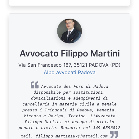
Avvocato Filippo Martini
Via San Francesco 187, 35121 PADOVA (PD)
Albo avvocati Padova
Avvocato del Foro di Padova
disponibile per sostituzioni,
domiciliazioni e adempimenti di
cancelleria in materia civile e penale
presso i Tribunali di Padova, Venezia,
Vicenza e Rovigo, Treviso. L'Avvocato
Filippo Martini si occupa di diritto
penale e civile. Recapiti cel 349 6596812
mail: filippo.martini87@hotmail.com