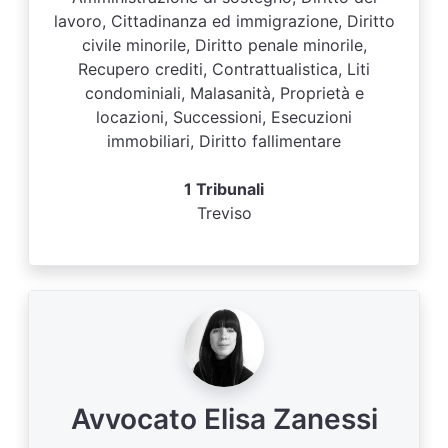
lavoro, Cittadinanza ed immigrazione, Diritto
civile minorile, Diritto penale minorile,
Recupero crediti, Contrattualistica, Liti
condominiali, Malasanità, Proprietà e
locazioni, Successioni, Esecuzioni
immobiliari, Diritto fallimentare
1 Tribunali
Treviso
Avvocato Elisa Zanessi