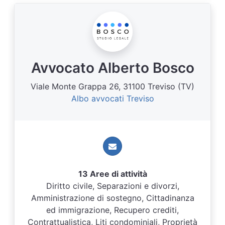
Avvocato Alberto Bosco
Viale Monte Grappa 26, 31100 Treviso (TV)
Albo avvocati Treviso
13 Aree di attività
Diritto civile, Separazioni e divorzi,
Amministrazione di sostegno, Cittadinanza
ed immigrazione, Recupero crediti,
Contrattualistica, Liti condominiali, Proprietà