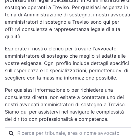
professionisti legali specializzati in Amministrazione di
sostegno operanti a Treviso. Per qualsiasi esigenza in
tema di Amministrazione di sostegno, i nostri avvocati
amministratori di sostegno a Treviso sono qui per
offrirvi consulenza e rappresentanza legale di alta
qualità.
Esplorate il nostro elenco per trovare l'avvocato
amministratore di sostegno che meglio si adatta alle
vostre esigenze. Ogni profilo include dettagli specifici
sull'esperienza e le specializzazioni, permettendovi di
scegliere con la massima informazione possibile.
Per qualsiasi informazione o per richiedere una
consulenza diretta, non esitate a contattare uno dei
nostri avvocati amministratori di sostegno a Treviso.
Siamo qui per assistervi nel navigare le complessità
del diritto con professionalità e competenza.