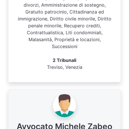
divorzi, Amministrazione di sostegno,
Gratuito patrocinio, Cittadinanza ed
immigrazione, Diritto civile minorile, Diritto
penale minorile, Recupero crediti,
Contrattualistica, Liti condominiali,
Malasanità, Proprietà e locazioni,
Successioni
2 Tribunali
Treviso, Venezia
Avvocato Michele Zabeo