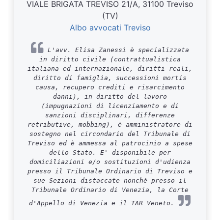
VIALE BRIGATA TREVISO 21/A, 31100 Treviso
(TV)
Albo avvocati Treviso
L'avv. Elisa Zanessi è specializzata
in diritto civile (contrattualistica
italiana ed internazionale, diritti reali,
diritto di famiglia, successioni mortis
causa, recupero crediti e risarcimento
danni), in diritto del lavoro
(impugnazioni di licenziamento e di
sanzioni disciplinari, differenze
retributive, mobbing), è amministratore di
sostegno nel circondario del Tribunale di
Treviso ed è ammessa al patrocinio a spese
dello Stato. E' disponibile per
domiciliazioni e/o sostituzioni d'udienza
presso il Tribunale Ordinario di Treviso e
sue Sezioni distaccate nonché presso il
Tribunale Ordinario di Venezia, la Corte
d'Appello di Venezia e il TAR Veneto.