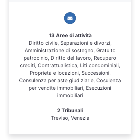
13 Aree di attività
Diritto civile, Separazioni e divorzi,
Amministrazione di sostegno, Gratuito
patrocinio, Diritto del lavoro, Recupero
crediti, Contrattualistica, Liti condominiali,
Proprietà e locazioni, Successioni,
Consulenza per aste giudiziarie, Cosulenza
per vendite immobiliari, Esecuzioni
immobiliari
2 Tribunali
Treviso, Venezia