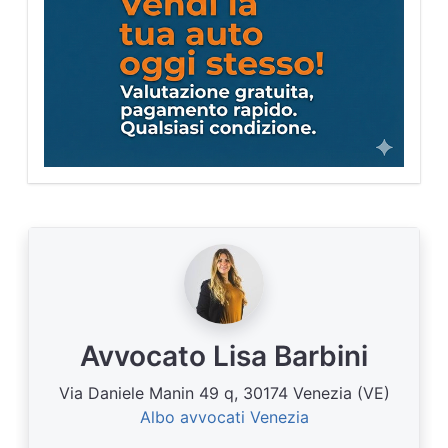
Avvocato Lisa Barbini
Via Daniele Manin 49 q, 30174 Venezia (VE)
Albo avvocati Venezia