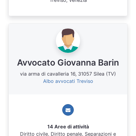
Treviso, Venezia
Avvocato Giovanna Barin
via arma di cavalleria 16, 31057 Silea (TV)
Albo avvocati Treviso
14 Aree di attività
Diritto civile, Diritto penale, Separazioni e