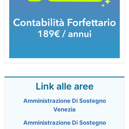
Link alle aree
Amministrazione Di Sostegno
Venezia
Amministrazione Di Sostegno