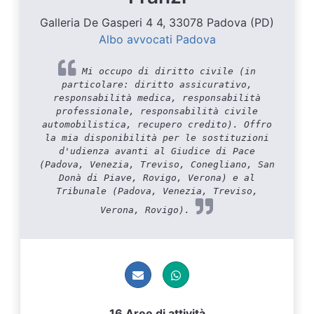
Galleria De Gasperi 4 4, 33078 Padova (PD)
Albo avvocati Padova
Mi occupo di diritto civile (in
particolare: diritto assicurativo,
responsabilità medica, responsabilità
professionale, responsabilità civile
automobilistica, recupero credito). Offro
la mia disponibilità per le sostituzioni
d'udienza avanti al Giudice di Pace
(Padova, Venezia, Treviso, Conegliano, San
Donà di Piave, Rovigo, Verona) e al
Tribunale (Padova, Venezia, Treviso,
Verona, Rovigo).
16 Aree di attività