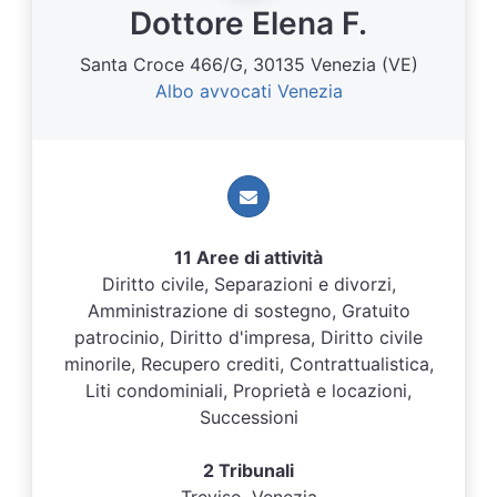
Dottore Elena F.
Santa Croce 466/G, 30135 Venezia (VE)
Albo avvocati Venezia
11 Aree di attività
Diritto civile, Separazioni e divorzi,
Amministrazione di sostegno, Gratuito
patrocinio, Diritto d'impresa, Diritto civile
minorile, Recupero crediti, Contrattualistica,
Liti condominiali, Proprietà e locazioni,
Successioni
2 Tribunali