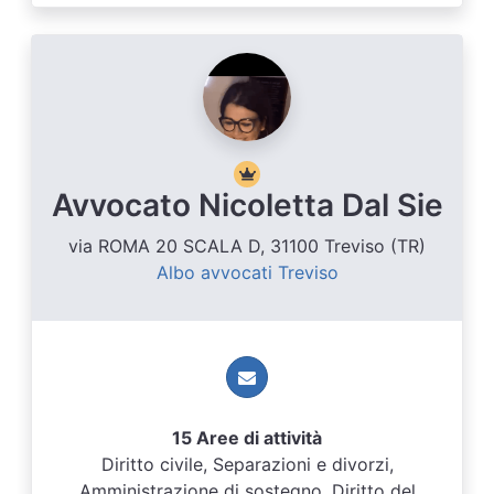
Avvocato Nicoletta Dal Sie
via ROMA 20 SCALA D, 31100 Treviso (TR)
Albo avvocati Treviso
15 Aree di attività
Diritto civile, Separazioni e divorzi,
Amministrazione di sostegno, Diritto del