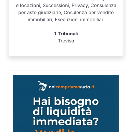
e locazioni, Successioni, Privacy, Consulenza
per aste giudiziarie, Cosulenza per vendite
immobiliari, Esecuzioni immobiliari
1 Tribunali
Treviso