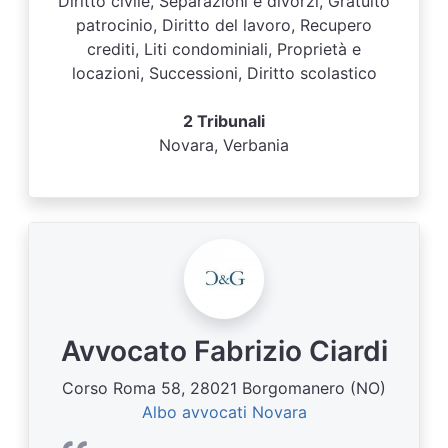
Diritto civile, Separazioni e divorzi, Gratuito
patrocinio, Diritto del lavoro, Recupero
crediti, Liti condominiali, Proprietà e
locazioni, Successioni, Diritto scolastico
2 Tribunali
Novara, Verbania
Avvocato Fabrizio Ciardi
Corso Roma 58, 28021 Borgomanero (NO)
Albo avvocati Novara