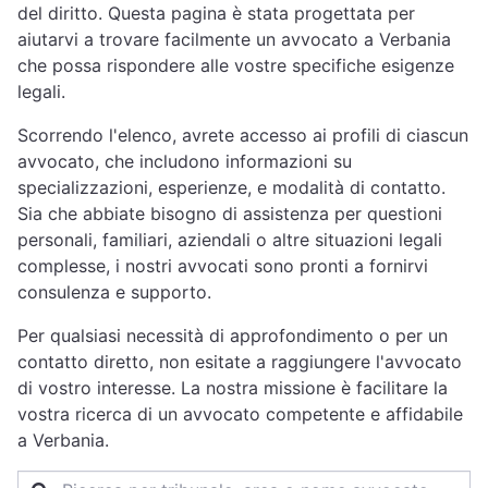
del diritto. Questa pagina è stata progettata per
aiutarvi a trovare facilmente un avvocato a Verbania
che possa rispondere alle vostre specifiche esigenze
legali.
Scorrendo l'elenco, avrete accesso ai profili di ciascun
avvocato, che includono informazioni su
specializzazioni, esperienze, e modalità di contatto.
Sia che abbiate bisogno di assistenza per questioni
personali, familiari, aziendali o altre situazioni legali
complesse, i nostri avvocati sono pronti a fornirvi
consulenza e supporto.
Per qualsiasi necessità di approfondimento o per un
contatto diretto, non esitate a raggiungere l'avvocato
di vostro interesse. La nostra missione è facilitare la
vostra ricerca di un avvocato competente e affidabile
a Verbania.