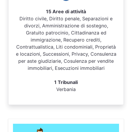
15 Aree di attività
Diritto civile, Diritto penale, Separazioni e
divorzi, Amministrazione di sostegno,
Gratuito patrocinio, Cittadinanza ed
immigrazione, Recupero crediti,
Contrattualistica, Liti condominiali, Proprietà
e locazioni, Successioni, Privacy, Consulenza
per aste giudiziarie, Cosulenza per vendite
immobiliari, Esecuzioni immobiliari
1 Tribunali
Verbania