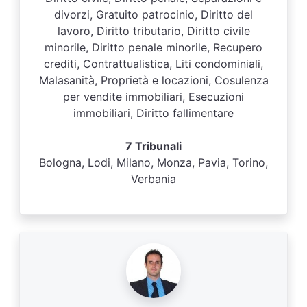
divorzi, Gratuito patrocinio, Diritto del
lavoro, Diritto tributario, Diritto civile
minorile, Diritto penale minorile, Recupero
crediti, Contrattualistica, Liti condominiali,
Malasanità, Proprietà e locazioni, Cosulenza
per vendite immobiliari, Esecuzioni
immobiliari, Diritto fallimentare
7 Tribunali
Bologna, Lodi, Milano, Monza, Pavia, Torino,
Verbania