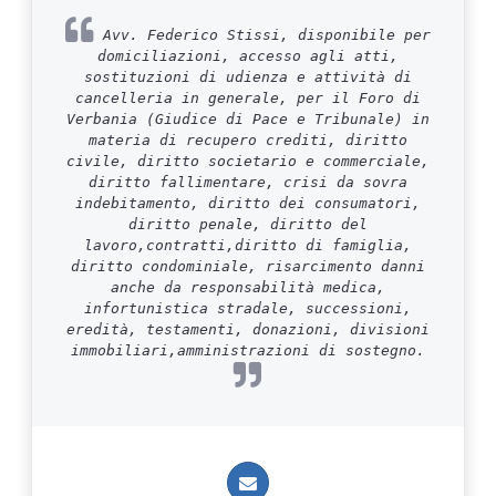
Avv. Federico Stissi, disponibile per
domiciliazioni, accesso agli atti,
sostituzioni di udienza e attività di
cancelleria in generale, per il Foro di
Verbania (Giudice di Pace e Tribunale) in
materia di recupero crediti, diritto
civile, diritto societario e commerciale,
diritto fallimentare, crisi da sovra
indebitamento, diritto dei consumatori,
diritto penale, diritto del
lavoro,contratti,diritto di famiglia,
diritto condominiale, risarcimento danni
anche da responsabilità medica,
infortunistica stradale, successioni,
eredità, testamenti, donazioni, divisioni
immobiliari,amministrazioni di sostegno.