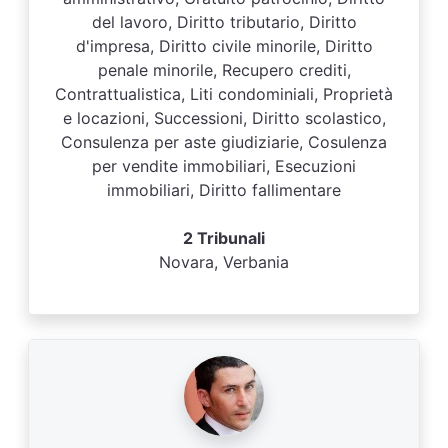
del lavoro, Diritto tributario, Diritto
d'impresa, Diritto civile minorile, Diritto
penale minorile, Recupero crediti,
Contrattualistica, Liti condominiali, Proprietà
e locazioni, Successioni, Diritto scolastico,
Consulenza per aste giudiziarie, Cosulenza
per vendite immobiliari, Esecuzioni
immobiliari, Diritto fallimentare
2 Tribunali
Novara, Verbania