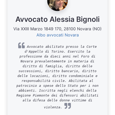
Avvocato Alessia Bignoli
Via XXIII Marzo 1849 170, 28100 Novara (NO)
Albo avvocati Novara
Avvocato abilitato presso la Corte
d'Appello di Torino. Esercito la
professione da dieci anni nel Foro di
Novara prevalentemente in materia di
diritto di famiglia, diritto delle
successioni, diritto bancario, diritto
delle locazioni, diritto condominiale e
responsabilità civile. Abilitata al
patrocinio a spese dello Stato per i non
abbienti. Iscritta negli elenchi della
Regione Piemonte dei difensori abilitati
alla difesa delle donne vittime di
violenza.