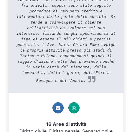
fra privati, seppur sono state seguite
procedure di recupero credito e
fallimentari dalla parte delle società. Si
tende a coinvolgere il cliente
nell'attività da svolgere nel suo
interesse, fissando lunghi appuntamenti al
fine di essere il più chiari e precisi
possibile. L'Avv. Maria Chiara Fama svolge
la propria attività presso gli studi di
Torino e Milano, espandendosi quindi il
raggio d'azione nelle due province nonché
in varie città del Piemonte, della
Lombardia, della Liguria, dell'Emilia
Romagna e del Veneto.
16 Aree di attività
Diritto civile, Diritto penale, Separazioni e