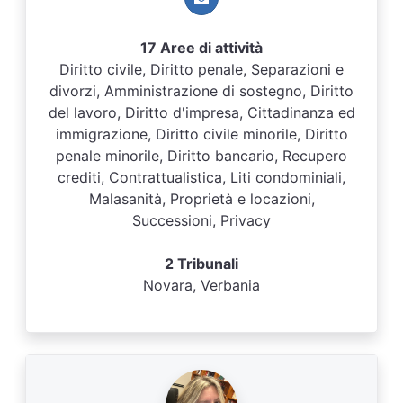
17 Aree di attività
Diritto civile, Diritto penale, Separazioni e
divorzi, Amministrazione di sostegno, Diritto
del lavoro, Diritto d'impresa, Cittadinanza ed
immigrazione, Diritto civile minorile, Diritto
penale minorile, Diritto bancario, Recupero
crediti, Contrattualistica, Liti condominiali,
Malasanità, Proprietà e locazioni,
Successioni, Privacy
2 Tribunali
Novara, Verbania