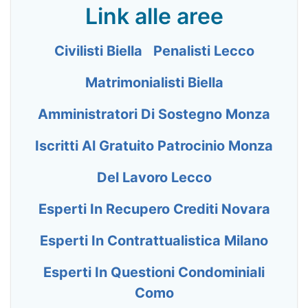
Link alle aree
Civilisti Biella
Penalisti Lecco
Matrimonialisti Biella
Amministratori Di Sostegno Monza
Iscritti Al Gratuito Patrocinio Monza
Del Lavoro Lecco
Esperti In Recupero Crediti Novara
Esperti In Contrattualistica Milano
Esperti In Questioni Condominiali
Como