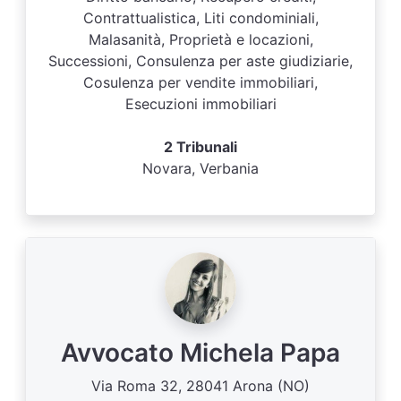
Contrattualistica, Liti condominiali,
Malasanità, Proprietà e locazioni,
Successioni, Consulenza per aste giudiziarie,
Cosulenza per vendite immobiliari,
Esecuzioni immobiliari
2 Tribunali
Novara, Verbania
Avvocato Michela Papa
Via Roma 32, 28041 Arona (NO)