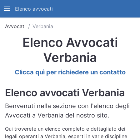
Elenco avvocati
Avvocati
Verbania
Elenco Avvocati
Verbania
Clicca quì per richiedere un contatto
Elenco avvocati Verbania
Benvenuti nella sezione con l'elenco degli
Avvocati a Verbania del nostro sito.
Qui troverete un elenco completo e dettagliato dei
legali operanti a Verbania, esperti in varie discipline