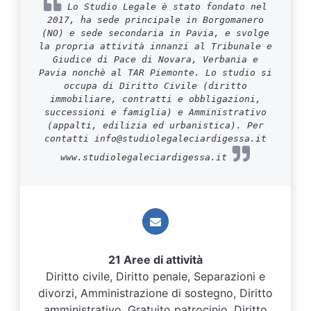
Lo Studio Legale è stato fondato nel
2017, ha sede principale in Borgomanero
(NO) e sede secondaria in Pavia, e svolge
la propria attività innanzi al Tribunale e
Giudice di Pace di Novara, Verbania e
Pavia nonchè al TAR Piemonte. Lo studio si
occupa di Diritto Civile (diritto
immobiliare, contratti e obbligazioni,
successioni e famiglia) e Amministrativo
(appalti, edilizia ed urbanistica). Per
contatti info@studiolegaleciardigessa.it
www.studiolegaleciardigessa.it
21 Aree di attività
Diritto civile, Diritto penale, Separazioni e
divorzi, Amministrazione di sostegno, Diritto
amministrativo, Gratuito patrocinio, Diritto